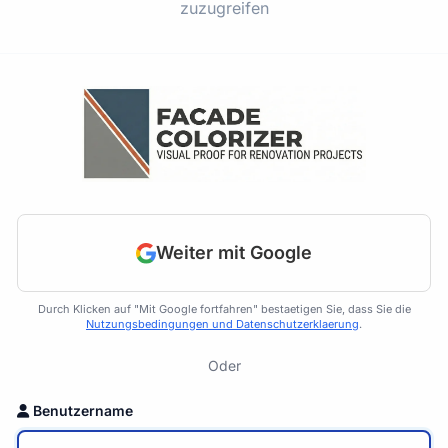
zuzugreifen
Weiter mit Google
Durch Klicken auf "Mit Google fortfahren" bestaetigen Sie, dass Sie die
Nutzungsbedingungen und Datenschutzerklaerung
.
Oder
Benutzername