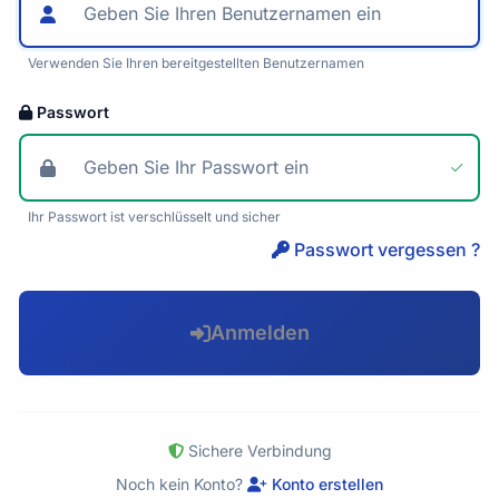
Verwenden Sie Ihren bereitgestellten Benutzernamen
Passwort
Ihr Passwort ist verschlüsselt und sicher
Passwort vergessen ?
Anmelden
Sichere Verbindung
Noch kein Konto?
Konto erstellen