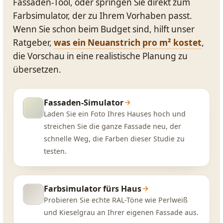
Fassaden-Tool, oder springen Sie direkt zum
Farbsimulator, der zu Ihrem Vorhaben passt.
Wenn Sie schon beim Budget sind, hilft unser
Ratgeber,
was ein Neuanstrich pro m² kostet
,
die Vorschau in eine realistische Planung zu
übersetzen.
Fassaden-Simulator
Laden Sie ein Foto Ihres Hauses hoch und
streichen Sie die ganze Fassade neu, der
schnelle Weg, die Farben dieser Studie zu
testen.
Farbsimulator fürs Haus
Probieren Sie echte RAL-Töne wie Perlweiß
und Kieselgrau an Ihrer eigenen Fassade aus.