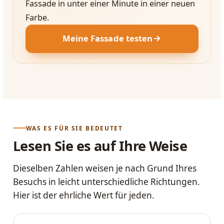
Fassade in unter einer Minute in einer neuen
Farbe.
Meine Fassade testen
WAS ES FÜR SIE BEDEUTET
Lesen Sie es auf Ihre Weise
Dieselben Zahlen weisen je nach Grund Ihres
Besuchs in leicht unterschiedliche Richtungen.
Hier ist der ehrliche Wert für jeden.