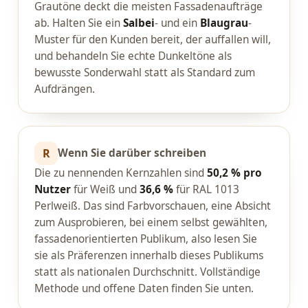
Grautöne deckt die meisten Fassadenaufträge
ab. Halten Sie ein
Salbei
- und ein
Blaugrau
-
Muster für den Kunden bereit, der auffallen will,
und behandeln Sie echte Dunkeltöne als
bewusste Sonderwahl statt als Standard zum
Aufdrängen.
R
Wenn Sie darüber schreiben
Die zu nennenden Kernzahlen sind
50,2 % pro
Nutzer
für Weiß und
36,6 %
für RAL 1013
Perlweiß. Das sind Farbvorschauen, eine Absicht
zum Ausprobieren, bei einem selbst gewählten,
fassadenorientierten Publikum, also lesen Sie
sie als Präferenzen innerhalb dieses Publikums
statt als nationalen Durchschnitt. Vollständige
Methode und offene Daten finden Sie unten.