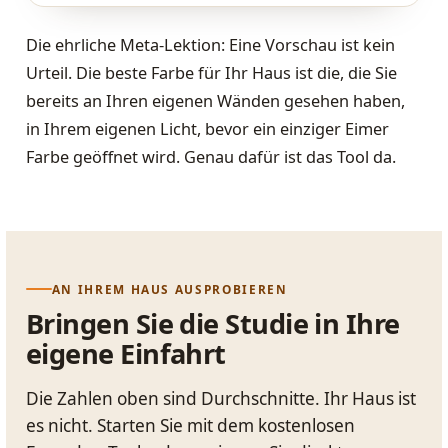
Die ehrliche Meta-Lektion: Eine Vorschau ist kein
Urteil. Die beste Farbe für Ihr Haus ist die, die Sie
bereits an Ihren eigenen Wänden gesehen haben,
in Ihrem eigenen Licht, bevor ein einziger Eimer
Farbe geöffnet wird. Genau dafür ist das Tool da.
AN IHREM HAUS AUSPROBIEREN
Bringen Sie die Studie in Ihre
eigene Einfahrt
Die Zahlen oben sind Durchschnitte. Ihr Haus ist
es nicht. Starten Sie mit dem kostenlosen