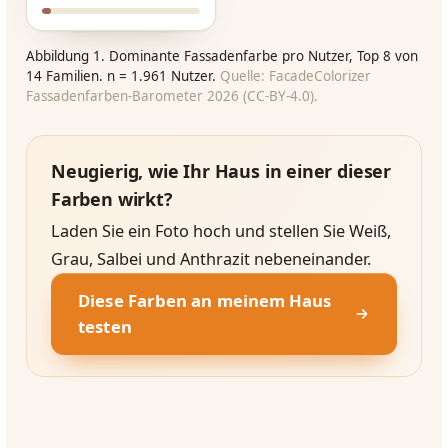
Abbildung 1. Dominante Fassadenfarbe pro Nutzer, Top 8 von
14 Familien. n = 1.961 Nutzer.
Quelle: FacadeColorizer
Fassadenfarben-Barometer 2026 (CC-BY-4.0).
Neugierig, wie Ihr Haus in einer dieser
Farben wirkt?
Laden Sie ein Foto hoch und stellen Sie Weiß,
Grau, Salbei und Anthrazit nebeneinander.
Diese Farben an meinem Haus
testen