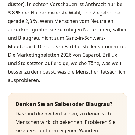
düster). In echten Vorschauen ist Anthrazit nur bei
3,8 %
der Nutzer die erste Wahl, und Ziegelrot bei
gerade 2,8 %. Wenn Menschen vom Neutralen
abrücken, greifen sie zu ruhigen Naturtönen, Salbei
und Blaugrau, nicht zum Ganz-in-Schwarz-
Moodboard. Die großen Farbhersteller stimmen zu:
Die Marketingpaletten 2026 von Caparol, Brillux
und Sto setzten auf erdige, weiche Töne, was weit
besser zu dem passt, was die Menschen tatsächlich
ausprobieren.
Denken Sie an Salbei oder Blaugrau?
Das sind die beiden Farben, zu denen sich
Menschen wirklich bekennen. Probieren Sie
sie zuerst an Ihren eigenen Wänden.