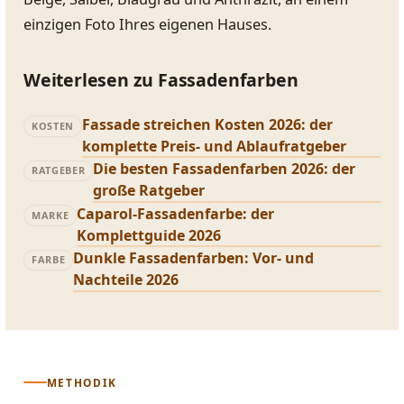
einzigen Foto Ihres eigenen Hauses.
Weiterlesen zu Fassadenfarben
Fassade streichen Kosten 2026: der
KOSTEN
komplette Preis- und Ablaufratgeber
Die besten Fassadenfarben 2026: der
RATGEBER
große Ratgeber
Caparol-Fassadenfarbe: der
MARKE
Komplettguide 2026
Dunkle Fassadenfarben: Vor- und
FARBE
Nachteile 2026
METHODIK