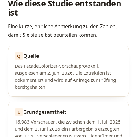
Wie diese Studie entstanden
ist
Eine kurze, ehrliche Anmerkung zu den Zahlen,
damit Sie sie selbst beurteilen können.
Quelle
Q
Das FacadeColorizer-Vorschauprotokoll,
ausgelesen am 2. Juni 2026. Die Extraktion ist
dokumentiert und wird auf Anfrage zur Prüfung
bereitgehalten.
Grundgesamtheit
U
16.983 Vorschauen, die zwischen dem 1. Juli 2025
und dem 2. Juni 2026 ein Farbergebnis erzeugten,
von 1.961 verschiedenen Nutzern, Eigentümer und