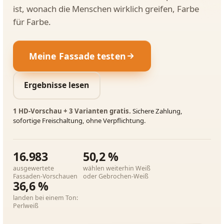
ist, wonach die Menschen wirklich greifen, Farbe
für Farbe.
Meine Fassade testen
Ergebnisse lesen
1 HD-Vorschau + 3 Varianten gratis.
Sichere Zahlung,
sofortige Freischaltung, ohne Verpflichtung.
16.983
50,2 %
ausgewertete
wählen weiterhin Weiß
Fassaden-Vorschauen
oder Gebrochen-Weiß
36,6 %
landen bei einem Ton:
Perlweiß