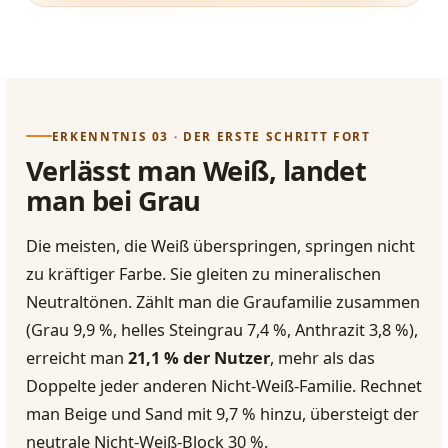
ERKENNTNIS 03 · DER ERSTE SCHRITT FORT
Verlässt man Weiß, landet
man bei Grau
Die meisten, die Weiß überspringen, springen nicht
zu kräftiger Farbe. Sie gleiten zu mineralischen
Neutraltönen. Zählt man die Graufamilie zusammen
(Grau 9,9 %, helles Steingrau 7,4 %, Anthrazit 3,8 %),
erreicht man
21,1 % der Nutzer
, mehr als das
Doppelte jeder anderen Nicht-Weiß-Familie. Rechnet
man Beige und Sand mit 9,7 % hinzu, übersteigt der
neutrale Nicht-Weiß-Block 30 %.