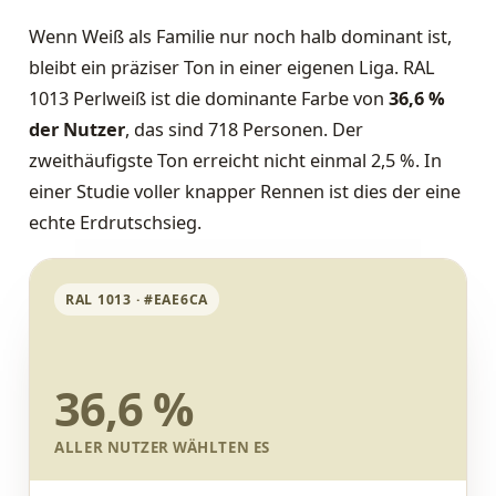
Wenn Weiß als Familie nur noch halb dominant ist,
bleibt ein präziser Ton in einer eigenen Liga. RAL
1013 Perlweiß ist die dominante Farbe von
36,6 %
der Nutzer
, das sind 718 Personen. Der
zweithäufigste Ton erreicht nicht einmal 2,5 %. In
einer Studie voller knapper Rennen ist dies der eine
echte Erdrutschsieg.
RAL 1013 · #EAE6CA
36,6 %
ALLER NUTZER WÄHLTEN ES