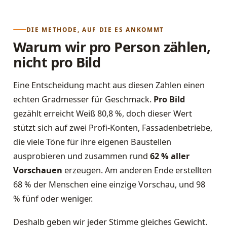
DIE METHODE, AUF DIE ES ANKOMMT
Warum wir pro Person zählen,
nicht pro Bild
Eine Entscheidung macht aus diesen Zahlen einen
echten Gradmesser für Geschmack.
Pro Bild
gezählt erreicht Weiß 80,8 %, doch dieser Wert
stützt sich auf zwei Profi-Konten, Fassadenbetriebe,
die viele Töne für ihre eigenen Baustellen
ausprobieren und zusammen rund
62 % aller
Vorschauen
erzeugen. Am anderen Ende erstellten
68 % der Menschen eine einzige Vorschau, und 98
% fünf oder weniger.
Deshalb geben wir jeder Stimme gleiches Gewicht.