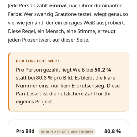
Jede Person zählt
einmal
, nach ihrer dominanten
Farbe: Wer zwanzig Grautöne testet, wiegt genauso
viel wie jemand, der ein einziges Weiß ausprobiert.
Diese Regel, ein Mensch, eine Stimme, erzeugt
jeden Prozentwert auf dieser Seite.
DER EHRLICHE WERT
Pro Person gezählt liegt Weiß bei
50,2 %
statt bei 80,8 % pro Bild. Es bleibt die klare
Nummer eins, nur kein Erdrutschsieg. Diese
Pari-Lesart ist die nützlichere Zahl für Ihr
eigenes Projekt.
80,8 %
Pro Bild
DURCH 2 PROFIS ANGEHOBEN