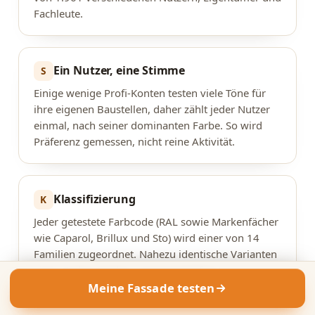
Fachleute.
Ein Nutzer, eine Stimme
S
Einige wenige Profi-Konten testen viele Töne für
ihre eigenen Baustellen, daher zählt jeder Nutzer
einmal, nach seiner dominanten Farbe. So wird
Präferenz gemessen, nicht reine Aktivität.
Klassifizierung
K
Jeder getestete Farbcode (RAL sowie Markenfächer
wie Caparol, Brillux und Sto) wird einer von 14
Familien zugeordnet. Nahezu identische Varianten
eines Codes werden zusammengefasst.
Meine Fassade testen