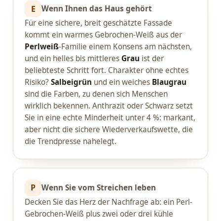
E
Wenn Ihnen das Haus gehört
Für eine sichere, breit geschätzte Fassade
kommt ein warmes Gebrochen-Weiß aus der
Perlweiß
-Familie einem Konsens am nächsten,
und ein helles bis mittleres
Grau
ist der
beliebteste Schritt fort. Charakter ohne echtes
Risiko?
Salbeigrün
und ein weiches
Blaugrau
sind die Farben, zu denen sich Menschen
wirklich bekennen. Anthrazit oder Schwarz setzt
Sie in eine echte Minderheit unter 4 %: markant,
aber nicht die sichere Wiederverkaufswette, die
die Trendpresse nahelegt.
P
Wenn Sie vom Streichen leben
Decken Sie das Herz der Nachfrage ab: ein Perl-
Gebrochen-Weiß plus zwei oder drei kühle