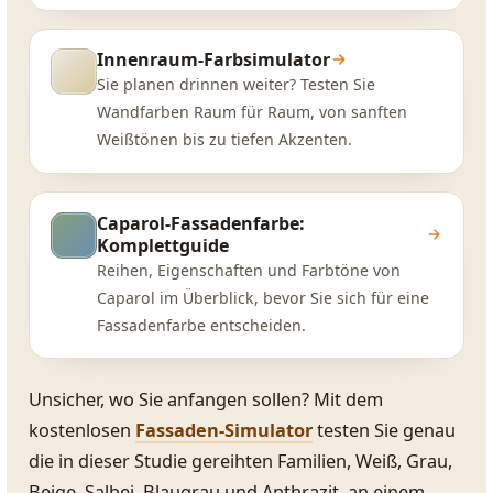
Innenraum-Farbsimulator
Sie planen drinnen weiter? Testen Sie
Wandfarben Raum für Raum, von sanften
Weißtönen bis zu tiefen Akzenten.
Caparol-Fassadenfarbe:
Komplettguide
Reihen, Eigenschaften und Farbtöne von
Caparol im Überblick, bevor Sie sich für eine
Fassadenfarbe entscheiden.
Unsicher, wo Sie anfangen sollen? Mit dem
kostenlosen
Fassaden-Simulator
testen Sie genau
die in dieser Studie gereihten Familien, Weiß, Grau,
Beige, Salbei, Blaugrau und Anthrazit, an einem