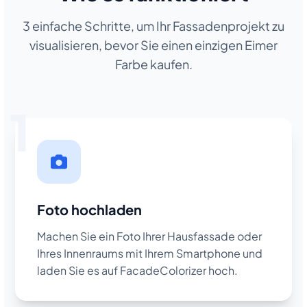
3 einfache Schritte, um Ihr Fassadenprojekt zu
visualisieren, bevor Sie einen einzigen Eimer
Farbe kaufen.
1
Foto hochladen
Machen Sie ein Foto Ihrer Hausfassade oder
Ihres Innenraums mit Ihrem Smartphone und
laden Sie es auf FacadeColorizer hoch.