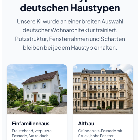
deutschen Haustypen
Unsere KI wurde an einer breiten Auswahl
deutscher Wohnarchitektur trainiert.
Putzstruktur, Fensterrahmen und Schatten
bleiben bei jedem Haustyp erhalten.
Einfamilienhaus
Altbau
Freistehend, verputzte
Gründerzeit-Fassade mit
Fassade, Satteldach,
Stuck, hohe Fenster,