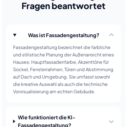
Fragen beantwortet
Was ist Fassadengestaltung?
Fassadengestaltung bezeichnet die farbliche
und stilistische Planung der Außenansicht eines
Hauses: Hauptfassadenfarbe, Akzenttöne für
Sockel, Fensterrahmen, Türen und Abstimmung
auf Dach und Umgebung. Sie umfasst sowohl
die kreative Auswahl als auch die technische
Vorvisualisierung am echten Gebäude.
Wie funktioniert die KI-
Fassadengestaltung?