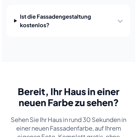
Ist die Fassadengestaltung
kostenlos?
Bereit, Ihr Haus in einer
neuen Farbe zu sehen?
Sehen Sie Ihr Haus in rund 30 Sekunden in
einer neuen Fassadenfarbe, auf Ihrem
eigenen Foto. Komplett gratis, ohne