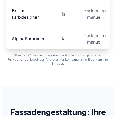
Brillux
Maskierung
Ja
Farbdesigner
manuell
Maskierung
Alpina Farbraum
Ja
manuell
Stand 2026, Vergleich basierend auf öffentlich zugänglichen
Funktionen der jeweiligen Anbieter. Markennamen sind Eigentum ihrer
Inhaber.
Fassadengestaltung: Ihre