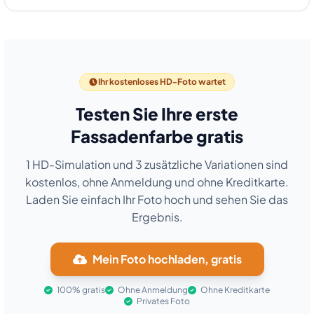
Ihr kostenloses HD-Foto wartet
Testen Sie Ihre erste
Fassadenfarbe gratis
1 HD-Simulation und 3 zusätzliche Variationen sind
kostenlos, ohne Anmeldung und ohne Kreditkarte.
Laden Sie einfach Ihr Foto hoch und sehen Sie das
Ergebnis.
Mein Foto hochladen, gratis
100% gratis
Ohne Anmeldung
Ohne Kreditkarte
Privates Foto