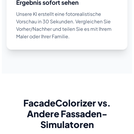
Ergebnis sofort sehen
Unsere KI erstellt eine fotorealistische
Vorschau in 30 Sekunden. Vergleichen Sie
Vorher/Nachher und teilen Sie es mit Ihrem
Maler oder Ihrer Familie.
FacadeColorizer vs.
Andere Fassaden-
Simulatoren