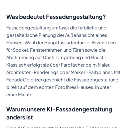
Was bedeutet Fassadengestaltung?
Fassadengestaltung umfasst die farbliche und
gestalterische Planung der Außenansicht eines
Hauses: Wahl der Hauptfassadenfarbe, Akzenttöne
für Sockel, Fensterrahmen und Türen sowie die
Abstimmung auf Dach, Umgebung und Baustil.
Klassisch erfolgt sie über Farbfächer beim Maler,
Architekten-Renderings oder Marken-Farbplaner. Mit
FacadeColorizer geschieht die Fassadengestaltung
direkt auf dem echten Foto Ihres Hauses, in unter
einer Minute.
Warum unsere KI-Fassadengestaltung
anders ist