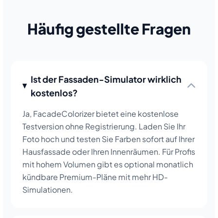
Häufig gestellte Fragen
Ist der Fassaden-Simulator wirklich
kostenlos?
Ja, FacadeColorizer bietet eine kostenlose
Testversion ohne Registrierung. Laden Sie Ihr
Foto hoch und testen Sie Farben sofort auf Ihrer
Hausfassade oder Ihren Innenräumen. Für Profis
mit hohem Volumen gibt es optional monatlich
kündbare Premium-Pläne mit mehr HD-
Simulationen.