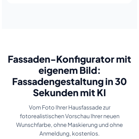
Fassaden-Konfigurator mit
eigenem Bild:
Fassadengestaltung in 30
Sekunden mit KI
Vom Foto Ihrer Hausfassade zur
fotorealistischen Vorschau Ihrer neuen
Wunschfarbe, ohne Maskierung und ohne
Anmeldung, kostenlos.