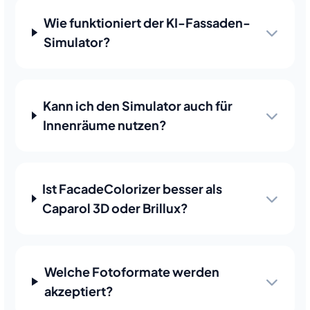
Wie funktioniert der KI-Fassaden-
Simulator?
Kann ich den Simulator auch für
Innenräume nutzen?
Ist FacadeColorizer besser als
Caparol 3D oder Brillux?
Welche Fotoformate werden
akzeptiert?