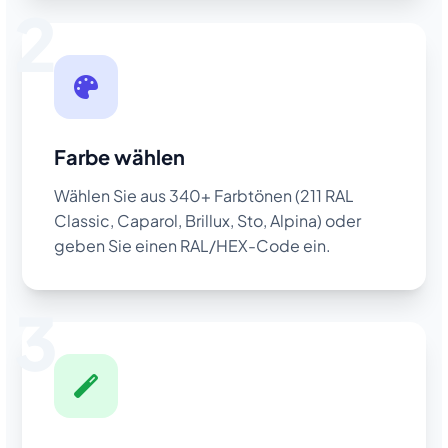
2
Farbe wählen
Wählen Sie aus 340+ Farbtönen (211 RAL
Classic, Caparol, Brillux, Sto, Alpina) oder
geben Sie einen RAL/HEX-Code ein.
3