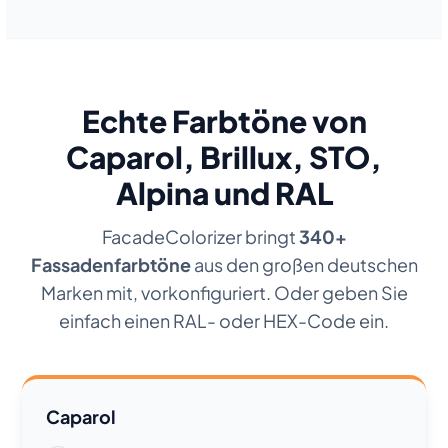
Echte Farbtöne von
Caparol, Brillux, STO,
Alpina und RAL
FacadeColorizer bringt
340+
Fassadenfarbtöne
aus den großen deutschen
Marken mit, vorkonfiguriert. Oder geben Sie
einfach einen RAL- oder HEX-Code ein.
Caparol