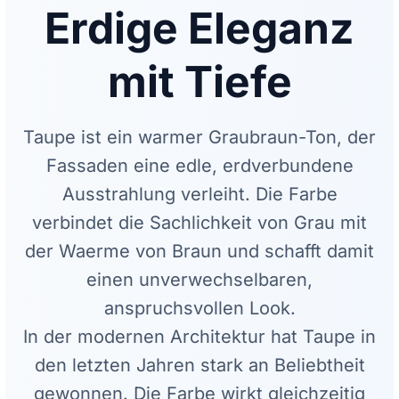
Erdige Eleganz
mit Tiefe
Taupe ist ein warmer Graubraun-Ton, der
Fassaden eine edle, erdverbundene
Ausstrahlung verleiht. Die Farbe
verbindet die Sachlichkeit von Grau mit
der Waerme von Braun und schafft damit
einen unverwechselbaren,
anspruchsvollen Look.
In der modernen Architektur hat Taupe in
den letzten Jahren stark an Beliebtheit
gewonnen. Die Farbe wirkt gleichzeitig