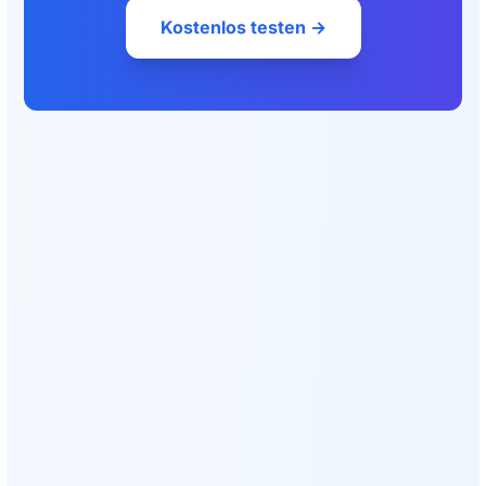
Kostenlos testen →