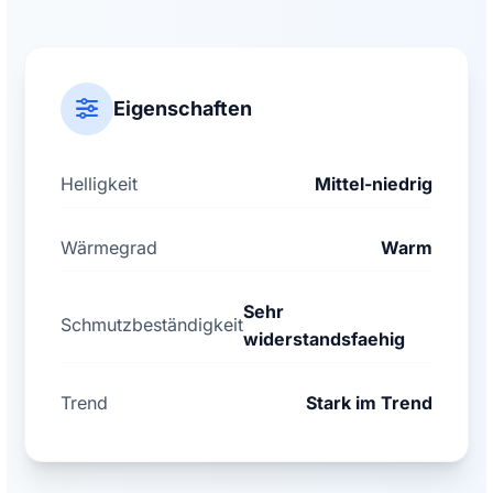
Eigenschaften
Helligkeit
Mittel-niedrig
Wärmegrad
Warm
Sehr
Schmutzbeständigkeit
widerstandsfaehig
Trend
Stark im Trend