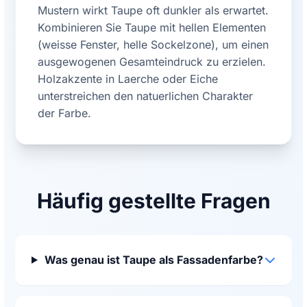
Mustern wirkt Taupe oft dunkler als erwartet.
Kombinieren Sie Taupe mit hellen Elementen
(weisse Fenster, helle Sockelzone), um einen
ausgewogenen Gesamteindruck zu erzielen.
Holzakzente in Laerche oder Eiche
unterstreichen den natuerlichen Charakter
der Farbe.
Häufig gestellte Fragen
Was genau ist Taupe als Fassadenfarbe?