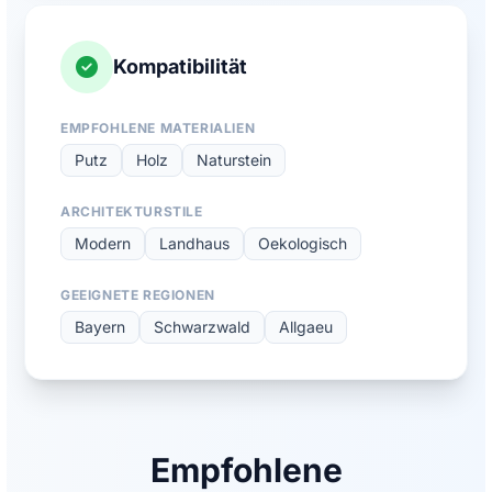
Kompatibilität
EMPFOHLENE MATERIALIEN
Putz
Holz
Naturstein
ARCHITEKTURSTILE
Modern
Landhaus
Oekologisch
GEEIGNETE REGIONEN
Bayern
Schwarzwald
Allgaeu
Empfohlene