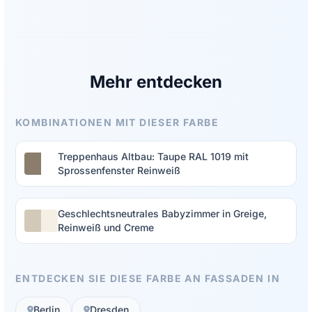
Mehr entdecken
KOMBINATIONEN MIT DIESER FARBE
Treppenhaus Altbau: Taupe RAL 1019 mit
Sprossenfenster Reinweiß
Geschlechtsneutrales Babyzimmer in Greige,
Reinweiß und Creme
ENTDECKEN SIE DIESE FARBE AN FASSADEN IN
Berlin
Dresden