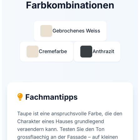
Farbkombinationen
Gebrochenes Weiss
Cremefarbe
Anthrazit
Fachmantipps
Taupe ist eine anspruchsvolle Farbe, die den
Charakter eines Hauses grundlegend
veraendern kann. Testen Sie den Ton
grossflaechig an der Fassade – auf kleinen