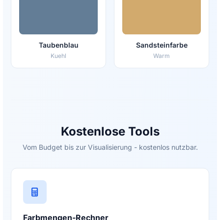
Taubenblau
Sandsteinfarbe
Kuehl
Warm
Kostenlose Tools
Vom Budget bis zur Visualisierung - kostenlos nutzbar.
Farbmengen-Rechner