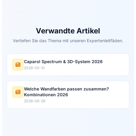
Verwandte Artikel
Vertiefen Sie das Thema mit unseren Expertenleitfäden.
Caparol Spectrum & 3D-System 2026
2026-05-31
Welche Wandfarben passen zusammen?
Kombinationen 2026
2026-06-26