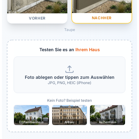
NACHHER
VORHER
Taupe
Testen Sie es an
Ihrem Haus
Foto ablegen oder tippen zum Auswählen
JPG, PNG, HEIC (iPhone)
Kein Foto? Beispiel testen
Einfamilienhaus
Altbau
Reihenhaus