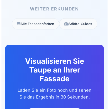
WEITER ERKUNDEN
Alle Fassadenfarben
Städte-Guides
Visualisieren Sie
Taupe an Ihrer
Fassade
Laden Sie ein Foto hoch und sehen
Sie das Ergebnis in 30 Sekunden.