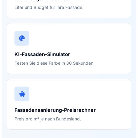
Liter und Budget für Ihre Fassade.
KI-Fassaden-Simulator
Testen Sie diese Farbe in 30 Sekunden.
Fassadensanierung-Preisrechner
Preis pro m² je nach Bundesland.