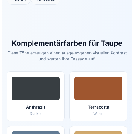
Komplementärfarben für Taupe
Diese Töne erzeugen einen ausgewogenen visuellen Kontrast
und werten Ihre Fassade auf.
Anthrazit
Terracotta
Dunkel
Warm