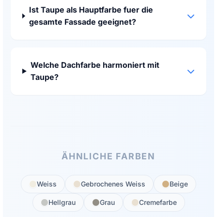
Ist Taupe als Hauptfarbe fuer die
gesamte Fassade geeignet?
Welche Dachfarbe harmoniert mit
Taupe?
ÄHNLICHE FARBEN
Weiss
Gebrochenes Weiss
Beige
Hellgrau
Grau
Cremefarbe