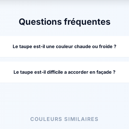
Questions fréquentes
Le taupe est-il une couleur chaude ou froide ?
Le taupe est-il difficile a accorder en façade ?
COULEURS SIMILAIRES