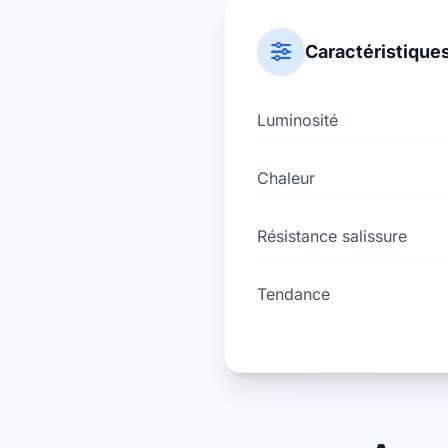
Caractéristique
Luminosité
Chaleur
Résistance salissure
Tendance