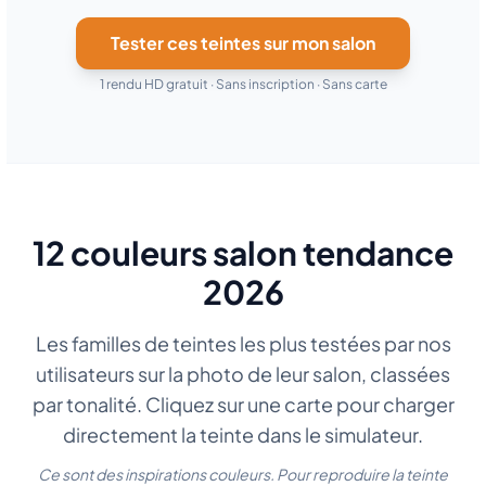
Tester ces teintes sur mon salon
1 rendu HD gratuit · Sans inscription · Sans carte
12 couleurs salon tendance
2026
Les familles de teintes les plus testées par nos
utilisateurs sur la photo de leur salon, classées
par tonalité. Cliquez sur une carte pour charger
directement la teinte dans le simulateur.
Ce sont des inspirations couleurs. Pour reproduire la teinte