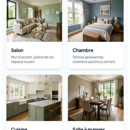
Salon
Chambre
Mur d'accent, pièce de vie,
Teintes apaisantes,
espace ouvert.
chambre adulte ou enfant.
Cuisine
Salle à manger