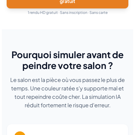
gratuit
1 rendu HD gratuit · Sans inscription · Sans carte
Pourquoi simuler avant de
peindre votre salon ?
Le salon est la pièce où vous passez le plus de
temps. Une couleur ratée s'y supporte mal et
tout repeindre coûte cher. La simulation IA
réduit fortement le risque d'erreur.