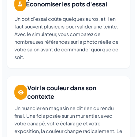
Économiser les pots d'essai
Un pot d'essai coûte quelques euros, et il en
faut souvent plusieurs pour valider une teinte.
Avec le simulateur, vous comparez de
nombreuses références sur la photo réelle de
votre salon avant de commander quoi que ce
soit.
Voir la couleur dans son
contexte
Un nuancier en magasin ne dit rien du rendu
final. Une fois posée sur un mur entier, avec
votre canapé, votre éclairage et votre
exposition, la couleur change radicalement. Le