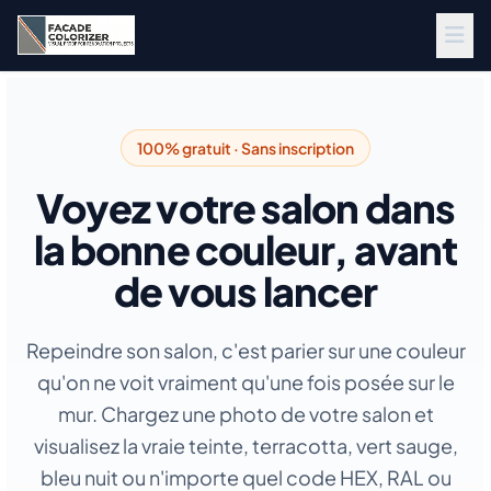
Aller au contenu principal
100% gratuit · Sans inscription
Voyez votre salon dans
la bonne couleur, avant
de vous lancer
Repeindre son salon, c'est parier sur une couleur
qu'on ne voit vraiment qu'une fois posée sur le
mur. Chargez une photo de votre salon et
visualisez la vraie teinte, terracotta, vert sauge,
bleu nuit ou n'importe quel code HEX, RAL ou