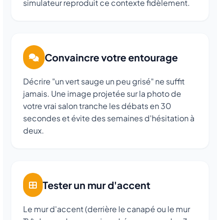
simulateur reproduit ce contexte fidèlement.
Convaincre votre entourage
Décrire "un vert sauge un peu grisé" ne suffit
jamais. Une image projetée sur la photo de
votre vrai salon tranche les débats en 30
secondes et évite des semaines d'hésitation à
deux.
Tester un mur d'accent
Le mur d'accent (derrière le canapé ou le mur