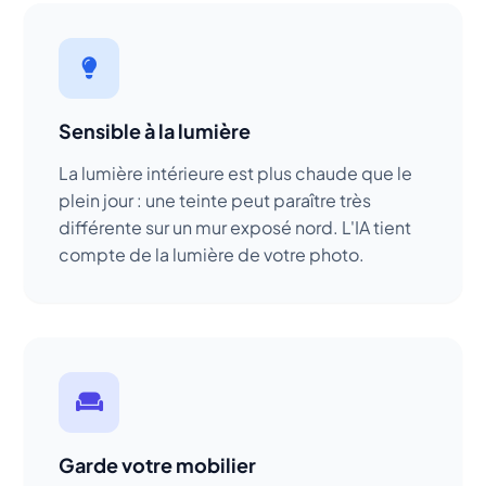
Sensible à la lumière
La lumière intérieure est plus chaude que le
plein jour : une teinte peut paraître très
différente sur un mur exposé nord. L'IA tient
compte de la lumière de votre photo.
Garde votre mobilier