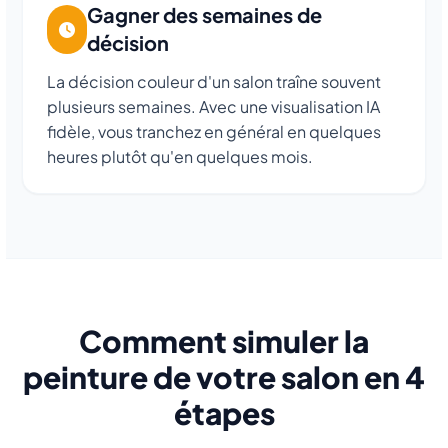
Gagner des semaines de
décision
La décision couleur d'un salon traîne souvent
plusieurs semaines. Avec une visualisation IA
fidèle, vous tranchez en général en quelques
heures plutôt qu'en quelques mois.
Comment simuler la
peinture de votre salon en 4
étapes