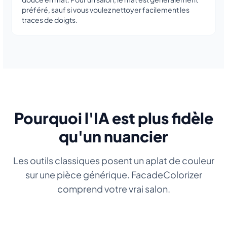
préféré, sauf si vous voulez nettoyer facilement les
traces de doigts.
Pourquoi l'IA est plus fidèle
qu'un nuancier
Les outils classiques posent un aplat de couleur
sur une pièce générique. FacadeColorizer
comprend votre vrai salon.