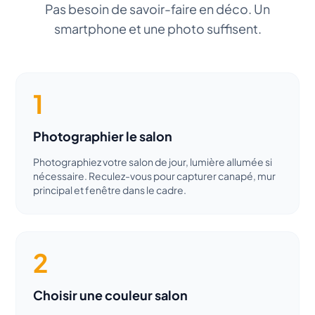
Pas besoin de savoir-faire en déco. Un
smartphone et une photo suffisent.
1
Photographier le salon
Photographiez votre salon de jour, lumière allumée si
nécessaire. Reculez-vous pour capturer canapé, mur
principal et fenêtre dans le cadre.
2
Choisir une couleur salon