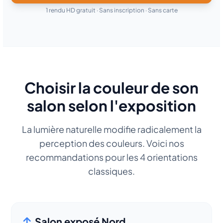
1 rendu HD gratuit · Sans inscription · Sans carte
Choisir la couleur de son
salon selon l'exposition
La lumière naturelle modifie radicalement la
perception des couleurs. Voici nos
recommandations pour les 4 orientations
classiques.
Salon exposé Nord