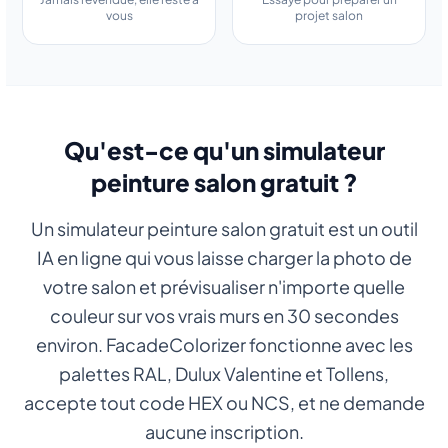
vous
projet salon
Qu'est-ce qu'un simulateur
peinture salon gratuit ?
Un simulateur peinture salon gratuit est un outil
IA en ligne qui vous laisse charger la photo de
votre salon et prévisualiser n'importe quelle
couleur sur vos vrais murs en 30 secondes
environ. FacadeColorizer fonctionne avec les
palettes RAL, Dulux Valentine et Tollens,
accepte tout code HEX ou NCS, et ne demande
aucune inscription.