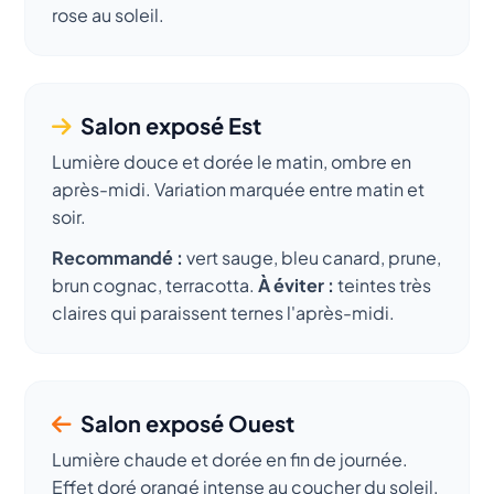
rose au soleil.
Salon exposé Est
Lumière douce et dorée le matin, ombre en
après-midi. Variation marquée entre matin et
soir.
Recommandé :
vert sauge, bleu canard, prune,
brun cognac, terracotta.
À éviter :
teintes très
claires qui paraissent ternes l'après-midi.
Salon exposé Ouest
Lumière chaude et dorée en fin de journée.
Effet doré orangé intense au coucher du soleil.