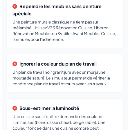
Repeindre les meubles sans peinture
spéciale
Une peinture murale classique ne tient pas sur
mélaminé. Utilisez V33 Rénovation Cuisine, Liberon
Rénovation Meubles ou Syntilor Avant Meubles Cuisine,
formulés pour l'adhérence.
Ignorer la couleur du plan de travail
Un plan de travail noir granit jure avec un mur jaune
moutarde saturé. Le simulateur permet de vérifier la
cohérence plan de travail et murs avant les travaux.
Sous-estimer la luminosité
Une cuisine sans fenêtre demande des couleurs
lumineuses (blanc cassé chaud, beige sable). Une
couleur foncée dans une cuisine sombre peut