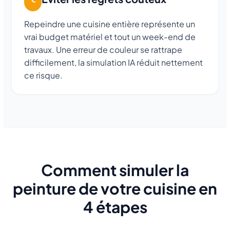
Repeindre une cuisine entière représente un
vrai budget matériel et tout un week-end de
travaux. Une erreur de couleur se rattrape
difficilement, la simulation IA réduit nettement
ce risque.
Comment simuler la
peinture de votre cuisine en
4 étapes