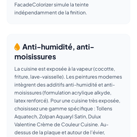
FacadeColorizer simule la teinte
indépendamment de la finition.
Anti-humidité, anti-
moisissures
La cuisine est exposée à la vapeur (cocotte,
friture, lave-vaisselle). Les peintures modernes
intègrent des additifs anti-humidité et anti-
moisissures (formulation acrylique alkyde,
latex renforcé). Pour une cuisine très exposée,
choisissez une gamme spécifique : Tollens
Aquatech, Zolpan Aquaryl Satin, Dulux
Valentine Crème de Couleur Cuisine. Au-
dessus de la plaque et autour de l'évier,