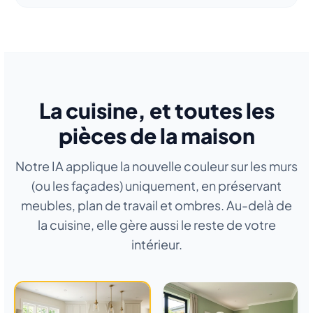
La cuisine, et toutes les
pièces de la maison
Notre IA applique la nouvelle couleur sur les murs
(ou les façades) uniquement, en préservant
meubles, plan de travail et ombres. Au-delà de
la cuisine, elle gère aussi le reste de votre
intérieur.