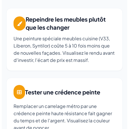
Repeindre les meubles plutôt
que les changer
Une peinture spéciale meubles cuisine (V33,
Liberon, Syntilor) coûte 5 à 10 fois moins que
de nouvelles façades. Visualisez le rendu avant
d'investir, l'écart de prix est massif.
Tester une crédence peinte
Remplacer un carrelage métro par une
crédence peinte haute résistance fait gagner
du temps et de l'argent. Visualisez la couleur
avant de poncer.