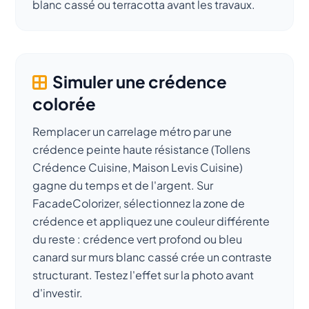
blanc cassé ou terracotta avant les travaux.
Simuler une crédence
colorée
Remplacer un carrelage métro par une
crédence peinte haute résistance (Tollens
Crédence Cuisine, Maison Levis Cuisine)
gagne du temps et de l'argent. Sur
FacadeColorizer, sélectionnez la zone de
crédence et appliquez une couleur différente
du reste : crédence vert profond ou bleu
canard sur murs blanc cassé crée un contraste
structurant. Testez l'effet sur la photo avant
d'investir.