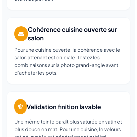
Cohérence cuisine ouverte sur
salon
Pour une cuisine ouverte, la cohérence avec le
salon attenant est cruciale. Testez les
combinaisons sur la photo grand-angle avant
d'acheter les pots.
Validation finition lavable
Une même teinte paraît plus saturée en satin et
plus douce en mat. Pour une cuisine, le velours
satiné lavable est généralement préféré.