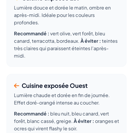
Lumière douce et dorée le matin, ombre en
après-midi. Idéale pour les couleurs
profondes.
Recommandé :
vert olive, vert forêt, bleu
canard, terracotta, bordeaux.
À éviter :
teintes
très claires qui paraissent éteintes l'après-
midi.
Cuisine exposée Ouest
Lumière chaude et dorée en fin de journée.
Effet doré-orangé intense au coucher.
Recommandé :
bleu nuit, bleu canard, vert
forêt, blanc cassé, greige.
À éviter :
oranges et
ocres qui virent flashy le soir.