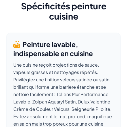
Spécificités peinture
cuisine
Peinture lavable,
indispensable en cuisine
Une cuisine reçoit projections de sauce,
vapeurs grasses et nettoyages répétés.
Privilégiez une finition velours satinée ou satin
brillant qui forme une barrière étanche et se
nettoie facilement : Tollens Mur Performance
Lavable, Zolpan Aquaryl Satin, Dulux Valentine
Crème de Couleur Velours, Seigneurie Pliolite.
Évitez absolument le mat profond, magnifique
en salon mais trop poreux pour une cuisine.