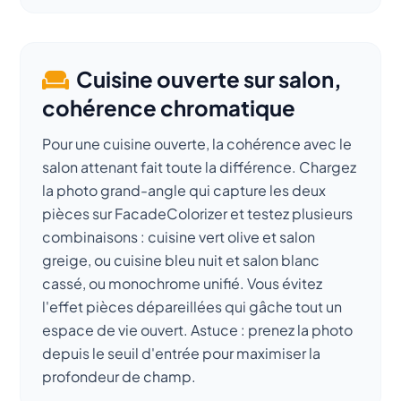
Cuisine ouverte sur salon,
cohérence chromatique
Pour une cuisine ouverte, la cohérence avec le
salon attenant fait toute la différence. Chargez
la photo grand-angle qui capture les deux
pièces sur FacadeColorizer et testez plusieurs
combinaisons : cuisine vert olive et salon
greige, ou cuisine bleu nuit et salon blanc
cassé, ou monochrome unifié. Vous évitez
l'effet pièces dépareillées qui gâche tout un
espace de vie ouvert. Astuce : prenez la photo
depuis le seuil d'entrée pour maximiser la
profondeur de champ.