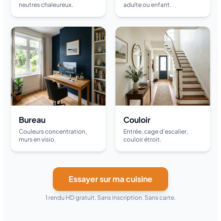
neutres chaleureux.
adulte ou enfant.
Bureau
Couloir
Couleurs concentration,
Entrée, cage d'escalier,
murs en visio.
couloir étroit.
Essayer sur ma cuisine
1 rendu HD gratuit. Sans inscription. Sans carte.