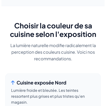
Choisir la couleur de sa
cuisine selon l'exposition
La lumière naturelle modifie radicalement la
perception des couleurs cuisine. Voici nos
recommandations.
Cuisine exposée Nord
Lumière froide et bleutée. Les teintes
ressortent plus grises et plus tristes qu'en
magasin.