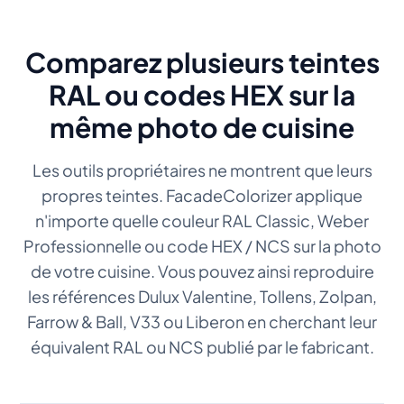
Comparez plusieurs teintes
RAL ou codes HEX sur la
même photo de cuisine
Les outils propriétaires ne montrent que leurs
propres teintes. FacadeColorizer applique
n'importe quelle couleur RAL Classic, Weber
Professionnelle ou code HEX / NCS sur la photo
de votre cuisine. Vous pouvez ainsi reproduire
les références Dulux Valentine, Tollens, Zolpan,
Farrow & Ball, V33 ou Liberon en cherchant leur
équivalent RAL ou NCS publié par le fabricant.