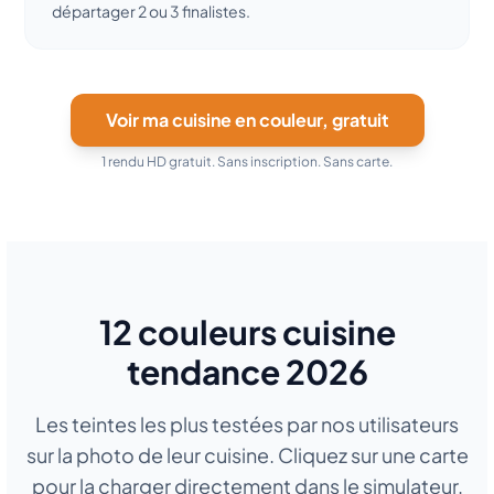
départager 2 ou 3 finalistes.
Voir ma cuisine en couleur, gratuit
1 rendu HD gratuit. Sans inscription. Sans carte.
12 couleurs cuisine
tendance 2026
Les teintes les plus testées par nos utilisateurs
sur la photo de leur cuisine. Cliquez sur une carte
pour la charger directement dans le simulateur.