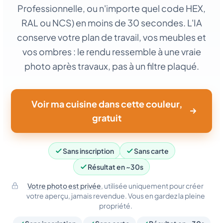
Professionnelle, ou n'importe quel code HEX,
RAL ou NCS) en moins de 30 secondes. L'IA
conserve votre plan de travail, vos meubles et
vos ombres : le rendu ressemble à une vraie
photo après travaux, pas à un filtre plaqué.
Voir ma cuisine dans cette couleur,
gratuit
Sans inscription
Sans carte
Résultat en ~30s
Votre photo est privée
, utilisée uniquement pour créer
votre aperçu, jamais revendue. Vous en gardez la pleine
propriété.