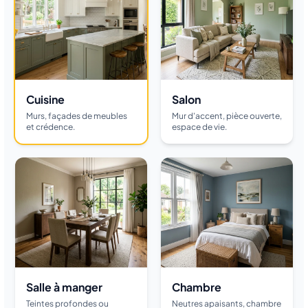
Cuisine
Salon
Murs, façades de meubles
Mur d'accent, pièce ouverte,
et crédence.
espace de vie.
Salle à manger
Chambre
Teintes profondes ou
Neutres apaisants, chambre