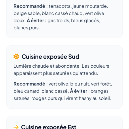
Recommandé :
terracotta, jaune moutarde,
beige sable, blanc cassé chaud, vert olive
doux.
À éviter :
gris froids, bleus glacés,
blancs purs.
Cuisine exposée Sud
Lumière chaude et abondante. Les couleurs
apparaissent plus saturées qu'attendu.
Recommandé :
vert olive, bleu nuit, vert forêt,
bleu canard, blanc cassé.
À éviter :
oranges
saturés, rouges purs qui virent flashy au soleil.
Cuisine exposée Est