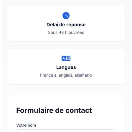
Délai de réponse
Sous 48 h ouvrées
Langues
Français, anglais, allemand
Formulaire de contact
Votre nom