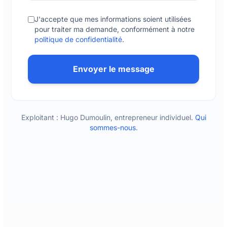
J'accepte que mes informations soient utilisées
pour traiter ma demande, conformément à notre
politique de confidentialité
.
Envoyer le message
Exploitant : Hugo Dumoulin, entrepreneur individuel.
Qui
sommes-nous
.