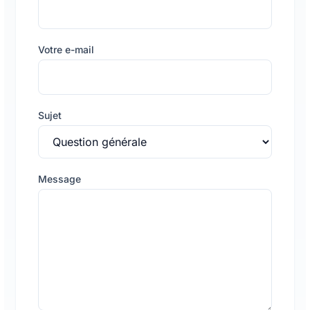
Votre e-mail
Sujet
Message