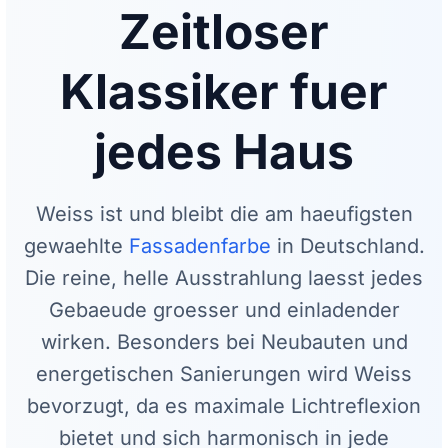
Zeitloser
Klassiker fuer
jedes Haus
Weiss ist und bleibt die am haeufigsten
gewaehlte
Fassadenfarbe
in Deutschland.
Die reine, helle Ausstrahlung laesst jedes
Gebaeude groesser und einladender
wirken. Besonders bei Neubauten und
energetischen Sanierungen wird Weiss
bevorzugt, da es maximale Lichtreflexion
bietet und sich harmonisch in jede