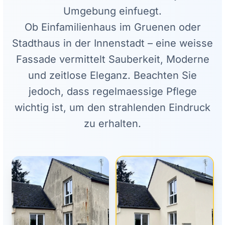
Umgebung einfuegt.
Ob Einfamilienhaus im Gruenen oder
Stadthaus in der Innenstadt – eine weisse
Fassade vermittelt Sauberkeit, Moderne
und zeitlose Eleganz. Beachten Sie
jedoch, dass regelmaessige Pflege
wichtig ist, um den strahlenden Eindruck
zu erhalten.