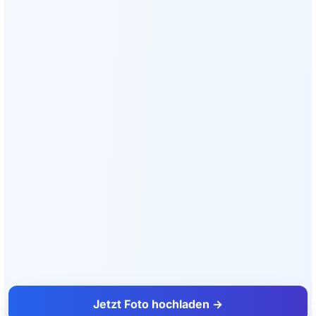
Jetzt Foto hochladen →