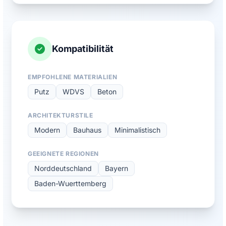
Kompatibilität
EMPFOHLENE MATERIALIEN
Putz
WDVS
Beton
ARCHITEKTURSTILE
Modern
Bauhaus
Minimalistisch
GEEIGNETE REGIONEN
Norddeutschland
Bayern
Baden-Wuerttemberg