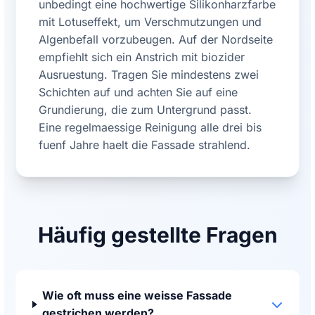
unbedingt eine hochwertige Silikonharzfarbe
mit Lotuseffekt, um Verschmutzungen und
Algenbefall vorzubeugen. Auf der Nordseite
empfiehlt sich ein Anstrich mit biozider
Ausruestung. Tragen Sie mindestens zwei
Schichten auf und achten Sie auf eine
Grundierung, die zum Untergrund passt.
Eine regelmaessige Reinigung alle drei bis
fuenf Jahre haelt die Fassade strahlend.
Häufig gestellte Fragen
Wie oft muss eine weisse Fassade
gestrichen werden?