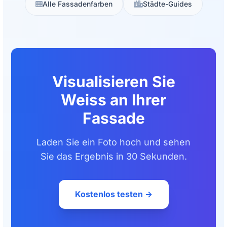
Alle Fassadenfarben
Städte-Guides
Visualisieren Sie
Weiss an Ihrer
Fassade
Laden Sie ein Foto hoch und sehen
Sie das Ergebnis in 30 Sekunden.
Kostenlos testen →