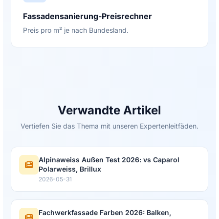
Fassadensanierung-Preisrechner
Preis pro m² je nach Bundesland.
Verwandte Artikel
Vertiefen Sie das Thema mit unseren Expertenleitfäden.
Alpinaweiss Außen Test 2026: vs Caparol
Polarweiss, Brillux
2026-05-31
Fachwerkfassade Farben 2026: Balken,