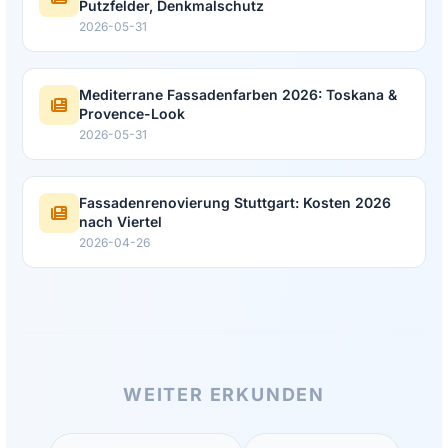
Putzfelder, Denkmalschutz
2026-05-31
Mediterrane Fassadenfarben 2026: Toskana &
Provence-Look
2026-05-31
Fassadenrenovierung Stuttgart: Kosten 2026
nach Viertel
2026-04-26
WEITER ERKUNDEN