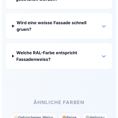
Wird eine weisse Fassade schnell
gruen?
Welche RAL-Farbe entspricht
Fassadenweiss?
ÄHNLICHE FARBEN
Gebrochenes Weiss
Beige
Hellgrau