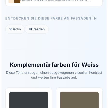
ENTDECKEN SIE DIESE FARBE AN FASSADEN IN
Berlin
Dresden
Komplementärfarben für Weiss
Diese Töne erzeugen einen ausgewogenen visuellen Kontrast
und werten Ihre Fassade auf.