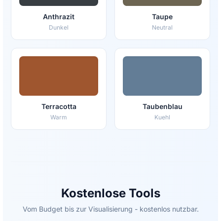
Anthrazit
Taupe
Dunkel
Neutral
Terracotta
Taubenblau
Warm
Kuehl
Kostenlose Tools
Vom Budget bis zur Visualisierung - kostenlos nutzbar.