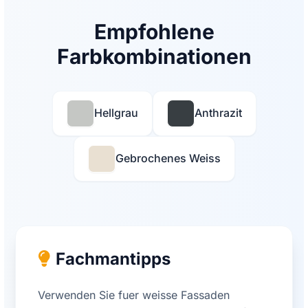
Empfohlene
Farbkombinationen
Hellgrau
Anthrazit
Gebrochenes Weiss
Fachmantipps
Verwenden Sie fuer weisse Fassaden