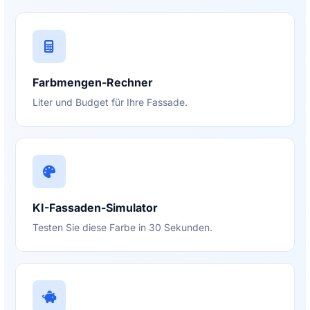
Farbmengen-Rechner
Liter und Budget für Ihre Fassade.
KI-Fassaden-Simulator
Testen Sie diese Farbe in 30 Sekunden.