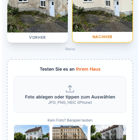
NACHHER
VORHER
Weiss
Testen Sie es an
Ihrem Haus
Foto ablegen oder tippen zum Auswählen
JPG, PNG, HEIC (iPhone)
Kein Foto? Beispiel testen