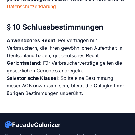
Datenschutzerklärung
.
§ 10 Schlussbestimmungen
Anwendbares Recht
: Bei Verträgen mit
Verbrauchern, die ihren gewöhnlichen Aufenthalt in
Deutschland haben, gilt deutsches Recht.
Gerichtsstand
: Für Verbraucherverträge gelten die
gesetzlichen Gerichtsstandregeln.
Salvatorische Klausel
: Sollte eine Bestimmung
dieser AGB unwirksam sein, bleibt die Gültigkeit der
übrigen Bestimmungen unberührt.
FacadeColorizer