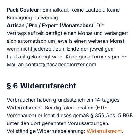
Pack Couleur
: Einmalkauf, keine Laufzeit, keine
Kündigung notwendig.
Artisan / Pro / Expert (Monatsabos)
: Die
Vertragslaufzeit beträgt einen Monat und verlängert
sich automatisch um jeweils einen weiteren Monat,
wenn nicht jederzeit zum Ende der jeweiligen
Laufzeit gekündigt wird. Kündigung formlos per E-
Mail an contact@facadecolorizer.com.
§ 6 Widerrufsrecht
Verbraucher haben grundsätzlich ein 14-tägiges
Widerrufsrecht. Bei digitalen Inhalten (HD-
Vorschauen) erlischt dieses gemäß § 356 Abs. 5 BGB
unter den dort genannten Voraussetzungen.
Vollständige Widerrufsbelehrung:
Widerrufsrecht
.