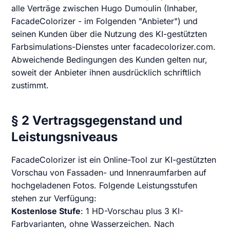
alle Verträge zwischen Hugo Dumoulin (Inhaber,
FacadeColorizer - im Folgenden "Anbieter") und
seinen Kunden über die Nutzung des KI-gestützten
Farbsimulations-Dienstes unter facadecolorizer.com.
Abweichende Bedingungen des Kunden gelten nur,
soweit der Anbieter ihnen ausdrücklich schriftlich
zustimmt.
§ 2 Vertragsgegenstand und
Leistungsniveaus
FacadeColorizer ist ein Online-Tool zur KI-gestützten
Vorschau von Fassaden- und Innenraumfarben auf
hochgeladenen Fotos. Folgende Leistungsstufen
stehen zur Verfügung:
Kostenlose Stufe
: 1 HD-Vorschau plus 3 KI-
Farbvarianten, ohne Wasserzeichen. Nach