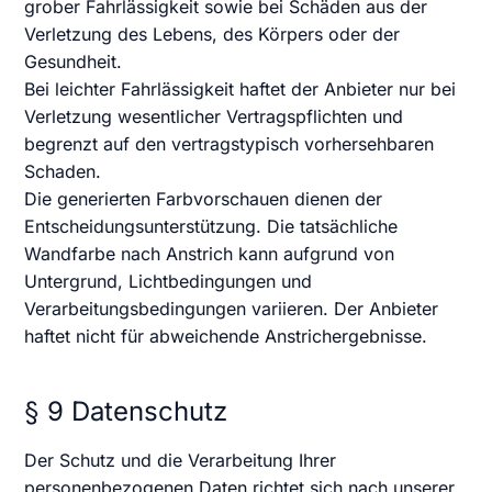
grober Fahrlässigkeit sowie bei Schäden aus der
Verletzung des Lebens, des Körpers oder der
Gesundheit.
Bei leichter Fahrlässigkeit haftet der Anbieter nur bei
Verletzung wesentlicher Vertragspflichten und
begrenzt auf den vertragstypisch vorhersehbaren
Schaden.
Die generierten Farbvorschauen dienen der
Entscheidungsunterstützung. Die tatsächliche
Wandfarbe nach Anstrich kann aufgrund von
Untergrund, Lichtbedingungen und
Verarbeitungsbedingungen variieren. Der Anbieter
haftet nicht für abweichende Anstrichergebnisse.
§ 9 Datenschutz
Der Schutz und die Verarbeitung Ihrer
personenbezogenen Daten richtet sich nach unserer