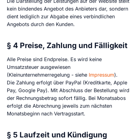
Die Darstellung der Leistungen auf der Website stellt
kein bindendes Angebot des Anbieters dar, sondern
dient lediglich zur Abgabe eines verbindlichen
Angebots durch den Kunden.
§ 4 Preise, Zahlung und Fälligkeit
Alle Preise sind Endpreise. Es wird keine
Umsatzsteuer ausgewiesen
(Kleinunternehmerregelung - siehe
Impressum
).
Die Zahlung erfolgt über PayPal (Kreditkarte, Apple
Pay, Google Pay). Mit Abschluss der Bestellung wird
der Rechnungsbetrag sofort fällig. Bei Monatsabos
erfolgt die Abrechnung jeweils zum nächsten
Monatsbeginn nach Vertragsstart.
§ 5 Laufzeit und Kündigung