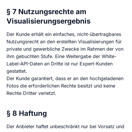
§ 7 Nutzungsrechte am
Visualisierungsergebnis
Der Kunde erhält ein einfaches, nicht-übertragbares
Nutzungsrecht an den erstellten Visualisierungen für
private und gewerbliche Zwecke im Rahmen der von
ihm gebuchten Stufe. Eine Weitergabe der White-
Label-API-Daten an Dritte ist nur Expert-Kunden
gestattet.
Der Kunde garantiert, dass er an den hochgeladenen
Fotos die erforderlichen Rechte besitzt und keine
Rechte Dritter verletzt.
§ 8 Haftung
Der Anbieter haftet unbeschränkt nur bei Vorsatz und