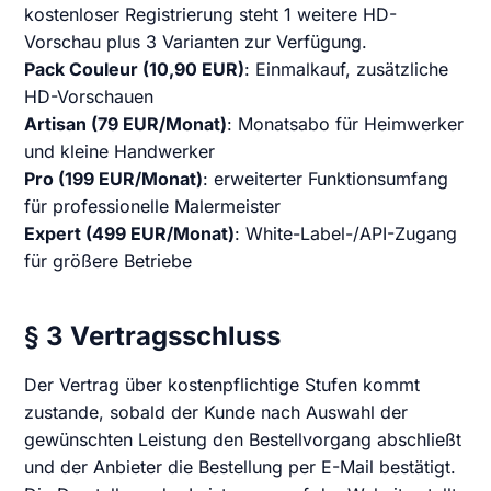
kostenloser Registrierung steht 1 weitere HD-
Vorschau plus 3 Varianten zur Verfügung.
Pack Couleur (10,90 EUR)
: Einmalkauf, zusätzliche
HD-Vorschauen
Artisan (79 EUR/Monat)
: Monatsabo für Heimwerker
und kleine Handwerker
Pro (199 EUR/Monat)
: erweiterter Funktionsumfang
für professionelle Malermeister
Expert (499 EUR/Monat)
: White-Label-/API-Zugang
für größere Betriebe
§ 3 Vertragsschluss
Der Vertrag über kostenpflichtige Stufen kommt
zustande, sobald der Kunde nach Auswahl der
gewünschten Leistung den Bestellvorgang abschließt
und der Anbieter die Bestellung per E-Mail bestätigt.