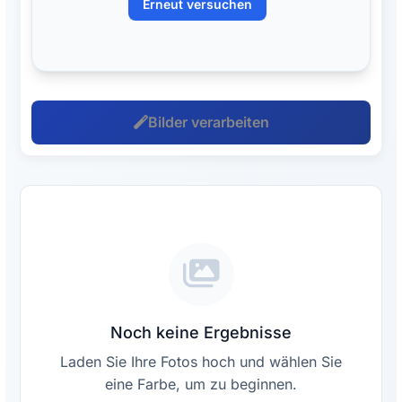
Erneut versuchen
Bilder verarbeiten
Noch keine Ergebnisse
Laden Sie Ihre Fotos hoch und wählen Sie
eine Farbe, um zu beginnen.