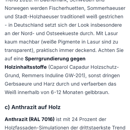
Norwegen werden Fischerhuetten, Sommerhaeuser
und Stadt-Holzhaeuser traditionell weiß gestrichen
- in Deutschland setzt sich der Look insbesondere
an der Nord- und Ostseekueste durch. Mit Lasur
kaum machbar (weiße Pigmente in Lasur sind zu
transparent), praktisch immer deckend. Achten Sie
auf eine
Sperrgrundierung gegen
Holzinhaltsstoffe
(Caparol Capadur Holzschutz-
Grund, Remmers Induline GW-201), sonst dringen
Gerbsaeure und Harz durch und verfaerben das
Weiß innerhalb von 6-12 Monaten gelbbraun.
c) Anthrazit auf Holz
Anthrazit (RAL 7016)
ist mit 24 Prozent der
Holzfassaden-Simulationen der drittstaerkste Trend