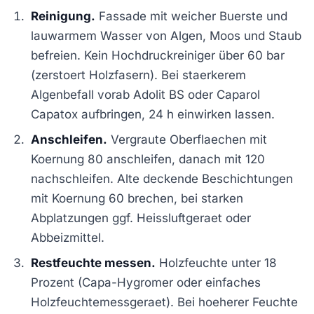
Reinigung.
Fassade mit weicher Buerste und
lauwarmem Wasser von Algen, Moos und Staub
befreien. Kein Hochdruckreiniger über 60 bar
(zerstoert Holzfasern). Bei staerkerem
Algenbefall vorab Adolit BS oder Caparol
Capatox aufbringen, 24 h einwirken lassen.
Anschleifen.
Vergraute Oberflaechen mit
Koernung 80 anschleifen, danach mit 120
nachschleifen. Alte deckende Beschichtungen
mit Koernung 60 brechen, bei starken
Abplatzungen ggf. Heissluftgeraet oder
Abbeizmittel.
Restfeuchte messen.
Holzfeuchte unter 18
Prozent (Capa-Hygromer oder einfaches
Holzfeuchtemessgeraet). Bei hoeherer Feuchte