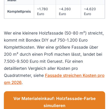
~1.780
~4.260
~4.620
Komplettpreis
Euro
Euro
Euro
Wer eine kleinere Holzfassade (50-80 m²) streicht,
kommt mit Bondex DIY auf 750-1.200 Euro
Komplettkosten. Wer eine größere Fassade über
200 m² durch einen Profi machen lässt, landet bei
7.500-9.500 Euro mit Geruest. Für einen
detaillierten Vergleich aller Kosten pro
Quadratmeter, siehe
Fassade streichen Kosten pro
qm 2026
.
Vor Materialeinkauf: Holzfassade-Farbe
simulieren