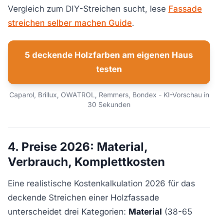
Vergleich zum DIY-Streichen sucht, lese
Fassade
streichen selber machen Guide
.
5 deckende Holzfarben am eigenen Haus
testen
Caparol, Brillux, OWATROL, Remmers, Bondex - KI-Vorschau in
30 Sekunden
4. Preise 2026: Material,
Verbrauch, Komplettkosten
Eine realistische Kostenkalkulation 2026 für das
deckende Streichen einer Holzfassade
unterscheidet drei Kategorien:
Material
(38-65