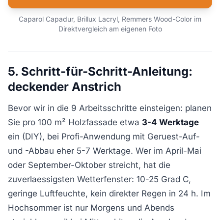
Caparol Capadur, Brillux Lacryl, Remmers Wood-Color im
Direktvergleich am eigenen Foto
5. Schritt-für-Schritt-Anleitung:
deckender Anstrich
Bevor wir in die 9 Arbeitsschritte einsteigen: planen
Sie pro 100 m² Holzfassade etwa
3-4 Werktage
ein (DIY), bei Profi-Anwendung mit Geruest-Auf-
und -Abbau eher 5-7 Werktage. Wer im April-Mai
oder September-Oktober streicht, hat die
zuverlaessigsten Wetterfenster: 10-25 Grad C,
geringe Luftfeuchte, kein direkter Regen in 24 h. Im
Hochsommer ist nur Morgens und Abends