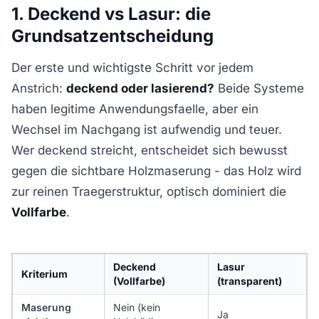
1. Deckend vs Lasur: die
Grundsatzentscheidung
Der erste und wichtigste Schritt vor jedem
Anstrich:
deckend oder lasierend?
Beide Systeme
haben legitime Anwendungsfaelle, aber ein
Wechsel im Nachgang ist aufwendig und teuer.
Wer deckend streicht, entscheidet sich bewusst
gegen die sichtbare Holzmaserung - das Holz wird
zur reinen Traegerstruktur, optisch dominiert die
Vollfarbe
.
Deckend
Lasur
Kriterium
(Vollfarbe)
(transparent)
Maserung
Nein (kein
Ja