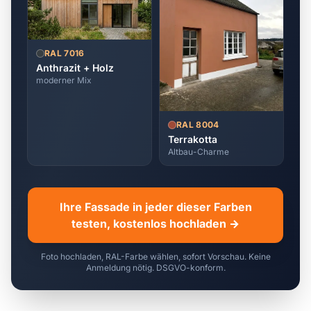
RAL 7016
Anthrazit + Holz
moderner Mix
RAL 8004
Terrakotta
Altbau-Charme
Ihre Fassade in jeder dieser Farben
testen, kostenlos hochladen →
Foto hochladen, RAL-Farbe wählen, sofort Vorschau. Keine
Anmeldung nötig. DSGVO-konform.