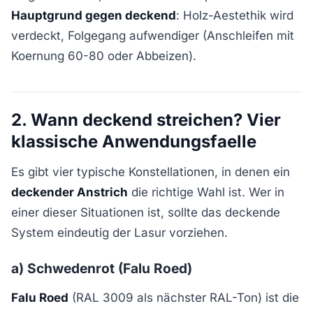
Hauptgrund gegen deckend
: Holz-Aestethik wird
verdeckt, Folgegang aufwendiger (Anschleifen mit
Koernung 60-80 oder Abbeizen).
2. Wann deckend streichen? Vier
klassische Anwendungsfaelle
Es gibt vier typische Konstellationen, in denen ein
deckender Anstrich
die richtige Wahl ist. Wer in
einer dieser Situationen ist, sollte das deckende
System eindeutig der Lasur vorziehen.
a) Schwedenrot (Falu Roed)
Falu Roed
(RAL 3009 als nächster RAL-Ton) ist die