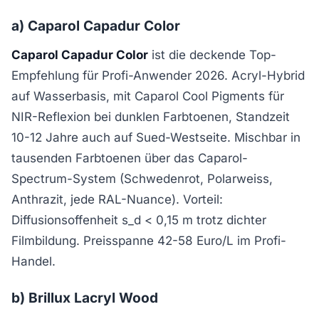
a) Caparol Capadur Color
Caparol Capadur Color
ist die deckende Top-
Empfehlung für Profi-Anwender 2026. Acryl-Hybrid
auf Wasserbasis, mit Caparol Cool Pigments für
NIR-Reflexion bei dunklen Farbtoenen, Standzeit
10-12 Jahre auch auf Sued-Westseite. Mischbar in
tausenden Farbtoenen über das Caparol-
Spectrum-System (Schwedenrot, Polarweiss,
Anthrazit, jede RAL-Nuance). Vorteil:
Diffusionsoffenheit s_d < 0,15 m trotz dichter
Filmbildung. Preisspanne 42-58 Euro/L im Profi-
Handel.
b) Brillux Lacryl Wood