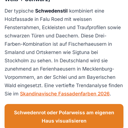
Der typische
Schwedenstil
kombiniert eine
Holzfassade in Falu Roed mit weissen
Fensterrahmen, Eckleisten und Traufprofilen sowie
schwarzen Türen und Daechern. Diese Drei-
Farben-Kombination ist auf Fischerhaeusern in
Smaland und Ortskernen wie Sigtuna bei
Stockholm zu sehen. In Deutschland wird sie
zunehmend an Ferienhaeusern in Mecklenburg-
Vorpommern, an der Schlei und am Bayerischen
Wald eingesetzt. Eine vertiefte Trendanalyse finden
Sie im
Skandinavische Fassadenfarben 2026
.
Schwedenrot oder Polarweiss am eigenen
Haus visualisieren