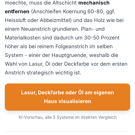
moechte, muss die Altschicht
mechanisch
entfernen
(Anschleifen Koernung 60-80, ggf.
Heissluft oder Abbeizmittel) und das Holz wie bei
einem Neuanstrich grundieren. Plan- und
Materialkosten sind dadurch um 30-50 Prozent
höher als bei reinem Folgeanstrich im selben
System - einer der Hauptgruende, weshalb die
Wahl von Lasur, Öl oder Deckfarbe vor dem ersten
Anstrich strategisch wichtig ist.
Lasur, Deckfarbe oder Öl am eigenen
Haus visualisieren
KI-Vorschau, alle 3 Systeme im direkten Vergleich