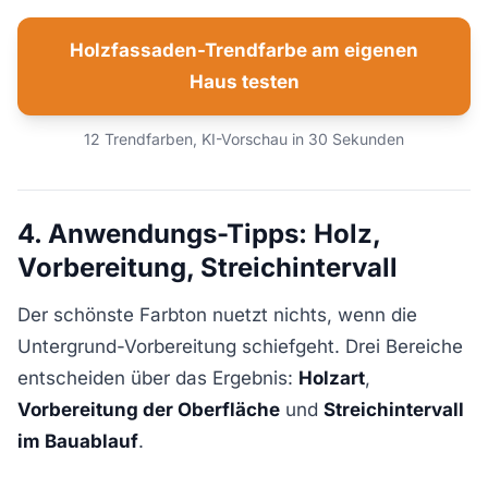
Holzfassaden-Trendfarbe am eigenen
Haus testen
12 Trendfarben, KI-Vorschau in 30 Sekunden
4. Anwendungs-Tipps: Holz,
Vorbereitung, Streichintervall
Der schönste Farbton nuetzt nichts, wenn die
Untergrund-Vorbereitung schiefgeht. Drei Bereiche
entscheiden über das Ergebnis:
Holzart
,
Vorbereitung der Oberfläche
und
Streichintervall
im Bauablauf
.