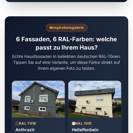
Inspirationsgalerie
6 Fassaden, 6 RAL-Farben: welche
passt zu Ihrem Haus?
Echte Hausfassaden in beliebten deutschen RAL-Tönen.
Tippen Sie auf eine Variante, um diese Farbe direkt auf
Ihrem eigenen Foto zu testen.
RAL 7016
RAL 1015
Anthrazit
Hellelfenbein