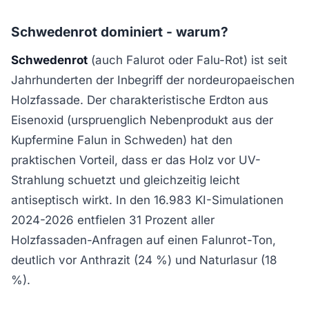
Schwedenrot dominiert - warum?
Schwedenrot
(auch Falurot oder Falu-Rot) ist seit
Jahrhunderten der Inbegriff der nordeuropaeischen
Holzfassade. Der charakteristische Erdton aus
Eisenoxid (urspruenglich Nebenprodukt aus der
Kupfermine Falun in Schweden) hat den
praktischen Vorteil, dass er das Holz vor UV-
Strahlung schuetzt und gleichzeitig leicht
antiseptisch wirkt. In den 16.983 KI-Simulationen
2024-2026 entfielen 31 Prozent aller
Holzfassaden-Anfragen auf einen Falunrot-Ton,
deutlich vor Anthrazit (24 %) und Naturlasur (18
%).