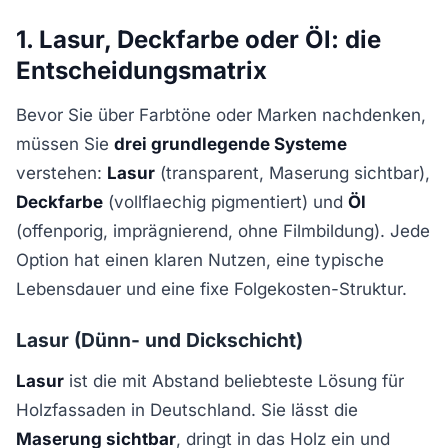
1. Lasur, Deckfarbe oder Öl: die
Entscheidungsmatrix
Bevor Sie über Farbtöne oder Marken nachdenken,
müssen Sie
drei grundlegende Systeme
verstehen:
Lasur
(transparent, Maserung sichtbar),
Deckfarbe
(vollflaechig pigmentiert) und
Öl
(offenporig, imprägnierend, ohne Filmbildung). Jede
Option hat einen klaren Nutzen, eine typische
Lebensdauer und eine fixe Folgekosten-Struktur.
Lasur (Dünn- und Dickschicht)
Lasur
ist die mit Abstand beliebteste Lösung für
Holzfassaden in Deutschland. Sie lässt die
Maserung sichtbar
, dringt in das Holz ein und