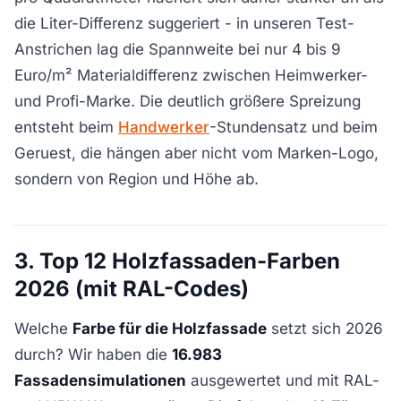
die Liter-Differenz suggeriert - in unseren Test-
Anstrichen lag die Spannweite bei nur 4 bis 9
Euro/m² Materialdifferenz zwischen Heimwerker-
und Profi-Marke. Die deutlich größere Spreizung
entsteht beim
Handwerker
-Stundensatz und beim
Geruest, die hängen aber nicht vom Marken-Logo,
sondern von Region und Höhe ab.
3. Top 12 Holzfassaden-Farben
2026 (mit RAL-Codes)
Welche
Farbe für die Holzfassade
setzt sich 2026
durch? Wir haben die
16.983
Fassadensimulationen
ausgewertet und mit RAL-