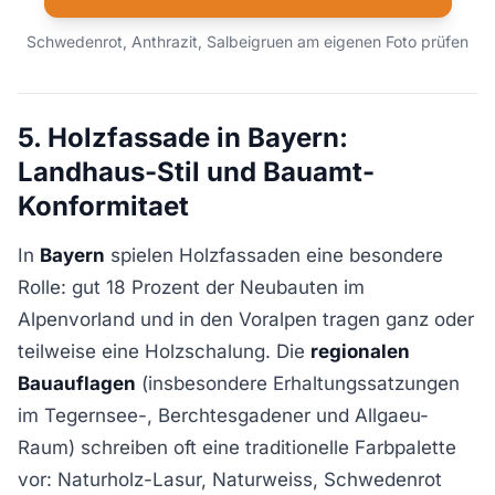
Schwedenrot, Anthrazit, Salbeigruen am eigenen Foto prüfen
5. Holzfassade in Bayern:
Landhaus-Stil und Bauamt-
Konformitaet
In
Bayern
spielen Holzfassaden eine besondere
Rolle: gut 18 Prozent der Neubauten im
Alpenvorland und in den Voralpen tragen ganz oder
teilweise eine Holzschalung. Die
regionalen
Bauauflagen
(insbesondere Erhaltungssatzungen
im Tegernsee-, Berchtesgadener und Allgaeu-
Raum) schreiben oft eine traditionelle Farbpalette
vor: Naturholz-Lasur, Naturweiss, Schwedenrot