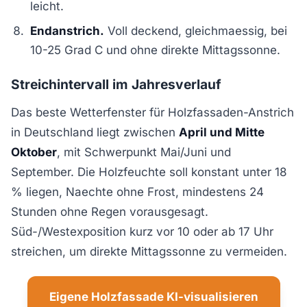
leicht.
Endanstrich.
Voll deckend, gleichmaessig, bei
10-25 Grad C und ohne direkte Mittagssonne.
Streichintervall im Jahresverlauf
Das beste Wetterfenster für Holzfassaden-Anstrich
in Deutschland liegt zwischen
April und Mitte
Oktober
, mit Schwerpunkt Mai/Juni und
September. Die Holzfeuchte soll konstant unter 18
% liegen, Naechte ohne Frost, mindestens 24
Stunden ohne Regen vorausgesagt.
Süd-/Westexposition kurz vor 10 oder ab 17 Uhr
streichen, um direkte Mittagssonne zu vermeiden.
Eigene Holzfassade KI-visualisieren