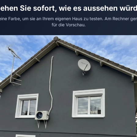
ehen Sie sofort, wie es aussehen wür
 eine Farbe, um sie an Ihrem eigenen Haus zu testen. Am Rechner ge
für die Vorschau.