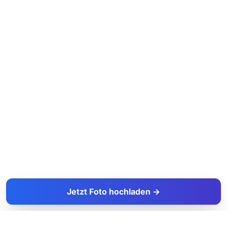
Jetzt Foto hochladen →