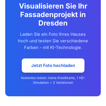
Visualisieren Sie Ihr
Fassadenprojekt in
Dresden
Laden Sie ein Foto Ihres Hauses
hoch und testen Sie verschiedene
Farben - mit KI-Technologie.
Jetzt Foto hochladen
Kostenlos testen: keine Kreditkarte, 1 HD-
Simulation + 3 Variationen