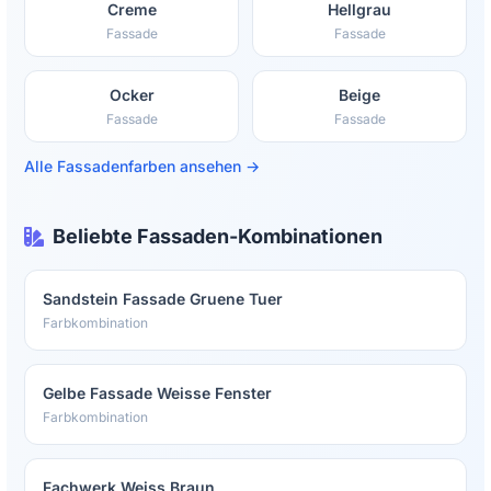
Creme
Hellgrau
Fassade
Fassade
Ocker
Beige
Fassade
Fassade
Alle Fassadenfarben ansehen →
Beliebte Fassaden-Kombinationen
Sandstein Fassade Gruene Tuer
Farbkombination
Gelbe Fassade Weisse Fenster
Farbkombination
Fachwerk Weiss Braun