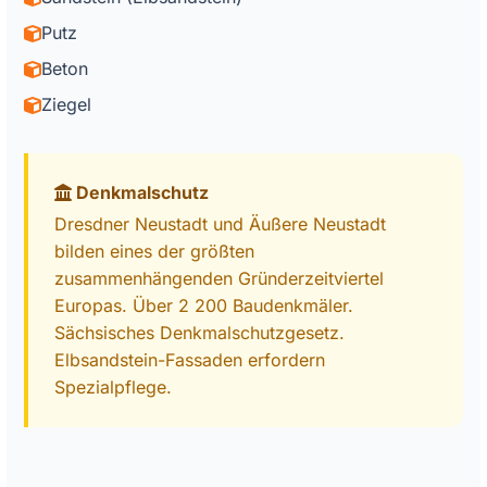
Putz
Beton
Ziegel
Denkmalschutz
Dresdner Neustadt und Äußere Neustadt
bilden eines der größten
zusammenhängenden Gründerzeitviertel
Europas. Über 2 200 Baudenkmäler.
Sächsisches Denkmalschutzgesetz.
Elbsandstein-Fassaden erfordern
Spezialpflege.