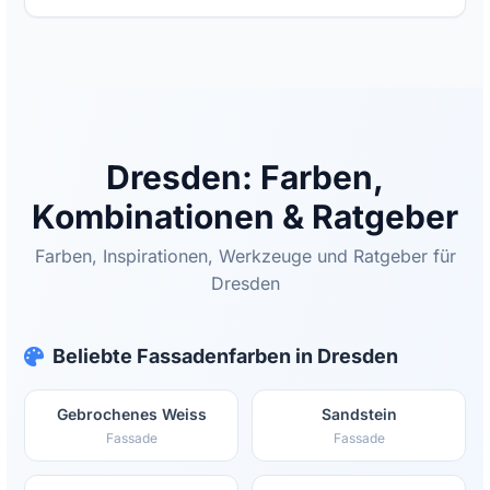
Dresden: Farben,
Kombinationen & Ratgeber
Farben, Inspirationen, Werkzeuge und Ratgeber für
Dresden
Beliebte Fassadenfarben in Dresden
Gebrochenes Weiss
Sandstein
Fassade
Fassade