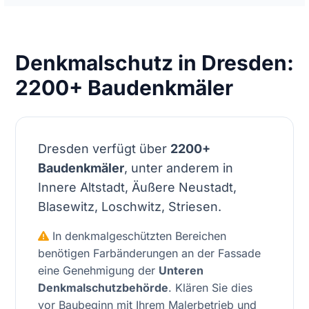
Denkmalschutz in Dresden:
2200+ Baudenkmäler
Dresden verfügt über
2200+
Baudenkmäler
, unter anderem in
Innere Altstadt, Äußere Neustadt,
Blasewitz, Loschwitz, Striesen.
In denkmalgeschützten Bereichen
benötigen Farbänderungen an der Fassade
eine Genehmigung der
Unteren
Denkmalschutzbehörde
. Klären Sie dies
vor Baubeginn mit Ihrem Malerbetrieb und