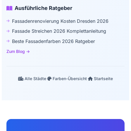
Ausführliche Ratgeber
Fassadenrenovierung Kosten Dresden 2026
Fassade Streichen 2026 Komplettanleitung
Beste Fassadenfarben 2026 Ratgeber
Zum Blog →
Alle Städte
·
Farben-Übersicht
·
Startseite