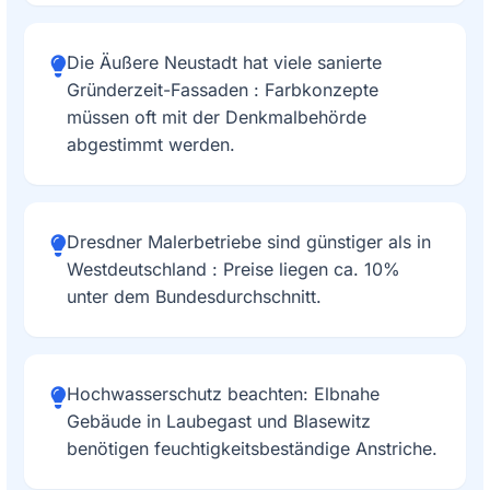
Die Äußere Neustadt hat viele sanierte
Gründerzeit-Fassaden : Farbkonzepte
müssen oft mit der Denkmalbehörde
abgestimmt werden.
Dresdner Malerbetriebe sind günstiger als in
Westdeutschland : Preise liegen ca. 10%
unter dem Bundesdurchschnitt.
Hochwasserschutz beachten: Elbnahe
Gebäude in Laubegast und Blasewitz
benötigen feuchtigkeitsbeständige Anstriche.