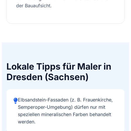
der Bauaufsicht.
Lokale Tipps für Maler in
Dresden (Sachsen)
Elbsandstein-Fassaden (z. B. Frauenkirche,
Semperoper-Umgebung) dürfen nur mit
speziellen mineralischen Farben behandelt
werden.