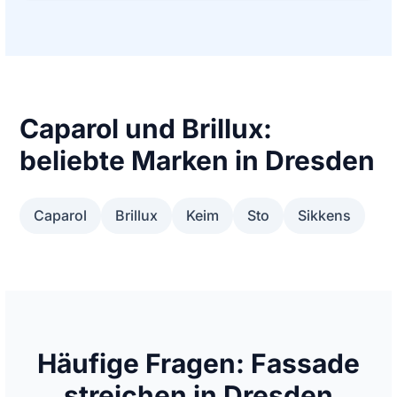
Caparol und Brillux:
beliebte Marken in Dresden
Caparol
Brillux
Keim
Sto
Sikkens
Häufige Fragen: Fassade
streichen in Dresden