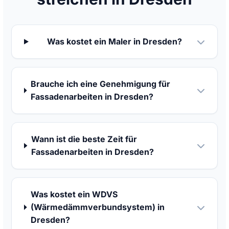
Was kostet ein Maler in Dresden?
Brauche ich eine Genehmigung für
Fassadenarbeiten in Dresden?
Wann ist die beste Zeit für
Fassadenarbeiten in Dresden?
Was kostet ein WDVS
(Wärmedämmverbundsystem) in
Dresden?