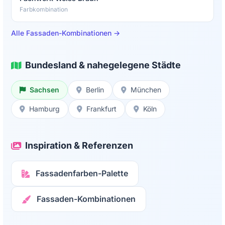
Farbkombination
Alle Fassaden-Kombinationen →
Bundesland & nahegelegene Städte
Sachsen
Berlin
München
Hamburg
Frankfurt
Köln
Inspiration & Referenzen
Fassadenfarben-Palette
Fassaden-Kombinationen