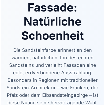
Fassade:
Natürliche
Schoenheit
Die Sandsteinfarbe erinnert an den
warmen, natürlichen Ton des echten
Sandsteins und verleiht Fassaden eine
edle, erdverbundene Ausstrahlung.
Besonders in Regionen mit traditioneller
Sandstein-Architektur – wie Franken, der
Pfalz oder dem Elbsandsteingebirge – ist
diese Nuance eine hervorragende Wahl.