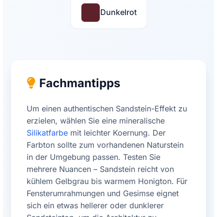
Dunkelrot
Fachmantipps
Um einen authentischen Sandstein-Effekt zu
erzielen, wählen Sie eine mineralische
Silikatfarbe
mit leichter Koernung. Der
Farbton sollte zum vorhandenen Naturstein
in der Umgebung passen. Testen Sie
mehrere Nuancen – Sandstein reicht von
kühlem Gelbgrau bis warmem Honigton. Für
Fensterumrahmungen und Gesimse eignet
sich ein etwas hellerer oder dunklerer