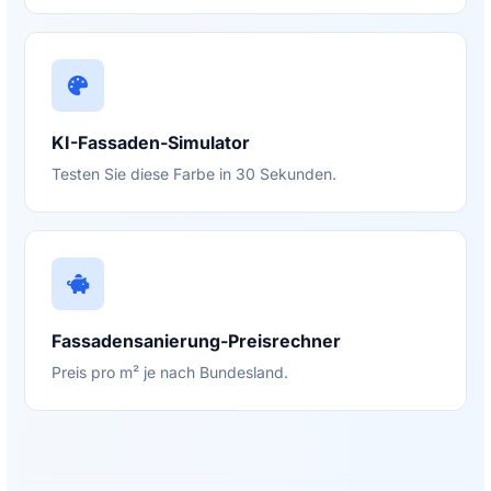
KI-Fassaden-Simulator
Testen Sie diese Farbe in 30 Sekunden.
Fassadensanierung-Preisrechner
Preis pro m² je nach Bundesland.