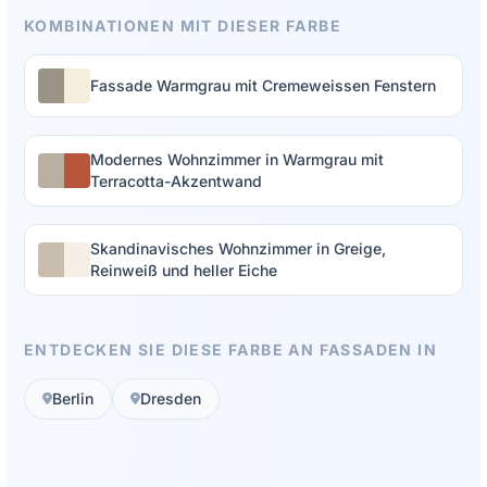
KOMBINATIONEN MIT DIESER FARBE
Fassade Warmgrau mit Cremeweissen Fenstern
Modernes Wohnzimmer in Warmgrau mit
Terracotta-Akzentwand
Skandinavisches Wohnzimmer in Greige,
Reinweiß und heller Eiche
ENTDECKEN SIE DIESE FARBE AN FASSADEN IN
Berlin
Dresden