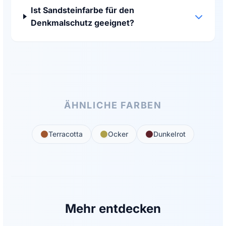
Ist Sandsteinfarbe für den
Denkmalschutz geeignet?
ÄHNLICHE FARBEN
Terracotta
Ocker
Dunkelrot
Mehr entdecken