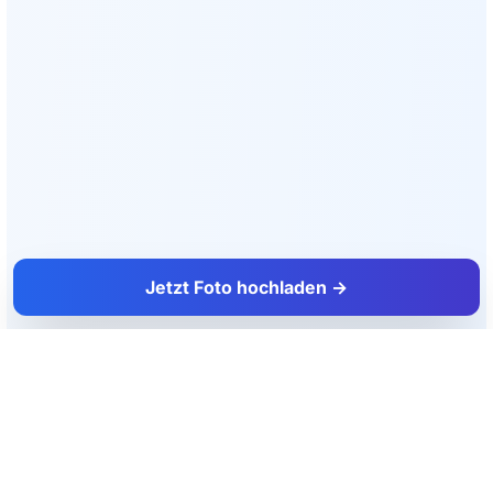
Jetzt Foto hochladen →
FacadeColorizer