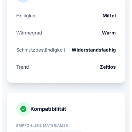
Helligkeit
Mittel
Wärmegrad
Warm
Schmutzbeständigkeit
Widerstandsfaehig
Trend
Zeitlos
Kompatibilität
EMPFOHLENE MATERIALIEN