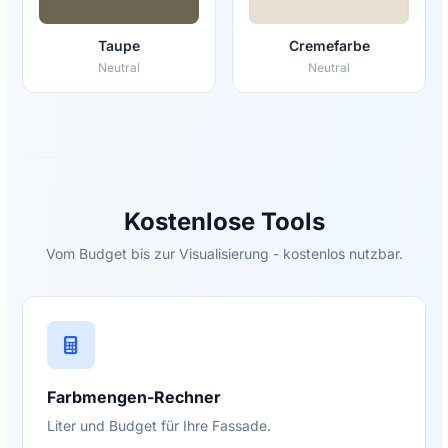
Taupe
Cremefarbe
Neutral
Neutral
Kostenlose Tools
Vom Budget bis zur Visualisierung - kostenlos nutzbar.
Farbmengen-Rechner
Liter und Budget für Ihre Fassade.