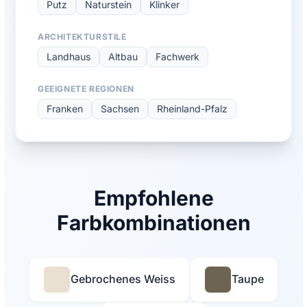
Putz
Naturstein
Klinker
ARCHITEKTURSTILE
Landhaus
Altbau
Fachwerk
GEEIGNETE REGIONEN
Franken
Sachsen
Rheinland-Pfalz
Empfohlene
Farbkombinationen
Gebrochenes Weiss
Taupe