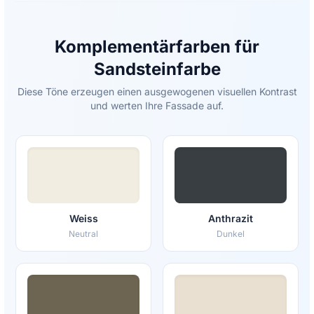
Komplementärfarben für
Sandsteinfarbe
Diese Töne erzeugen einen ausgewogenen visuellen Kontrast
und werten Ihre Fassade auf.
Weiss
Anthrazit
Neutral
Dunkel