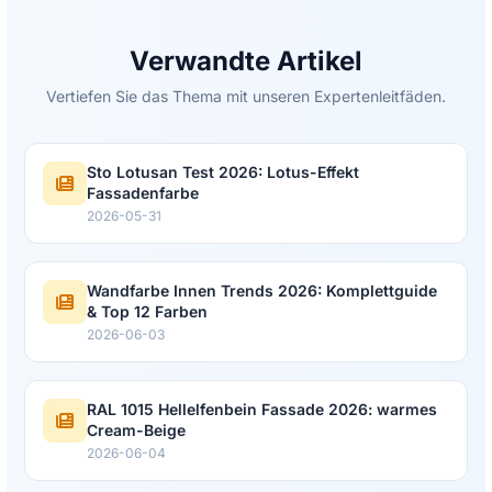
Verwandte Artikel
Vertiefen Sie das Thema mit unseren Expertenleitfäden.
Sto Lotusan Test 2026: Lotus-Effekt
Fassadenfarbe
2026-05-31
Wandfarbe Innen Trends 2026: Komplettguide
& Top 12 Farben
2026-06-03
RAL 1015 Hellelfenbein Fassade 2026: warmes
Cream-Beige
2026-06-04