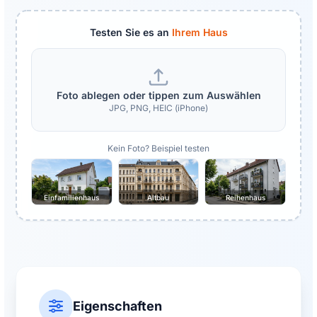
Testen Sie es an
Ihrem Haus
Foto ablegen oder tippen zum Auswählen
JPG, PNG, HEIC (iPhone)
Kein Foto? Beispiel testen
Einfamilienhaus
Altbau
Reihenhaus
Eigenschaften