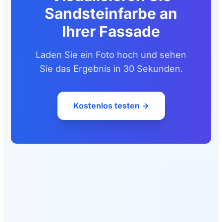
Sandsteinfarbe an
Ihrer Fassade
Laden Sie ein Foto hoch und sehen
Sie das Ergebnis in 30 Sekunden.
Kostenlos testen →