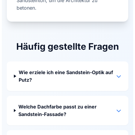
Sandsteinton, um die Architektur zu
betonen.
Häufig gestellte Fragen
Wie erziele ich eine Sandstein-Optik auf
Putz?
Welche Dachfarbe passt zu einer
Sandstein-Fassade?