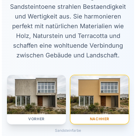
Sandsteintoene strahlen Bestaendigkeit
und Wertigkeit aus. Sie harmonieren
perfekt mit natürlichen Materialien wie
Holz, Naturstein und Terracotta und
schaffen eine wohltuende Verbindung
zwischen Gebäude und Landschaft.
NACHHER
VORHER
Sandsteinfarbe