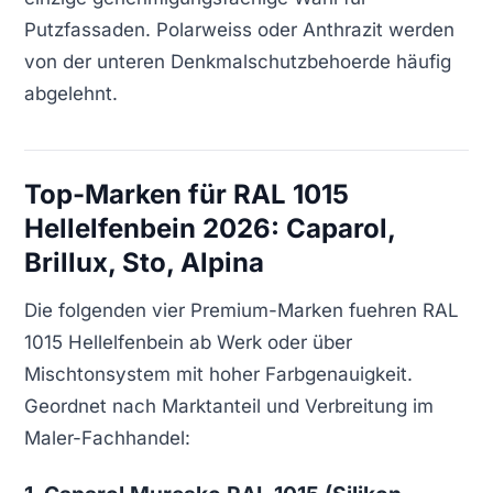
Putzfassaden. Polarweiss oder Anthrazit werden
von der unteren Denkmalschutzbehoerde häufig
abgelehnt.
Top-Marken für RAL 1015
Hellelfenbein 2026: Caparol,
Brillux, Sto, Alpina
Die folgenden vier Premium-Marken fuehren RAL
1015 Hellelfenbein ab Werk oder über
Mischtonsystem mit hoher Farbgenauigkeit.
Geordnet nach Marktanteil und Verbreitung im
Maler-Fachhandel: