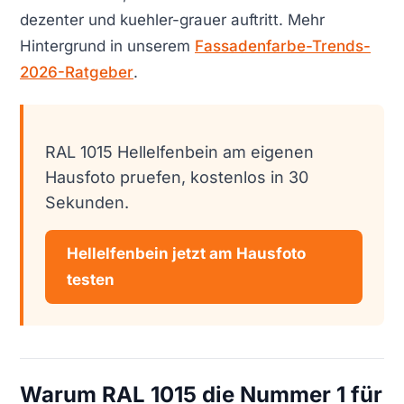
dezenter und kuehler-grauer auftritt. Mehr
Hintergrund in unserem
Fassadenfarbe-Trends-
2026-Ratgeber
.
RAL 1015 Hellelfenbein am eigenen
Hausfoto pruefen, kostenlos in 30
Sekunden.
Hellelfenbein jetzt am Hausfoto
testen
Warum RAL 1015 die Nummer 1 für