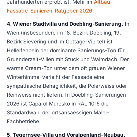
Jahrhunderten erprobt ist. Mehr im
Altbau-
Fassade-Sanieren-Ratgeber 2026
.
4. Wiener Stadtvilla und Doebling-Sanierung.
In
Wien (insbesondere im 18. Bezirk Doebling, 19.
Bezirk Sievering und im Cottage-Viertel) ist
Hellelfenbein der dominante Sanierungs-Ton für
Gruenderzeit-Villen mit Stuck und Walmdach. Der
warme Cream-Ton unter dem oft grauen Wiener
Winterhimmel verleiht der Fassade eine
sympathische Behaglichkeit, die Polarweiss oder
Reinweiss nicht liefern. In Doebling-Sanierungen
2026 ist Caparol Muresko in RAL 1015 die
Standardwahl der ortsansaessigen Maler-
Fachbetriebe.
5. Tegernsee-Villa und Voralpenland-Neubau.