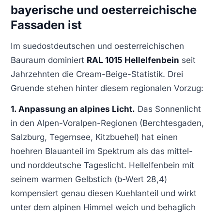
bayerische und oesterreichische
Fassaden ist
Im suedostdeutschen und oesterreichischen
Bauraum dominiert
RAL 1015 Hellelfenbein
seit
Jahrzehnten die Cream-Beige-Statistik. Drei
Gruende stehen hinter diesem regionalen Vorzug:
1. Anpassung an alpines Licht.
Das Sonnenlicht
in den Alpen-Voralpen-Regionen (Berchtesgaden,
Salzburg, Tegernsee, Kitzbuehel) hat einen
hoehren Blauanteil im Spektrum als das mittel-
und norddeutsche Tageslicht. Hellelfenbein mit
seinem warmen Gelbstich (b-Wert 28,4)
kompensiert genau diesen Kuehlanteil und wirkt
unter dem alpinen Himmel weich und behaglich