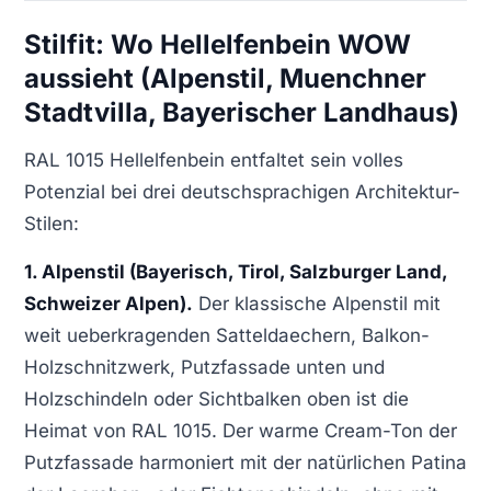
Stilfit: Wo Hellelfenbein WOW
aussieht (Alpenstil, Muenchner
Stadtvilla, Bayerischer Landhaus)
RAL 1015 Hellelfenbein entfaltet sein volles
Potenzial bei drei deutschsprachigen Architektur-
Stilen:
1. Alpenstil (Bayerisch, Tirol, Salzburger Land,
Schweizer Alpen).
Der klassische Alpenstil mit
weit ueberkragenden Satteldaechern, Balkon-
Holzschnitzwerk, Putzfassade unten und
Holzschindeln oder Sichtbalken oben ist die
Heimat von RAL 1015. Der warme Cream-Ton der
Putzfassade harmoniert mit der natürlichen Patina