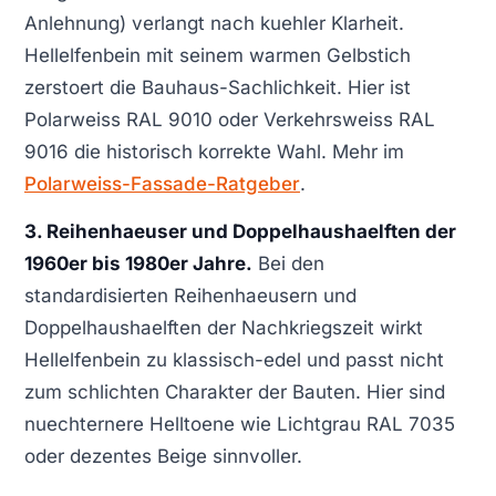
Anlehnung) verlangt nach kuehler Klarheit.
Hellelfenbein mit seinem warmen Gelbstich
zerstoert die Bauhaus-Sachlichkeit. Hier ist
Polarweiss RAL 9010 oder Verkehrsweiss RAL
9016 die historisch korrekte Wahl. Mehr im
Polarweiss-Fassade-Ratgeber
.
3. Reihenhaeuser und Doppelhaushaelften der
1960er bis 1980er Jahre.
Bei den
standardisierten Reihenhaeusern und
Doppelhaushaelften der Nachkriegszeit wirkt
Hellelfenbein zu klassisch-edel und passt nicht
zum schlichten Charakter der Bauten. Hier sind
nuechternere Helltoene wie Lichtgrau RAL 7035
oder dezentes Beige sinnvoller.