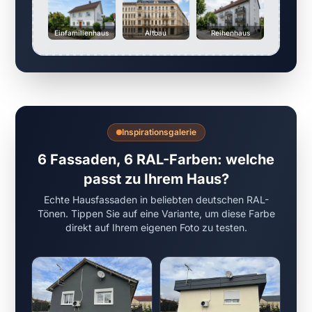
Einfamilienhaus
Altbau
Reihenhaus
Inspirationsgalerie
6 Fassaden, 6 RAL-Farben: welche
passt zu Ihrem Haus?
Echte Hausfassaden in beliebten deutschen RAL-
Tönen. Tippen Sie auf eine Variante, um diese Farbe
direkt auf Ihrem eigenen Foto zu testen.