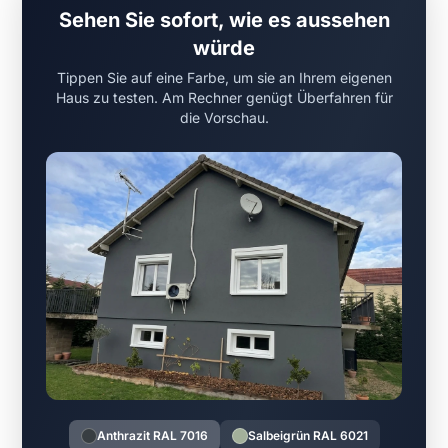
Sehen Sie sofort, wie es aussehen
würde
Tippen Sie auf eine Farbe, um sie an Ihrem eigenen
Haus zu testen. Am Rechner genügt Überfahren für
die Vorschau.
Anthrazit RAL 7016
Salbeigrün RAL 6021