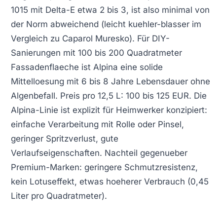
1015 mit Delta-E etwa 2 bis 3, ist also minimal von
der Norm abweichend (leicht kuehler-blasser im
Vergleich zu Caparol Muresko). Für DIY-
Sanierungen mit 100 bis 200 Quadratmeter
Fassadenflaeche ist Alpina eine solide
Mittelloesung mit 6 bis 8 Jahre Lebensdauer ohne
Algenbefall. Preis pro 12,5 L: 100 bis 125 EUR. Die
Alpina-Linie ist explizit für Heimwerker konzipiert:
einfache Verarbeitung mit Rolle oder Pinsel,
geringer Spritzverlust, gute
Verlaufseigenschaften. Nachteil gegenueber
Premium-Marken: geringere Schmutzresistenz,
kein Lotuseffekt, etwas hoeherer Verbrauch (0,45
Liter pro Quadratmeter).