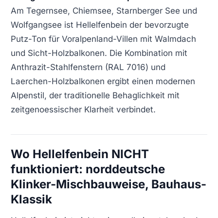
Am Tegernsee, Chiemsee, Starnberger See und
Wolfgangsee ist Hellelfenbein der bevorzugte
Putz-Ton für Voralpenland-Villen mit Walmdach
und Sicht-Holzbalkonen. Die Kombination mit
Anthrazit-Stahlfenstern (RAL 7016) und
Laerchen-Holzbalkonen ergibt einen modernen
Alpenstil, der traditionelle Behaglichkeit mit
zeitgenoessischer Klarheit verbindet.
Wo Hellelfenbein NICHT
funktioniert: norddeutsche
Klinker-Mischbauweise, Bauhaus-
Klassik