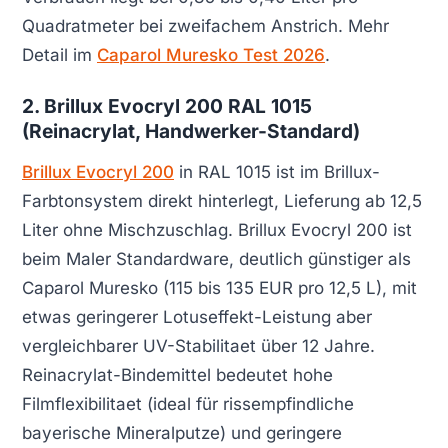
Quadratmeter bei zweifachem Anstrich. Mehr
Detail im
Caparol Muresko Test 2026
.
2. Brillux Evocryl 200 RAL 1015
(Reinacrylat, Handwerker-Standard)
Brillux Evocryl 200
in RAL 1015 ist im Brillux-
Farbtonsystem direkt hinterlegt, Lieferung ab 12,5
Liter ohne Mischzuschlag. Brillux Evocryl 200 ist
beim Maler Standardware, deutlich günstiger als
Caparol Muresko (115 bis 135 EUR pro 12,5 L), mit
etwas geringerer Lotuseffekt-Leistung aber
vergleichbarer UV-Stabilitaet über 12 Jahre.
Reinacrylat-Bindemittel bedeutet hohe
Filmflexibilitaet (ideal für rissempfindliche
bayerische Mineralputze) und geringere