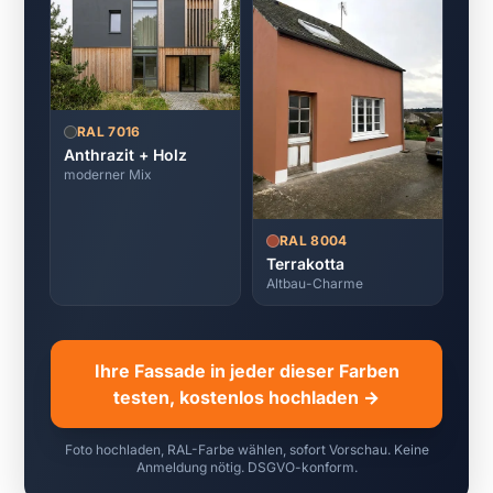
RAL 7016
Anthrazit + Holz
moderner Mix
RAL 8004
Terrakotta
Altbau-Charme
Ihre Fassade in jeder dieser Farben
testen, kostenlos hochladen →
Foto hochladen, RAL-Farbe wählen, sofort Vorschau. Keine
Anmeldung nötig. DSGVO-konform.