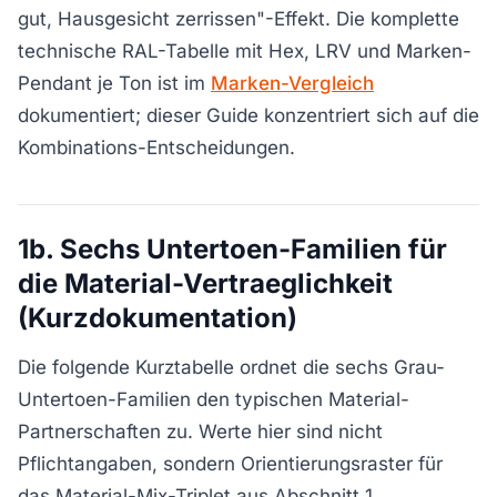
gut, Hausgesicht zerrissen"-Effekt. Die komplette
technische RAL-Tabelle mit Hex, LRV und Marken-
Pendant je Ton ist im
Marken-Vergleich
dokumentiert; dieser Guide konzentriert sich auf die
Kombinations-Entscheidungen.
1b. Sechs Untertoen-Familien für
die Material-Vertraeglichkeit
(Kurzdokumentation)
Die folgende Kurztabelle ordnet die sechs Grau-
Untertoen-Familien den typischen Material-
Partnerschaften zu. Werte hier sind nicht
Pflichtangaben, sondern Orientierungsraster für
das Material-Mix-Triplet aus Abschnitt 1.