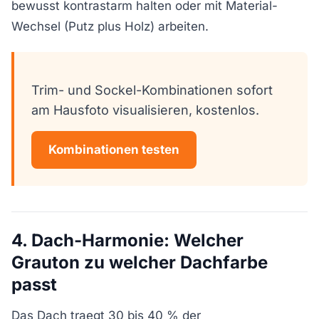
bewusst kontrastarm halten oder mit Material-
Wechsel (Putz plus Holz) arbeiten.
Trim- und Sockel-Kombinationen sofort
am Hausfoto visualisieren, kostenlos.
Kombinationen testen
4. Dach-Harmonie: Welcher
Grauton zu welcher Dachfarbe
passt
Das Dach traegt 30 bis 40 % der