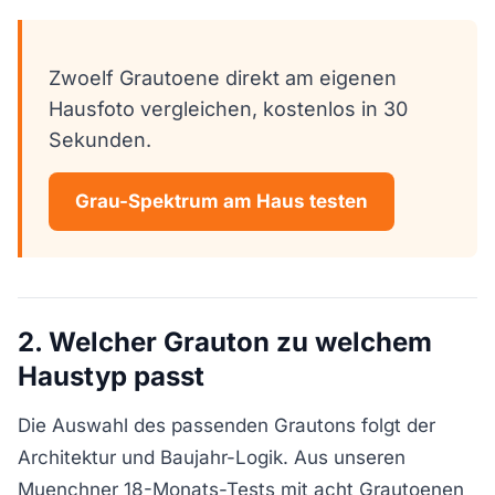
Zwoelf Grautoene direkt am eigenen
Hausfoto vergleichen, kostenlos in 30
Sekunden.
Grau-Spektrum am Haus testen
2. Welcher Grauton zu welchem
Haustyp passt
Die Auswahl des passenden Grautons folgt der
Architektur und Baujahr-Logik. Aus unseren
Muenchner 18-Monats-Tests mit acht Grautoenen