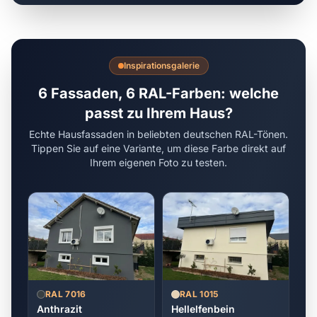
Inspirationsgalerie
6 Fassaden, 6 RAL-Farben: welche
passt zu Ihrem Haus?
Echte Hausfassaden in beliebten deutschen RAL-Tönen.
Tippen Sie auf eine Variante, um diese Farbe direkt auf
Ihrem eigenen Foto zu testen.
RAL 7016
RAL 1015
Anthrazit
Hellelfenbein