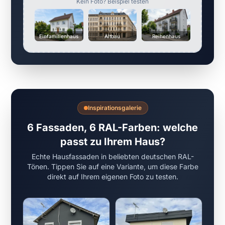
Kein Foto? Beispiel testen
Einfamilienhaus
Altbau
Reihenhaus
Inspirationsgalerie
6 Fassaden, 6 RAL-Farben: welche
passt zu Ihrem Haus?
Echte Hausfassaden in beliebten deutschen RAL-
Tönen. Tippen Sie auf eine Variante, um diese Farbe
direkt auf Ihrem eigenen Foto zu testen.