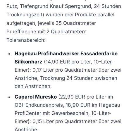
Putz, Tiefengrund Knauf Sperrgrund, 24 Stunden
Trocknungszeit) wurden drei Produkte parallel
aufgetragen, jeweils 35 Quadratmeter
Pruefflaeche mit 2 Quadratmetern
Toleranzbereich:
Hagebau Profihandwerker Fassadenfarbe
Silikonharz
(14,90 EUR pro Liter, 10-Liter-
Eimer): 0,17 Liter pro Quadratmeter über zwei
Anstriche, Trocknung 24 Stunden zwischen
den Anstrichen.
Caparol Muresko
(22,90 EUR pro Liter im
OBI-Endkundenpreis, 18,90 EUR im Hagebau
ProfiCenter mit Gewerbeschein, 10-Liter-
Eimer): 0,15 Liter pro Quadratmeter über zwei
Anstriche.