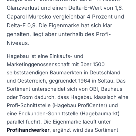
Glanzverlust und einen Delta-E-Wert von 1,6,
Caparol Muresko vergleichbar 4 Prozent und
Delta-E 0,9. Die Eigenmarke hat sich klar
gehalten, liegt aber unterhalb des Profi-
Niveaus.
Hagebau ist eine Einkaufs- und
Marketinggenossenschaft mit über 1500
selbststaendigen Baumaerkten in Deutschland
und Oesterreich, gegruendet 1964 in Soltau. Das
Sortiment unterscheidet sich von OBI, Bauhaus
oder Toom dadurch, dass Hagebau klassisch eine
Profi-Schnittstelle (Hagebau ProfiCenter) und
eine Endkunden-Schnittstelle (Hagebaumarkt)
parallel fuehrt. Die Eigenmarke laeuft unter
Profihandwerker
, ergänzt wird das Sortiment