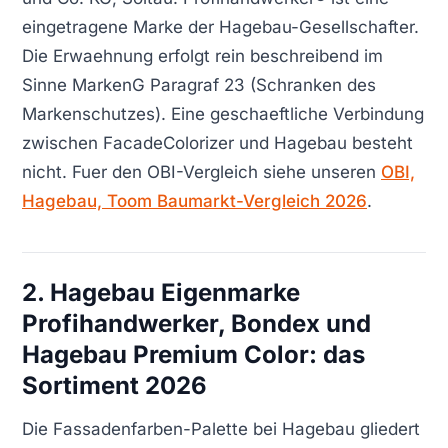
eingetragene Marke der Hagebau-Gesellschafter.
Die Erwaehnung erfolgt rein beschreibend im
Sinne MarkenG Paragraf 23 (Schranken des
Markenschutzes). Eine geschaeftliche Verbindung
zwischen FacadeColorizer und Hagebau besteht
nicht. Fuer den OBI-Vergleich siehe unseren
OBI,
Hagebau, Toom Baumarkt-Vergleich 2026
.
2. Hagebau Eigenmarke
Profihandwerker, Bondex und
Hagebau Premium Color: das
Sortiment 2026
Die Fassadenfarben-Palette bei Hagebau gliedert