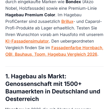
durch eingekaufte Marken wie
Bondex
(Akzo
Nobel, Holzfassade) sowie eine Premium-Linie
Hagebau Premium Color
. Im Hagebau
ProfiCenter sind zusaetzlich
Brillux
- und Caparol-
Profi-Produkte ab Lager erhaeltlich. Testen Sie
Ihren Wunschton vorab am Hausfoto mit unserem
KI-Fassadensimulator
. Den uebergeordneten
Vergleich finden Sie im
Fassadenfarbe Hornbach,
OBI, Bauhaus, Toom, Hagebau Vergleich 2026
.
1. Hagebau als Markt:
Genossenschaft mit 1500+
Baumaerkten in Deutschland und
Oesterreich