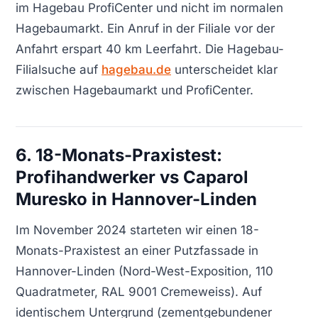
im Hagebau ProfiCenter und nicht im normalen
Hagebaumarkt. Ein Anruf in der Filiale vor der
Anfahrt erspart 40 km Leerfahrt. Die Hagebau-
Filialsuche auf
hagebau.de
unterscheidet klar
zwischen Hagebaumarkt und ProfiCenter.
6. 18-Monats-Praxistest:
Profihandwerker vs Caparol
Muresko in Hannover-Linden
Im November 2024 starteten wir einen 18-
Monats-Praxistest an einer Putzfassade in
Hannover-Linden (Nord-West-Exposition, 110
Quadratmeter, RAL 9001 Cremeweiss). Auf
identischem Untergrund (zementgebundener