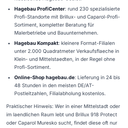
Hagebau ProfiCenter
: rund 230 spezialisierte
Profi-Standorte mit Brillux- und Caparol-Profi-
Sortiment, kompletter Beratung für
Malerbetriebe und Bauunternehmen.
Hagebau Kompakt
: kleinere Format-Filialen
unter 2.000 Quadratmeter Verkaufsflaeche in
Klein- und Mittelstaedten, in der Regel ohne
Profi-Sortiment.
Online-Shop hagebau.de
: Lieferung in 24 bis
48 Stunden in den meisten DE/AT-
Postleitzahlen, Filialabholung kostenlos.
Praktischer Hinweis: Wer in einer Mittelstadt oder
im laendlichen Raum lebt und Brillux 918 Protect
oder Caparol Muresko sucht, findet diese oft nur