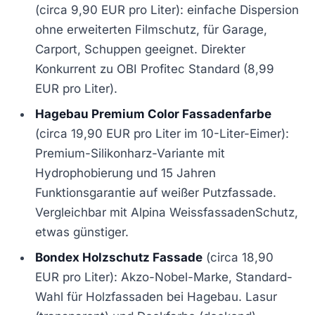
(circa 9,90 EUR pro Liter): einfache Dispersion
ohne erweiterten Filmschutz, für Garage,
Carport, Schuppen geeignet. Direkter
Konkurrent zu OBI Profitec Standard (8,99
EUR pro Liter).
Hagebau Premium Color Fassadenfarbe
(circa 19,90 EUR pro Liter im 10-Liter-Eimer):
Premium-Silikonharz-Variante mit
Hydrophobierung und 15 Jahren
Funktionsgarantie auf weißer Putzfassade.
Vergleichbar mit Alpina WeissfassadenSchutz,
etwas günstiger.
Bondex Holzschutz Fassade
(circa 18,90
EUR pro Liter): Akzo-Nobel-Marke, Standard-
Wahl für Holzfassaden bei Hagebau. Lasur