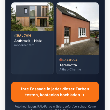
RAL 7016
Anthrazit + Holz
moderner Mix
RAL 8004
Terrakotta
Altbau-Charme
Ihre Fassade in jeder dieser Farben
testen, kostenlos hochladen →
Foto hochladen, RAL-Farbe wählen, sofort Vorschau. Keine