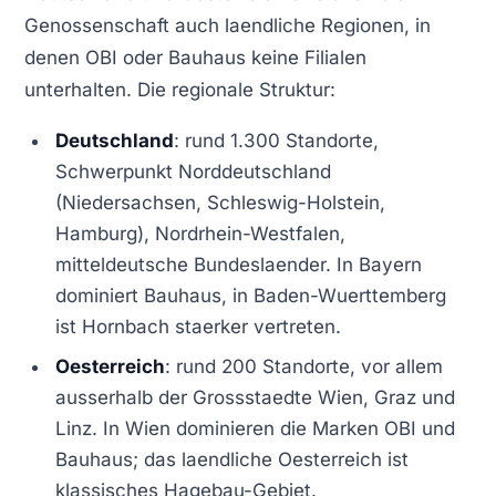
Genossenschaft auch laendliche Regionen, in
denen OBI oder Bauhaus keine Filialen
unterhalten. Die regionale Struktur:
Deutschland
: rund 1.300 Standorte,
Schwerpunkt Norddeutschland
(Niedersachsen, Schleswig-Holstein,
Hamburg), Nordrhein-Westfalen,
mitteldeutsche Bundeslaender. In Bayern
dominiert Bauhaus, in Baden-Wuerttemberg
ist Hornbach staerker vertreten.
Oesterreich
: rund 200 Standorte, vor allem
ausserhalb der Grossstaedte Wien, Graz und
Linz. In Wien dominieren die Marken OBI und
Bauhaus; das laendliche Oesterreich ist
klassisches Hagebau-Gebiet.