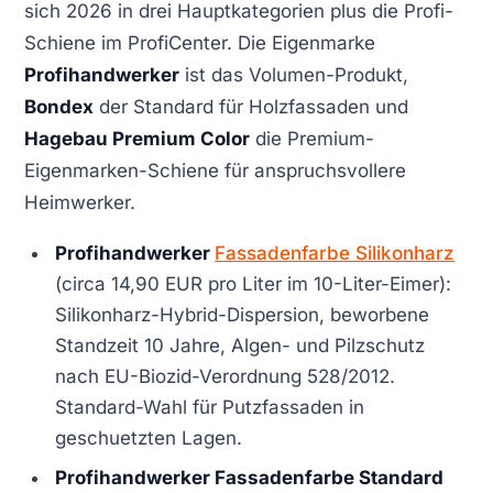
sich 2026 in drei Hauptkategorien plus die Profi-
Schiene im ProfiCenter. Die Eigenmarke
Profihandwerker
ist das Volumen-Produkt,
Bondex
der Standard für Holzfassaden und
Hagebau Premium Color
die Premium-
Eigenmarken-Schiene für anspruchsvollere
Heimwerker.
Profihandwerker
Fassadenfarbe Silikonharz
(circa 14,90 EUR pro Liter im 10-Liter-Eimer):
Silikonharz-Hybrid-Dispersion, beworbene
Standzeit 10 Jahre, Algen- und Pilzschutz
nach EU-Biozid-Verordnung 528/2012.
Standard-Wahl für Putzfassaden in
geschuetzten Lagen.
Profihandwerker Fassadenfarbe Standard