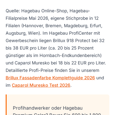
Quelle: Hagebau Online-Shop, Hagebau-
Filialpreise Mai 2026, eigene Stichprobe in 12
Filialen (Hannover, Bremen, Magdeburg, Erfurt,
Augsburg, Wien). Im Hagebau ProfiCenter mit
Gewerbeschein liegen Brillux 918 Protect bei 32
bis 38 EUR pro Liter (ca. 20 bis 25 Prozent
günstiger als im Hornbach-Endkundenbereich)
und Caparol Muresko bei 18 bis 22 EUR pro Liter.
Detaillierte Profi-Preise finden Sie in unserem
Brillux Fassadenfarbe Komplettguide 2026
und
im
Caparol Muresko Test 2026
.
Profihandwerker oder Hagebau