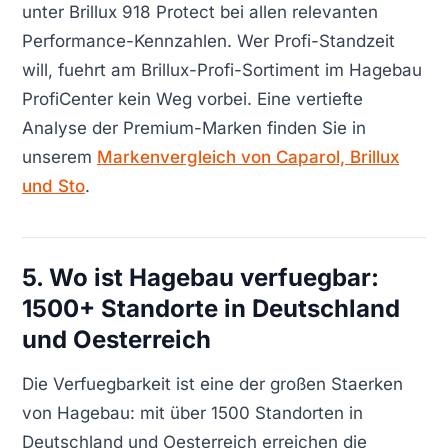
unter Brillux 918 Protect bei allen relevanten
Performance-Kennzahlen. Wer Profi-Standzeit
will, fuehrt am Brillux-Profi-Sortiment im Hagebau
ProfiCenter kein Weg vorbei. Eine vertiefte
Analyse der Premium-Marken finden Sie in
unserem
Markenvergleich von Caparol, Brillux
und Sto
.
5. Wo ist Hagebau verfuegbar:
1500+ Standorte in Deutschland
und Oesterreich
Die Verfuegbarkeit ist eine der großen Staerken
von Hagebau: mit über 1500 Standorten in
Deutschland und Oesterreich erreichen die