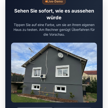
Live-Demo
Sehen Sie sofort, wie es aussehen
würde
Tippen Sie auf eine Farbe, um sie an Ihrem eigenen
Haus zu testen. Am Rechner genügt Überfahren für
die Vorschau.