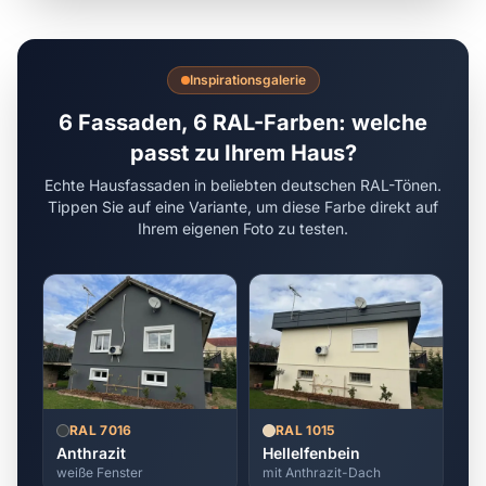
Inspirationsgalerie
6 Fassaden, 6 RAL-Farben: welche
passt zu Ihrem Haus?
Echte Hausfassaden in beliebten deutschen RAL-Tönen.
Tippen Sie auf eine Variante, um diese Farbe direkt auf
Ihrem eigenen Foto zu testen.
RAL 7016
RAL 1015
Anthrazit
Hellelfenbein
weiße Fenster
mit Anthrazit-Dach