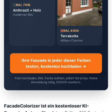
RAL 7016
Anthrazit + Holz
moderner Mix
RAL 8004
Terrakotta
Altbau-Charme
Ihre Fassade in jeder dieser Farben
testen, kostenlos hochladen →
Foto hochladen, RAL-Farbe wählen, sofort Vorschau. Keine
Anmeldung nötig. DSGVO-konform.
FacadeColorizer ist ein kostenloser KI-