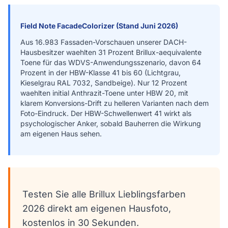
Field Note FacadeColorizer (Stand Juni 2026)
Aus 16.983 Fassaden-Vorschauen unserer DACH-
Hausbesitzer waehlten 31 Prozent Brillux-aequivalente
Toene für das WDVS-Anwendungsszenario, davon 64
Prozent in der HBW-Klasse 41 bis 60 (Lichtgrau,
Kieselgrau RAL 7032, Sandbeige). Nur 12 Prozent
waehlten initial Anthrazit-Toene unter HBW 20, mit
klarem Konversions-Drift zu helleren Varianten nach dem
Foto-Eindruck. Der HBW-Schwellenwert 41 wirkt als
psychologischer Anker, sobald Bauherren die Wirkung
am eigenen Haus sehen.
Testen Sie alle Brillux Lieblingsfarben
2026 direkt am eigenen Hausfoto,
kostenlos in 30 Sekunden.