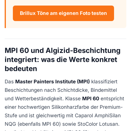
Brillux Töne am eigenen Foto testen
MPI 60 und Algizid-Beschichtung
integriert: was die Werte konkret
bedeuten
Das
Master Painters Institute (MPI)
klassifiziert
Beschichtungen nach Schichtdicke, Bindemittel
und Wetterbeständigkeit. Klasse
MPI 60
entspricht
einer hochwertigen Silikonharzfarbe der Premium-
Stufe und ist gleichwertig mit Caparol AmphiSilan
NQG (ebenfalls MPI 60) sowie StoColor Lotusan.