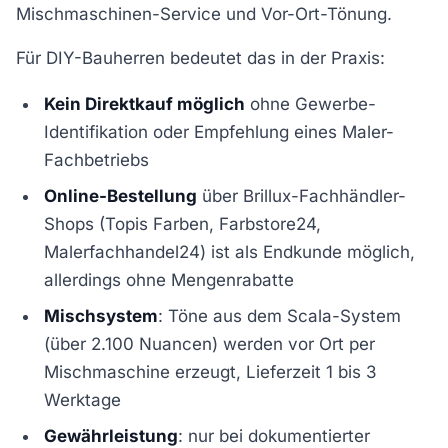
Mischmaschinen-Service und Vor-Ort-Tönung.
Für DIY-Bauherren bedeutet das in der Praxis:
Kein Direktkauf möglich
ohne Gewerbe-
Identifikation oder Empfehlung eines Maler-
Fachbetriebs
Online-Bestellung
über Brillux-Fachhändler-
Shops (Topis Farben, Farbstore24,
Malerfachhandel24) ist als Endkunde möglich,
allerdings ohne Mengenrabatte
Mischsystem
: Töne aus dem Scala-System
(über 2.100 Nuancen) werden vor Ort per
Mischmaschine erzeugt, Lieferzeit 1 bis 3
Werktage
Gewährleistung
: nur bei dokumentierter