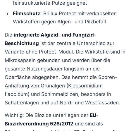
feinstrukturierte Putze geeignet
Filmschutz
: Brillux Protect mit verkapselten
Wirkstoffen gegen Algen- und Pilzbefall
Die
integrierte Algizid- und Fungizid-
Beschichtung
ist der zentrale Unterschied zur
Variante ohne Protect-Modul. Die Wirkstoffe sind in
Mikrokapseln gebunden und werden über die
gesamte Nutzungsdauer langsam an die
Oberfläche abgegeben. Das hemmt die Sporen-
Anhaftung von Grünalgen (Klebsormidium
flaccidum) und Schimmelpilzen, besonders in
Schattenlagen und auf Nord- und Westfassaden.
Wichtig: Die Biozide unterliegen der
EU-
Biozidverordnung 528/2012
und sind als