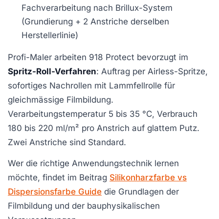
Fachverarbeitung nach Brillux-System
(Grundierung + 2 Anstriche derselben
Herstellerlinie)
Profi-Maler arbeiten 918 Protect bevorzugt im
Spritz-Roll-Verfahren
: Auftrag per Airless-Spritze,
sofortiges Nachrollen mit Lammfellrolle für
gleichmässige Filmbildung.
Verarbeitungstemperatur 5 bis 35 °C, Verbrauch
180 bis 220 ml/m² pro Anstrich auf glattem Putz.
Zwei Anstriche sind Standard.
Wer die richtige Anwendungstechnik lernen
möchte, findet im Beitrag
Silikonharzfarbe vs
Dispersionsfarbe Guide
die Grundlagen der
Filmbildung und der bauphysikalischen