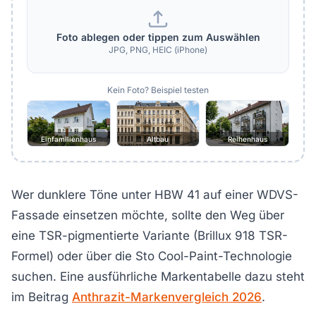
Foto ablegen oder tippen zum Auswählen
JPG, PNG, HEIC (iPhone)
Kein Foto? Beispiel testen
Einfamilienhaus
Altbau
Reihenhaus
Wer dunklere Töne unter HBW 41 auf einer WDVS-
Fassade einsetzen möchte, sollte den Weg über
eine TSR-pigmentierte Variante (Brillux 918 TSR-
Formel) oder über die Sto Cool-Paint-Technologie
suchen. Eine ausführliche Markentabelle dazu steht
im Beitrag
Anthrazit-Markenvergleich 2026
.