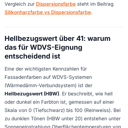
Vergleich zur
Dispersionsfarbe
steht im Beitrag
Silikonharzfarbe vs Dispersionsfarbe
.
Hellbezugswert über 41: warum
das für WDVS-Eignung
entscheidend ist
Eine der wichtigsten Kennzahlen für
Fassadenfarben auf WDVS-Systemen
(Wärmedämm-Verbundsystem) ist der
Hellbezugswert (HBW)
. Er beschreibt, wie hell
oder dunkel ein Farbton ist, gemessen auf einer
Skala von 0 (Tiefschwarz) bis 100 (Reinweiss). Bei
zu dunklen Tönen (HBW unter 20) entstehen unter
Sonneneinstrahlung Oberflächentemperaturen von