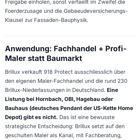
Freigabe einholen, sonst verfaellt im Zweifel die
Foerderzusage und die Gebaeudeversicherungs-
Klausel zur Fassaden-Bauphysik.
Anwendung: Fachhandel + Profi-
Maler statt Baumarkt
Brillux verkauft 918 Protect ausschliesslich über
den eigenen Maler-Fachhandel und die rund 230
Brillux-Niederlassungen in Deutschland.
Eine
Listung bei Hornbach, OBI, Hagebau oder
Bauhaus (deutsches Pendant der US-Kette Home
Depot) gibt es nicht.
Das ist eine bewusste
strategische Entscheidung: Brillux setzt auf den
geschulten Maler als Kanal, mit Fachberatung,