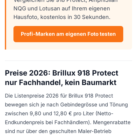
NQG und Lotusan auf Ihrem eigenen
Hausfoto, kostenlos in 30 Sekunden.
Profi-Marken am eigenen Foto testen
Preise 2026: Brillux 918 Protect
nur Fachhandel, kein Baumarkt
Die Listenpreise 2026 für Brillux 918 Protect
bewegen sich je nach Gebindegrösse und Tönung
zwischen 9,80 und 12,80 € pro Liter (Netto-
Endkundenpreis bei Fachhändlern). Mengenrabatte
sind nur über den geschulten Maler-Betrieb