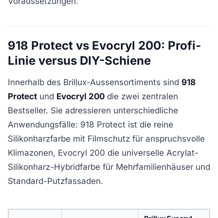
Voraussetzungen.
918 Protect vs Evocryl 200: Profi-
Linie versus DIY-Schiene
Innerhalb des Brillux-Aussensortiments sind
918
Protect
und
Evocryl 200
die zwei zentralen
Bestseller. Sie adressieren unterschiedliche
Anwendungsfälle: 918 Protect ist die reine
Silikonharzfarbe mit Filmschutz für anspruchsvolle
Klimazonen, Evocryl 200 die universelle Acrylat-
Silikonharz-Hybridfarbe für Mehrfamilienhäuser und
Standard-Putzfassaden.