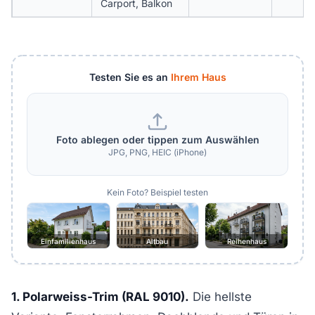
Carport, Balkon
Testen Sie es an
Ihrem Haus
Foto ablegen oder tippen zum Auswählen
JPG, PNG, HEIC (iPhone)
Kein Foto? Beispiel testen
Einfamilienhaus
Altbau
Reihenhaus
1. Polarweiss-Trim (RAL 9010).
Die hellste