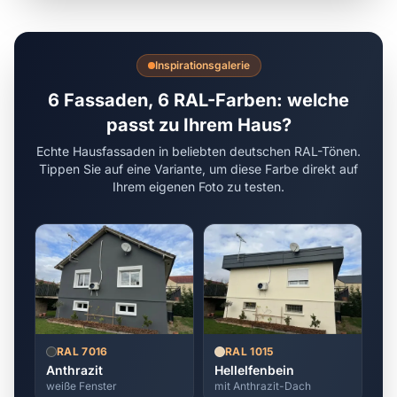
Inspirationsgalerie
6 Fassaden, 6 RAL-Farben: welche
passt zu Ihrem Haus?
Echte Hausfassaden in beliebten deutschen RAL-Tönen.
Tippen Sie auf eine Variante, um diese Farbe direkt auf
Ihrem eigenen Foto zu testen.
RAL 7016
RAL 1015
Anthrazit
Hellelfenbein
weiße Fenster
mit Anthrazit-Dach