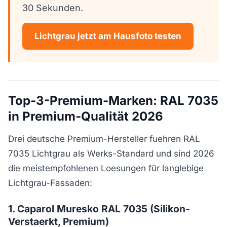
30 Sekunden.
Lichtgrau jetzt am Hausfoto testen
Top-3-Premium-Marken: RAL 7035
in Premium-Qualität 2026
Drei deutsche Premium-Hersteller fuehren RAL
7035 Lichtgrau als Werks-Standard und sind 2026
die meistempfohlenen Loesungen für langlebige
Lichtgrau-Fassaden:
1. Caparol Muresko RAL 7035 (Silikon-
Verstaerkt, Premium)