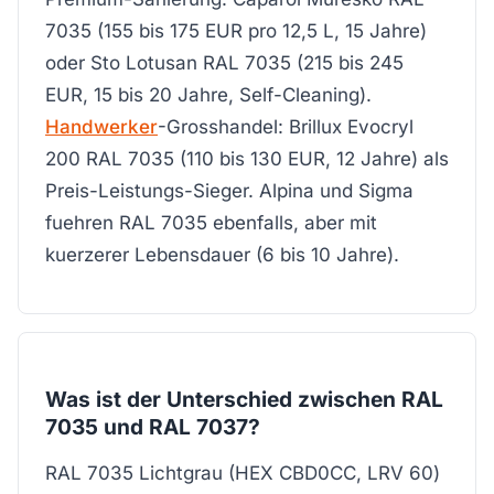
7035 (155 bis 175 EUR pro 12,5 L, 15 Jahre)
oder Sto Lotusan RAL 7035 (215 bis 245
EUR, 15 bis 20 Jahre, Self-Cleaning).
Handwerker
-Grosshandel: Brillux Evocryl
200 RAL 7035 (110 bis 130 EUR, 12 Jahre) als
Preis-Leistungs-Sieger. Alpina und Sigma
fuehren RAL 7035 ebenfalls, aber mit
kuerzerer Lebensdauer (6 bis 10 Jahre).
Was ist der Unterschied zwischen RAL
7035 und RAL 7037?
RAL 7035 Lichtgrau (HEX CBD0CC, LRV 60)