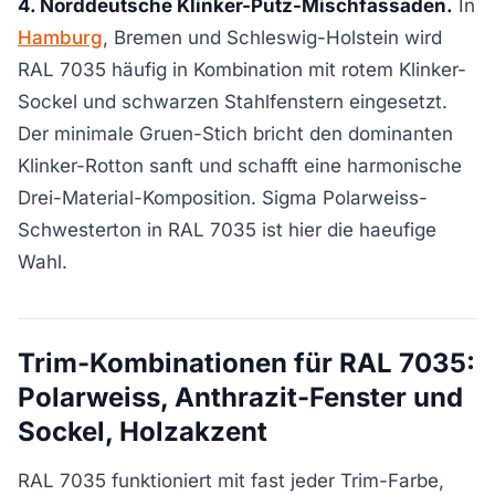
4. Norddeutsche Klinker-Putz-Mischfassaden.
In
Hamburg
, Bremen und Schleswig-Holstein wird
RAL 7035 häufig in Kombination mit rotem Klinker-
Sockel und schwarzen Stahlfenstern eingesetzt.
Der minimale Gruen-Stich bricht den dominanten
Klinker-Rotton sanft und schafft eine harmonische
Drei-Material-Komposition. Sigma Polarweiss-
Schwesterton in RAL 7035 ist hier die haeufige
Wahl.
Trim-Kombinationen für RAL 7035:
Polarweiss, Anthrazit-Fenster und
Sockel, Holzakzent
RAL 7035 funktioniert mit fast jeder Trim-Farbe,