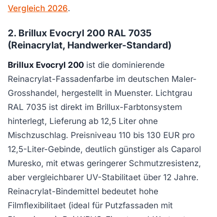
Vergleich 2026
.
2. Brillux Evocryl 200 RAL 7035
(Reinacrylat, Handwerker-Standard)
Brillux Evocryl 200
ist die dominierende
Reinacrylat-Fassadenfarbe im deutschen Maler-
Grosshandel, hergestellt in Muenster. Lichtgrau
RAL 7035 ist direkt im Brillux-Farbtonsystem
hinterlegt, Lieferung ab 12,5 Liter ohne
Mischzuschlag. Preisniveau 110 bis 130 EUR pro
12,5-Liter-Gebinde, deutlich günstiger als Caparol
Muresko, mit etwas geringerer Schmutzresistenz,
aber vergleichbarer UV-Stabilitaet über 12 Jahre.
Reinacrylat-Bindemittel bedeutet hohe
Filmflexibilitaet (ideal für Putzfassaden mit