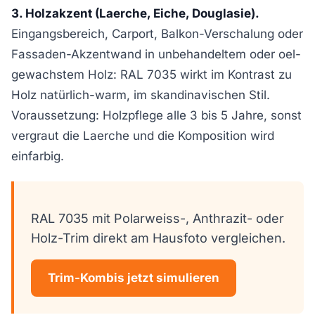
3. Holzakzent (Laerche, Eiche, Douglasie).
Eingangsbereich, Carport, Balkon-Verschalung oder
Fassaden-Akzentwand in unbehandeltem oder oel-
gewachstem Holz: RAL 7035 wirkt im Kontrast zu
Holz natürlich-warm, im skandinavischen Stil.
Voraussetzung: Holzpflege alle 3 bis 5 Jahre, sonst
vergraut die Laerche und die Komposition wird
einfarbig.
RAL 7035 mit Polarweiss-, Anthrazit- oder
Holz-Trim direkt am Hausfoto vergleichen.
Trim-Kombis jetzt simulieren