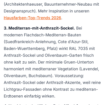
(Architektenhaeuser, Bauunternehmer-Neubau mit
Designanspruch). Mehr Inspiration in unseren
Hausfarben-Top-Trends 2026
.
3. Mediterran-mit-Anthrazit-Sockel.
Bei
modernen Flachdach-Mediterran-Bauten
(Suedfrankreich-Anlehnung, Cote d'Azur-Stil,
Baden-Wuerttemberg, Pfalz) wirkt RAL 7035 mit
Anthrazit-Sockel und Olivenbaum-Garten frisch
ohne kalt zu sein. Der minimale Gruen-Unterton
harmoniert mit mediterraner Vegetation (Lavendel,
Olivenbaum, Buchsbaum). Voraussetzung:
Anthrazit-Sockel oder Anthrazit-Akzente, weil reine
Lichtgrau-Fassaden ohne Kontrast zu mediterran-
Erdtoenen einfarbig wirken.