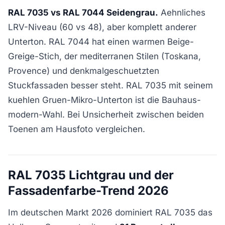
RAL 7035 vs RAL 7044 Seidengrau.
Aehnliches
LRV-Niveau (60 vs 48), aber komplett anderer
Unterton. RAL 7044 hat einen warmen Beige-
Greige-Stich, der mediterranen Stilen (Toskana,
Provence) und denkmalgeschuetzten
Stuckfassaden besser steht. RAL 7035 mit seinem
kuehlen Gruen-Mikro-Unterton ist die Bauhaus-
modern-Wahl. Bei Unsicherheit zwischen beiden
Toenen am Hausfoto vergleichen.
RAL 7035 Lichtgrau und der
Fassadenfarbe-Trend 2026
Im deutschen Markt 2026 dominiert RAL 7035 das