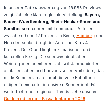
In unserer Datenauswertung von 16.983 Previews
zeigt sich eine klare regionale Verteilung:
Bayern,
Baden-Wuerttemberg, Rhein-Neckar-Raum und
Suedhessen
fuehren mit Lehmbraun-Anteilen
zwischen 9 und 12 Prozent. In Berlin,
Hamburg
und
Norddeutschland liegt der Anteil bei 3 bis 4
Prozent. Der Grund liegt im klimatischen und
kulturellen Bezug: Die suedwestdeutschen
Weinregionen orientieren sich seit Jahrhunderten
an italienischen und franzoesischen Vorbildern, das
milde Sommerklima erlaubt die volle Entfaltung
erdiger Toene unter intensivem Sonnenlicht. Für
weiterfuehrende regionale Trends siehe unseren
Guide mediterrane Fassadenfarben 2026
.