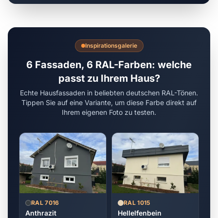
Inspirationsgalerie
6 Fassaden, 6 RAL-Farben: welche
passt zu Ihrem Haus?
Echte Hausfassaden in beliebten deutschen RAL-Tönen.
Tippen Sie auf eine Variante, um diese Farbe direkt auf
Ihrem eigenen Foto zu testen.
RAL 7016
RAL 1015
Anthrazit
Hellelfenbein