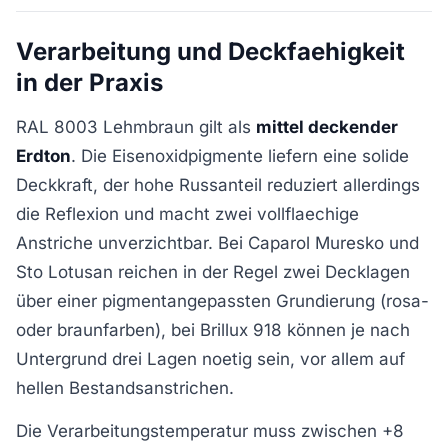
Verarbeitung und Deckfaehigkeit
in der Praxis
RAL 8003 Lehmbraun gilt als
mittel deckender
Erdton
. Die Eisenoxidpigmente liefern eine solide
Deckkraft, der hohe Russanteil reduziert allerdings
die Reflexion und macht zwei vollflaechige
Anstriche unverzichtbar. Bei Caparol Muresko und
Sto Lotusan reichen in der Regel zwei Decklagen
über einer pigmentangepassten Grundierung (rosa-
oder braunfarben), bei Brillux 918 können je nach
Untergrund drei Lagen noetig sein, vor allem auf
hellen Bestandsanstrichen.
Die Verarbeitungstemperatur muss zwischen +8