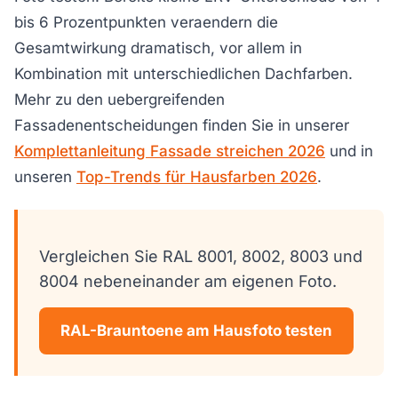
bis 6 Prozentpunkten veraendern die
Gesamtwirkung dramatisch, vor allem in
Kombination mit unterschiedlichen Dachfarben.
Mehr zu den uebergreifenden
Fassadenentscheidungen finden Sie in unserer
Komplettanleitung Fassade streichen 2026
und in
unseren
Top-Trends für Hausfarben 2026
.
Vergleichen Sie RAL 8001, 8002, 8003 und
8004 nebeneinander am eigenen Foto.
RAL-Brauntoene am Hausfoto testen