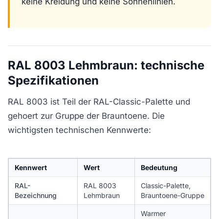
keine Kreidung und keine Sonnenlinien.
RAL 8003 Lehmbraun: technische
Spezifikationen
RAL 8003 ist Teil der RAL-Classic-Palette und
gehoert zur Gruppe der Brauntoene. Die
wichtigsten technischen Kennwerte:
Kennwert
Wert
Bedeutung
RAL-
RAL 8003
Classic-Palette,
Bezeichnung
Lehmbraun
Brauntoene-Gruppe
Warmer