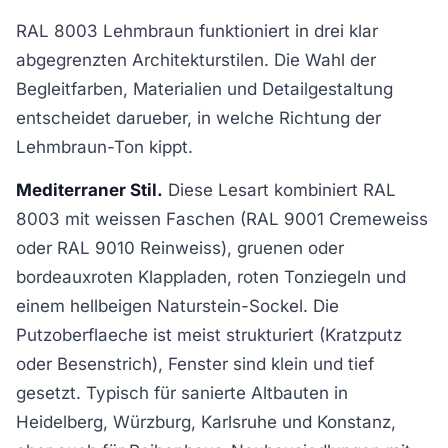
RAL 8003 Lehmbraun funktioniert in drei klar
abgegrenzten Architekturstilen. Die Wahl der
Begleitfarben, Materialien und Detailgestaltung
entscheidet darueber, in welche Richtung der
Lehmbraun-Ton kippt.
Mediterraner Stil.
Diese Lesart kombiniert RAL
8003 mit weissen Faschen (RAL 9001 Cremeweiss
oder RAL 9010 Reinweiss), gruenen oder
bordeauxroten Klappladen, roten Tonziegeln und
einem hellbeigen Naturstein-Sockel. Die
Putzoberflaeche ist meist strukturiert (Kratzputz
oder Besenstrich), Fenster sind klein und tief
gesetzt. Typisch für sanierte Altbauten in
Heidelberg, Würzburg, Karlsruhe und Konstanz,