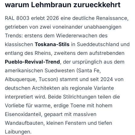
warum Lehmbraun zurueckkehrt
RAL 8003 erlebt 2026 eine deutliche Renaissance,
getrieben von zwei voneinander unabhaengigen
Trends: erstens dem Wiedererwachen des
klassischen
Toskana-Stils
in Sueddeutschland und
entlang des Rheins, zweitens dem aufstrebenden
Pueblo-Revival-Trend
, der ursprünglich aus dem
amerikanischen Suedwesten (Santa Fe,
Albuquerque, Tucson) stammt und seit 2024 von
deutschen Architekten als regionale Variante
interpretiert wird. Beide Stilrichtungen teilen die
Vorliebe für warme, erdige Toene mit hohem
Eisenoxidanteil, gepaart mit massiven
Wandaufbauten, kleinen Fenstern und tiefen
Laibungen.