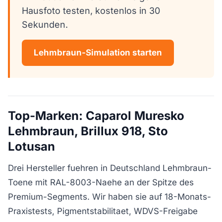
Hausfoto testen, kostenlos in 30
Sekunden.
Lehmbraun-Simulation starten
Top-Marken: Caparol Muresko
Lehmbraun, Brillux 918, Sto
Lotusan
Drei Hersteller fuehren in Deutschland Lehmbraun-
Toene mit RAL-8003-Naehe an der Spitze des
Premium-Segments. Wir haben sie auf 18-Monats-
Praxistests, Pigmentstabilitaet, WDVS-Freigabe