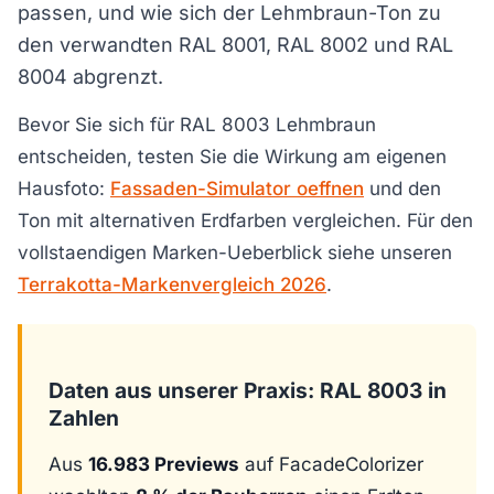
passen, und wie sich der Lehmbraun-Ton zu
den verwandten RAL 8001, RAL 8002 und RAL
8004 abgrenzt.
Bevor Sie sich für RAL 8003 Lehmbraun
entscheiden, testen Sie die Wirkung am eigenen
Hausfoto:
Fassaden-Simulator oeffnen
und den
Ton mit alternativen Erdfarben vergleichen. Für den
vollstaendigen Marken-Ueberblick siehe unseren
Terrakotta-Markenvergleich 2026
.
Daten aus unserer Praxis: RAL 8003 in
Zahlen
Aus
16.983 Previews
auf FacadeColorizer