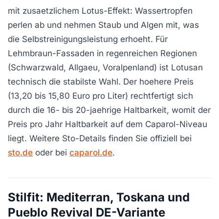
mit zusaetzlichem Lotus-Effekt: Wassertropfen
perlen ab und nehmen Staub und Algen mit, was
die Selbstreinigungsleistung erhoeht. Für
Lehmbraun-Fassaden in regenreichen Regionen
(Schwarzwald, Allgaeu, Voralpenland) ist Lotusan
technisch die stabilste Wahl. Der hoehere Preis
(13,20 bis 15,80 Euro pro Liter) rechtfertigt sich
durch die 16- bis 20-jaehrige Haltbarkeit, womit der
Preis pro Jahr Haltbarkeit auf dem Caparol-Niveau
liegt. Weitere Sto-Details finden Sie offiziell bei
sto.de
oder bei
caparol.de
.
Stilfit: Mediterran, Toskana und
Pueblo Revival DE-Variante