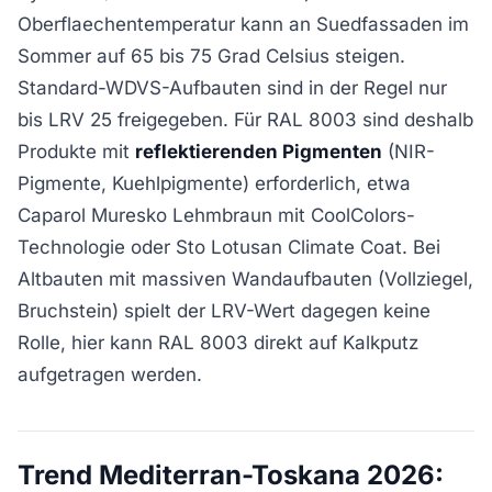
Oberflaechentemperatur kann an Suedfassaden im
Sommer auf 65 bis 75 Grad Celsius steigen.
Standard-WDVS-Aufbauten sind in der Regel nur
bis LRV 25 freigegeben. Für RAL 8003 sind deshalb
Produkte mit
reflektierenden Pigmenten
(NIR-
Pigmente, Kuehlpigmente) erforderlich, etwa
Caparol Muresko Lehmbraun mit CoolColors-
Technologie oder Sto Lotusan Climate Coat. Bei
Altbauten mit massiven Wandaufbauten (Vollziegel,
Bruchstein) spielt der LRV-Wert dagegen keine
Rolle, hier kann RAL 8003 direkt auf Kalkputz
aufgetragen werden.
Trend Mediterran-Toskana 2026: