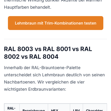
Hauptfarben behandelt.
Lehmbraun mit Trim-Kombinationen testen
RAL 8003 vs RAL 8001 vs RAL
8002 vs RAL 8004
Innerhalb der RAL-Brauntoene-Palette
unterscheidet sich Lehmbraun deutlich von seinen
Nachbartoenen. Wir vergleichen die vier
wichtigsten Erdbraunvarianten:
RAL-
Bezeichnung
HEX
LRV
Charakter