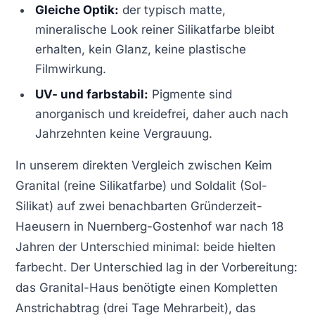
Gleiche Optik:
der typisch matte,
mineralische Look reiner Silikatfarbe bleibt
erhalten, kein Glanz, keine plastische
Filmwirkung.
UV- und farbstabil:
Pigmente sind
anorganisch und kreidefrei, daher auch nach
Jahrzehnten keine Vergrauung.
In unserem direkten Vergleich zwischen Keim
Granital (reine Silikatfarbe) und Soldalit (Sol-
Silikat) auf zwei benachbarten Gründerzeit-
Haeusern in Nuernberg-Gostenhof war nach 18
Jahren der Unterschied minimal: beide hielten
farbecht. Der Unterschied lag in der Vorbereitung:
das Granital-Haus benötigte einen Kompletten
Anstrichabtrag (drei Tage Mehrarbeit), das