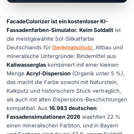
FacadeColorizer ist ein kostenloser KI-
Fassadenfarben-Simulator.
Keim Soldalit
ist
die meistgewählte Sol-Silikatfarbe
Deutschlands für
Denkmalschutz
, Altbau und
mineralische Untergründe: Bindemittel aus
Kaliwasserglas
kombiniert mit einer kleinen
Menge
Acryl-Dispersion
(Organik unter 5 %),
das macht die Farbe sowohl mit Naturstein,
Kalkputz und historischem Stuck vertraglich,
als auch mit alten Dispersions-Beschichtungen
kompatibel. Aus
16.983 deutschen
Fassadensimulationen 2026
waehlten 22 %
einen mineralischen Farbton, und in Bayern