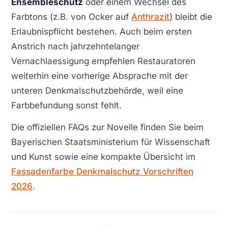
Ensembleschutz
oder einem Wechsel des
Farbtons (z.B. von Ocker auf
Anthrazit
) bleibt die
Erlaubnispflicht bestehen. Auch beim ersten
Anstrich nach jahrzehntelanger
Vernachlaessigung empfehlen Restauratoren
weiterhin eine vorherige Absprache mit der
unteren Denkmalschutzbehörde, weil eine
Farbbefundung sonst fehlt.
Die offiziellen FAQs zur Novelle finden Sie beim
Bayerischen Staatsministerium für Wissenschaft
und Kunst sowie eine kompakte Übersicht im
Fassadenfarbe Denkmalschutz Vorschriften
2026
.