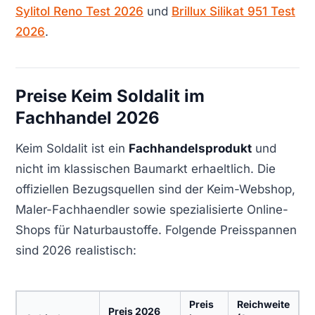
Sylitol Reno Test 2026
und
Brillux Silikat 951 Test
2026
.
Preise Keim Soldalit im
Fachhandel 2026
Keim Soldalit ist ein
Fachhandelsprodukt
und
nicht im klassischen Baumarkt erhaeltlich. Die
offiziellen Bezugsquellen sind der Keim-Webshop,
Maler-Fachhaendler sowie spezialisierte Online-
Shops für Naturbaustoffe. Folgende Preisspannen
sind 2026 realistisch:
Preis
Reichweite
Preis 2026