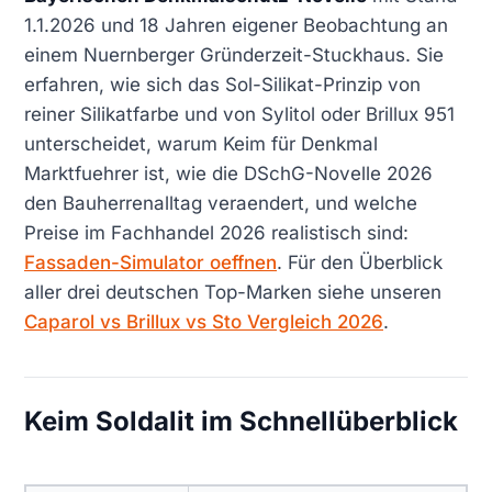
1.1.2026 und 18 Jahren eigener Beobachtung an
einem Nuernberger Gründerzeit-Stuckhaus. Sie
erfahren, wie sich das Sol-Silikat-Prinzip von
reiner Silikatfarbe und von Sylitol oder Brillux 951
unterscheidet, warum Keim für Denkmal
Marktfuehrer ist, wie die DSchG-Novelle 2026
den Bauherrenalltag veraendert, und welche
Preise im Fachhandel 2026 realistisch sind:
Fassaden-Simulator oeffnen
. Für den Überblick
aller drei deutschen Top-Marken siehe unseren
Caparol vs Brillux vs Sto Vergleich 2026
.
Keim Soldalit im Schnellüberblick