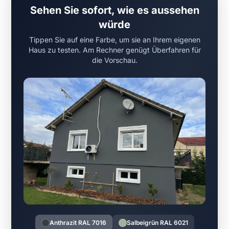
Sehen Sie sofort, wie es aussehen
würde
Tippen Sie auf eine Farbe, um sie an Ihrem eigenen
Haus zu testen. Am Rechner genügt Überfahren für
die Vorschau.
Anthrazit RAL 7016
Salbeigrün RAL 6021