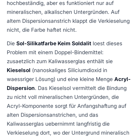
hochbeständig, aber es funktioniert nur auf
mineralischen, alkalischen Untergründen. Auf
altem Dispersionsanstrich klappt die Verkieselung
nicht, die Farbe haftet nicht.
Die
Sol-Silikatfarbe Keim Soldalit
loest dieses
Problem mit einem Doppel-Bindemittel:
zusaetzlich zum Kaliwasserglas enthält sie
Kieselsol
(nanoskaliges Siliciumdioxid in
waessriger Lösung) und eine kleine Menge
Acryl-
Dispersion
. Das Kieselsol vermittelt die Bindung
zu nicht voll mineralischen Untergründen, die
Acryl-Komponente sorgt für Anfangshaftung auf
alten Dispersionsanstrichen, und das
Kaliwasserglas uebernimmt langfristig die
Verkieselung dort, wo der Untergrund mineralisch