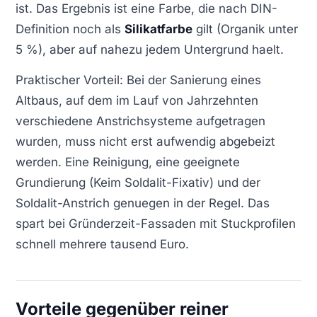
ist. Das Ergebnis ist eine Farbe, die nach DIN-
Definition noch als
Silikatfarbe
gilt (Organik unter
5 %), aber auf nahezu jedem Untergrund haelt.
Praktischer Vorteil: Bei der Sanierung eines
Altbaus, auf dem im Lauf von Jahrzehnten
verschiedene Anstrichsysteme aufgetragen
wurden, muss nicht erst aufwendig abgebeizt
werden. Eine Reinigung, eine geeignete
Grundierung (Keim Soldalit-Fixativ) und der
Soldalit-Anstrich genuegen in der Regel. Das
spart bei Gründerzeit-Fassaden mit Stuckprofilen
schnell mehrere tausend Euro.
Vorteile gegenüber reiner