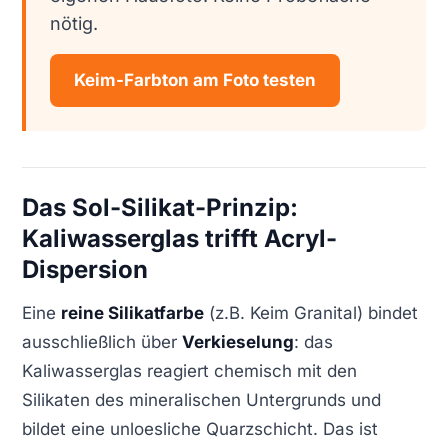
nötig.
Keim-Farbton am Foto testen
Das Sol-Silikat-Prinzip:
Kaliwasserglas trifft Acryl-
Dispersion
Eine
reine Silikatfarbe
(z.B. Keim Granital) bindet
ausschließlich über
Verkieselung
: das
Kaliwasserglas reagiert chemisch mit den
Silikaten des mineralischen Untergrunds und
bildet eine unloesliche Quarzschicht. Das ist