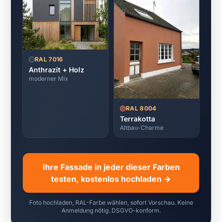
RAL 7016
Anthrazit + Holz
moderner Mix
RAL 8004
Terrakotta
Altbau-Charme
Ihre Fassade in jeder dieser Farben
testen, kostenlos hochladen →
Foto hochladen, RAL-Farbe wählen, sofort Vorschau. Keine
Anmeldung nötig. DSGVO-konform.