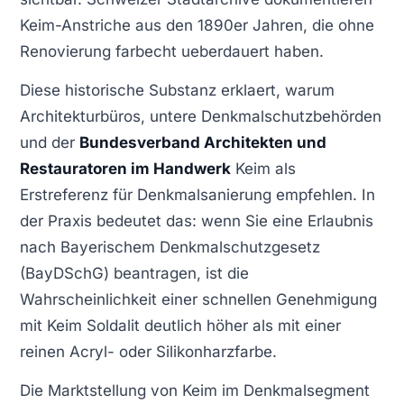
Keim-Anstriche aus den 1890er Jahren, die ohne
Renovierung farbecht ueberdauert haben.
Diese historische Substanz erklaert, warum
Architekturbüros, untere Denkmalschutzbehörden
und der
Bundesverband Architekten und
Restauratoren im Handwerk
Keim als
Erstreferenz für Denkmalsanierung empfehlen. In
der Praxis bedeutet das: wenn Sie eine Erlaubnis
nach Bayerischem Denkmalschutzgesetz
(BayDSchG) beantragen, ist die
Wahrscheinlichkeit einer schnellen Genehmigung
mit Keim Soldalit deutlich höher als mit einer
reinen Acryl- oder Silikonharzfarbe.
Die Marktstellung von Keim im Denkmalsegment