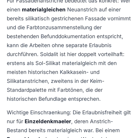
Für Fassadenanstriche bedeutet das konkret: Wer
einen
materialgleichen
Neuanstrich auf einer
bereits silikatisch gestrichenen Fassade vornimmt
und die Farbtonzusammenstellung der
bestehenden Befunddokumentation entspricht,
kann die Arbeiten ohne separate Erlaubnis
durchführen. Soldalit ist hier doppelt vorteilhaft:
erstens als Sol-Silikat materialgleich mit den
meisten historischen Kalkkasein- und
Silikatanstrichen, zweitens in der Keim-
Standardpalette mit Farbtönen, die der
historischen Befundlage entsprechen.
Wichtige Einschraenkung: Die Erlaubnisfreiheit gilt
nur für
Einzeldenkmaeler
, deren Anstrich-
Bestand bereits materialgleich war. Bei einem