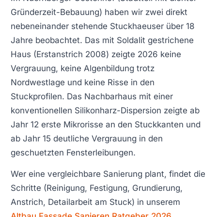
Gründerzeit-Bebauung) haben wir zwei direkt
nebeneinander stehende Stuckhaeuser über 18
Jahre beobachtet. Das mit Soldalit gestrichene
Haus (Erstanstrich 2008) zeigte 2026 keine
Vergrauung, keine Algenbildung trotz
Nordwestlage und keine Risse in den
Stuckprofilen. Das Nachbarhaus mit einer
konventionellen Silikonharz-Dispersion zeigte ab
Jahr 12 erste Mikrorisse an den Stuckkanten und
ab Jahr 15 deutliche Vergrauung in den
geschuetzten Fensterleibungen.
Wer eine vergleichbare Sanierung plant, findet die
Schritte (Reinigung, Festigung, Grundierung,
Anstrich, Detailarbeit am Stuck) in unserem
Altbau Fassade Sanieren Ratgeber 2026
.