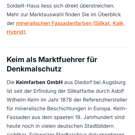
Soldalit-Haus liess sich direkt überstreichen.
Mehr zur Marktauswahl finden Sie im Überblick
der
mineralischen Fassadenfarben (Silikat, Kalk,
Hybrid)
.
Keim als Marktfuehrer für
Denkmalschutz
Die
Keimfarben GmbH
aus Diedorf bei Augsburg
ist seit der Erfindung der Silikatfarbe durch Adolf
Wilhelm Keim im Jahr 1878 der Referenzhersteller
für mineralische Beschichtungen in Europa. Keim-
Fassaden aus dem spaeten 19. Jahrhundert sind
heute noch in vielen deutschen Stadtbildern
sichtbar. Schweizer Stadtarchive dokumentieren