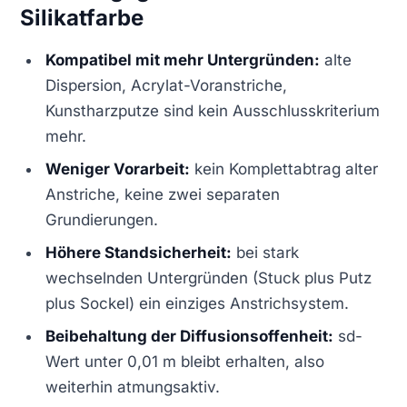
Silikatfarbe
Kompatibel mit mehr Untergründen:
alte
Dispersion, Acrylat-Voranstriche,
Kunstharzputze sind kein Ausschlusskriterium
mehr.
Weniger Vorarbeit:
kein Komplettabtrag alter
Anstriche, keine zwei separaten
Grundierungen.
Höhere Standsicherheit:
bei stark
wechselnden Untergründen (Stuck plus Putz
plus Sockel) ein einziges Anstrichsystem.
Beibehaltung der Diffusionsoffenheit:
sd-
Wert unter 0,01 m bleibt erhalten, also
weiterhin atmungsaktiv.