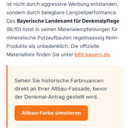
ist nicht durch aggressive Werbung entstanden,
sondern durch belegbare Langzeitperformance.
Das
Bayerische Landesamt für Denkmalpflege
(BLfD) listet in seinen Materialempfehlungen für
mineralische Putzaufbauten regelmaessig Keim-
Produkte als unbedenklich. Die offizielle
Materialliste finden Sie unter
blfd.bayern.de
.
Sehen Sie historische Farbnuancen
direkt an Ihrer Altbau-Fassade, bevor
der Denkmal-Antrag gestellt wird.
Altbau-Farbe simulieren