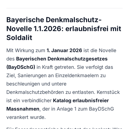
Bayerische Denkmalschutz-
Novelle 1.1.2026: erlaubnisfrei mit
Soldalit
Mit Wirkung zum
1. Januar 2026
ist die Novelle
des
Bayerischen Denkmalschutzgesetzes
(BayDSchG)
in Kraft getreten. Sie verfolgt das
Ziel, Sanierungen an Einzeldenkmaelern zu
beschleunigen und untere
Denkmalschutzbehörden zu entlasten. Kernstück
ist ein verbindlicher
Katalog erlaubnisfreier
Massnahmen
, der in Anlage 1 zum BayDSchG
verankert wurde.