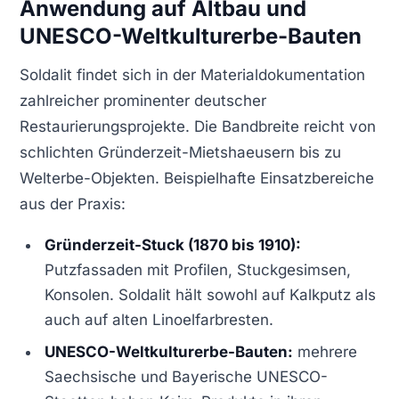
Anwendung auf Altbau und
UNESCO-Weltkulturerbe-Bauten
Soldalit findet sich in der Materialdokumentation
zahlreicher prominenter deutscher
Restaurierungsprojekte. Die Bandbreite reicht von
schlichten Gründerzeit-Mietshaeusern bis zu
Welterbe-Objekten. Beispielhafte Einsatzbereiche
aus der Praxis:
Gründerzeit-Stuck (1870 bis 1910):
Putzfassaden mit Profilen, Stuckgesimsen,
Konsolen. Soldalit hält sowohl auf Kalkputz als
auch auf alten Linoelfarbresten.
UNESCO-Weltkulturerbe-Bauten:
mehrere
Saechsische und Bayerische UNESCO-