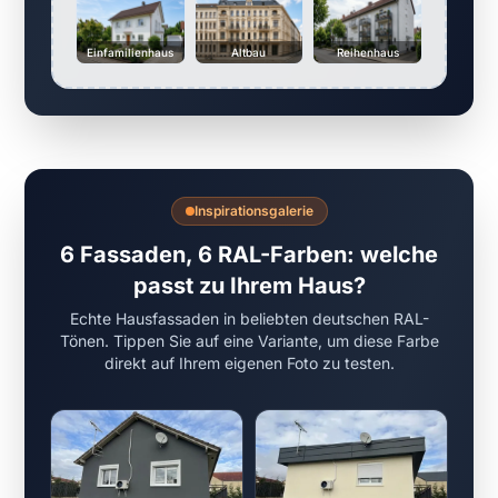
Einfamilienhaus
Altbau
Reihenhaus
Inspirationsgalerie
6 Fassaden, 6 RAL-Farben: welche
passt zu Ihrem Haus?
Echte Hausfassaden in beliebten deutschen RAL-
Tönen. Tippen Sie auf eine Variante, um diese Farbe
direkt auf Ihrem eigenen Foto zu testen.