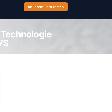
An Ihrem Foto testen
 Technologie
VS