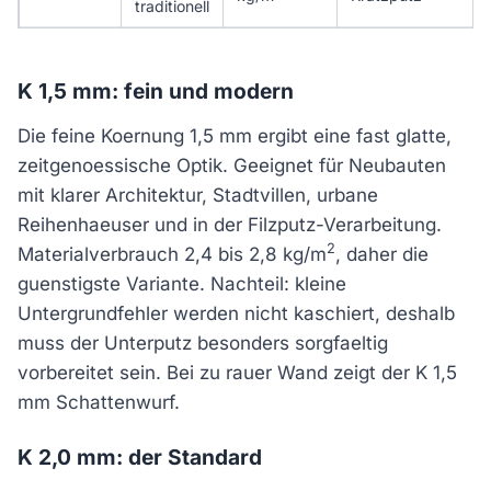
traditionell
K 1,5 mm: fein und modern
Die feine Koernung 1,5 mm ergibt eine fast glatte,
zeitgenoessische Optik. Geeignet für Neubauten
mit klarer Architektur, Stadtvillen, urbane
Reihenhaeuser und in der Filzputz-Verarbeitung.
2
Materialverbrauch 2,4 bis 2,8 kg/m
, daher die
guenstigste Variante. Nachteil: kleine
Untergrundfehler werden nicht kaschiert, deshalb
muss der Unterputz besonders sorgfaeltig
vorbereitet sein. Bei zu rauer Wand zeigt der K 1,5
mm Schattenwurf.
K 2,0 mm: der Standard