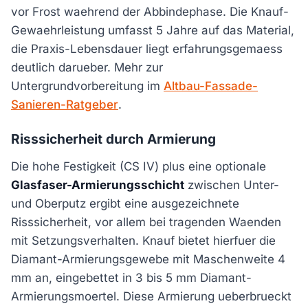
vor Frost waehrend der Abbindephase. Die Knauf-
Gewaehrleistung umfasst 5 Jahre auf das Material,
die Praxis-Lebensdauer liegt erfahrungsgemaess
deutlich darueber. Mehr zur
Untergrundvorbereitung im
Altbau-Fassade-
Sanieren-Ratgeber
.
Risssicherheit durch Armierung
Die hohe Festigkeit (CS IV) plus eine optionale
Glasfaser-Armierungsschicht
zwischen Unter-
und Oberputz ergibt eine ausgezeichnete
Risssicherheit, vor allem bei tragenden Waenden
mit Setzungsverhalten. Knauf bietet hierfuer die
Diamant-Armierungsgewebe mit Maschenweite 4
mm an, eingebettet in 3 bis 5 mm Diamant-
Armierungsmoertel. Diese Armierung ueberbrueckt