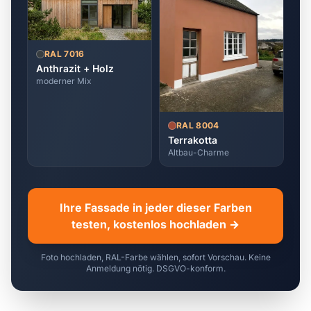
RAL 7016
Anthrazit + Holz
moderner Mix
RAL 8004
Terrakotta
Altbau-Charme
Ihre Fassade in jeder dieser Farben
testen, kostenlos hochladen →
Foto hochladen, RAL-Farbe wählen, sofort Vorschau. Keine
Anmeldung nötig. DSGVO-konform.