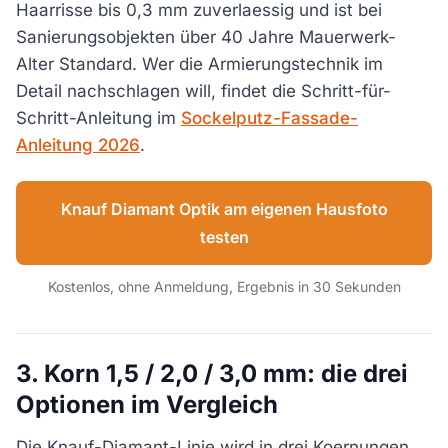
Haarrisse bis 0,3 mm zuverlaessig und ist bei
Sanierungsobjekten über 40 Jahre Mauerwerk-
Alter Standard. Wer die Armierungstechnik im
Detail nachschlagen will, findet die Schritt-für-
Schritt-Anleitung im
Sockelputz-Fassade-
Anleitung 2026
.
Knauf Diamant Optik am eigenen Hausfoto
testen
Kostenlos, ohne Anmeldung, Ergebnis in 30 Sekunden
3. Korn 1,5 / 2,0 / 3,0 mm: die drei
Optionen im Vergleich
Die Knauf-Diamant-Linie wird in drei Koernungen