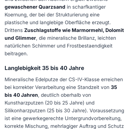
gewaschener Quarzsand
in scharfkantiger
Koernung, der bei der Strukturierung eine
plastische und langlebige Oberfläche erzeugt.
Drittens
Zuschlagstoffe wie Marmormehl, Dolomit
und Glimmer
, die mineralische Brillanz, leichten
natürlichen Schimmer und Frostbestaendigkeit
beitragen.
Langlebigkeit 35 bis 40 Jahre
Mineralische Edelputze der CS-IV-Klasse erreichen
bei korrekter Verarbeitung eine Standzeit von
35
bis 40 Jahren
, deutlich oberhalb von
Kunstharzputzen (20 bis 25 Jahre) und
Silikonharzputzen (25 bis 30 Jahre). Voraussetzung
ist eine gewerkegerechte Untergrundvorbereitung,
korrekte Mischung, mehrlagiger Auftrag und Schutz