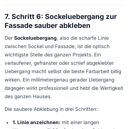
7. Schritt 6: Sockeluebergang zur
Fassade sauber abkleben
Der
Sockeluebergang
, also die scharfe Linie
zwischen Sockel und Fassade, ist die optisch
wichtigste Stelle des ganzen Projekts. Ein
verlaufener, gefranster oder schief abgeklebter
Uebergang macht selbst die beste Farbarbeit billig
wirken. Ein millimetergenau gerader Uebergang
dagegen wirkt professionell und hebt die Wertigkeit
des ganzen Hauses.
Die saubere Abklebung in drei Schritten:
1. Linie anzeichnen:
mit einer langen