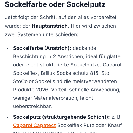
Sockelfarbe oder Sockelputz
Jetzt folgt der Schritt, auf den alles vorbereitet
wurde: der
Hauptanstrich
. Hier wird zwischen
zwei Systemen unterschieden:
Sockelfarbe (Anstrich):
deckende
Beschichtung in 2 Anstrichen, ideal für glatte
oder leicht strukturierte Sockelputze. Caparol
Sockelflex, Brillux Sockelschutz 815, Sto
StoColor Sockel sind die meistverwendeten
Produkte 2026. Vorteil: schnelle Anwendung,
weniger Materialverbrauch, leicht
ueberstreichbar.
Sockelputz (strukturgebende Schicht):
z. B.
Caparol Capatect
Sockelflex Putz oder Knauf