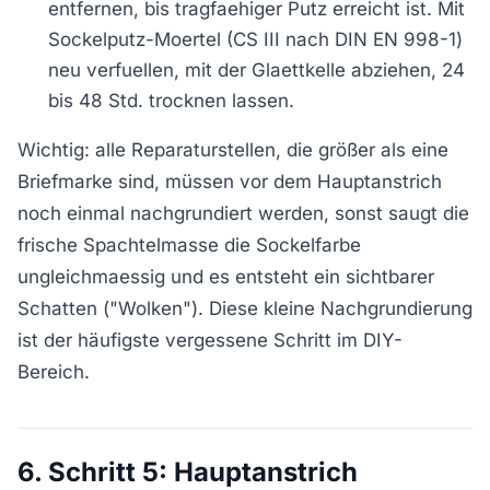
entfernen, bis tragfaehiger Putz erreicht ist. Mit
Sockelputz-Moertel (CS III nach DIN EN 998-1)
neu verfuellen, mit der Glaettkelle abziehen, 24
bis 48 Std. trocknen lassen.
Wichtig: alle Reparaturstellen, die größer als eine
Briefmarke sind, müssen vor dem Hauptanstrich
noch einmal nachgrundiert werden, sonst saugt die
frische Spachtelmasse die Sockelfarbe
ungleichmaessig und es entsteht ein sichtbarer
Schatten ("Wolken"). Diese kleine Nachgrundierung
ist der häufigste vergessene Schritt im DIY-
Bereich.
6. Schritt 5: Hauptanstrich