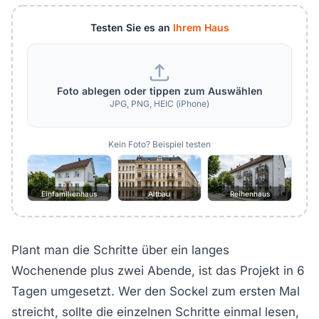
Testen Sie es an
Ihrem Haus
Foto ablegen oder tippen zum Auswählen
JPG, PNG, HEIC (iPhone)
Kein Foto? Beispiel testen
Einfamilienhaus
Altbau
Reihenhaus
Plant man die Schritte über ein langes
Wochenende plus zwei Abende, ist das Projekt in 6
Tagen umgesetzt. Wer den Sockel zum ersten Mal
streicht, sollte die einzelnen Schritte einmal lesen,