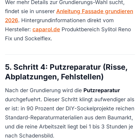
Wer mehr Details zur Grundierungs-Wahl sucht,
findet sie in unserer
Anleitung Fassade grundieren
2026
. Hintergrundinformationen direkt vom
Hersteller:
caparol.de
Produktbereich Sylitol Reno
Fix und Sockelflex.
5. Schritt 4: Putzreparatur (Risse,
Abplatzungen, Fehlstellen)
Nach der Grundierung wird die
Putzreparatur
durchgefuehrt. Dieser Schritt klingt aufwendiger als
er ist: in 90 Prozent der DIY-Sockelprojekte reichen
Standard-Reparaturmaterialien aus dem Baumarkt,
und die reine Arbeitszeit liegt bei 1 bis 3 Stunden je
nach Schadensbild.