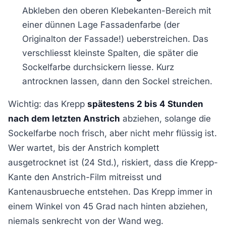
Abkleben den oberen Klebekanten-Bereich mit
einer dünnen Lage Fassadenfarbe (der
Originalton der Fassade!) ueberstreichen. Das
verschliesst kleinste Spalten, die später die
Sockelfarbe durchsickern liesse. Kurz
antrocknen lassen, dann den Sockel streichen.
Wichtig: das Krepp
spätestens 2 bis 4 Stunden
nach dem letzten Anstrich
abziehen, solange die
Sockelfarbe noch frisch, aber nicht mehr flüssig ist.
Wer wartet, bis der Anstrich komplett
ausgetrocknet ist (24 Std.), riskiert, dass die Krepp-
Kante den Anstrich-Film mitreisst und
Kantenausbrueche entstehen. Das Krepp immer in
einem Winkel von 45 Grad nach hinten abziehen,
niemals senkrecht von der Wand weg.