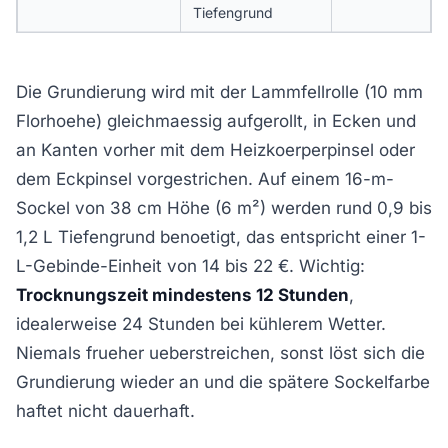
Tiefengrund
Die Grundierung wird mit der Lammfellrolle (10 mm
Florhoehe) gleichmaessig aufgerollt, in Ecken und
an Kanten vorher mit dem Heizkoerperpinsel oder
dem Eckpinsel vorgestrichen. Auf einem 16-m-
Sockel von 38 cm Höhe (6 m²) werden rund 0,9 bis
1,2 L Tiefengrund benoetigt, das entspricht einer 1-
L-Gebinde-Einheit von 14 bis 22 €. Wichtig:
Trocknungszeit mindestens 12 Stunden
,
idealerweise 24 Stunden bei kühlerem Wetter.
Niemals frueher ueberstreichen, sonst löst sich die
Grundierung wieder an und die spätere Sockelfarbe
haftet nicht dauerhaft.