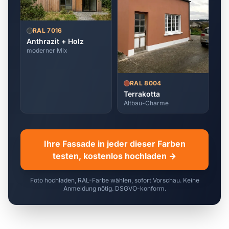
RAL 7016
Anthrazit + Holz
moderner Mix
RAL 8004
Terrakotta
Altbau-Charme
Ihre Fassade in jeder dieser Farben
testen, kostenlos hochladen →
Foto hochladen, RAL-Farbe wählen, sofort Vorschau. Keine
Anmeldung nötig. DSGVO-konform.