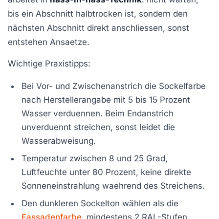
bis ein Abschnitt halbtrocken ist, sondern den
nächsten Abschnitt direkt anschliessen, sonst
entstehen Ansaetze.
Wichtige Praxistipps:
Bei Vor- und Zwischenanstrich die Sockelfarbe
nach Herstellerangabe mit 5 bis 15 Prozent
Wasser verduennen. Beim Endanstrich
unverduennt streichen, sonst leidet die
Wasserabweisung.
Temperatur zwischen 8 und 25 Grad,
Luftfeuchte unter 80 Prozent, keine direkte
Sonneneinstrahlung waehrend des Streichens.
Den dunkleren Sockelton wählen als die
Fassadenfarbe
, mindestens 2 RAL-Stufen