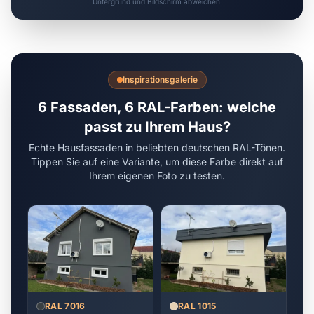
Untergrund und Bildschirm abweichen.
Inspirationsgalerie
6 Fassaden, 6 RAL-Farben: welche
passt zu Ihrem Haus?
Echte Hausfassaden in beliebten deutschen RAL-Tönen.
Tippen Sie auf eine Variante, um diese Farbe direkt auf
Ihrem eigenen Foto zu testen.
RAL 7016
RAL 1015