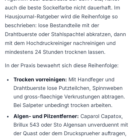
auch die beste Sockelfarbe nicht dauerhaft. Im
Hausjournal-Ratgeber wird die Reihenfolge so
beschrieben: lose Bestandteile mit der
Drahtbuerste oder Stahlspachtel abkratzen, dann
mit dem Hochdruckreiniger nachreinigen und
mindestens 24 Stunden trocknen lassen.
In der Praxis bewaehrt sich diese Reihenfolge:
Trocken vorreinigen:
Mit Handfeger und
Drahtbuerste lose Putzteilchen, Spinnweben
und gross-flaechige Verkrustungen abtragen.
Bei Salpeter unbedingt trocken arbeiten.
Algen- und Pilzentferner:
Caparol Capatox,
Brillux 543 oder Sto Algensan unverduennt mit
der Quast oder dem Drucksprueher auftragen,