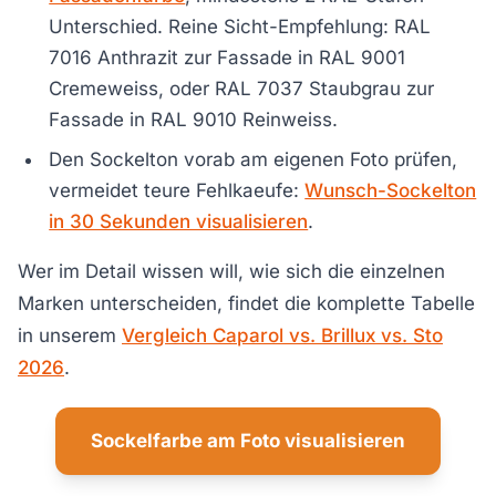
Unterschied. Reine Sicht-Empfehlung: RAL
7016 Anthrazit zur Fassade in RAL 9001
Cremeweiss, oder RAL 7037 Staubgrau zur
Fassade in RAL 9010 Reinweiss.
Den Sockelton vorab am eigenen Foto prüfen,
vermeidet teure Fehlkaeufe:
Wunsch-Sockelton
in 30 Sekunden visualisieren
.
Wer im Detail wissen will, wie sich die einzelnen
Marken unterscheiden, findet die komplette Tabelle
in unserem
Vergleich Caparol vs. Brillux vs. Sto
2026
.
Sockelfarbe am Foto visualisieren