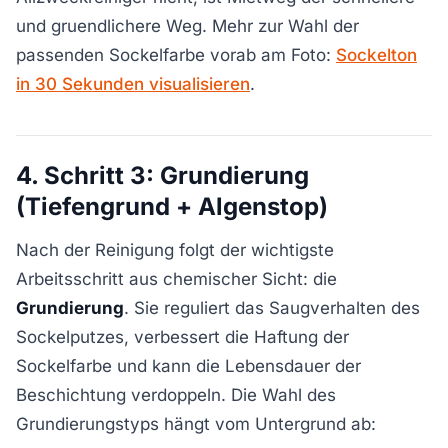
und gruendlichere Weg. Mehr zur Wahl der
passenden Sockelfarbe vorab am Foto:
Sockelton
in 30 Sekunden visualisieren
.
4. Schritt 3: Grundierung
(Tiefengrund + Algenstop)
Nach der Reinigung folgt der wichtigste
Arbeitsschritt aus chemischer Sicht: die
Grundierung
. Sie reguliert das Saugverhalten des
Sockelputzes, verbessert die Haftung der
Sockelfarbe und kann die Lebensdauer der
Beschichtung verdoppeln. Die Wahl des
Grundierungstyps hängt vom Untergrund ab: