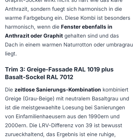
Anthrazit, sondern fuegt sich harmonisch in die
warme Farbgebung ein. Diese Kombi ist besonders
harmonisch, wenn die
Fenster ebenfalls in
Anthrazit oder Graphit
gehalten sind und das
Dach in einem warmen Naturrotton oder umbragrau
liegt.
Trim 3: Greige-Fassade RAL 1019 plus
Basalt-Sockel RAL 7012
Die
zeitlose Sanierungs-Kombination
kombiniert
Greige (Grau-Beige) mit neutralem Basaltgrau und
ist die meistgewaehlte Loesung bei Sanierungen
von Einfamilienhaeusern aus den 1990ern und
2000ern. Die LRV-Differenz von 39 ist bewusst
zurueckhaltend, das Ergebnis ist eine ruhige,