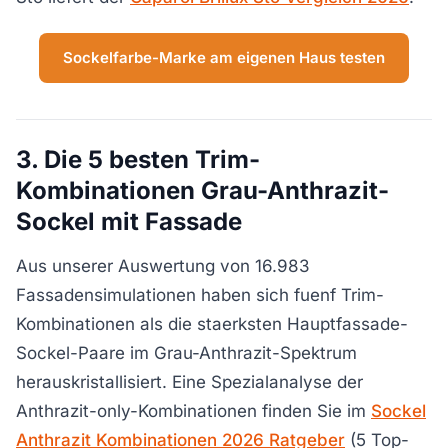
Sockelfarbe-Marke am eigenen Haus testen
3. Die 5 besten Trim-
Kombinationen Grau-Anthrazit-
Sockel mit Fassade
Aus unserer Auswertung von 16.983
Fassadensimulationen haben sich fuenf Trim-
Kombinationen als die staerksten Hauptfassade-
Sockel-Paare im Grau-Anthrazit-Spektrum
herauskristallisiert. Eine Spezialanalyse der
Anthrazit-only-Kombinationen finden Sie im
Sockel
Anthrazit Kombinationen 2026 Ratgeber
(5 Top-