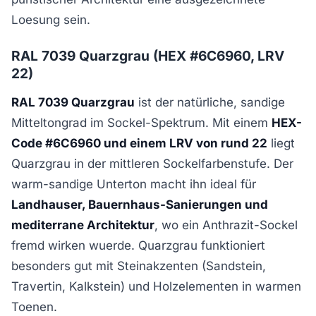
Loesung sein.
RAL 7039 Quarzgrau (HEX #6C6960, LRV
22)
RAL 7039 Quarzgrau
ist der natürliche, sandige
Mitteltongrad im Sockel-Spektrum. Mit einem
HEX-
Code #6C6960 und einem LRV von rund 22
liegt
Quarzgrau in der mittleren Sockelfarbenstufe. Der
warm-sandige Unterton macht ihn ideal für
Landhauser, Bauernhaus-Sanierungen und
mediterrane Architektur
, wo ein Anthrazit-Sockel
fremd wirken wuerde. Quarzgrau funktioniert
besonders gut mit Steinakzenten (Sandstein,
Travertin, Kalkstein) und Holzelementen in warmen
Toenen.