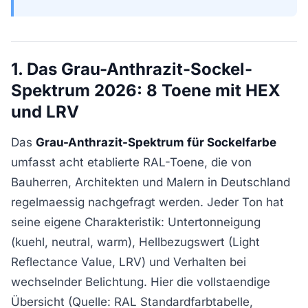
1. Das Grau-Anthrazit-Sockel-
Spektrum 2026: 8 Toene mit HEX
und LRV
Das
Grau-Anthrazit-Spektrum für Sockelfarbe
umfasst acht etablierte RAL-Toene, die von
Bauherren, Architekten und Malern in Deutschland
regelmaessig nachgefragt werden. Jeder Ton hat
seine eigene Charakteristik: Untertonneigung
(kuehl, neutral, warm), Hellbezugswert (Light
Reflectance Value, LRV) und Verhalten bei
wechselnder Belichtung. Hier die vollstaendige
Übersicht (Quelle: RAL Standardfarbtabelle,