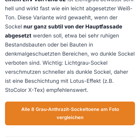
hell und wirkt fast wie ein leicht abgesetzter Weiß-
Ton. Diese Variante wird gewaehlt, wenn der
Sockel
nur ganz subtil von der Hauptfassade
abgesetzt
werden soll, etwa bei sehr ruhigen
Bestandsbauten oder bei Bauten in
denkmalgeschuetzten Bereichen, wo dunkle Sockel
verboten sind. Wichtig: Lichtgrau-Sockel
verschmutzen schneller als dunkle Sockel, daher
ist eine Beschichtung mit Lotus-Effekt (z.B.
StoColor X-Tex) empfehlenswert.
Alle 8 Grau-Anthrazit-Sockeltoene am Foto
vergleichen