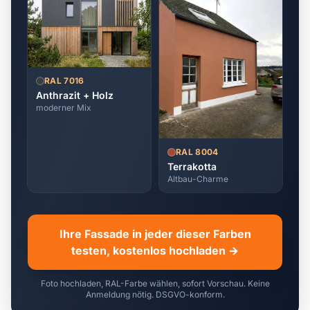
RAL 7016
Anthrazit + Holz
moderner Mix
RAL 8004
Terrakotta
Altbau-Charme
Ihre Fassade in jeder dieser Farben
testen, kostenlos hochladen →
Foto hochladen, RAL-Farbe wählen, sofort Vorschau. Keine
Anmeldung nötig. DSGVO-konform.