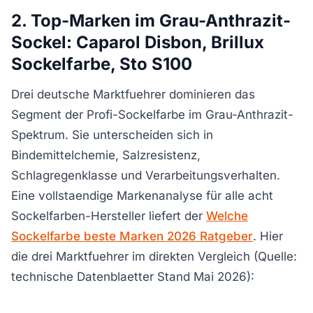
2. Top-Marken im Grau-Anthrazit-
Sockel: Caparol Disbon, Brillux
Sockelfarbe, Sto S100
Drei deutsche Marktfuehrer dominieren das
Segment der Profi-Sockelfarbe im Grau-Anthrazit-
Spektrum. Sie unterscheiden sich in
Bindemittelchemie, Salzresistenz,
Schlagregenklasse und Verarbeitungsverhalten.
Eine vollstaendige Markenanalyse für alle acht
Sockelfarben-Hersteller liefert der
Welche
Sockelfarbe beste Marken 2026 Ratgeber
. Hier
die drei Marktfuehrer im direkten Vergleich (Quelle:
technische Datenblaetter Stand Mai 2026):