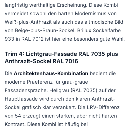
langfristig werthaltige Erscheinung. Diese Kombi
vermeidet sowohl den harten Modernismus von
Weiß-plus-Anthrazit als auch das altmodische Bild
von Beige-plus-Braun-Sockel. Brillux Sockelfarbe
933 in RAL 7012 ist hier eine besonders gute Wahl.
Trim 4: Lichtgrau-Fassade RAL 7035 plus
Anthrazit-Sockel RAL 7016
Die
Architektenhaus-Kombination
bedient die
moderne Praeferenz für grau-graue
Fassadensprache. Hellgrau (RAL 7035) auf der
Hauptfassade wird durch den klaren Anthrazit-
Sockel grafisch klar verankert. Die LRV-Differenz
von 54 erzeugt einen starken, aber nicht harten
Kontrast. Diese Kombi ist häufig bei