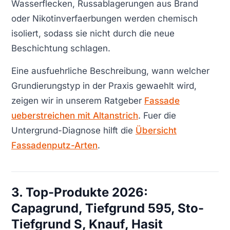
Wasserflecken, Russablagerungen aus Brand
oder Nikotinverfaerbungen werden chemisch
isoliert, sodass sie nicht durch die neue
Beschichtung schlagen.
Eine ausfuehrliche Beschreibung, wann welcher
Grundierungstyp in der Praxis gewaehlt wird,
zeigen wir in unserem Ratgeber
Fassade
ueberstreichen mit Altanstrich
. Fuer die
Untergrund-Diagnose hilft die
Übersicht
Fassadenputz-Arten
.
3. Top-Produkte 2026:
Capagrund, Tiefgrund 595, Sto-
Tiefgrund S, Knauf, Hasit