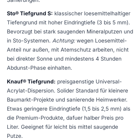
Sto® Tiefgrund S:
klassischer loesemittelhaltiger
Tiefengrund mit hoher Eindringtiefe (3 bis 5 mm).
Bevorzugt bei stark saugenden Mineralputzen und
in Sto-Systemen.
Achtung:
wegen Loesemittel-
Anteil nur außen, mit Atemschutz arbeiten, nicht
bei direkter Sonne und mindestens 4 Stunden
Abdunst-Phase einhalten.
Knauf® Tiefgrund:
preisgaenstige Universal-
Acrylat-Dispersion. Solider Standard für kleinere
Baumarkt-Projekte und sanierende Heimwerker.
Etwas geringere Eindringtiefe (1,5 bis 2,5 mm) als
die Premium-Produkte, dafuer halber Preis pro
Liter. Geeignet für leicht bis mittel saugende
Putze.