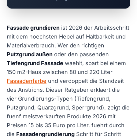
Fassade grundieren
ist 2026 der Arbeitsschritt
mit dem hoechsten Hebel auf Haltbarkeit und
Materialverbrauch. Wer den richtigen
Putzgrund außen
oder den passenden
Tiefengrund Fassade
waehlt, spart bei einem
150 m2-Haus zwischen 80 und 220 Liter
Fassadenfarbe
und verdoppelt die Standzeit
des Anstrichs. Dieser Ratgeber erklaert die
vier Grundierungs-Typen (Tiefengrund,
Putzgrund, Quarzgrund, Sperrgrund), zeigt die
fuenf meistverkauften Produkte 2026 mit
Preisen 15 bis 35 Euro pro Liter, fuehrt durch
die
Fassadengrundierung
Schritt für Schritt