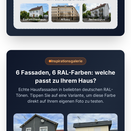
Einfamilienhaus
Altbau
Reihenhaus
Inspirationsgalerie
6 Fassaden, 6 RAL-Farben: welche
passt zu Ihrem Haus?
Echte Hausfassaden in beliebten deutschen RAL-
Tönen. Tippen Sie auf eine Variante, um diese Farbe
direkt auf Ihrem eigenen Foto zu testen.