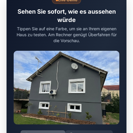
Sehen Sie sofort, wie es aussehen
würde
Tippen Sie auf eine Farbe, um sie an Ihrem eigenen
Haus zu testen. Am Rechner genügt Überfahren für
die Vorschau.