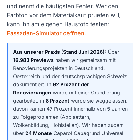
und nennt die häufigsten Fehler. Wer den
Farbton vor dem Materialkauf pruefen will,
kann ihn am eigenen Hausfoto testen:
Fassaden-Simulator oeffnen
.
Aus unserer Praxis (Stand Juni 2026):
Über
16.983 Previews
haben wir gemeinsam mit
Renovierungsprojekten in Deutschland,
Oesterreich und der deutschsprachigen Schweiz
dokumentiert. In
92 Prozent der
Renovierungen
wurde mit einer Grundierung
gearbeitet, in
8 Prozent
wurde sie weggelassen,
davon kamen 47 Prozent innerhalb von 5 Jahren
zu Folgeproblemen (Abblaettern,
Wolkenbildung, Hohlstellen). Wir haben zudem
über
24 Monate
Caparol Capagrund Universal