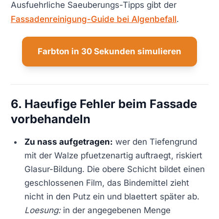
Ausfuehrliche Saeuberungs-Tipps gibt der
Fassadenreinigung-Guide bei Algenbefall
.
Farbton in 30 Sekunden simulieren
6. Haeufige Fehler beim Fassade
vorbehandeln
Zu nass aufgetragen:
wer den Tiefengrund
mit der Walze pfuetzenartig auftraegt, riskiert
Glasur-Bildung. Die obere Schicht bildet einen
geschlossenen Film, das Bindemittel zieht
nicht in den Putz ein und blaettert später ab.
Loesung:
in der angegebenen Menge