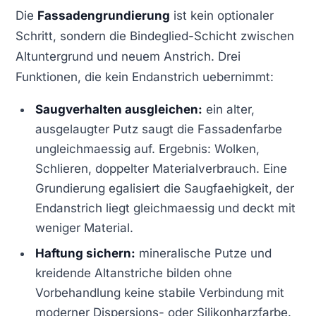
Die
Fassadengrundierung
ist kein optionaler
Schritt, sondern die Bindeglied-Schicht zwischen
Altuntergrund und neuem Anstrich. Drei
Funktionen, die kein Endanstrich uebernimmt:
Saugverhalten ausgleichen:
ein alter,
ausgelaugter Putz saugt die Fassadenfarbe
ungleichmaessig auf. Ergebnis: Wolken,
Schlieren, doppelter Materialverbrauch. Eine
Grundierung egalisiert die Saugfaehigkeit, der
Endanstrich liegt gleichmaessig und deckt mit
weniger Material.
Haftung sichern:
mineralische Putze und
kreidende Altanstriche bilden ohne
Vorbehandlung keine stabile Verbindung mit
moderner Dispersions- oder Silikonharzfarbe.