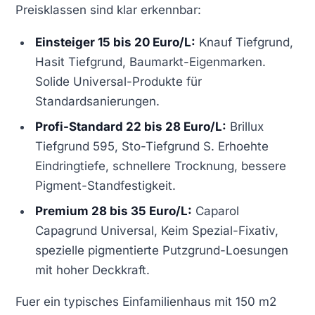
Preisklassen sind klar erkennbar:
Einsteiger 15 bis 20 Euro/L:
Knauf Tiefgrund,
Hasit Tiefgrund, Baumarkt-Eigenmarken.
Solide Universal-Produkte für
Standardsanierungen.
Profi-Standard 22 bis 28 Euro/L:
Brillux
Tiefgrund 595, Sto-Tiefgrund S. Erhoehte
Eindringtiefe, schnellere Trocknung, bessere
Pigment-Standfestigkeit.
Premium 28 bis 35 Euro/L:
Caparol
Capagrund Universal, Keim Spezial-Fixativ,
spezielle pigmentierte Putzgrund-Loesungen
mit hoher Deckkraft.
Fuer ein typisches Einfamilienhaus mit 150 m2