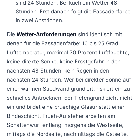
sind 24 Stunden. Bei kuehlem Wetter 48
Stunden. Erst danach folgt die Fassadenfarbe
in zwei Anstrichen.
Die
Wetter-Anforderungen
sind identisch mit
denen für die Fassadenfarbe: 10 bis 25 Grad
Lufttemperatur, maximal 70 Prozent Luftfeuchte,
keine direkte Sonne, keine Frostgefahr in den
nächsten 48 Stunden, kein Regen in den
nächsten 24 Stunden. Wer bei direkter Sonne auf
einer warmen Suedwand grundiert, riskiert ein zu
schnelles Antrocknen, der Tiefengrund zieht nicht
ein und bildet eine bruechige Glasur statt einer
Bindeschicht. Frueh-Aufsteher arbeiten am
Schattenwurf entlang: morgens die Westseite,
mittags die Nordseite, nachmittags die Ostseite.