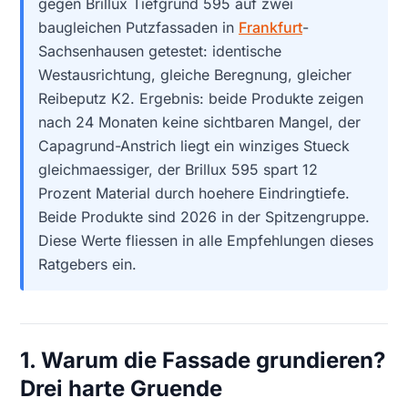
gegen Brillux Tiefgrund 595 auf zwei
baugleichen Putzfassaden in
Frankfurt
-
Sachsenhausen getestet: identische
Westausrichtung, gleiche Beregnung, gleicher
Reibeputz K2. Ergebnis: beide Produkte zeigen
nach 24 Monaten keine sichtbaren Mangel, der
Capagrund-Anstrich liegt ein winziges Stueck
gleichmaessiger, der Brillux 595 spart 12
Prozent Material durch hoehere Eindringtiefe.
Beide Produkte sind 2026 in der Spitzengruppe.
Diese Werte fliessen in alle Empfehlungen dieses
Ratgebers ein.
1. Warum die Fassade grundieren?
Drei harte Gruende