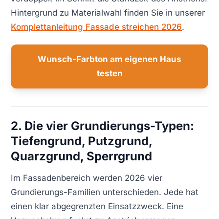
Hintergrund zu Materialwahl finden Sie in unserer
Komplettanleitung Fassade streichen 2026
.
Wunsch-Farbton am eigenen Haus
testen
2. Die vier Grundierungs-Typen:
Tiefengrund, Putzgrund,
Quarzgrund, Sperrgrund
Im Fassadenbereich werden 2026 vier
Grundierungs-Familien unterschieden. Jede hat
einen klar abgegrenzten Einsatzzweck. Eine