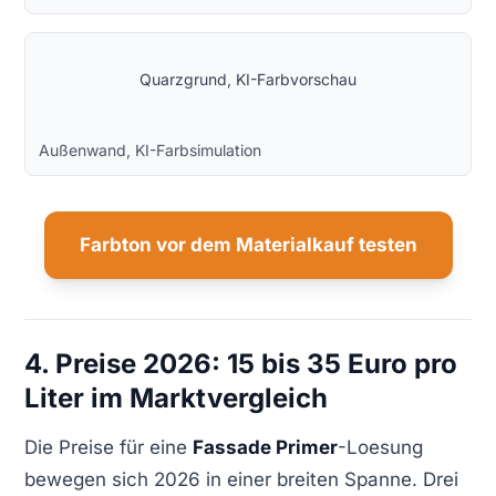
Quarzgrund, KI-Farbvorschau
Außenwand, KI-Farbsimulation
Farbton vor dem Materialkauf testen
4. Preise 2026: 15 bis 35 Euro pro
Liter im Marktvergleich
Die Preise für eine
Fassade Primer
-Loesung
bewegen sich 2026 in einer breiten Spanne. Drei