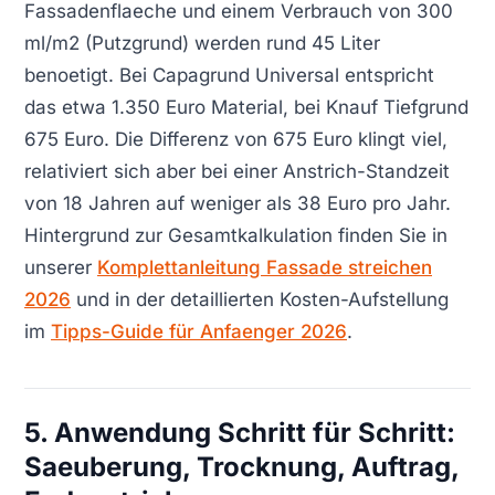
Fassadenflaeche und einem Verbrauch von 300
ml/m2 (Putzgrund) werden rund 45 Liter
benoetigt. Bei Capagrund Universal entspricht
das etwa 1.350 Euro Material, bei Knauf Tiefgrund
675 Euro. Die Differenz von 675 Euro klingt viel,
relativiert sich aber bei einer Anstrich-Standzeit
von 18 Jahren auf weniger als 38 Euro pro Jahr.
Hintergrund zur Gesamtkalkulation finden Sie in
unserer
Komplettanleitung Fassade streichen
2026
und in der detaillierten Kosten-Aufstellung
im
Tipps-Guide für Anfaenger 2026
.
5. Anwendung Schritt für Schritt:
Saeuberung, Trocknung, Auftrag,