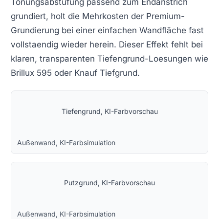
Tonungsabstufung passend zum Endanstrich
grundiert, holt die Mehrkosten der Premium-
Grundierung bei einer einfachen Wandfläche fast
vollstaendig wieder herein. Dieser Effekt fehlt bei
klaren, transparenten Tiefengrund-Loesungen wie
Brillux 595 oder Knauf Tiefgrund.
Tiefengrund, KI-Farbvorschau
Außenwand, KI-Farbsimulation
Putzgrund, KI-Farbvorschau
Außenwand, KI-Farbsimulation