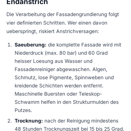
Endanstrich
Die Verarbeitung der Fassadengrundierung folgt
vier definierten Schritten. Wer einen davon
ueberspringt, riskiert Anstrichversagen:
Saeuberung:
die komplette Fassade wird mit
Niederdruck (max. 80 bar) und 60 Grad
heisser Loesung aus Wasser und
Fassadenreiniger abgewaschen. Algen,
Schmutz, lose Pigmente, Spinnweben und
kreidende Schichten werden entfernt.
Maschinelle Buersten oder Teleskop-
Schwamm helfen in den Strukturmulden des
Putzes.
Trocknung:
nach der Reinigung mindestens
48 Stunden Trocknungszeit bei 15 bis 25 Grad.