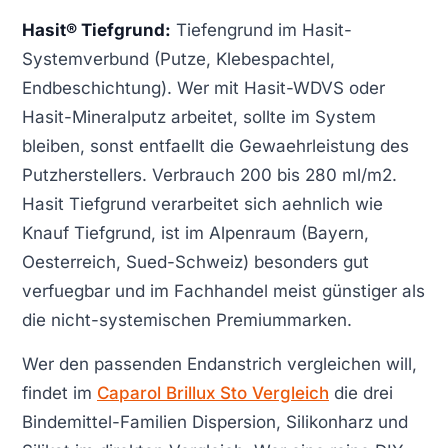
Hasit® Tiefgrund:
Tiefengrund im Hasit-
Systemverbund (Putze, Klebespachtel,
Endbeschichtung). Wer mit Hasit-WDVS oder
Hasit-Mineralputz arbeitet, sollte im System
bleiben, sonst entfaellt die Gewaehrleistung des
Putzherstellers. Verbrauch 200 bis 280 ml/m2.
Hasit Tiefgrund verarbeitet sich aehnlich wie
Knauf Tiefgrund, ist im Alpenraum (Bayern,
Oesterreich, Sued-Schweiz) besonders gut
verfuegbar und im Fachhandel meist günstiger als
die nicht-systemischen Premiummarken.
Wer den passenden Endanstrich vergleichen will,
findet im
Caparol Brillux Sto Vergleich
die drei
Bindemittel-Familien Dispersion, Silikonharz und