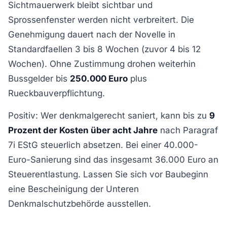
Sichtmauerwerk bleibt sichtbar und
Sprossenfenster werden nicht verbreitert. Die
Genehmigung dauert nach der Novelle in
Standardfaellen 3 bis 8 Wochen (zuvor 4 bis 12
Wochen). Ohne Zustimmung drohen weiterhin
Bussgelder bis
250.000 Euro
plus
Rueckbauverpflichtung.
Positiv: Wer denkmalgerecht saniert, kann bis zu
9
Prozent der Kosten über acht Jahre
nach Paragraf
7i EStG steuerlich absetzen. Bei einer 40.000-
Euro-Sanierung sind das insgesamt 36.000 Euro an
Steuerentlastung. Lassen Sie sich vor Baubeginn
eine Bescheinigung der Unteren
Denkmalschutzbehörde ausstellen.