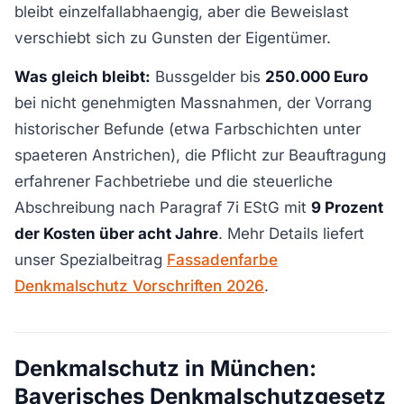
bleibt einzelfallabhaengig, aber die Beweislast
verschiebt sich zu Gunsten der Eigentümer.
Was gleich bleibt:
Bussgelder bis
250.000 Euro
bei nicht genehmigten Massnahmen, der Vorrang
historischer Befunde (etwa Farbschichten unter
spaeteren Anstrichen), die Pflicht zur Beauftragung
erfahrener Fachbetriebe und die steuerliche
Abschreibung nach Paragraf 7i EStG mit
9 Prozent
der Kosten über acht Jahre
. Mehr Details liefert
unser Spezialbeitrag
Fassadenfarbe
Denkmalschutz Vorschriften 2026
.
Denkmalschutz in München:
Bayerisches Denkmalschutzgesetz