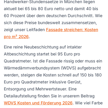
Handwerker-Stundensaetze in München liegen
aktuell bei 65 bis 80 Euro netto und damit 40 bis
60 Prozent über dem deutschen Durchschnitt. Wie
sich diese Preise bundesweit zusammensetzen,
zeigt unser Leitfaden
Fassade streichen: Kosten
pro m² 2026
.
Eine reine Neubeschichtung auf intakter
Altbeschichtung startet bei 95 Euro pro
Quadratmeter. Ist die Fassade rissig oder muss ein
Wärmedämmverbundsystem (WDVS) aufgebracht
werden, steigen die Kosten schnell auf 150 bis 180
Euro pro Quadratmeter inklusive Gerüst,
Entsorgung und Mehrwertsteuer. Eine
Detailaufstellung finden Sie in unserem Beitrag
WDVS Kosten und Förderung 2026
. Wie viel Farbe