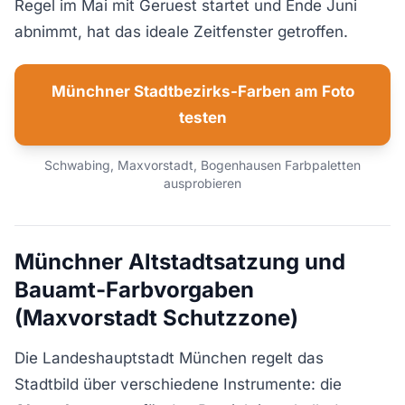
Regel im Mai mit Geruest startet und Ende Juni
abnimmt, hat das ideale Zeitfenster getroffen.
Münchner Stadtbezirks-Farben am Foto
testen
Schwabing, Maxvorstadt, Bogenhausen Farbpaletten
ausprobieren
Münchner Altstadtsatzung und
Bauamt-Farbvorgaben
(Maxvorstadt Schutzzone)
Die Landeshauptstadt München regelt das
Stadtbild über verschiedene Instrumente: die