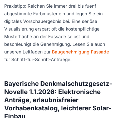
Praxistipp: Reichen Sie immer drei bis fuenf
abgestimmte Farbmuster ein und legen Sie ein
digitales Vorschauergebnis bei. Eine seriöse
Visualisierung erspart oft die kostenpflichtige
Musterfläche an der Fassade selbst und
beschleunigt die Genehmigung. Lesen Sie auch
unseren Leitfaden zur
Baugenehmigung Fassade
für Schritt-für-Schritt-Antraege.
Bayerische Denkmalschutzgesetz-
Novelle 1.1.2026: Elektronische
Anträge, erlaubnisfreier
Vorhabenkatalog, leichterer Solar-
Einbau