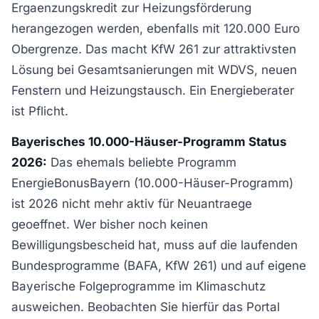
Ergaenzungskredit zur Heizungsförderung
herangezogen werden, ebenfalls mit 120.000 Euro
Obergrenze. Das macht KfW 261 zur attraktivsten
Lösung bei Gesamtsanierungen mit WDVS, neuen
Fenstern und Heizungstausch. Ein Energieberater
ist Pflicht.
Bayerisches 10.000-Häuser-Programm Status
2026:
Das ehemals beliebte Programm
EnergieBonusBayern (10.000-Häuser-Programm)
ist 2026 nicht mehr aktiv für Neuantraege
geoeffnet. Wer bisher noch keinen
Bewilligungsbescheid hat, muss auf die laufenden
Bundesprogramme (BAFA, KfW 261) und auf eigene
Bayerische Folgeprogramme im Klimaschutz
ausweichen. Beobachten Sie hierfür das Portal