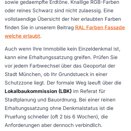
sowie gedaempfte Erdtöne. Knallige RGB-Farben
oder reines Schwarz sind nicht zulaessig. Eine
vollstaendige Übersicht der hier erlaubten Farben
finden Sie in unserem Beitrag
RAL Farben Fassade
welche erlaubt
.
Auch wenn Ihre Immobilie kein Einzeldenkmal ist,
kann eine Erhaltungssatzung greifen. Prüfen Sie
vor jedem Farbwechsel über das Geoportal der
Stadt München, ob Ihr Grundstueck in einer
Schutzzone liegt. Der formale Weg laeuft über die
Lokalbaukommission (LBK)
im Referat für
Stadtplanung und Bauordnung. Bei einer reinen
Erhaltungssatzung ohne Denkmalstatus ist die
Pruefung schneller (oft 2 bis 6 Wochen), die
Anforderungen aber dennoch verbindlich.