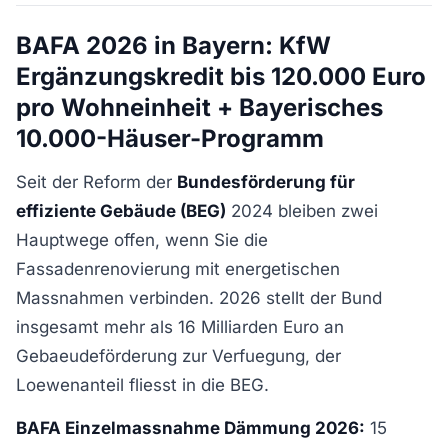
BAFA 2026 in Bayern: KfW
Ergänzungskredit bis 120.000 Euro
pro Wohneinheit + Bayerisches
10.000-Häuser-Programm
Seit der Reform der
Bundesförderung für
effiziente Gebäude (BEG)
2024 bleiben zwei
Hauptwege offen, wenn Sie die
Fassadenrenovierung mit energetischen
Massnahmen verbinden. 2026 stellt der Bund
insgesamt mehr als 16 Milliarden Euro an
Gebaeudeförderung zur Verfuegung, der
Loewenanteil fliesst in die BEG.
BAFA Einzelmassnahme Dämmung 2026:
15