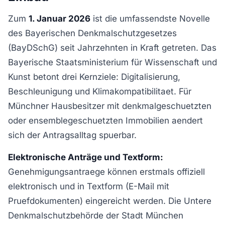
Zum
1. Januar 2026
ist die umfassendste Novelle
des Bayerischen Denkmalschutzgesetzes
(BayDSchG) seit Jahrzehnten in Kraft getreten. Das
Bayerische Staatsministerium für Wissenschaft und
Kunst betont drei Kernziele: Digitalisierung,
Beschleunigung und Klimakompatibilitaet. Für
Münchner Hausbesitzer mit denkmalgeschuetzten
oder ensemblegeschuetzten Immobilien aendert
sich der Antragsalltag spuerbar.
Elektronische Anträge und Textform:
Genehmigungsantraege können erstmals offiziell
elektronisch und in Textform (E-Mail mit
Pruefdokumenten) eingereicht werden. Die Untere
Denkmalschutzbehörde der Stadt München