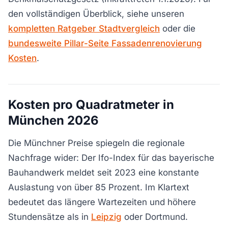
den vollständigen Überblick, siehe unseren
kompletten Ratgeber Stadtvergleich
oder die
bundesweite Pillar-Seite Fassadenrenovierung
Kosten
.
Kosten pro Quadratmeter in
München 2026
Die Münchner Preise spiegeln die regionale
Nachfrage wider: Der Ifo-Index für das bayerische
Bauhandwerk meldet seit 2023 eine konstante
Auslastung von über 85 Prozent. Im Klartext
bedeutet das längere Wartezeiten und höhere
Stundensätze als in
Leipzig
oder Dortmund.