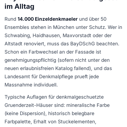
im Alltag
Rund
14.000 Einzeldenkmaeler
und über 50
Ensembles stehen in München unter Schutz. Wer in
Schwabing, Haidhausen, Maxvorstadt oder der
Altstadt renoviert, muss das BayDSchG beachten.
Schon ein Farbwechsel an der Fassade ist
genehmigungspflichtig (sofern nicht unter den
neuen erlaubnisfreien Katalog fallend), und das
Landesamt für Denkmalpflege prueft jede
Massnahme individuell.
Typische Auflagen für denkmalgeschuetzte
Gruenderzeit-Häuser sind: mineralische Farbe
(keine Dispersion), historisch belegbare
Farbpalette, Erhalt von Stuckelementen,