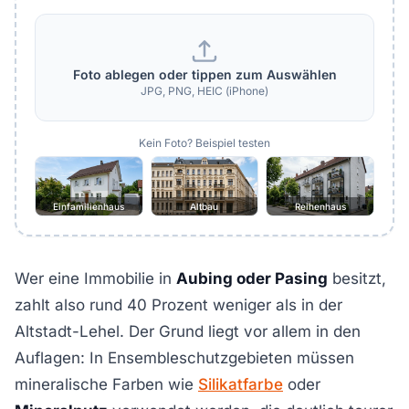
Foto ablegen oder tippen zum Auswählen
JPG, PNG, HEIC (iPhone)
Kein Foto? Beispiel testen
Einfamilienhaus
Altbau
Reihenhaus
Wer eine Immobilie in
Aubing oder Pasing
besitzt,
zahlt also rund 40 Prozent weniger als in der
Altstadt-Lehel. Der Grund liegt vor allem in den
Auflagen: In Ensembleschutzgebieten müssen
mineralische Farben wie
Silikatfarbe
oder