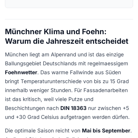
Münchner Klima und Foehn:
Warum die Jahreszeit entscheidet
München liegt am Alpenrand und ist das einzige
Ballungsgebiet Deutschlands mit regelmaessigem
Foehnwetter
. Das warme Fallwinde aus Süden
bringt Temperaturunterschiede von bis zu 15 Grad
innerhalb weniger Stunden. Für Fassadenarbeiten
ist das kritisch, weil viele Putze und
Beschichtungen nach
DIN 18363
nur zwischen +5
und +30 Grad Celsius aufgetragen werden dürfen.
Die optimale Saison reicht von
Mai bis September
.