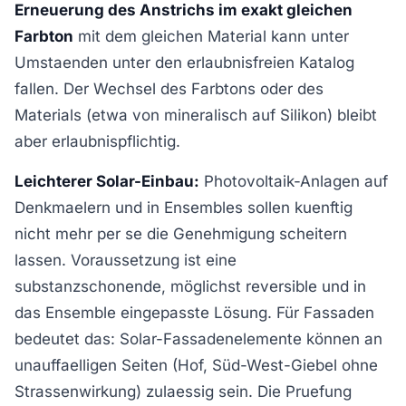
Erneuerung des Anstrichs im exakt gleichen
Farbton
mit dem gleichen Material kann unter
Umstaenden unter den erlaubnisfreien Katalog
fallen. Der Wechsel des Farbtons oder des
Materials (etwa von mineralisch auf Silikon) bleibt
aber erlaubnispflichtig.
Leichterer Solar-Einbau:
Photovoltaik-Anlagen auf
Denkmaelern und in Ensembles sollen kuenftig
nicht mehr per se die Genehmigung scheitern
lassen. Voraussetzung ist eine
substanzschonende, möglichst reversible und in
das Ensemble eingepasste Lösung. Für Fassaden
bedeutet das: Solar-Fassadenelemente können an
unauffaelligen Seiten (Hof, Süd-West-Giebel ohne
Strassenwirkung) zulaessig sein. Die Pruefung