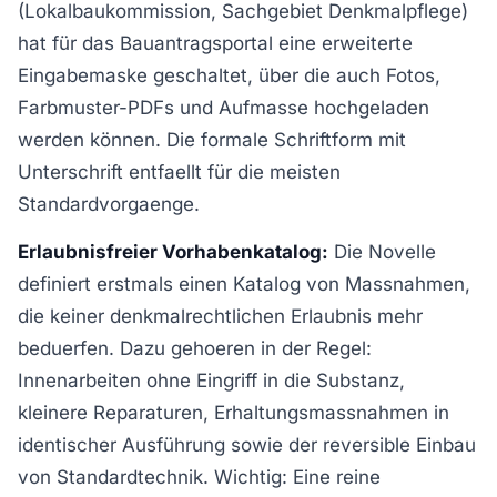
(Lokalbaukommission, Sachgebiet Denkmalpflege)
hat für das Bauantragsportal eine erweiterte
Eingabemaske geschaltet, über die auch Fotos,
Farbmuster-PDFs und Aufmasse hochgeladen
werden können. Die formale Schriftform mit
Unterschrift entfaellt für die meisten
Standardvorgaenge.
Erlaubnisfreier Vorhabenkatalog:
Die Novelle
definiert erstmals einen Katalog von Massnahmen,
die keiner denkmalrechtlichen Erlaubnis mehr
beduerfen. Dazu gehoeren in der Regel:
Innenarbeiten ohne Eingriff in die Substanz,
kleinere Reparaturen, Erhaltungsmassnahmen in
identischer Ausführung sowie der reversible Einbau
von Standardtechnik. Wichtig: Eine reine