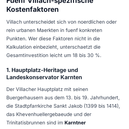
Fuenf Villach-spezifische
Kostenfaktoren
Villach unterscheidet sich von noerdlichen oder
rein urbanen Maerkten in fuenf konkreten
Punkten. Wer diese Faktoren nicht in die
Kalkulation einbezieht, unterschaetzt die
Gesamtinvestition leicht um 18 bis 30 %.
1. Hauptplatz-Heritage und
Landeskonservator Karnten
Der Villacher Hauptplatz mit seinen
Buergerhausern aus dem 13. bis 19. Jahrhundert,
die Stadtpfarrkirche Sankt Jakob (1399 bis 1414),
das Khevenhuellergebaeude und der
Trinitatisbrunnen sind im
Karntner