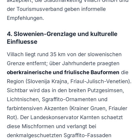
der Tourismusverband geben informelle
Empfehlungen.
4. Slowenien-Grenzlage und kulturelle
Einfluesse
Villach liegt rund 35 km von der slowenischen
Grenze entfernt; über Jahrhunderte praegten
oberkrainerische und friulische Bauformen
die
Region (Slovenija Krajna, Friaul-Julisch-Venetien).
Sichtbar wird das in den breiten Putzgesimsen,
Lichtnischen, Sgraffito-Ornamenten und
farbintensiven Akzenten (Krainer Gruen, Friauler
Rot). Der Landeskonservator Karnten schaetzt
diese Mischformen und verlangt bei
denkmalgeschuetzten Sgraffito-Fassaden