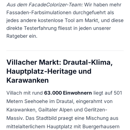
Aus dem FacadeColorizer-Team:
Wir haben mehr
Fassaden-Farbsimulationen durchgefuehrt als
jedes andere kostenlose Tool am Markt, und diese
direkte Testerfahrung fliesst in jeden unserer
Ratgeber ein.
Villacher Markt: Drautal-Klima,
Hauptplatz-Heritage und
Karawanken
Villach mit rund
63.000 Einwohnern
liegt auf 501
Metern Seehoehe im Drautal, eingerahmt von
Karawanken, Gailtaler Alpen und Gerlitzen-
Massiv. Das Stadtbild praegt eine Mischung aus
mittelalterlichem Hauptplatz mit Buergerhausern