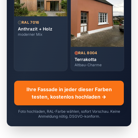
RAL 7016
Anthrazit + Holz
moderner Mix
RAL 8004
Terrakotta
Altbau-Charme
Ihre Fassade in jeder dieser Farben
testen, kostenlos hochladen →
Foto hochladen, RAL-Farbe wählen, sofort Vorschau. Keine
Anmeldung nötig. DSGVO-konform.