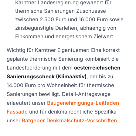
Karntner Landesregierung gewaehrt für
thermische Sanierungen Zuschuesse
zwischen 2.500 Euro und 16.000 Euro sowie
zinsbegunstigte Darlehen, abhaengig von
Einkommen und energetischem Zielwert.
Wichtig für Karntner Eigentuemer: Eine korrekt
geplante thermische Sanierung kombiniert die
Landesfoerderung mit dem
oesterreichischen
Sanierungsscheck (Klimaaktiv)
, der bis zu
14.000 Euro pro Wohneinheit für thermische
Sanierungen bewilligt. Detail-Antragswege
erlaeutert unser
Baugenehmigungs-Leitfaden
Fassade
und für denkmalrechtliche Spezifika
unser
Ratgeber Denkmalschutz-Vorschriften
.