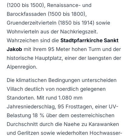
(1200 bis 1500), Renaissance- und
Barockfassaden (1500 bis 1800),
Gruenderzeitvierteln (1850 bis 1914) sowie
Wohnvierteln aus der Nachkriegszeit.
Wahrzeichen sind die
Stadtpfarrkirche Sankt
Jakob
mit ihrem 95 Meter hohen Turm und der
historische Hauptplatz, einer der laengsten der
Alpenregion.
Die klimatischen Bedingungen unterscheiden
Villach deutlich von noerdlich gelegenen
Standorten. Mit rund 1.080 mm
Jahresniederschlag, 95 Frosttagen, einer UV-
Belastung 18 % über dem oesterreichischen
Durchschnitt durch die Naehe zu Karawanken
und Gerlitzen sowie wiederholten Hochwasser-