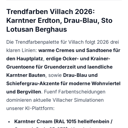
Trendfarben Villach 2026:
Karntner Erdton, Drau-Blau, Sto
Lotusan Berghaus
Die Trendfarbenpalette für Villach folgt 2026 drei
klaren Linien:
warme Cremes und Sandtoene für
den Hauptplatz
,
erdige Ocker- und Krainer-
Gruentoene für Gruenderzeit und laendliche
Karntner Bauten
, sowie
Drau-Blau und
Schiefergrau-Akzente für moderne Wohnviertel
und Bergvillen
. Fuenf Farbentscheidungen
dominieren aktuelle Villacher Simulationen
unserer KI-Plattform:
Karntner Cream (RAL 1015 hellelfenbein /