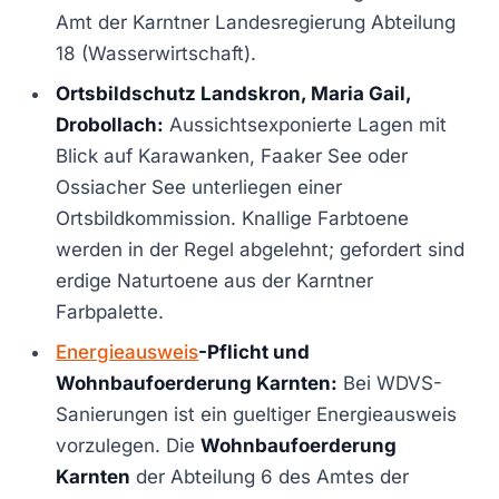
Amt der Karntner Landesregierung Abteilung
18 (Wasserwirtschaft).
Ortsbildschutz Landskron, Maria Gail,
Drobollach:
Aussichtsexponierte Lagen mit
Blick auf Karawanken, Faaker See oder
Ossiacher See unterliegen einer
Ortsbildkommission. Knallige Farbtoene
werden in der Regel abgelehnt; gefordert sind
erdige Naturtoene aus der Karntner
Farbpalette.
Energieausweis
-Pflicht und
Wohnbaufoerderung Karnten:
Bei WDVS-
Sanierungen ist ein gueltiger Energieausweis
vorzulegen. Die
Wohnbaufoerderung
Karnten
der Abteilung 6 des Amtes der