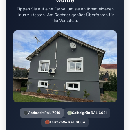
würde
Tippen Sie auf eine Farbe, um sie an Ihrem eigenen
Haus zu testen. Am Rechner genügt Überfahren für
die Vorschau.
Anthrazit RAL 7016
Salbeigrün RAL 6021
Terrakotta RAL 8004