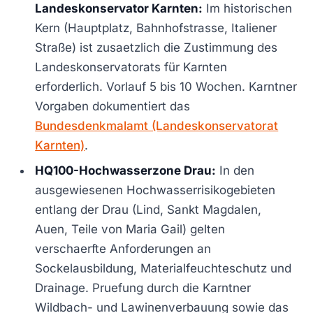
Landeskonservator Karnten:
Im historischen
Kern (Hauptplatz, Bahnhofstrasse, Italiener
Straße) ist zusaetzlich die Zustimmung des
Landeskonservatorats für Karnten
erforderlich. Vorlauf 5 bis 10 Wochen. Karntner
Vorgaben dokumentiert das
Bundesdenkmalamt (Landeskonservatorat
Karnten)
.
HQ100-Hochwasserzone Drau:
In den
ausgewiesenen Hochwasserrisikogebieten
entlang der Drau (Lind, Sankt Magdalen,
Auen, Teile von Maria Gail) gelten
verschaerfte Anforderungen an
Sockelausbildung, Materialfeuchteschutz und
Drainage. Pruefung durch die Karntner
Wildbach- und Lawinenverbauung sowie das