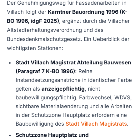
Der Genehmigungsweg für Fassadenarbeiten in
Villach folgt der
Karntner Bauordnung 1996 (K-
BO 1996, idgF 2025)
, ergänzt durch die Villacher
Altstadterhaltungsverordnung und das
Bundesdenkmalschutzgesetz. Ein Ueberblick der
wichtigsten Stationen:
Stadt Villach Magistrat Abteilung Bauwesen
(Paragraf 7 K-BO 1996):
Reine
Instandsetzungsanstriche in identischer Farbe
gelten als
anzeigepflichtig
, nicht
baubewilligungspflichtig. Farbwechsel, WDVS,
sichtbare Materialaenderung und alle Arbeiten
in der Schutzzone Hauptplatz erfordern eine
Baubewilligung des
Stadt Villach Magistrats
.
Schutzzone Hauptplatz und