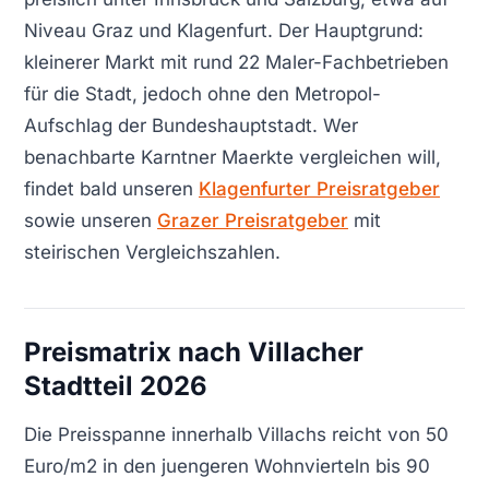
Niveau Graz und Klagenfurt. Der Hauptgrund:
kleinerer Markt mit rund 22 Maler-Fachbetrieben
für die Stadt, jedoch ohne den Metropol-
Aufschlag der Bundeshauptstadt. Wer
benachbarte Karntner Maerkte vergleichen will,
findet bald unseren
Klagenfurter Preisratgeber
sowie unseren
Grazer Preisratgeber
mit
steirischen Vergleichszahlen.
Preismatrix nach Villacher
Stadtteil 2026
Die Preisspanne innerhalb Villachs reicht von 50
Euro/m2 in den juengeren Wohnvierteln bis 90