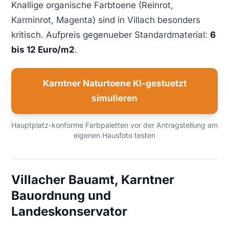
Knallige organische Farbtoene (Reinrot,
Karminrot, Magenta) sind in Villach besonders
kritisch. Aufpreis gegenueber Standardmaterial:
6
bis 12 Euro/m2
.
Karntner Naturtoene KI-gestuetzt
simulieren
Hauptplatz-konforme Farbpaletten vor der Antragstellung am
eigenen Hausfoto testen
Villacher Bauamt, Karntner
Bauordnung und
Landeskonservator