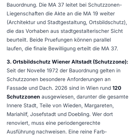
Bauordnung. Die MA 37 leitet bei Schutzzonen-
Liegenschaften die Akte an die MA 19 weiter
(Architektur und Stadtgestaltung, Ortsbildschutz),
die das Vorhaben aus stadtgestalterischer Sicht
beurteilt. Beide Pruefungen können parallel
laufen, die finale Bewilligung erteilt die MA 37.
3. Ortsbildschutz Wiener Altstadt (Schutzzone):
Seit der Novelle 1972 der Bauordnung gelten in
Schutzzonen besondere Anforderungen an
Fassade und Dach. 2026 sind in Wien rund
120
Schutzzonen
ausgewiesen, darunter die gesamte
Innere Stadt, Teile von Wieden, Margareten,
Mariahilf, Josefstadt und Doebling. Wer dort
renoviert, muss eine periodengerechte
Ausführung nachweisen. Eine reine Farb-