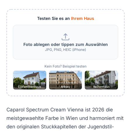
Testen Sie es an
Ihrem Haus
Foto ablegen oder tippen zum Auswählen
JPG, PNG, HEIC (iPhone)
Kein Foto? Beispiel testen
Einfamilienhaus
Altbau
Reihenhaus
Caparol Spectrum Cream Vienna ist 2026 die
meistgewaehlte Farbe in Wien und harmoniert mit
den originalen Stuckkapitellen der Jugendstil-