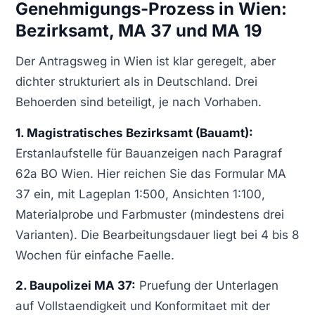
Genehmigungs-Prozess in Wien:
Bezirksamt, MA 37 und MA 19
Der Antragsweg in Wien ist klar geregelt, aber
dichter strukturiert als in Deutschland. Drei
Behoerden sind beteiligt, je nach Vorhaben.
1. Magistratisches Bezirksamt (Bauamt):
Erstanlaufstelle für Bauanzeigen nach Paragraf
62a BO Wien. Hier reichen Sie das Formular MA
37 ein, mit Lageplan 1:500, Ansichten 1:100,
Materialprobe und Farbmuster (mindestens drei
Varianten). Die Bearbeitungsdauer liegt bei 4 bis 8
Wochen für einfache Faelle.
2. Baupolizei MA 37:
Pruefung der Unterlagen
auf Vollstaendigkeit und Konformitaet mit der