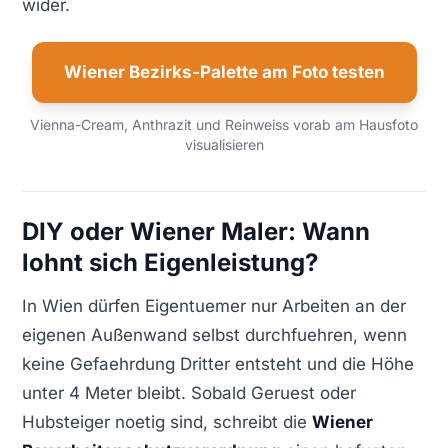
wider.
Wiener Bezirks-Palette am Foto testen
Vienna-Cream, Anthrazit und Reinweiss vorab am Hausfoto
visualisieren
DIY oder Wiener Maler: Wann
lohnt sich Eigenleistung?
In Wien dürfen Eigentuemer nur Arbeiten an der
eigenen Außenwand selbst durchfuehren, wenn
keine Gefaehrdung Dritter entsteht und die Höhe
unter 4 Meter bleibt. Sobald Geruest oder
Hubsteiger noetig sind, schreibt die
Wiener