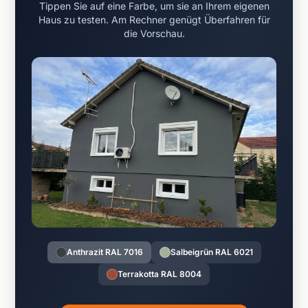
Tippen Sie auf eine Farbe, um sie an Ihrem eigenen
Haus zu testen. Am Rechner genügt Überfahren für
die Vorschau.
Anthrazit RAL 7016
Salbeigrün RAL 6021
Terrakotta RAL 8004