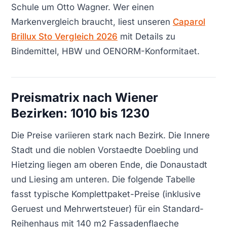
Schule um Otto Wagner. Wer einen
Markenvergleich braucht, liest unseren
Caparol
Brillux Sto Vergleich 2026
mit Details zu
Bindemittel, HBW und OENORM-Konformitaet.
Preismatrix nach Wiener
Bezirken: 1010 bis 1230
Die Preise variieren stark nach Bezirk. Die Innere
Stadt und die noblen Vorstaedte Doebling und
Hietzing liegen am oberen Ende, die Donaustadt
und Liesing am unteren. Die folgende Tabelle
fasst typische Komplettpaket-Preise (inklusive
Geruest und Mehrwertsteuer) für ein Standard-
Reihenhaus mit 140 m2 Fassadenflaeche