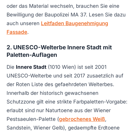
oder das Material wechseln, brauchen Sie eine
Bewilligung der Baupolizei MA 37. Lesen Sie dazu
auch unseren
Leitfaden Baugenehmigung
Fassade
.
2. UNESCO-Welterbe Innere Stadt mit
Paletten-Auflagen
Die
Innere Stadt
(1010 Wien) ist seit 2001
UNESCO-Welterbe und seit 2017 zusaetzlich auf
der Roten Liste des gefaehrdeten Welterbes.
Innerhalb der historisch gewachsenen
Schutzzone gilt eine strikte Farbpaletten-Vorgabe:
erlaubt sind nur Naturtoene aus der Wiener
Pestsaeulen-Palette (
gebrochenes Weiß
,
Sandstein, Wiener Gelb), gedaempfte Erdtoene