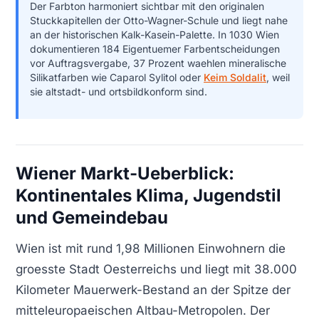
Der Farbton harmoniert sichtbar mit den originalen
Stuckkapitellen der Otto-Wagner-Schule und liegt nahe
an der historischen Kalk-Kasein-Palette. In 1030 Wien
dokumentieren 184 Eigentuemer Farbentscheidungen
vor Auftragsvergabe, 37 Prozent waehlen mineralische
Silikatfarben wie Caparol Sylitol oder
Keim Soldalit
, weil
sie altstadt- und ortsbildkonform sind.
Wiener Markt-Ueberblick:
Kontinentales Klima, Jugendstil
und Gemeindebau
Wien ist mit rund 1,98 Millionen Einwohnern die
groesste Stadt Oesterreichs und liegt mit 38.000
Kilometer Mauerwerk-Bestand an der Spitze der
mitteleuropaeischen Altbau-Metropolen. Der