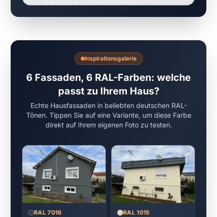
Inspirationsgalerie
6 Fassaden, 6 RAL-Farben: welche
passt zu Ihrem Haus?
Echte Hausfassaden in beliebten deutschen RAL-
Tönen. Tippen Sie auf eine Variante, um diese Farbe
direkt auf Ihrem eigenen Foto zu testen.
RAL 7016
RAL 1015