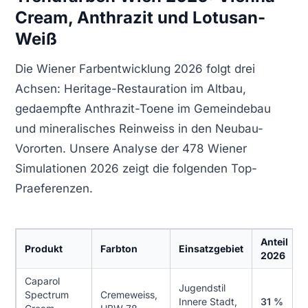
Cream, Anthrazit und Lotusan-
Weiß
Die Wiener Farbentwicklung 2026 folgt drei
Achsen: Heritage-Restauration im Altbau,
gedaempfte Anthrazit-Toene im Gemeindebau
und mineralisches Reinweiss in den Neubau-
Vororten. Unsere Analyse der 478 Wiener
Simulationen 2026 zeigt die folgenden Top-
Praeferenzen.
Anteil
Produkt
Farbton
Einsatzgebiet
2026
Caparol
Jugendstil
Spectrum
Cremeweiss,
Innere Stadt,
31 %