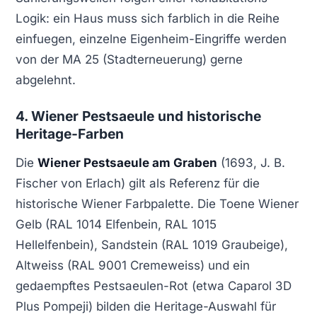
Logik: ein Haus muss sich farblich in die Reihe
einfuegen, einzelne Eigenheim-Eingriffe werden
von der MA 25 (Stadterneuerung) gerne
abgelehnt.
4. Wiener Pestsaeule und historische
Heritage-Farben
Die
Wiener Pestsaeule am Graben
(1693, J. B.
Fischer von Erlach) gilt als Referenz für die
historische Wiener Farbpalette. Die Toene Wiener
Gelb (RAL 1014 Elfenbein, RAL 1015
Hellelfenbein), Sandstein (RAL 1019 Graubeige),
Altweiss (RAL 9001 Cremeweiss) und ein
gedaempftes Pestsaeulen-Rot (etwa Caparol 3D
Plus Pompeji) bilden die Heritage-Auswahl für