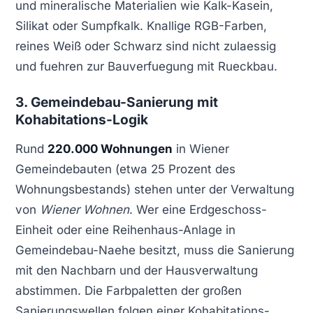
und mineralische Materialien wie Kalk-Kasein,
Silikat oder Sumpfkalk. Knallige RGB-Farben,
reines Weiß oder Schwarz sind nicht zulaessig
und fuehren zur Bauverfuegung mit Rueckbau.
3. Gemeindebau-Sanierung mit
Kohabitations-Logik
Rund
220.000 Wohnungen
in Wiener
Gemeindebauten (etwa 25 Prozent des
Wohnungsbestands) stehen unter der Verwaltung
von
Wiener Wohnen
. Wer eine Erdgeschoss-
Einheit oder eine Reihenhaus-Anlage in
Gemeindebau-Naehe besitzt, muss die Sanierung
mit den Nachbarn und der Hausverwaltung
abstimmen. Die Farbpaletten der großen
Sanierungswellen folgen einer Kohabitations-