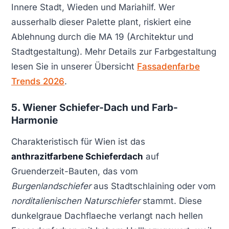
Innere Stadt, Wieden und Mariahilf. Wer
ausserhalb dieser Palette plant, riskiert eine
Ablehnung durch die MA 19 (Architektur und
Stadtgestaltung). Mehr Details zur Farbgestaltung
lesen Sie in unserer Übersicht
Fassadenfarbe
Trends 2026
.
5. Wiener Schiefer-Dach und Farb-
Harmonie
Charakteristisch für Wien ist das
anthrazitfarbene Schieferdach
auf
Gruenderzeit-Bauten, das vom
Burgenlandschiefer
aus Stadtschlaining oder vom
norditalienischen Naturschiefer
stammt. Diese
dunkelgraue Dachflaeche verlangt nach hellen