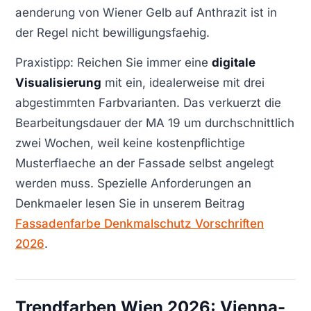
aenderung von Wiener Gelb auf Anthrazit ist in
der Regel nicht bewilligungsfaehig.
Praxistipp: Reichen Sie immer eine
digitale
Visualisierung
mit ein, idealerweise mit drei
abgestimmten Farbvarianten. Das verkuerzt die
Bearbeitungsdauer der MA 19 um durchschnittlich
zwei Wochen, weil keine kostenpflichtige
Musterflaeche an der Fassade selbst angelegt
werden muss. Spezielle Anforderungen an
Denkmaeler lesen Sie in unserem Beitrag
Fassadenfarbe Denkmalschutz Vorschriften
2026
.
Trendfarben Wien 2026: Vienna-