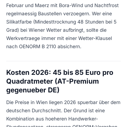
Februar und Maerz mit Bora-Wind und Nachtfrost
regelmaessig Baustellen verzoegern. Wer eine
Silikatfarbe (Mindesttrocknung 48 Stunden bei 5
Grad) bei Wiener Wetter aufbringt, sollte die
Werkvertraege immer mit einer Wetter-Klausel
nach OENORM B 2110 absichern.
Kosten 2026: 45 bis 85 Euro pro
Quadratmeter (AT-Premium
gegenueber DE)
Die Preise in Wien liegen 2026 spuerbar über dem
deutschen Durchschnitt. Der Grund ist eine
Kombination aus hoeheren Handwerker-