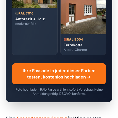
RAL 7016
Anthrazit + Holz
moderner Mix
RAL 8004
Terrakotta
Altbau-Charme
Ihre Fassade in jeder dieser Farben
testen, kostenlos hochladen →
Foto hochladen, RAL-Farbe wählen, sofort Vorschau. Keine
Anmeldung nötig. DSGVO-konform.