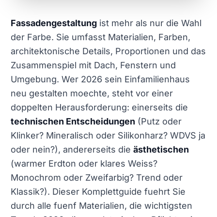
Fassadengestaltung
ist mehr als nur die Wahl
der Farbe. Sie umfasst Materialien, Farben,
architektonische Details, Proportionen und das
Zusammenspiel mit Dach, Fenstern und
Umgebung. Wer 2026 sein Einfamilienhaus
neu gestalten moechte, steht vor einer
doppelten Herausforderung: einerseits die
technischen Entscheidungen
(Putz oder
Klinker? Mineralisch oder Silikonharz? WDVS ja
oder nein?), andererseits die
ästhetischen
(warmer Erdton oder klares Weiss?
Monochrom oder Zweifarbig? Trend oder
Klassik?). Dieser Komplettguide fuehrt Sie
durch alle fuenf Materialien, die wichtigsten