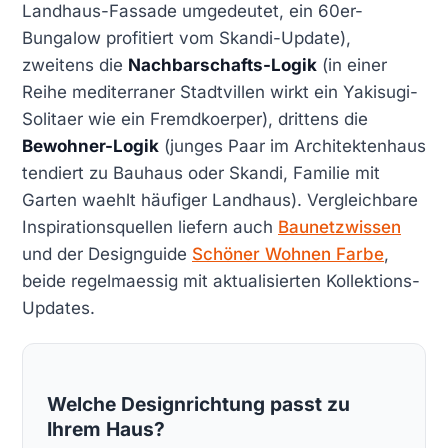
Landhaus-Fassade umgedeutet, ein 60er-
Bungalow profitiert vom Skandi-Update),
zweitens die
Nachbarschafts-Logik
(in einer
Reihe mediterraner Stadtvillen wirkt ein Yakisugi-
Solitaer wie ein Fremdkoerper), drittens die
Bewohner-Logik
(junges Paar im Architektenhaus
tendiert zu Bauhaus oder Skandi, Familie mit
Garten waehlt häufiger Landhaus). Vergleichbare
Inspirationsquellen liefern auch
Baunetzwissen
und der Designguide
Schöner Wohnen Farbe
,
beide regelmaessig mit aktualisierten Kollektions-
Updates.
Welche Designrichtung passt zu
Ihrem Haus?