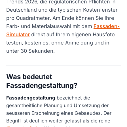
Trends 2026, die regulatorischen Pflichten in
Deutschland und die typischen Kostenfenster
pro Quadratmeter. Am Ende können Sie Ihre
Farb- und Materialauswahl mit dem
Fassaden-
Simulator
direkt auf Ihrem eigenen Hausfoto
testen, kostenlos, ohne Anmeldung und in
unter 30 Sekunden.
Was bedeutet
Fassadengestaltung?
Fassadengestaltung
bezeichnet die
gesamtheitliche Planung und Umsetzung der
aeusseren Erscheinung eines Gebaeudes. Der
Begriff ist deutlich weiter gefasst als die reine