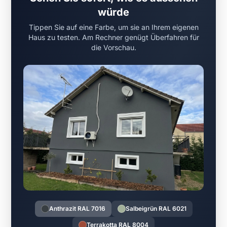
würde
Tippen Sie auf eine Farbe, um sie an Ihrem eigenen
Haus zu testen. Am Rechner genügt Überfahren für
die Vorschau.
Anthrazit RAL 7016
Salbeigrün RAL 6021
Terrakotta RAL 8004