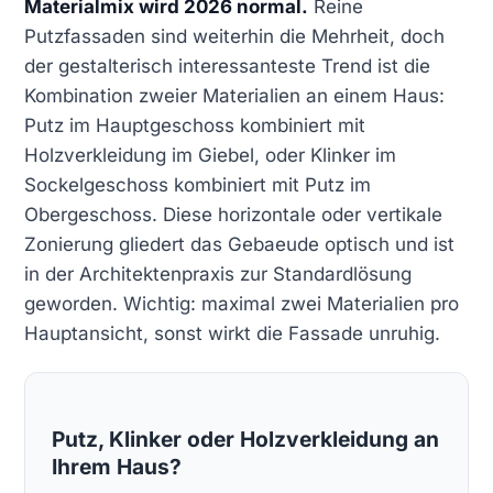
Materialmix wird 2026 normal.
Reine
Putzfassaden sind weiterhin die Mehrheit, doch
der gestalterisch interessanteste Trend ist die
Kombination zweier Materialien an einem Haus:
Putz im Hauptgeschoss kombiniert mit
Holzverkleidung im Giebel, oder Klinker im
Sockelgeschoss kombiniert mit Putz im
Obergeschoss. Diese horizontale oder vertikale
Zonierung gliedert das Gebaeude optisch und ist
in der Architektenpraxis zur Standardlösung
geworden. Wichtig: maximal zwei Materialien pro
Hauptansicht, sonst wirkt die Fassade unruhig.
Putz, Klinker oder Holzverkleidung an
Ihrem Haus?