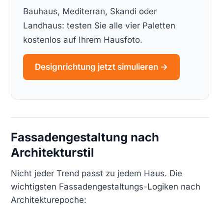
Bauhaus, Mediterran, Skandi oder
Landhaus: testen Sie alle vier Paletten
kostenlos auf Ihrem Hausfoto.
Designrichtung jetzt simulieren →
Fassadengestaltung nach
Architekturstil
Nicht jeder Trend passt zu jedem Haus. Die
wichtigsten Fassadengestaltungs-Logiken nach
Architekturepoche: