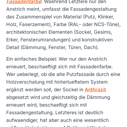
Fassadenfarbe
: Waehrend Letztere nur den
Anstrich meint, umfasst die Fassadengestaltung
das Zusammenspiel von Material (Putz, Klinker,
Holz, Faserzement), Farbe (RAL- oder NCS-Töne),
architektonischen Elementen (Sockel, Gesims,
Erker, Fensterumrandungen) und konstruktiven
Detail (Dämmung, Fenster, Türen, Dach).
Ein einfaches Beispiel: Wer nur den Anstrich
erneuert, beschaeftigt sich mit Fassadenfarbe.
Wer ueberlegt, ob die alte Putzfassade durch eine
Holzverschalung mit hinterlueftetem System
ergänzt werden soll, der Sockel in
Anthrazit
abgesetzt wird und gleichzeitig die Dämmung
erneuert wird, beschaeftigt sich mit
Fassadengestaltung. Letzteres ist deutlich
aufwaendiger, hat aber auch eine wesentlich