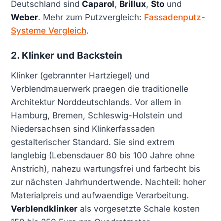
Deutschland sind
Caparol
,
Brillux
,
Sto
und
Weber
. Mehr zum Putzvergleich:
Fassadenputz-
Systeme Vergleich
.
2. Klinker und Backstein
Klinker (gebrannter Hartziegel) und
Verblendmauerwerk praegen die traditionelle
Architektur Norddeutschlands. Vor allem in
Hamburg, Bremen, Schleswig-Holstein und
Niedersachsen sind Klinkerfassaden
gestalterischer Standard. Sie sind extrem
langlebig (Lebensdauer 80 bis 100 Jahre ohne
Anstrich), nahezu wartungsfrei und farbecht bis
zur nächsten Jahrhundertwende. Nachteil: hoher
Materialpreis und aufwaendige Verarbeitung.
Verblendklinker
als vorgesetzte Schale kosten