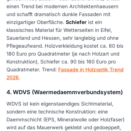
einen Trend bei modernen Architektenhaeusern
und schafft dramatisch dunkle Fassaden mit
einzigartiger Oberfläche.
Schiefer
ist ein
klassisches Material für Wetterseiten in Eifel,
Sauerland und Hessen, sehr langlebig und ohne
Pflegeaufwand. Holzverkleidung kostet ca. 80 bis
180 Euro pro Quadratmeter (je nach Holzart und
Konstruktion), Schiefer ca. 90 bis 160 Euro pro
Quadratmeter. Trend:
Fassade in Holzoptik Trend
2026
.
4. WDVS (Waermedaemmverbundsystem)
WDVS ist kein eigenstaendiges Sichtmaterial,
sondern eine technische Konstruktion: eine
Daemmschicht (EPS, Mineralwolle oder Holzfaser)
wird auf das Mauerwerk geklebt und gedoeppelt,