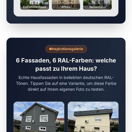
Einfamilienhaus
Altbau
Reihenhaus
Inspirationsgalerie
6 Fassaden, 6 RAL-Farben: welche
passt zu Ihrem Haus?
Echte Hausfassaden in beliebten deutschen RAL-
Tönen. Tippen Sie auf eine Variante, um diese Farbe
direkt auf Ihrem eigenen Foto zu testen.