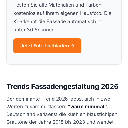
Testen Sie alle Materialien und Farben
kostenlos auf Ihrem eigenen Hausfoto. Die
KI erkennt die Fassade automatisch in
unter 30 Sekunden.
Jetzt Foto hochladen →
Trends Fassadengestaltung 2026
Der dominante Trend 2026 laesst sich in zwei
Worten zusammenfassen:
"warm minimal"
.
Deutschland verlaesst die kuehlen blaustichigen
Grautöne der Jahre 2018 bis 2023 und wendet