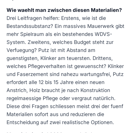
Wie waehlt man zwischen diesen Materialien?
Drei Leitfragen helfen: Erstens, wie ist die
Bestandssubstanz? Ein massives Mauerwerk gibt
mehr Spielraum als ein bestehendes WDVS-
System. Zweitens, welches Budget steht zur
Verfuegung? Putz ist mit Abstand am
guenstigsten, Klinker am teuersten. Drittens,
welches Pflegeverhalten ist gewuenscht? Klinker
und Faserzement sind nahezu wartungsfrei, Putz
erfordert alle 12 bis 15 Jahre einen neuen
Anstrich, Holz braucht je nach Konstruktion
regelmaessige Pflege oder vergraut natürlich.
Diese drei Fragen schliessen meist drei der fuenf
Materialien sofort aus und reduzieren die
Entscheidung auf zwei realistische Optionen.