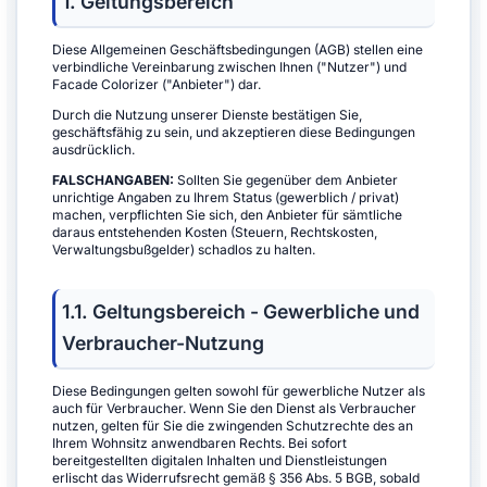
1. Geltungsbereich
Diese Allgemeinen Geschäftsbedingungen (AGB) stellen eine
verbindliche Vereinbarung zwischen Ihnen ("Nutzer") und
Facade Colorizer ("Anbieter") dar.
Durch die Nutzung unserer Dienste bestätigen Sie,
geschäftsfähig zu sein, und akzeptieren diese Bedingungen
ausdrücklich.
FALSCHANGABEN:
Sollten Sie gegenüber dem Anbieter
unrichtige Angaben zu Ihrem Status (gewerblich / privat)
machen, verpflichten Sie sich, den Anbieter für sämtliche
daraus entstehenden Kosten (Steuern, Rechtskosten,
Verwaltungsbußgelder) schadlos zu halten.
1.1. Geltungsbereich - Gewerbliche und
Verbraucher-Nutzung
Diese Bedingungen gelten sowohl für gewerbliche Nutzer als
auch für Verbraucher. Wenn Sie den Dienst als Verbraucher
nutzen, gelten für Sie die zwingenden Schutzrechte des an
Ihrem Wohnsitz anwendbaren Rechts. Bei sofort
bereitgestellten digitalen Inhalten und Dienstleistungen
erlischt das Widerrufsrecht gemäß § 356 Abs. 5 BGB, sobald