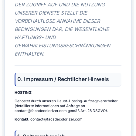
DER ZUGRIFF AUF UND DIE NUTZUNG
UNSERER DIENSTE STELLT DIE
VORBEHALTLOSE ANNAHME DIESER
BEDINGUNGEN DAR, DIE WESENTLICHE
HAFTUNGS- UND
GEWÄHRLEISTUNGSBESCHRÄNKUNGEN
ENTHALTEN.
0. Impressum / Rechtlicher Hinweis
HOSTING:
Gehostet durch unseren Haupt-Hosting-Auftragsverarbeiter
(detaillierte Informationen auf Anfrage an
contact@facadecolorizer.com gemäß Art. 28 DSGVO).
Kontakt:
contact@facadecolorizer.com