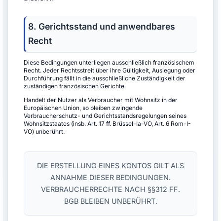
8. Gerichtsstand und anwendbares
Recht
Diese Bedingungen unterliegen ausschließlich französischem
Recht. Jeder Rechtsstreit über ihre Gültigkeit, Auslegung oder
Durchführung fällt in die ausschließliche Zuständigkeit der
zuständigen französischen Gerichte.
Handelt der Nutzer als Verbraucher mit Wohnsitz in der
Europäischen Union, so bleiben zwingende
Verbraucherschutz- und Gerichtsstandsregelungen seines
Wohnsitzstaates (insb. Art. 17 ff. Brüssel-Ia-VO, Art. 6 Rom-I-
VO) unberührt.
DIE ERSTELLUNG EINES KONTOS GILT ALS
ANNAHME DIESER BEDINGUNGEN.
VERBRAUCHERRECHTE NACH §§312 FF.
BGB BLEIBEN UNBERÜHRT.