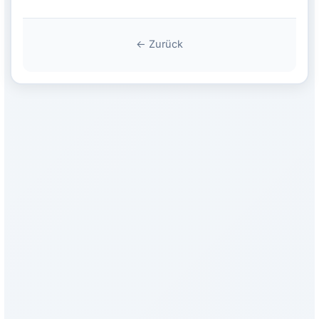
← Zurück