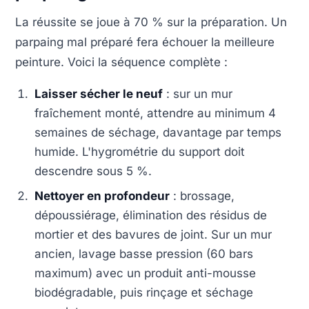
La réussite se joue à 70 % sur la préparation. Un
parpaing mal préparé fera échouer la meilleure
peinture. Voici la séquence complète :
Laisser sécher le neuf
: sur un mur
fraîchement monté, attendre au minimum 4
semaines de séchage, davantage par temps
humide. L'hygrométrie du support doit
descendre sous 5 %.
Nettoyer en profondeur
: brossage,
dépoussiérage, élimination des résidus de
mortier et des bavures de joint. Sur un mur
ancien, lavage basse pression (60 bars
maximum) avec un produit anti-mousse
biodégradable, puis rinçage et séchage