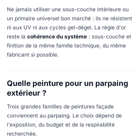
Ne jamais utiliser une sous-couche intérieure ou
un primaire universel bon marché : ils ne résistent
ni aux UV ni aux cycles gel-dégel. La règle d'or
reste la
cohérence du système
: sous-couche et
finition de la même famille technique, du même
fabricant si possible.
Quelle peinture pour un parpaing
extérieur ?
Trois grandes familles de peintures façade
conviennent au parpaing. Le choix dépend de
l'exposition, du budget et de la respirabilité
recherchée.