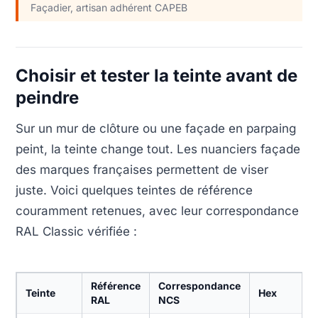
Façadier, artisan adhérent CAPEB
Choisir et tester la teinte avant de
peindre
Sur un mur de clôture ou une façade en parpaing
peint, la teinte change tout. Les nuanciers façade
des marques françaises permettent de viser
juste. Voici quelques teintes de référence
couramment retenues, avec leur correspondance
RAL Classic vérifiée :
Référence
Correspondance
Teinte
Hex
RAL
NCS