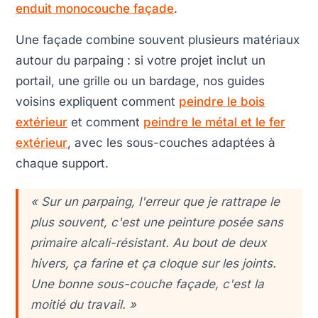
enduit monocouche façade
.
Une façade combine souvent plusieurs matériaux
autour du parpaing : si votre projet inclut un
portail, une grille ou un bardage, nos guides
voisins expliquent comment
peindre le bois
extérieur
et comment
peindre le métal et le fer
extérieur
, avec les sous-couches adaptées à
chaque support.
« Sur un parpaing, l'erreur que je rattrape le
plus souvent, c'est une peinture posée sans
primaire alcali-résistant. Au bout de deux
hivers, ça farine et ça cloque sur les joints.
Une bonne sous-couche façade, c'est la
moitié du travail. »