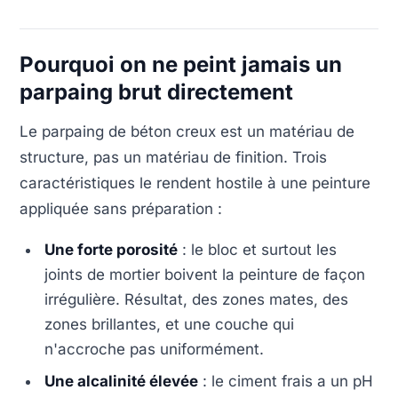
Pourquoi on ne peint jamais un
parpaing brut directement
Le parpaing de béton creux est un matériau de
structure, pas un matériau de finition. Trois
caractéristiques le rendent hostile à une peinture
appliquée sans préparation :
Une forte porosité
: le bloc et surtout les
joints de mortier boivent la peinture de façon
irrégulière. Résultat, des zones mates, des
zones brillantes, et une couche qui
n'accroche pas uniformément.
Une alcalinité élevée
: le ciment frais a un pH