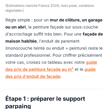
(Estimations marché France 2026, hors pose, variations
régionales.)
Règle simple : pour un
mur de clôture, un garage
ou un abri
, la peinture façade sur sous-couche
d'accrochage suffit très bien. Pour une
façade de
maison habitée
, l'enduit de parement
(monocouche teinté ou enduit + peinture) reste le
standard professionnel. Pour chiffrer précisément
votre cas, croisez ce tableau avec notre
guide
des prix de peinture façade au m²
et le
guide
des prix d'enduit de façade
.
Étape 1 : préparer le support
parpaing