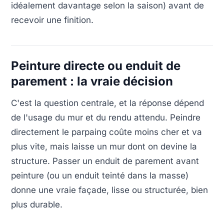
idéalement davantage selon la saison) avant de
recevoir une finition.
Peinture directe ou enduit de
parement : la vraie décision
C'est la question centrale, et la réponse dépend
de l'usage du mur et du rendu attendu. Peindre
directement le parpaing coûte moins cher et va
plus vite, mais laisse un mur dont on devine la
structure. Passer un enduit de parement avant
peinture (ou un enduit teinté dans la masse)
donne une vraie façade, lisse ou structurée, bien
plus durable.