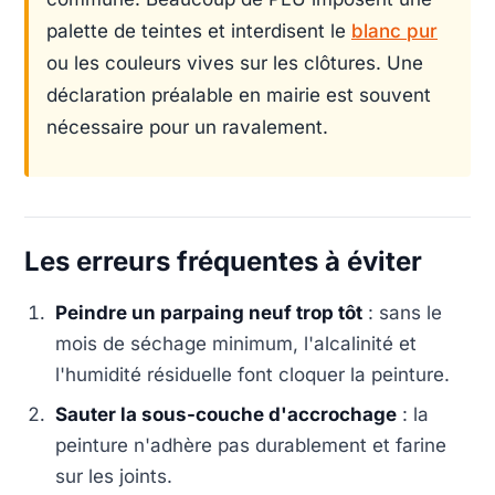
palette de teintes et interdisent le
blanc pur
ou les couleurs vives sur les clôtures. Une
déclaration préalable en mairie est souvent
nécessaire pour un ravalement.
Les erreurs fréquentes à éviter
Peindre un parpaing neuf trop tôt
: sans le
mois de séchage minimum, l'alcalinité et
l'humidité résiduelle font cloquer la peinture.
Sauter la sous-couche d'accrochage
: la
peinture n'adhère pas durablement et farine
sur les joints.