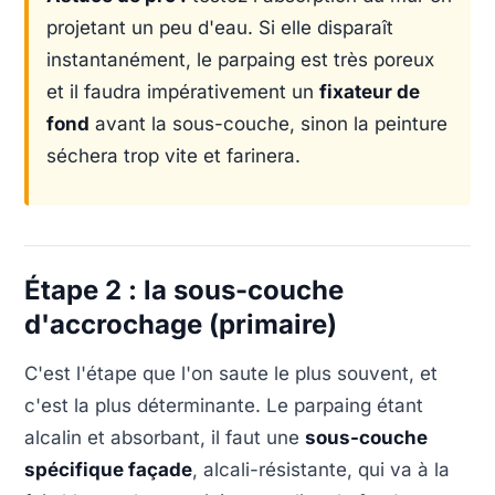
projetant un peu d'eau. Si elle disparaît
instantanément, le parpaing est très poreux
et il faudra impérativement un
fixateur de
fond
avant la sous-couche, sinon la peinture
séchera trop vite et farinera.
Étape 2 : la sous-couche
d'accrochage (primaire)
C'est l'étape que l'on saute le plus souvent, et
c'est la plus déterminante. Le parpaing étant
alcalin et absorbant, il faut une
sous-couche
spécifique façade
, alcali-résistante, qui va à la