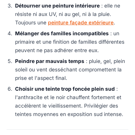
Détourner une peinture intérieure
: elle ne
résiste ni aux UV, ni au gel, ni à la pluie.
Toujours une
peinture façade extérieure
.
Mélanger des familles incompatibles
: un
primaire et une finition de familles différentes
peuvent ne pas adhérer entre eux.
Peindre par mauvais temps
: pluie, gel, plein
soleil ou vent desséchant compromettent la
prise et l'aspect final.
Choisir une teinte trop foncée plein sud
:
l'anthracite et le noir chauffent fortement et
accélèrent le vieillissement. Privilégier des
teintes moyennes en exposition sud intense.