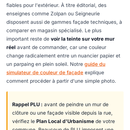
fiables pour l'extérieur. À titre éditorial, des
enseignes comme Zolpan ou Seigneurie
disposent aussi de gammes façade techniques, à
comparer en magasin spécialisé. Le plus
important reste de
voir la teinte sur votre mur
réel
avant de commander, car une couleur
change radicalement entre un nuancier papier et
un parpaing en plein soleil. Notre
guide du
simulateur de couleur de façade
explique
comment procéder à partir d'une simple photo.
Rappel PLU :
avant de peindre un mur de
clôture ou une façade visible depuis la rue,
vérifiez le
Plan Local d'Urbanisme
de votre
commune. Beaucoup de PLU imposent une