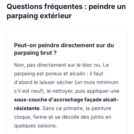
Questions fréquentes : peindre un
parpaing extérieur
Peut-on peindre directement sur du
parpaing brut ?
Non, pas directement sur le bloc nu. Le
parpaing est poreux et alcalin : il faut
d'abord le laisser sécher (un mois minimum
s'il est neuf), le nettoyer, puis appliquer une
sous-couche d'accrochage façade alcali-
résistante
. Sans ce primaire, la peinture
cloque, farine et se décolle des joints en
quelques saisons.