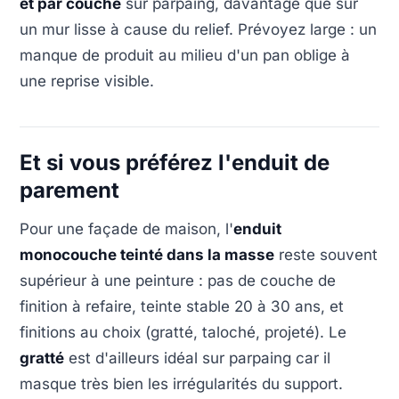
et par couche
sur parpaing, davantage que sur
un mur lisse à cause du relief. Prévoyez large : un
manque de produit au milieu d'un pan oblige à
une reprise visible.
Et si vous préférez l'enduit de
parement
Pour une façade de maison, l'
enduit
monocouche teinté dans la masse
reste souvent
supérieur à une peinture : pas de couche de
finition à refaire, teinte stable 20 à 30 ans, et
finitions au choix (gratté, taloché, projeté). Le
gratté
est d'ailleurs idéal sur parpaing car il
masque très bien les irrégularités du support.