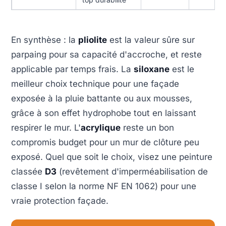
En synthèse : la
pliolite
est la valeur sûre sur
parpaing pour sa capacité d'accroche, et reste
applicable par temps frais. La
siloxane
est le
meilleur choix technique pour une façade
exposée à la pluie battante ou aux mousses,
grâce à son effet hydrophobe tout en laissant
respirer le mur. L'
acrylique
reste un bon
compromis budget pour un mur de clôture peu
exposé. Quel que soit le choix, visez une peinture
classée
D3
(revêtement d'imperméabilisation de
classe I selon la norme NF EN 1062) pour une
vraie protection façade.