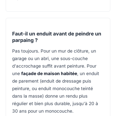
Faut-il un enduit avant de peindre un
parpaing ?
Pas toujours. Pour un mur de clôture, un
garage ou un abri, une sous-couche
d'accrochage suffit avant peinture. Pour
une
façade de maison habitée
, un enduit
de parement (enduit de dressage puis
peinture, ou enduit monocouche teinté
dans la masse) donne un rendu plus
régulier et bien plus durable, jusqu'à 20 à
30 ans pour un monocouche.