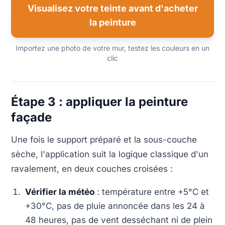
Visualisez votre teinte avant d'acheter
la peinture
Importez une photo de votre mur, testez les couleurs en un
clic
Étape 3 : appliquer la peinture
façade
Une fois le support préparé et la sous-couche
sèche, l'application suit la logique classique d'un
ravalement, en deux couches croisées :
Vérifier la météo
: température entre +5°C et
+30°C, pas de pluie annoncée dans les 24 à
48 heures, pas de vent desséchant ni de plein