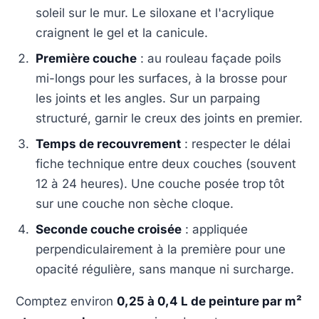
soleil sur le mur. Le siloxane et l'acrylique
craignent le gel et la canicule.
Première couche
: au rouleau façade poils
mi-longs pour les surfaces, à la brosse pour
les joints et les angles. Sur un parpaing
structuré, garnir le creux des joints en premier.
Temps de recouvrement
: respecter le délai
fiche technique entre deux couches (souvent
12 à 24 heures). Une couche posée trop tôt
sur une couche non sèche cloque.
Seconde couche croisée
: appliquée
perpendiculairement à la première pour une
opacité régulière, sans manque ni surcharge.
Comptez environ
0,25 à 0,4 L de peinture par m²