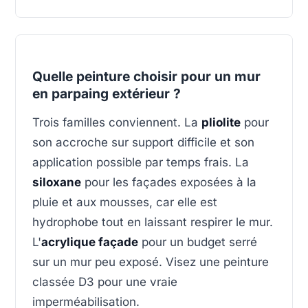
Quelle peinture choisir pour un mur
en parpaing extérieur ?
Trois familles conviennent. La
pliolite
pour
son accroche sur support difficile et son
application possible par temps frais. La
siloxane
pour les façades exposées à la
pluie et aux mousses, car elle est
hydrophobe tout en laissant respirer le mur.
L'
acrylique façade
pour un budget serré
sur un mur peu exposé. Visez une peinture
classée D3 pour une vraie
imperméabilisation.