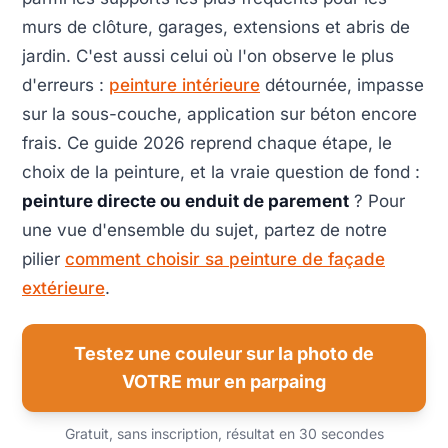
murs de clôture, garages, extensions et abris de
jardin. C'est aussi celui où l'on observe le plus
d'erreurs :
peinture intérieure
détournée, impasse
sur la sous-couche, application sur béton encore
frais. Ce guide 2026 reprend chaque étape, le
choix de la peinture, et la vraie question de fond :
peinture directe ou enduit de parement
? Pour
une vue d'ensemble du sujet, partez de notre
pilier
comment choisir sa peinture de façade
extérieure
.
Testez une couleur sur la photo de
VOTRE mur en parpaing
Gratuit, sans inscription, résultat en 30 secondes