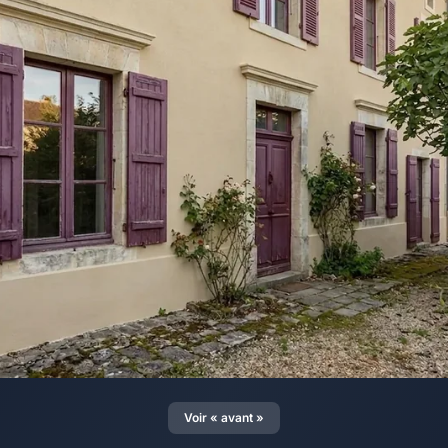
Voir « avant »