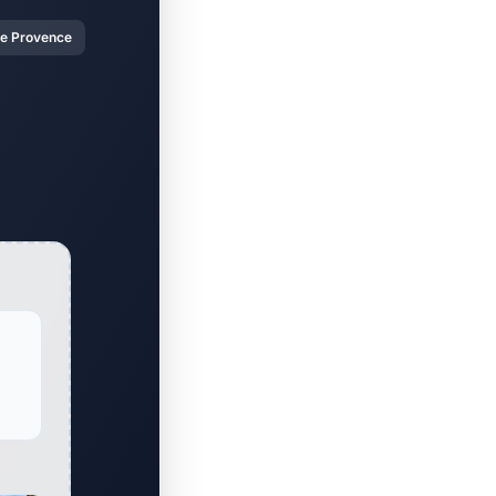
re Provence