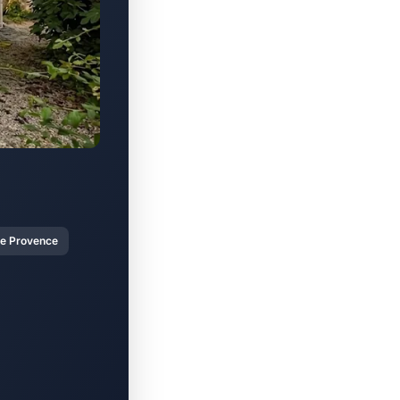
re Provence