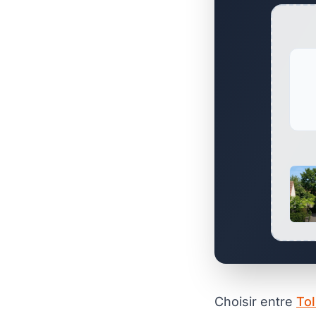
Choisir entre
Tol