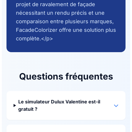
projet de ravalement de façade
nécessitant un rendu précis et une
comparaison entre plusieurs marques,
FacadeColorizer offre une solution plus
complète.</p>
Questions fréquentes
Le simulateur Dulux Valentine est-il
gratuit ?