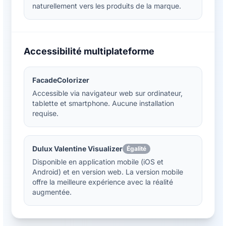
naturellement vers les produits de la marque.
Accessibilité multiplateforme
FacadeColorizer
Accessible via navigateur web sur ordinateur,
tablette et smartphone. Aucune installation
requise.
Dulux Valentine Visualizer
Égalité
Disponible en application mobile (iOS et
Android) et en version web. La version mobile
offre la meilleure expérience avec la réalité
augmentée.