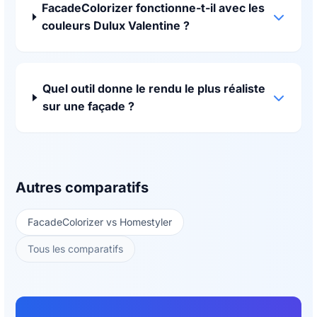
FacadeColorizer fonctionne-t-il avec les
couleurs Dulux Valentine ?
Quel outil donne le rendu le plus réaliste
sur une façade ?
Autres comparatifs
FacadeColorizer vs Homestyler
Tous les comparatifs