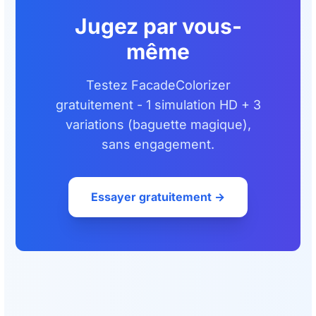
Jugez par vous-
même
Testez FacadeColorizer
gratuitement - 1 simulation HD + 3
variations (baguette magique),
sans engagement.
Essayer gratuitement →