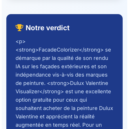
Notre verdict
<p>
<strong>FacadeColorizer</strong> se
démarque par la qualité de son rendu
IA sur les façades extérieures et son
indépendance vis-à-vis des marques
de peinture. <strong>Dulux Valentine
Visualizer</strong> est une excellente
option gratuite pour ceux qui
souhaitent acheter de la peinture Dulux
Valentine et apprécient la réalité
augmentée en temps réel. Pour un