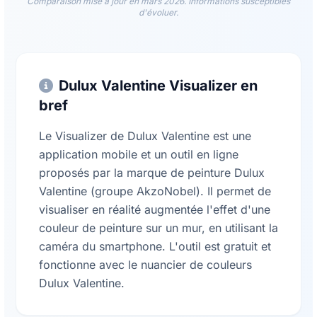
Comparaison mise à jour en mars 2026. Informations susceptibles
d'évoluer.
Dulux Valentine Visualizer en
bref
Le Visualizer de Dulux Valentine est une
application mobile et un outil en ligne
proposés par la marque de peinture Dulux
Valentine (groupe AkzoNobel). Il permet de
visualiser en réalité augmentée l'effet d'une
couleur de peinture sur un mur, en utilisant la
caméra du smartphone. L'outil est gratuit et
fonctionne avec le nuancier de couleurs
Dulux Valentine.