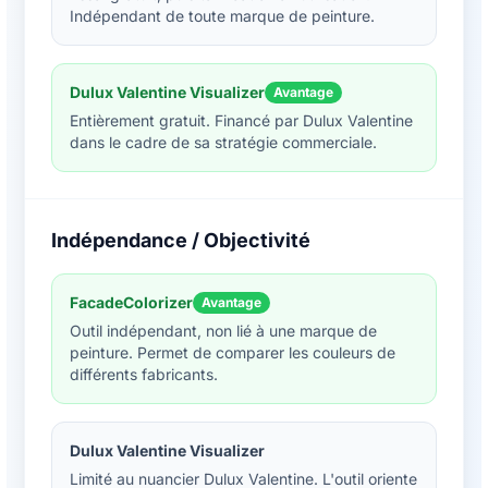
Indépendant de toute marque de peinture.
Dulux Valentine Visualizer
Avantage
Entièrement gratuit. Financé par Dulux Valentine
dans le cadre de sa stratégie commerciale.
Indépendance / Objectivité
FacadeColorizer
Avantage
Outil indépendant, non lié à une marque de
peinture. Permet de comparer les couleurs de
différents fabricants.
Dulux Valentine Visualizer
Limité au nuancier Dulux Valentine. L'outil oriente