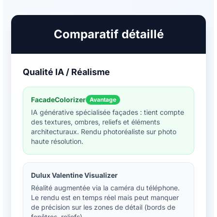
Comparatif détaillé
Qualité IA / Réalisme
FacadeColorizer
Avantage
IA générative spécialisée façades : tient compte
des textures, ombres, reliefs et éléments
architecturaux. Rendu photoréaliste sur photo
haute résolution.
Dulux Valentine Visualizer
Réalité augmentée via la caméra du téléphone.
Le rendu est en temps réel mais peut manquer
de précision sur les zones de détail (bords de
fenêtres, reliefs).