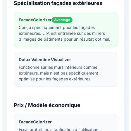
Spécialisation façades extérieures
FacadeColorizer
Avantage
Conçu spécifiquement pour les façades
extérieures. L'IA est entraînée sur des milliers
d'images de bâtiments pour un résultat optimal.
Dulux Valentine Visualizer
Fonctionne sur les murs intérieurs comme
extérieurs, mais n'est pas spécifiquement
optimisé pour les façades extérieures.
Prix / Modèle économique
FacadeColorizer
Essai gratuit, puis tarification à l'utilisation.