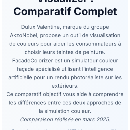
Comparatif Complet
Dulux Valentine, marque du groupe
AkzoNobel, propose un outil de visualisation
de couleurs pour aider les consommateurs à
choisir leurs teintes de peinture.
FacadeColorizer est un simulateur couleur
façade spécialisé utilisant l'intelligence
artificielle pour un rendu photoréaliste sur les
extérieurs.
Ce comparatif objectif vous aide à comprendre
les différences entre ces deux approches de
la simulation couleur.
Comparaison réalisée en mars 2025.