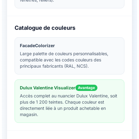
Catalogue de couleurs
FacadeColorizer
Large palette de couleurs personnalisables,
compatible avec les codes couleurs des
principaux fabricants (RAL, NCS).
Dulux Valentine Visualizer
Avantage
Accès complet au nuancier Dulux Valentine, soit
plus de 1 200 teintes. Chaque couleur est
directement liée à un produit achetable en
magasin.