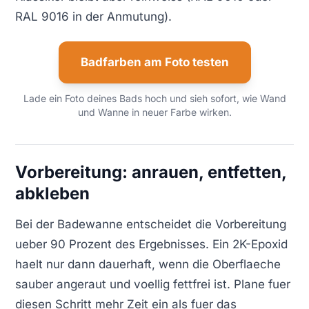
RAL 9016 in der Anmutung).
Badfarben am Foto testen
Lade ein Foto deines Bads hoch und sieh sofort, wie Wand
und Wanne in neuer Farbe wirken.
Vorbereitung: anrauen, entfetten,
abkleben
Bei der Badewanne entscheidet die Vorbereitung
ueber 90 Prozent des Ergebnisses. Ein 2K-Epoxid
haelt nur dann dauerhaft, wenn die Oberflaeche
sauber angeraut und voellig fettfrei ist. Plane fuer
diesen Schritt mehr Zeit ein als fuer das