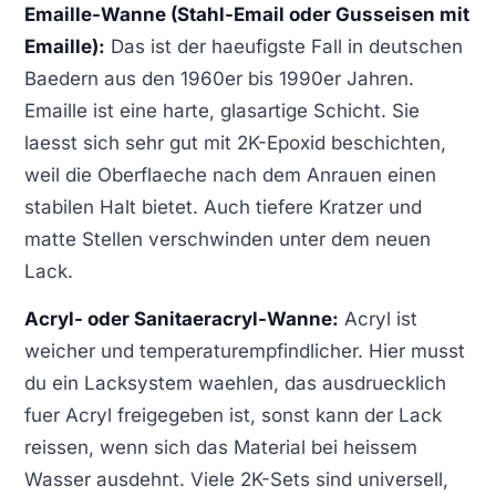
Emaille-Wanne (Stahl-Email oder Gusseisen mit
Emaille):
Das ist der haeufigste Fall in deutschen
Baedern aus den 1960er bis 1990er Jahren.
Emaille ist eine harte, glasartige Schicht. Sie
laesst sich sehr gut mit 2K-Epoxid beschichten,
weil die Oberflaeche nach dem Anrauen einen
stabilen Halt bietet. Auch tiefere Kratzer und
matte Stellen verschwinden unter dem neuen
Lack.
Acryl- oder Sanitaeracryl-Wanne:
Acryl ist
weicher und temperaturempfindlicher. Hier musst
du ein Lacksystem waehlen, das ausdruecklich
fuer Acryl freigegeben ist, sonst kann der Lack
reissen, wenn sich das Material bei heissem
Wasser ausdehnt. Viele 2K-Sets sind universell,