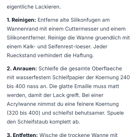
eigentliche Lackieren.
1. Reinigen:
Entferne alte Silikonfugen am
Wannenrand mit einem Cuttermesser und einem
Silikonentferner. Reinige die Wanne gruendlich mit
einem Kalk- und Seifenrest-loeser. Jeder
Rueckstand verhindert die Haftung.
2. Anrauen:
Schleife die gesamte Oberflaeche
mit wasserfestem Schleifpapier der Koernung 240
bis 400 nass an. Die glatte Emaille muss matt
werden, damit der Lack greift. Bei einer
Acrylwanne nimmst du eine feinere Koernung
(320 bis 400) und schleifst behutsamer. Spuele
den Schleifstaub komplett ab.
3. Entfetten:
Wische die trockene Wanne mit