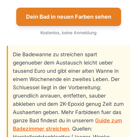
Dein Bad in neuen Farben sehen
Kostenlos, keine Anmeldung
Die Badewanne zu streichen spart
gegenueber dem Austausch leicht ueber
tausend Euro und gibt einer alten Wanne in
einem Wochenende ein zweites Leben. Der
Schluessel liegt in der Vorbereitung:
gruendlich anrauen, entfetten, sauber
abkleben und dem 2K-Epoxid genug Zeit zum
Aushaerten geben. Mehr Farbideen fuer das
ganze Bad findest du in unserem
Guide zum
Badezimmer streichen
. Quellen:
Herstellerdatenblaetter (Jaeger, Wenko,