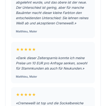
abgelehnt wurde, und das obere ist der neue.
Der Unterschied ist gering, aber für manche
Bauämter macht dieser kleine Farbton den
entscheidenden Unterschied: Sie lehnen reines
Weiß ab und akzeptieren Cremeweiß.»
Matthieu
,
Maler
★★★★★
«Dank dieser Zeitersparnis konnte ich meine
Preise um 10 EUR pro Anfrage senken, sowohl
für Stammkunden als auch für Neukunden.»
Matthieu
,
Maler
★★★★★
«Cremeweiß ist top und die Sockelbereiche