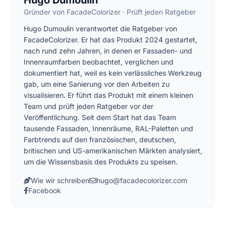
Hugo Dumoulin
Gründer von FacadeColorizer · Prüft jeden Ratgeber
Hugo Dumoulin verantwortet die Ratgeber von
FacadeColorizer. Er hat das Produkt 2024 gestartet,
nach rund zehn Jahren, in denen er Fassaden- und
Innenraumfarben beobachtet, verglichen und
dokumentiert hat, weil es kein verlässliches Werkzeug
gab, um eine Sanierung vor den Arbeiten zu
visualisieren. Er führt das Produkt mit einem kleinen
Team und prüft jeden Ratgeber vor der
Veröffentlichung. Seit dem Start hat das Team
tausende Fassaden, Innenräume, RAL-Paletten und
Farbtrends auf den französischen, deutschen,
britischen und US-amerikanischen Märkten analysiert,
um die Wissensbasis des Produkts zu speisen.
Wie wir schreiben
hugo@facadecolorizer.com
Facebook