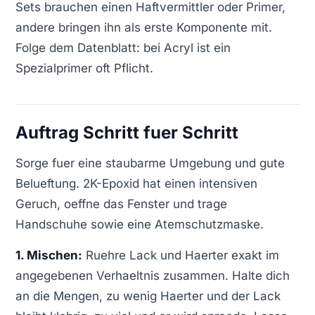
Sets brauchen einen Haftvermittler oder Primer,
andere bringen ihn als erste Komponente mit.
Folge dem Datenblatt: bei Acryl ist ein
Spezialprimer oft Pflicht.
Auftrag Schritt fuer Schritt
Sorge fuer eine staubarme Umgebung und gute
Belueftung. 2K-Epoxid hat einen intensiven
Geruch, oeffne das Fenster und trage
Handschuhe sowie eine Atemschutzmaske.
1. Mischen:
Ruehre Lack und Haerter exakt im
angegebenen Verhaeltnis zusammen. Halte dich
an die Mengen, zu wenig Haerter und der Lack