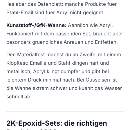
lies aber das Datenblatt: manche Produkte fuer
Stahl-Email sind fuer Acryl nicht geeignet.
Kunststoff-/GfK-Wanne:
Aehnlich wie Acryl.
Funktioniert mit dem passenden Set, braucht aber
besonders gruendliches Anrauen und Entfetten.
Den Materialtest machst du im Zweifel mit einem
Klopftest: Emaille und Stahl klingen hart und
metallisch, Acryl klingt dumpfer und gibt bei
leichtem Druck minimal nach. Bei Gusseisen ist
die Wanne extrem schwer und kuehlt das Wasser
schnell ab.
2K-Epoxid-Sets: die richtigen