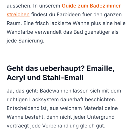
aussehen. In unserem
Guide zum Badezimmer
streichen
findest du Farbideen fuer den ganzen
Raum. Eine frisch lackierte Wanne plus eine helle
Wandfarbe verwandelt das Bad guenstiger als
jede Sanierung.
Geht das ueberhaupt? Emaille,
Acryl und Stahl-Email
Ja, das geht: Badewannen lassen sich mit dem
richtigen Lacksystem dauerhaft beschichten.
Entscheidend ist, aus welchem Material deine
Wanne besteht, denn nicht jeder Untergrund
vertraegt jede Vorbehandlung gleich gut.