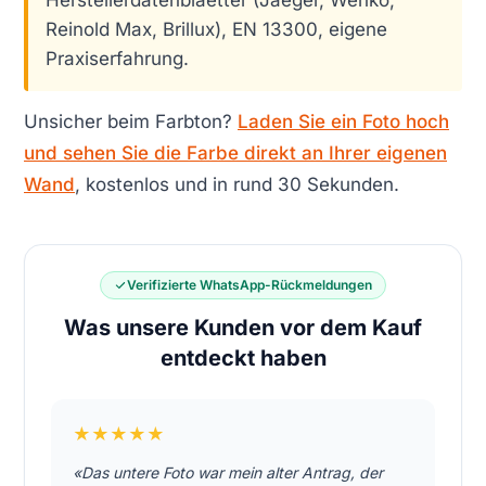
Reinold Max, Brillux), EN 13300, eigene
Praxiserfahrung.
Unsicher beim Farbton?
Laden Sie ein Foto hoch
und sehen Sie die Farbe direkt an Ihrer eigenen
Wand
, kostenlos und in rund 30 Sekunden.
Verifizierte WhatsApp-Rückmeldungen
Was unsere Kunden vor dem Kauf
entdeckt haben
★★★★★
«Das untere Foto war mein alter Antrag, der