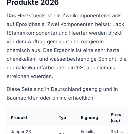
Produkte 2026
Das Herzstueck ist ein Zweikomponenten-Lack
auf Epoxidbasis. Zwei Komponenten heisst: Lack
(Stammkomponente) und Haerter werden direkt
vor dem Auftrag gemischt und reagieren
chemisch aus. Das Ergebnis ist eine sehr harte,
chemikalien- und wasserbestaendige Schicht, die
normale Wandfarbe oder ein 1K-Lack niemals
erreichen wuerden.
Diese Sets sind in Deutschland gaengig und in
Baumaerkten oder online erhaeltlich:
Preis
Produkt
Typ
Eignung
(ca.)
Jaeger 2K
Emaille,
35 bis