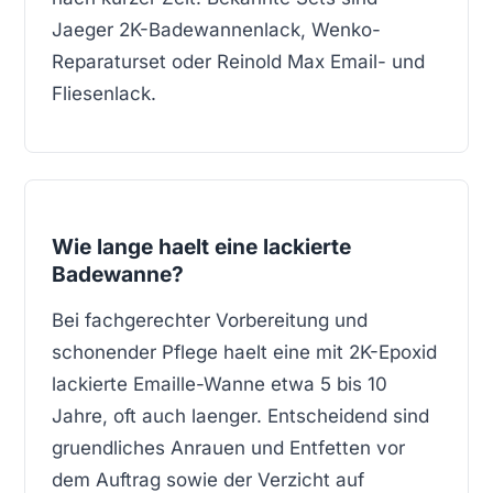
Jaeger 2K-Badewannenlack, Wenko-
Reparaturset oder Reinold Max Email- und
Fliesenlack.
Wie lange haelt eine lackierte
Badewanne?
Bei fachgerechter Vorbereitung und
schonender Pflege haelt eine mit 2K-Epoxid
lackierte Emaille-Wanne etwa 5 bis 10
Jahre, oft auch laenger. Entscheidend sind
gruendliches Anrauen und Entfetten vor
dem Auftrag sowie der Verzicht auf