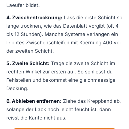
Laeufer bildet.
4. Zwischentrocknung:
Lass die erste Schicht so
lange trocknen, wie das Datenblatt vorgibt (oft 4
bis 12 Stunden). Manche Systeme verlangen ein
leichtes Zwischenschleifen mit Koernung 400 vor
der zweiten Schicht.
5. Zweite Schicht:
Trage die zweite Schicht im
rechten Winkel zur ersten auf. So schliesst du
Fehlstellen und bekommst eine gleichmaessige
Deckung.
6. Abkleben entfernen:
Ziehe das Kreppband ab,
solange der Lack noch leicht feucht ist, dann
reisst die Kante nicht aus.