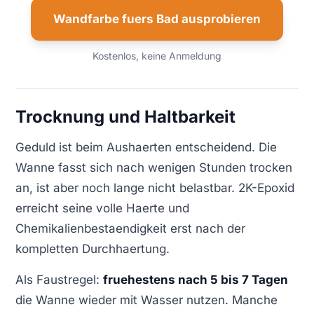
Wandfarbe fuers Bad ausprobieren
Kostenlos, keine Anmeldung
Trocknung und Haltbarkeit
Geduld ist beim Aushaerten entscheidend. Die
Wanne fasst sich nach wenigen Stunden trocken
an, ist aber noch lange nicht belastbar. 2K-Epoxid
erreicht seine volle Haerte und
Chemikalienbestaendigkeit erst nach der
kompletten Durchhaertung.
Als Faustregel:
fruehestens nach 5 bis 7 Tagen
die Wanne wieder mit Wasser nutzen. Manche