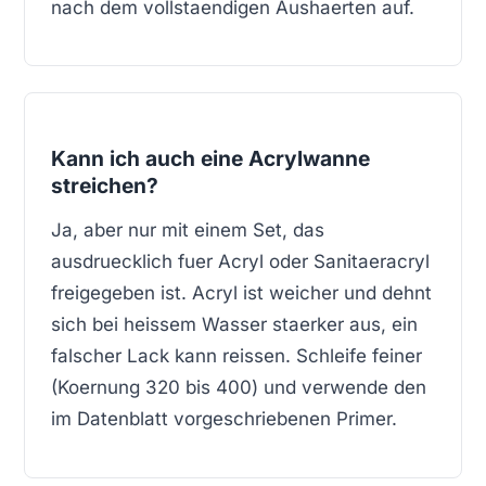
nach dem vollstaendigen Aushaerten auf.
Kann ich auch eine Acrylwanne
streichen?
Ja, aber nur mit einem Set, das
ausdruecklich fuer Acryl oder Sanitaeracryl
freigegeben ist. Acryl ist weicher und dehnt
sich bei heissem Wasser staerker aus, ein
falscher Lack kann reissen. Schleife feiner
(Koernung 320 bis 400) und verwende den
im Datenblatt vorgeschriebenen Primer.