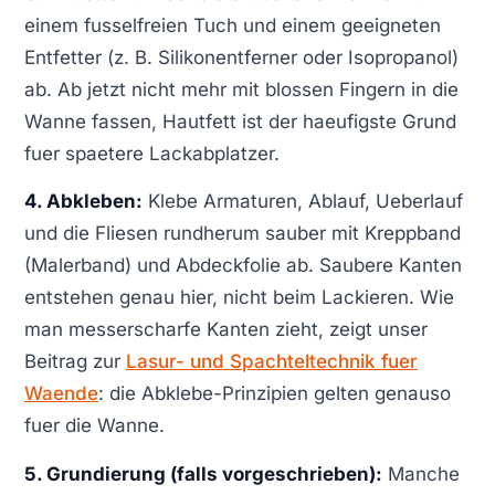
einem fusselfreien Tuch und einem geeigneten
Entfetter (z. B. Silikonentferner oder Isopropanol)
ab. Ab jetzt nicht mehr mit blossen Fingern in die
Wanne fassen, Hautfett ist der haeufigste Grund
fuer spaetere Lackabplatzer.
4. Abkleben:
Klebe Armaturen, Ablauf, Ueberlauf
und die Fliesen rundherum sauber mit Kreppband
(Malerband) und Abdeckfolie ab. Saubere Kanten
entstehen genau hier, nicht beim Lackieren. Wie
man messerscharfe Kanten zieht, zeigt unser
Beitrag zur
Lasur- und Spachteltechnik fuer
Waende
: die Abklebe-Prinzipien gelten genauso
fuer die Wanne.
5. Grundierung (falls vorgeschrieben):
Manche