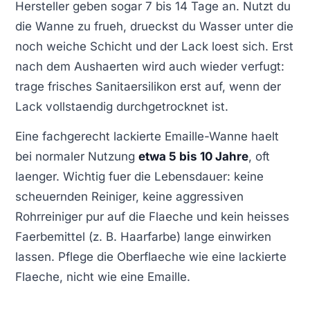
Hersteller geben sogar 7 bis 14 Tage an. Nutzt du
die Wanne zu frueh, drueckst du Wasser unter die
noch weiche Schicht und der Lack loest sich. Erst
nach dem Aushaerten wird auch wieder verfugt:
trage frisches Sanitaersilikon erst auf, wenn der
Lack vollstaendig durchgetrocknet ist.
Eine fachgerecht lackierte Emaille-Wanne haelt
bei normaler Nutzung
etwa 5 bis 10 Jahre
, oft
laenger. Wichtig fuer die Lebensdauer: keine
scheuernden Reiniger, keine aggressiven
Rohrreiniger pur auf die Flaeche und kein heisses
Faerbemittel (z. B. Haarfarbe) lange einwirken
lassen. Pflege die Oberflaeche wie eine lackierte
Flaeche, nicht wie eine Emaille.