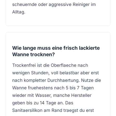
scheuernde oder aggressive Reiniger im
Alltag.
Wie lange muss eine frisch lackierte
Wanne trocknen?
Trockenfrei ist die Oberflaeche nach
wenigen Stunden, voll belastbar aber erst
nach kompletter Durchhaertung. Nutze die
Wanne fruehestens nach 5 bis 7 Tagen
wieder mit Wasser, manche Hersteller
geben bis zu 14 Tage an. Das
Sanitaersilikon am Rand traegst du erst