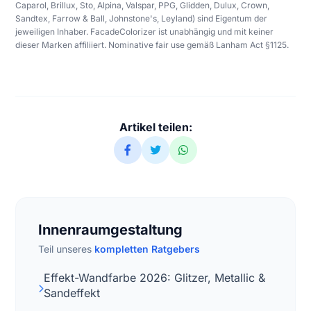
Caparol, Brillux, Sto, Alpina, Valspar, PPG, Glidden, Dulux, Crown,
Sandtex, Farrow & Ball, Johnstone's, Leyland) sind Eigentum der
jeweiligen Inhaber. FacadeColorizer ist unabhängig und mit keiner
dieser Marken affiliiert. Nominative fair use gemäß Lanham Act §1125.
Artikel teilen:
Innenraumgestaltung
Teil unseres
kompletten Ratgebers
Effekt-Wandfarbe 2026: Glitzer, Metallic &
Sandeffekt