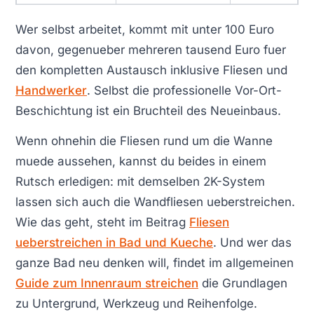
Wer selbst arbeitet, kommt mit unter 100 Euro
davon, gegenueber mehreren tausend Euro fuer
den kompletten Austausch inklusive Fliesen und
Handwerker
. Selbst die professionelle Vor-Ort-
Beschichtung ist ein Bruchteil des Neueinbaus.
Wenn ohnehin die Fliesen rund um die Wanne
muede aussehen, kannst du beides in einem
Rutsch erledigen: mit demselben 2K-System
lassen sich auch die Wandfliesen ueberstreichen.
Wie das geht, steht im Beitrag
Fliesen
ueberstreichen in Bad und Kueche
. Und wer das
ganze Bad neu denken will, findet im allgemeinen
Guide zum Innenraum streichen
die Grundlagen
zu Untergrund, Werkzeug und Reihenfolge.