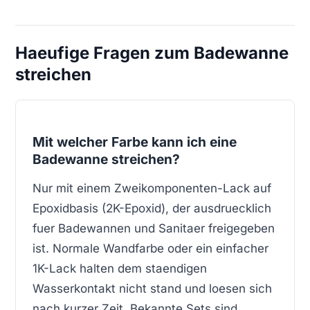
Haeufige Fragen zum Badewanne
streichen
Mit welcher Farbe kann ich eine
Badewanne streichen?
Nur mit einem Zweikomponenten-Lack auf
Epoxidbasis (2K-Epoxid), der ausdruecklich
fuer Badewannen und Sanitaer freigegeben
ist. Normale Wandfarbe oder ein einfacher
1K-Lack halten dem staendigen
Wasserkontakt nicht stand und loesen sich
nach kurzer Zeit. Bekannte Sets sind