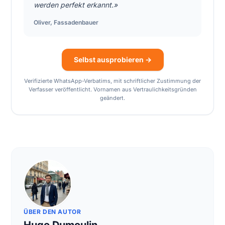
werden perfekt erkannt.»
Oliver
,
Fassadenbauer
Selbst ausprobieren →
Verifizierte WhatsApp-Verbatims, mit schriftlicher Zustimmung der
Verfasser veröffentlicht. Vornamen aus Vertraulichkeitsgründen
geändert.
ÜBER DEN AUTOR