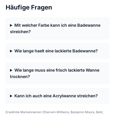
Häufige Fragen
Mit welcher Farbe kann ich eine Badewanne
streichen?
Wie lange haelt eine lackierte Badewanne?
Wie lange muss eine frisch lackierte Wanne
trocknen?
Kann ich auch eine Acrylwanne streichen?
Erwähnte Markennamen (Sherwin-Williams, Benjamin Moore, Behr,