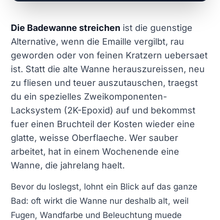
Die Badewanne streichen
ist die guenstige
Alternative, wenn die Emaille vergilbt, rau
geworden oder von feinen Kratzern uebersaet
ist. Statt die alte Wanne herauszureissen, neu
zu fliesen und teuer auszutauschen, traegst
du ein spezielles Zweikomponenten-
Lacksystem (2K-Epoxid) auf und bekommst
fuer einen Bruchteil der Kosten wieder eine
glatte, weisse Oberflaeche. Wer sauber
arbeitet, hat in einem Wochenende eine
Wanne, die jahrelang haelt.
Bevor du loslegst, lohnt ein Blick auf das ganze
Bad: oft wirkt die Wanne nur deshalb alt, weil
Fugen, Wandfarbe und Beleuchtung muede