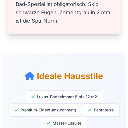
Bad-Spezial ist obligatorisch. Skip
schwarze Fugen: Zementgrau in 2 mm
ist die Spa-Norm.
Ideale Hausstile
Luxus-Badezimmer 6 bis 12 m2
Premium-Eigentumswohnung
Penthouse
Master-Ensuite