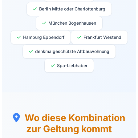
Berlin Mitte oder Charlottenburg
München Bogenhausen
Hamburg Eppendorf
Frankfurt Westend
denkmalgeschützte Altbauwohnung
Spa-Liebhaber
Wo diese Kombination
zur Geltung kommt