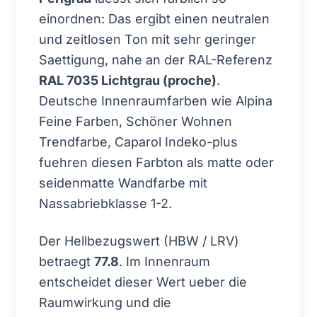
einordnen: Das ergibt einen neutralen
und zeitlosen Ton mit sehr geringer
Saettigung, nahe an der RAL-Referenz
RAL 7035 Lichtgrau (proche)
.
Deutsche Innenraumfarben wie Alpina
Feine Farben, Schöner Wohnen
Trendfarbe, Caparol Indeko-plus
fuehren diesen Farbton als matte oder
seidenmatte Wandfarbe mit
Nassabriebklasse 1-2.
Der Hellbezugswert (HBW / LRV)
betraegt
77.8
. Im Innenraum
entscheidet dieser Wert ueber die
Raumwirkung und die