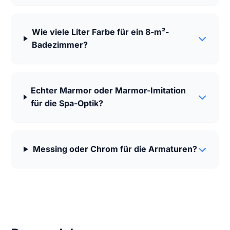
Wie viele Liter Farbe für ein 8-m²-
Badezimmer?
Echter Marmor oder Marmor-Imitation
für die Spa-Optik?
Messing oder Chrom für die Armaturen?