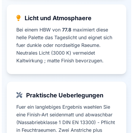
Licht und Atmosphaere
Bei einem HBW von
77.8
maximiert diese
helle Palette das Tageslicht und eignet sich
fuer dunkle oder nordseitige Raeume.
Neutrales Licht (3000 K) vermeidet
Kaltwirkung ; matte Finish bevorzugen.
Praktische Ueberlegungen
Fuer ein langlebiges Ergebnis waehlen Sie
eine Finish-Art seidenmatt und abwaschbar
(Nassabriebklasse 1 DIN EN 13300) - Pflicht
in Feuchtraeumen. Zwei Anstriche plus