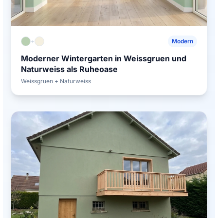
+
Modern
Moderner Wintergarten in Weissgruen und
Naturweiss als Ruheoase
Weissgruen + Naturweiss