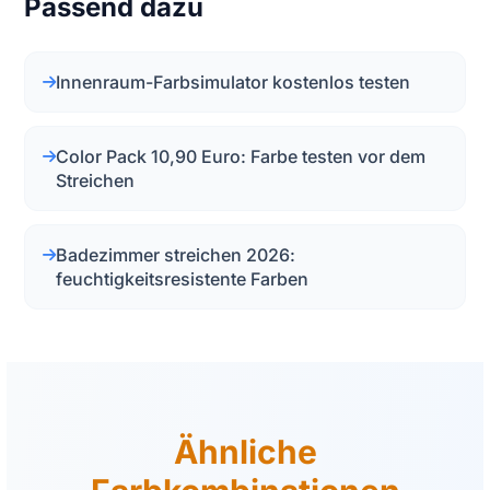
Passend dazu
Innenraum-Farbsimulator kostenlos testen
Color Pack 10,90 Euro: Farbe testen vor dem
Streichen
Badezimmer streichen 2026:
feuchtigkeitsresistente Farben
Ähnliche