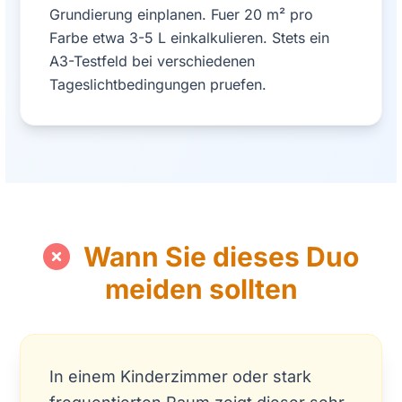
Grundierung einplanen. Fuer 20 m² pro
Farbe etwa 3-5 L einkalkulieren. Stets ein
A3-Testfeld bei verschiedenen
Tageslichtbedingungen pruefen.
Wann Sie dieses Duo
meiden sollten
In einem Kinderzimmer oder stark