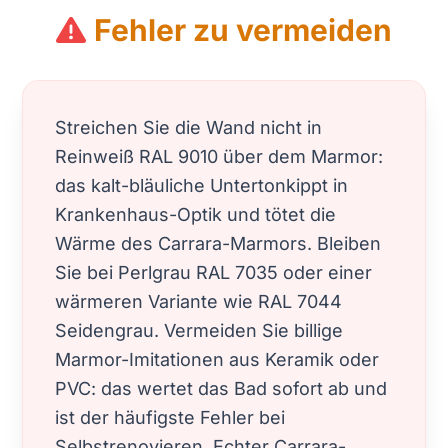
Fehler zu vermeiden
Streichen Sie die Wand nicht in
Reinweiß RAL 9010 über dem Marmor:
das kalt-bläuliche Untertonkippt in
Krankenhaus-Optik und tötet die
Wärme des Carrara-Marmors. Bleiben
Sie bei Perlgrau RAL 7035 oder einer
wärmeren Variante wie RAL 7044
Seidengrau. Vermeiden Sie billige
Marmor-Imitationen aus Keramik oder
PVC: das wertet das Bad sofort ab und
ist der häufigste Fehler bei
Selbstrenovieren. Echter Carrara-