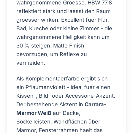
wahrgenommene Groesse. HBW 77.8
reflektiert stark und laesst den Raum
groesser wirken. Excellent fuer Flur,
Bad, Kueche oder kleine Zimmer - die
wahrgenommene Helligkeit kann um
30 % steigen. Matte Finish
bevorzugen, um Reflexe zu
vermeiden.
Als Komplementaerfarbe ergibt sich
ein Pflaumenviolett - ideal fuer einen
Kissen-, Bild- oder Accessoire-Akzent.
Der bestehende Akzent in
Carrara-
Marmor Weiß
auf Decke,
Sockelleisten, Wandflächen über
Marmor, Fensterrahmen haelt das