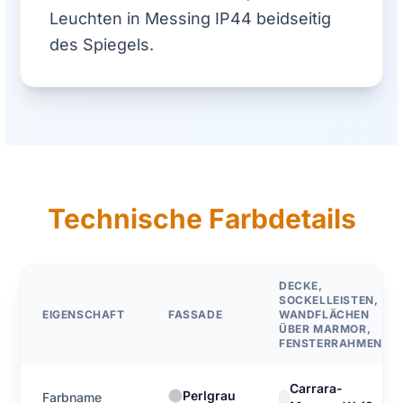
Leuchten in Messing IP44 beidseitig
des Spiegels.
Technische Farbdetails
DECKE,
SOCKELLEISTEN,
EIGENSCHAFT
FASSADE
WANDFLÄCHEN
ÜBER MARMOR,
FENSTERRAHMEN
Carrara-
Perlgrau
Farbname