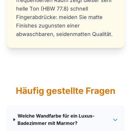
frequentierten Raum zeigt dieser sehr
helle Ton (HBW 77.8) schnell
Fingerabdrücke: meiden Sie matte
Finishes zugunsten einer
abwaschbaren, seidenmatten Qualität.
Häufig gestellte Fragen
Welche Wandfarbe für ein Luxus-
Badezimmer mit Marmor?