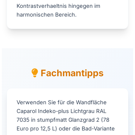
Kontrastverhaeltnis hingegen im
harmonischen Bereich.
Fachmantipps
Verwenden Sie für die Wandfläche
Caparol Indeko-plus Lichtgrau RAL
7035 in stumpfmatt Glanzgrad 2 (78
Euro pro 12,5 L) oder die Bad-Variante