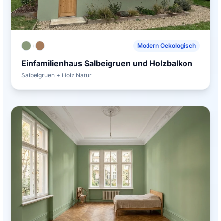
+
Modern Oekologisch
Einfamilienhaus Salbeigruen und Holzbalkon
Salbeigruen + Holz Natur