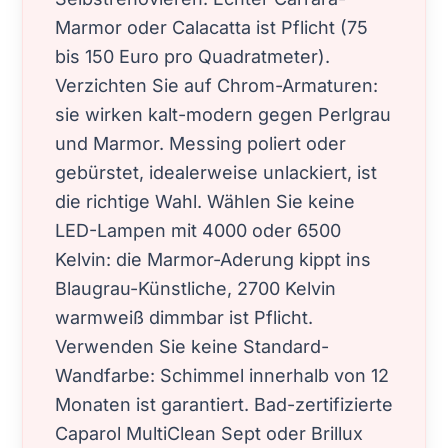
Marmor oder Calacatta ist Pflicht (75
bis 150 Euro pro Quadratmeter).
Verzichten Sie auf Chrom-Armaturen:
sie wirken kalt-modern gegen Perlgrau
und Marmor. Messing poliert oder
gebürstet, idealerweise unlackiert, ist
die richtige Wahl. Wählen Sie keine
LED-Lampen mit 4000 oder 6500
Kelvin: die Marmor-Aderung kippt ins
Blaugrau-Künstliche, 2700 Kelvin
warmweiß dimmbar ist Pflicht.
Verwenden Sie keine Standard-
Wandfarbe: Schimmel innerhalb von 12
Monaten ist garantiert. Bad-zertifizierte
Caparol MultiClean Sept oder Brillux