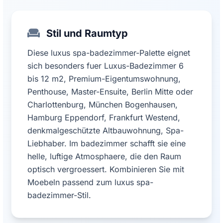
Stil und Raumtyp
Diese luxus spa-badezimmer-Palette eignet
sich besonders fuer Luxus-Badezimmer 6
bis 12 m2, Premium-Eigentumswohnung,
Penthouse, Master-Ensuite, Berlin Mitte oder
Charlottenburg, München Bogenhausen,
Hamburg Eppendorf, Frankfurt Westend,
denkmalgeschützte Altbauwohnung, Spa-
Liebhaber. Im badezimmer schafft sie eine
helle, luftige Atmosphaere, die den Raum
optisch vergroessert. Kombinieren Sie mit
Moebeln passend zum luxus spa-
badezimmer-Stil.