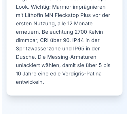
Look. Wichtig: Marmor imprägnieren
mit Lithofin MN Fleckstop Plus vor der
ersten Nutzung, alle 12 Monate
erneuern. Beleuchtung 2700 Kelvin
dimmbar, CRI über 90, IP44 in der
Spritzwasserzone und IP65 in der
Dusche. Die Messing-Armaturen
unlackiert wählen, damit sie über 5 bis
10 Jahre eine edle Verdigris-Patina
entwickeln.