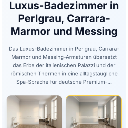
Luxus-Badezimmer in
Perlgrau, Carrara-
Marmor und Messing
Das Luxus-Badezimmer in Perlgrau, Carrara-
Marmor und Messing-Armaturen übersetzt
das Erbe der italienischen Palazzi und der
römischen Thermen in eine alltagstaugliche
Spa-Sprache für deutsche Premium-...