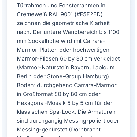
Türrahmen und Fensterrahmen in
Cremeweiß RAL 9001 (#F5F2ED)
zeichnen die geometrische Klarheit
nach. Der untere Wandbereich bis 1100
mm Sockelhöhe wird mit Carrara-
Marmor-Platten oder hochwertigen
Marmor-Fliesen 60 by 30 cm verkleidet
(Marmor-Naturstein Bayern, Lapidum
Berlin oder Stone-Group Hamburg).
Boden: durchgehend Carrara-Marmor
in Großformat 80 by 80 cm oder
Hexagonal-Mosaik 5 by 5 cm für den
klassischen Spa-Look. Die Armaturen
sind durchgängig Messing-poliert oder
Messing-gebürstet (Dornbracht