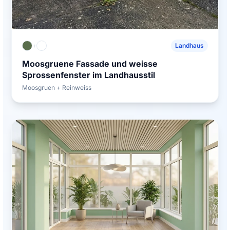
+
Landhaus
Moosgruene Fassade und weisse
Sprossenfenster im Landhausstil
Moosgruen + Reinweiss