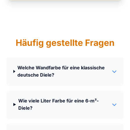
Häufig gestellte Fragen
Welche Wandfarbe für eine klassische
deutsche Diele?
Wie viele Liter Farbe für eine 6-m²-
Diele?