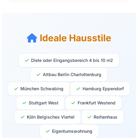
Ideale Hausstile
Diele oder Eingangsbereich 4 bis 10 m2
Altbau Berlin Charlottenburg
München Schwabing
Hamburg Eppendorf
Stuttgart West
Frankfurt Westend
Köln Belgisches Viertel
Reihenhaus
Eigentumswohnung