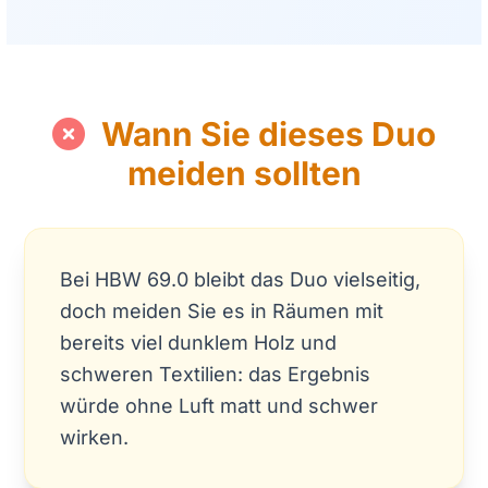
Wann Sie dieses Duo
meiden sollten
Bei HBW 69.0 bleibt das Duo vielseitig,
doch meiden Sie es in Räumen mit
bereits viel dunklem Holz und
schweren Textilien: das Ergebnis
würde ohne Luft matt und schwer
wirken.