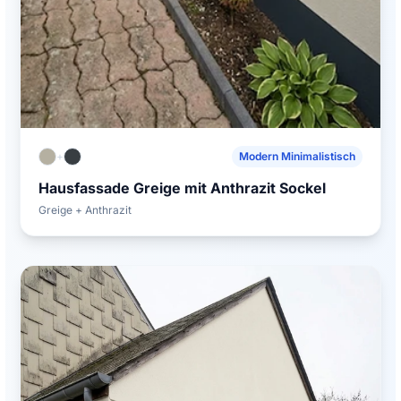
+
Modern Minimalistisch
Hausfassade Greige mit Anthrazit Sockel
Greige + Anthrazit