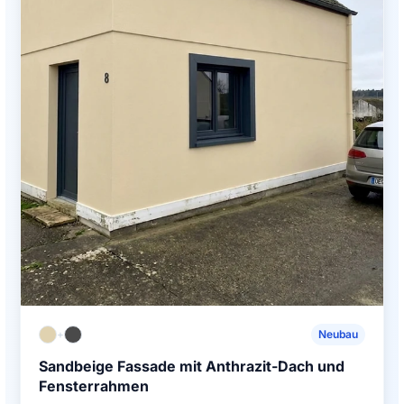
+
Neubau
Sandbeige Fassade mit Anthrazit-Dach und
Fensterrahmen