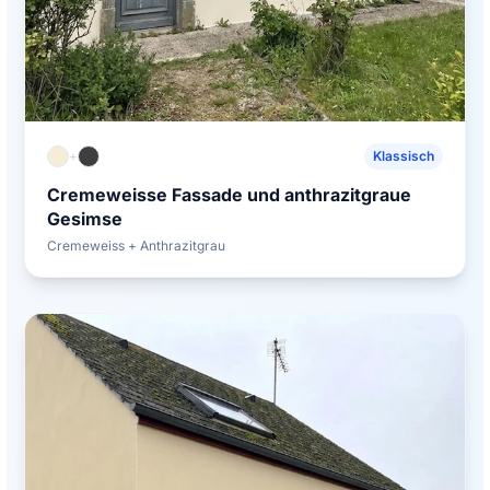
+
Klassisch
Cremeweisse Fassade und anthrazitgraue
Gesimse
Cremeweiss + Anthrazitgrau