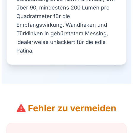
über 90, mindestens 200 Lumen pro
Quadratmeter für die
Empfangswirkung. Wandhaken und
Türklinken in gebürstetem Messing,
idealerweise unlackiert für die edle
Patina.
Fehler zu vermeiden