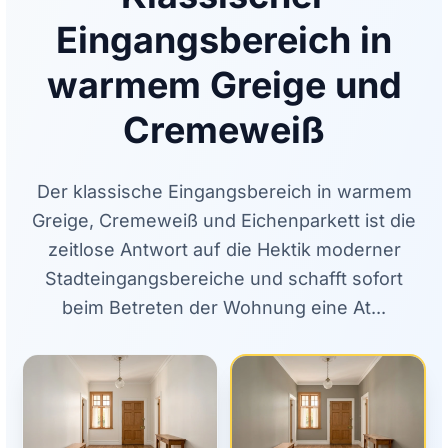
Eingangsbereich in
warmem Greige und
Cremeweiß
Der klassische Eingangsbereich in warmem
Greige, Cremeweiß und Eichenparkett ist die
zeitlose Antwort auf die Hektik moderner
Stadteingangsbereiche und schafft sofort
beim Betreten der Wohnung eine At...