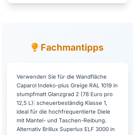
Fachmantipps
Verwenden Sie für die Wandfläche
Caparol Indeko-plus Greige RAL 1019 in
stumpfmatt Glanzgrad 2 (78 Euro pro
12,5 L): scheuerbeständig Klasse 1,
ideal für die hochfrequentierte Diele
mit Mantel- und Taschen-Reibung.
Alternativ Brillux Superlux ELF 3000 in