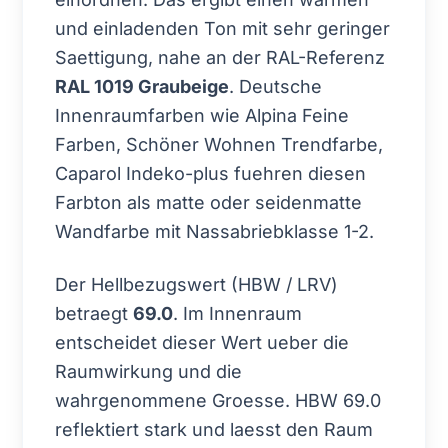
und einladenden Ton mit sehr geringer
Saettigung, nahe an der RAL-Referenz
RAL 1019 Graubeige
. Deutsche
Innenraumfarben wie Alpina Feine
Farben, Schöner Wohnen Trendfarbe,
Caparol Indeko-plus fuehren diesen
Farbton als matte oder seidenmatte
Wandfarbe mit Nassabriebklasse 1-2.
Der Hellbezugswert (HBW / LRV)
betraegt
69.0
. Im Innenraum
entscheidet dieser Wert ueber die
Raumwirkung und die
wahrgenommene Groesse. HBW 69.0
reflektiert stark und laesst den Raum