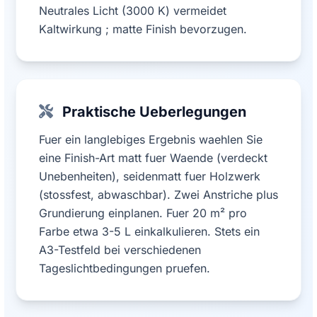
Neutrales Licht (3000 K) vermeidet
Kaltwirkung ; matte Finish bevorzugen.
Praktische Ueberlegungen
Fuer ein langlebiges Ergebnis waehlen Sie
eine Finish-Art matt fuer Waende (verdeckt
Unebenheiten), seidenmatt fuer Holzwerk
(stossfest, abwaschbar). Zwei Anstriche plus
Grundierung einplanen. Fuer 20 m² pro
Farbe etwa 3-5 L einkalkulieren. Stets ein
A3-Testfeld bei verschiedenen
Tageslichtbedingungen pruefen.