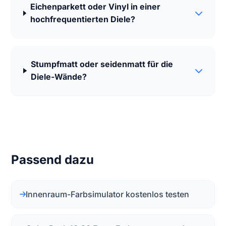
Eichenparkett oder Vinyl in einer
hochfrequentierten Diele?
Stumpfmatt oder seidenmatt für die
Diele-Wände?
Passend dazu
Innenraum-Farbsimulator kostenlos testen