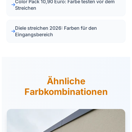
Color Pack 10,90 Euro: Farbe testen vor dem
Streichen
Diele streichen 2026: Farben für den
Eingangsbereich
Ähnliche
Farbkombinationen