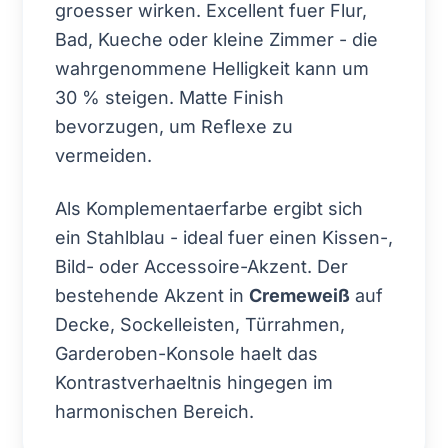
groesser wirken. Excellent fuer Flur,
Bad, Kueche oder kleine Zimmer - die
wahrgenommene Helligkeit kann um
30 % steigen. Matte Finish
bevorzugen, um Reflexe zu
vermeiden.
Als Komplementaerfarbe ergibt sich
ein Stahlblau - ideal fuer einen Kissen-,
Bild- oder Accessoire-Akzent. Der
bestehende Akzent in
Cremeweiß
auf
Decke, Sockelleisten, Türrahmen,
Garderoben-Konsole haelt das
Kontrastverhaeltnis hingegen im
harmonischen Bereich.