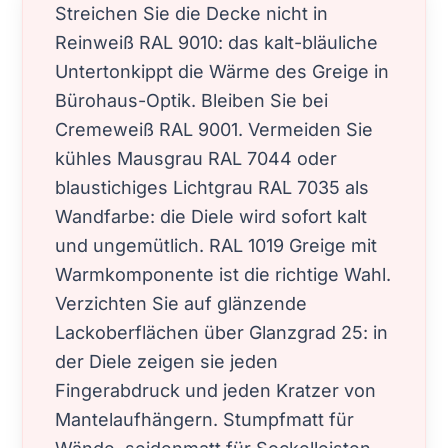
Streichen Sie die Decke nicht in
Reinweiß RAL 9010: das kalt-bläuliche
Untertonkippt die Wärme des Greige in
Bürohaus-Optik. Bleiben Sie bei
Cremeweiß RAL 9001. Vermeiden Sie
kühles Mausgrau RAL 7044 oder
blaustichiges Lichtgrau RAL 7035 als
Wandfarbe: die Diele wird sofort kalt
und ungemütlich. RAL 1019 Greige mit
Warmkomponente ist die richtige Wahl.
Verzichten Sie auf glänzende
Lackoberflächen über Glanzgrad 25: in
der Diele zeigen sie jeden
Fingerabdruck und jeden Kratzer von
Mantelaufhängern. Stumpfmatt für