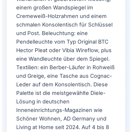
einem großen Wandspiegel im
Cremeweiß-Holzrahmen und einem
schmalen Konsolentisch für Schlüssel
und Post. Beleuchtung: eine
Pendelleuchte vom Typ Original BTC
Hector Pleat oder Vibia Wireflow, plus
eine Wandleuchte über dem Spiegel.
Textilien: ein Berber-Läufer in Rohweiß
und Greige, eine Tasche aus Cognac-
Leder auf dem Konsolentisch. Diese
Palette ist die meistgewählte Diele-
Lösung in deutschen
Inneneinrichtungs-Magazinen wie
Schöner Wohnen, AD Germany und
Living at Home seit 2024. Auf 4 bis 8