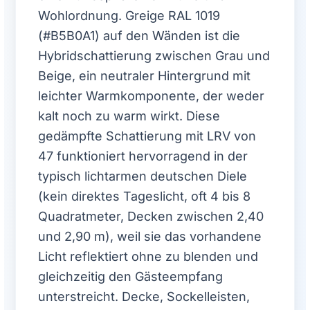
Wohlordnung. Greige RAL 1019
(#B5B0A1) auf den Wänden ist die
Hybridschattierung zwischen Grau und
Beige, ein neutraler Hintergrund mit
leichter Warmkomponente, der weder
kalt noch zu warm wirkt. Diese
gedämpfte Schattierung mit LRV von
47 funktioniert hervorragend in der
typisch lichtarmen deutschen Diele
(kein direktes Tageslicht, oft 4 bis 8
Quadratmeter, Decken zwischen 2,40
und 2,90 m), weil sie das vorhandene
Licht reflektiert ohne zu blenden und
gleichzeitig den Gästeempfang
unterstreicht. Decke, Sockelleisten,