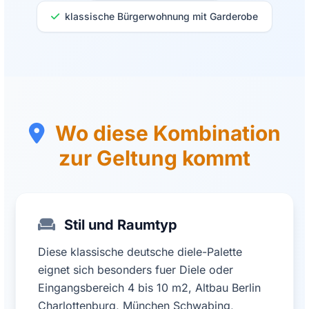
klassische Bürgerwohnung mit Garderobe
Wo diese Kombination
zur Geltung kommt
Stil und Raumtyp
Diese klassische deutsche diele-Palette
eignet sich besonders fuer Diele oder
Eingangsbereich 4 bis 10 m2, Altbau Berlin
Charlottenburg, München Schwabing,