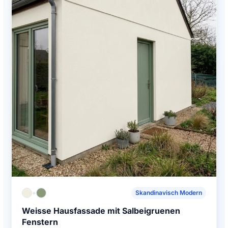
+
Skandinavisch Modern
Weisse Hausfassade mit Salbeigruenen
Fenstern