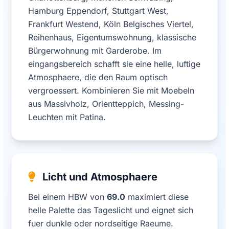
Hamburg Eppendorf, Stuttgart West,
Frankfurt Westend, Köln Belgisches Viertel,
Reihenhaus, Eigentumswohnung, klassische
Bürgerwohnung mit Garderobe. Im
eingangsbereich schafft sie eine helle, luftige
Atmosphaere, die den Raum optisch
vergroessert. Kombinieren Sie mit Moebeln
aus Massivholz, Orientteppich, Messing-
Leuchten mit Patina.
Licht und Atmosphaere
Bei einem HBW von
69.0
maximiert diese
helle Palette das Tageslicht und eignet sich
fuer dunkle oder nordseitige Raeume.