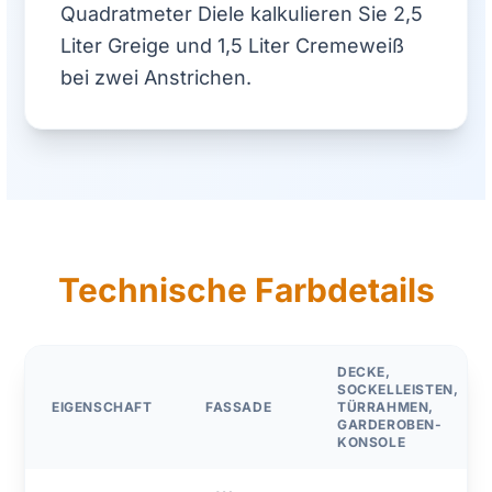
Quadratmeter Diele kalkulieren Sie 2,5
Liter Greige und 1,5 Liter Cremeweiß
bei zwei Anstrichen.
Technische Farbdetails
DECKE,
SOCKELLEISTEN,
EIGENSCHAFT
FASSADE
TÜRRAHMEN,
GARDEROBEN-
KONSOLE