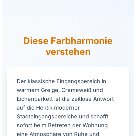
Diese Farbharmonie
verstehen
Der klassische Eingangsbereich in
warmem Greige, Cremeweiß und
Eichenparkett ist die zeitlose Antwort
auf die Hektik moderner
Stadteingangsbereiche und schafft
sofort beim Betreten der Wohnung
eine Atmosphäre von Ruhe und