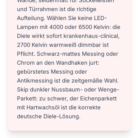
Wände, seidenmatt für Sockelleisten
und Türrahmen ist die richtige
Aufteilung. Wählen Sie keine LED-
Lampen mit 4000 oder 6500 Kelvin: die
Diele wirkt sofort krankenhaus-clinical,
2700 Kelvin warmweiß dimmbar ist
Pflicht. Schwarz-mattes Messing oder
Chrom an den Wandhaken jurt:
gebürstetes Messing oder
Antikmessing ist die zeitgemäße Wahl.
Skip dunkler Nussbaum- oder Wenge-
Parkett: zu schwer, der Eichenparkett
mit Hartwachsöl ist die korrekte
deutsche Diele-Lösung.