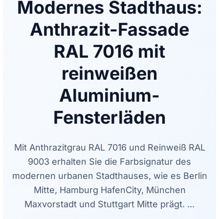
Modernes Stadthaus:
Anthrazit-Fassade
RAL 7016 mit
reinweißen
Aluminium-
Fensterläden
Mit Anthrazitgrau RAL 7016 und Reinweiß RAL
9003 erhalten Sie die Farbsignatur des
modernen urbanen Stadthauses, wie es Berlin
Mitte, Hamburg HafenCity, München
Maxvorstadt und Stuttgart Mitte prägt. ...