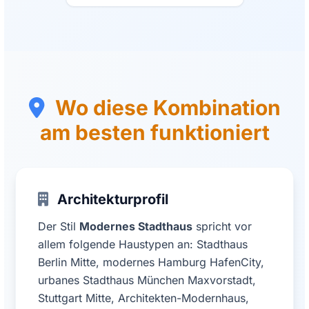
Wo diese Kombination
am besten funktioniert
Architekturprofil
Der Stil
Modernes Stadthaus
spricht vor
allem folgende Haustypen an: Stadthaus
Berlin Mitte, modernes Hamburg HafenCity,
urbanes Stadthaus München Maxvorstadt,
Stuttgart Mitte, Architekten-Modernhaus,