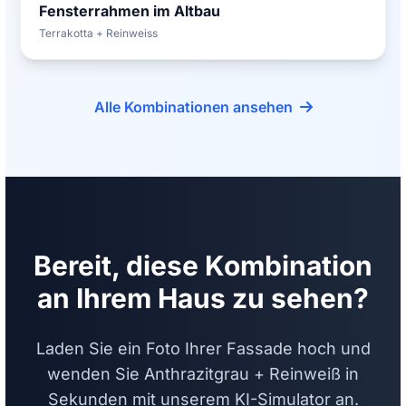
Fensterrahmen im Altbau
Terrakotta + Reinweiss
Alle Kombinationen ansehen
Bereit, diese Kombination
an Ihrem Haus zu sehen?
Laden Sie ein Foto Ihrer Fassade hoch und
wenden Sie Anthrazitgrau + Reinweiß in
Sekunden mit unserem KI-Simulator an.