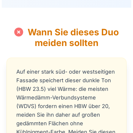
Wann Sie dieses Duo
meiden sollten
Auf einer stark süd- oder westseitigen
Fassade speichert dieser dunkle Ton
(HBW 23.5) viel Wärme: die meisten
Wärmedämm-Verbundsysteme
(WDVS) fordern einen HBW über 20,
meiden Sie ihn daher auf großen
gedämmten Flächen ohne
Kühlpigment-Farbe. Meiden Sie diesen