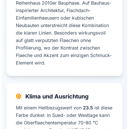
Reihenhaus 2010er Bauphase. Auf Bauhaus-
inspirierter Architektur, Flachdach-
Einfamilienhaeusern oder kubischen
Neubauten unterstreicht diese Kombination
die klaren Linien. Besonders wirkungsvoll
auf glatt verputzten Flaechen ohne
Profilierung, wo der Kontrast zwischen
Flaeche und Akzent zum einzigen Schmuck-
Element wird.
Klima und Ausrichtung
Mit einem Hellbezugswert von
23.5
ist diese
Farbe dunkel: in Sued- oder Westlage kann
die Oberflaechentemperatur 70-80 °C