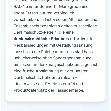
RAL-Nummer definiert), Glanzgrade und
sogar Putzstrukturen verbindlich
vorschreiben. In historischen Altstaedten und
Ensembleschutzgebieten gelten zusaetzliche
Denkmalschutz-Regeln, die eine
denkmalrechtliche Erlaubnis
erfordern. In
Neubausiedlungen mit Gestaltungssatzung
laesst sich die Palette modernes stadthaus
ueblicherweise ohne Sondergenehmigung
umsetzen, in denkmalgeschuetzten Lagen ist
eine fruehe Abstimmung mit der unteren
Denkmalschutzbehoerde ratsam -
idealerweise mit RAL-Mustertafel und
Produktdatenblatt der Fassadenfarbe.