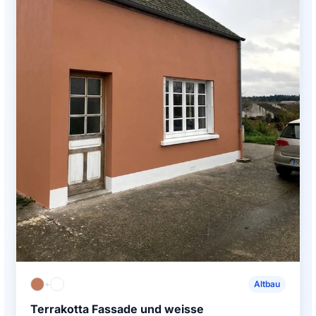
+
Altbau
Terrakotta Fassade und weisse