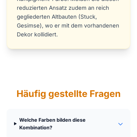
reduzierten Ansatz zudem an reich
gegliederten Altbauten (Stuck,
Gesimse), wo er mit dem vorhandenen
Dekor kollidiert.
Häufig gestellte Fragen
Welche Farben bilden diese
Kombination?