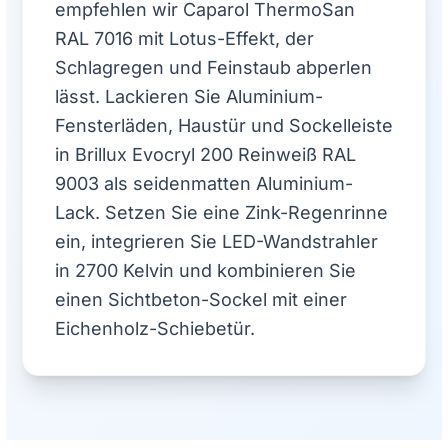
empfehlen wir Caparol ThermoSan
RAL 7016 mit Lotus-Effekt, der
Schlagregen und Feinstaub abperlen
lässt. Lackieren Sie Aluminium-
Fensterläden, Haustür und Sockelleiste
in Brillux Evocryl 200 Reinweiß RAL
9003 als seidenmatten Aluminium-
Lack. Setzen Sie eine Zink-Regenrinne
ein, integrieren Sie LED-Wandstrahler
in 2700 Kelvin und kombinieren Sie
einen Sichtbeton-Sockel mit einer
Eichenholz-Schiebetür.