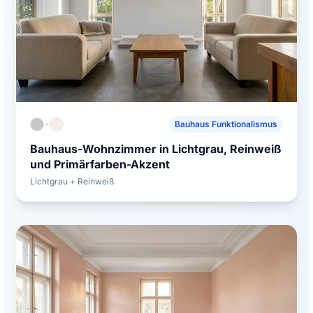
+
Bauhaus Funktionalismus
Bauhaus-Wohnzimmer in Lichtgrau, Reinweiß
und Primärfarben-Akzent
Lichtgrau + Reinweiß