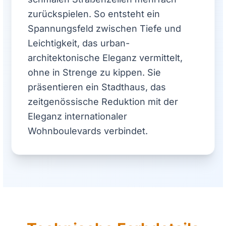
zurückspielen. So entsteht ein
Spannungsfeld zwischen Tiefe und
Leichtigkeit, das urban-
architektonische Eleganz vermittelt,
ohne in Strenge zu kippen. Sie
präsentieren ein Stadthaus, das
zeitgenössische Reduktion mit der
Eleganz internationaler
Wohnboulevards verbindet.