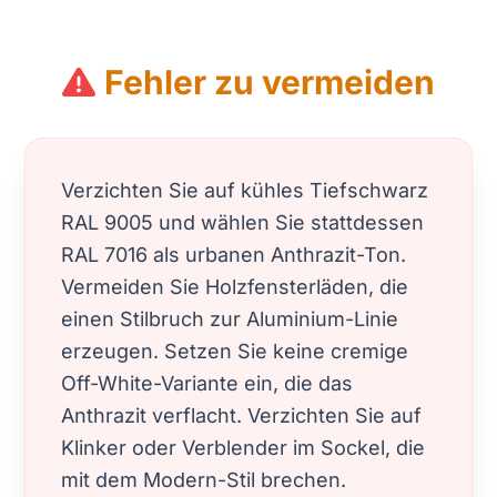
Fehler zu vermeiden
Verzichten Sie auf kühles Tiefschwarz
RAL 9005 und wählen Sie stattdessen
RAL 7016 als urbanen Anthrazit-Ton.
Vermeiden Sie Holzfensterläden, die
einen Stilbruch zur Aluminium-Linie
erzeugen. Setzen Sie keine cremige
Off-White-Variante ein, die das
Anthrazit verflacht. Verzichten Sie auf
Klinker oder Verblender im Sockel, die
mit dem Modern-Stil brechen.