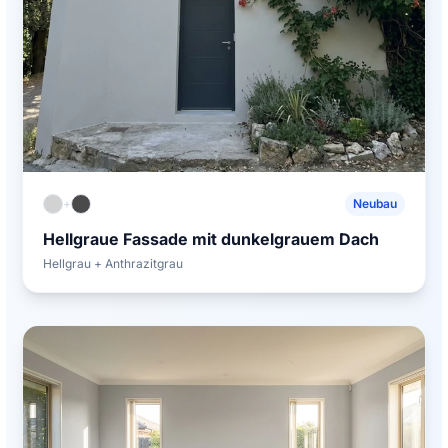
+
Neubau
Hellgraue Fassade mit dunkelgrauem Dach
Hellgrau + Anthrazitgrau