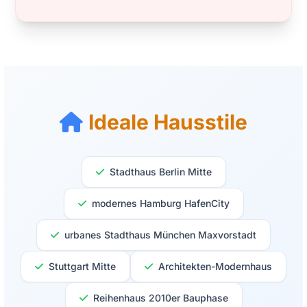
Ideale Hausstile
Stadthaus Berlin Mitte
modernes Hamburg HafenCity
urbanes Stadthaus München Maxvorstadt
Stuttgart Mitte
Architekten-Modernhaus
Reihenhaus 2010er Bauphase