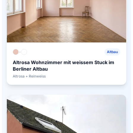
+
Altbau
Altrosa Wohnzimmer mit weissem Stuck im
Berliner Altbau
Altrosa + Reinweiss