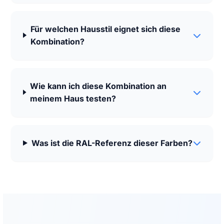
Für welchen Hausstil eignet sich diese
Kombination?
Wie kann ich diese Kombination an
meinem Haus testen?
Was ist die RAL-Referenz dieser Farben?