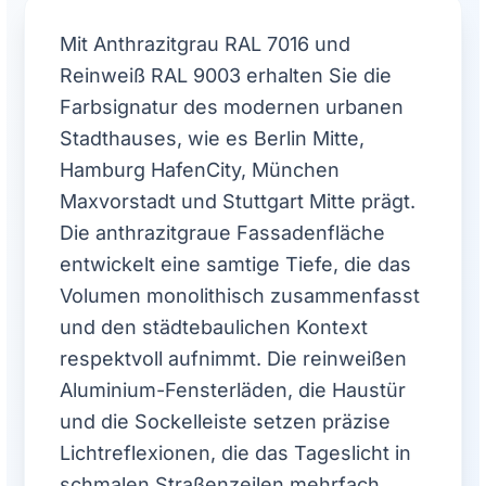
Mit Anthrazitgrau RAL 7016 und
Reinweiß RAL 9003 erhalten Sie die
Farbsignatur des modernen urbanen
Stadthauses, wie es Berlin Mitte,
Hamburg HafenCity, München
Maxvorstadt und Stuttgart Mitte prägt.
Die anthrazitgraue Fassadenfläche
entwickelt eine samtige Tiefe, die das
Volumen monolithisch zusammenfasst
und den städtebaulichen Kontext
respektvoll aufnimmt. Die reinweißen
Aluminium-Fensterläden, die Haustür
und die Sockelleiste setzen präzise
Lichtreflexionen, die das Tageslicht in
schmalen Straßenzeilen mehrfach