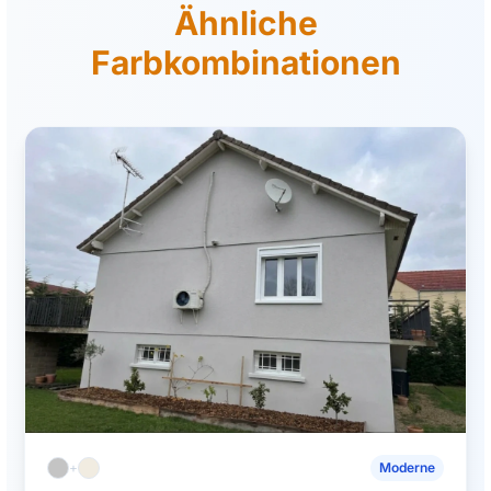
Ähnliche
Farbkombinationen
+
Moderne