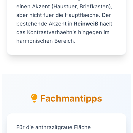
einen Akzent (Haustuer, Briefkasten),
aber nicht fuer die Hauptflaeche. Der
bestehende Akzent in
Reinweiß
haelt
das Kontrastverhaeltnis hingegen im
harmonischen Bereich.
Fachmantipps
Für die anthrazitgraue Fläche