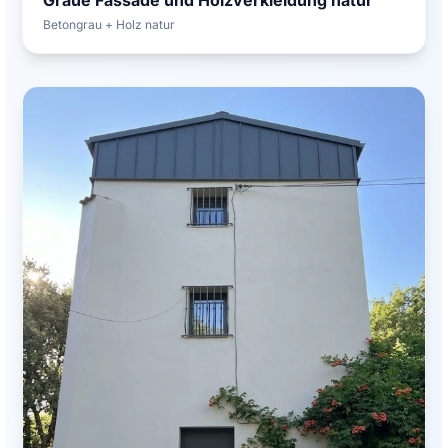
Betongrau + Holz natur