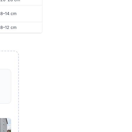
8–14 cm
8–12 cm