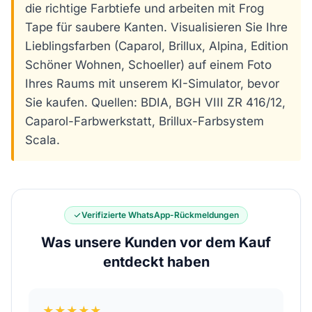
die richtige Farbtiefe und arbeiten mit Frog
Tape für saubere Kanten. Visualisieren Sie Ihre
Lieblingsfarben (Caparol, Brillux, Alpina, Edition
Schöner Wohnen, Schoeller) auf einem Foto
Ihres Raums mit unserem KI-Simulator, bevor
Sie kaufen. Quellen: BDIA, BGH VIII ZR 416/12,
Caparol-Farbwerkstatt, Brillux-Farbsystem
Scala.
Verifizierte WhatsApp-Rückmeldungen
Was unsere Kunden vor dem Kauf
entdeckt haben
★★★★★