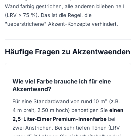
Wand farbig gestrichen, alle anderen blieben hell
(LRV > 75 %). Das ist die Regel, die
"ueberstrichene" Akzent-Konzepte verhindert.
Häufige Fragen zu Akzentwaenden
Wie viel Farbe brauche ich für eine
Akzentwand?
Für eine Standardwand von rund 10 m² (z.B.
4 m breit, 2,50 m hoch) benoetigen Sie
einen
2,5-Liter-Eimer Premium-Innenfarbe
bei
zwei Anstrichen. Bei sehr tiefen Tönen (LRV