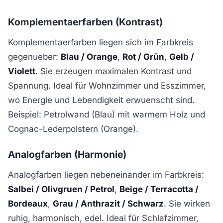
Komplementaerfarben (Kontrast)
Komplementaerfarben liegen sich im Farbkreis
gegenueber:
Blau / Orange
,
Rot / Grün
,
Gelb /
Violett
. Sie erzeugen maximalen Kontrast und
Spannung. Ideal für Wohnzimmer und Esszimmer,
wo Energie und Lebendigkeit erwuenscht sind.
Beispiel: Petrolwand (Blau) mit warmem Holz und
Cognac-Lederpolstern (Orange).
Analogfarben (Harmonie)
Analogfarben liegen nebeneinander im Farbkreis:
Salbei / Olivgruen / Petrol
,
Beige / Terracotta /
Bordeaux
,
Grau / Anthrazit / Schwarz
. Sie wirken
ruhig, harmonisch, edel. Ideal für Schlafzimmer,