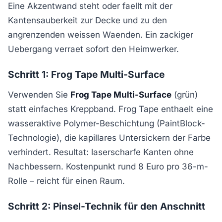
Eine Akzentwand steht oder faellt mit der
Kantensauberkeit zur Decke und zu den
angrenzenden weissen Waenden. Ein zackiger
Uebergang verraet sofort den Heimwerker.
Schritt 1: Frog Tape Multi-Surface
Verwenden Sie
Frog Tape Multi-Surface
(grün)
statt einfaches Kreppband. Frog Tape enthaelt eine
wasseraktive Polymer-Beschichtung (PaintBlock-
Technologie), die kapillares Untersickern der Farbe
verhindert. Resultat: laserscharfe Kanten ohne
Nachbessern. Kostenpunkt rund 8 Euro pro 36-m-
Rolle – reicht für einen Raum.
Schritt 2: Pinsel-Technik für den Anschnitt