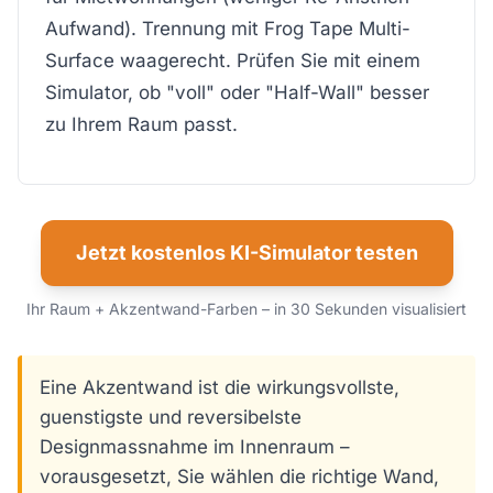
Aufwand). Trennung mit Frog Tape Multi-
Surface waagerecht. Prüfen Sie mit einem
Simulator, ob "voll" oder "Half-Wall" besser
zu Ihrem Raum passt.
Jetzt kostenlos KI-Simulator testen
Ihr Raum + Akzentwand-Farben – in 30 Sekunden visualisiert
Eine Akzentwand ist die wirkungsvollste,
guenstigste und reversibelste
Designmassnahme im Innenraum –
vorausgesetzt, Sie wählen die richtige Wand,