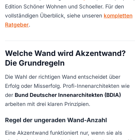
Edition Schöner Wohnen und Schoeller. Für den
vollständigen Überblick, siehe unseren
kompletten
Ratgeber
.
Welche Wand wird Akzentwand?
Die Grundregeln
Die Wahl der richtigen Wand entscheidet über
Erfolg oder Misserfolg. Profi-Innenarchitekten wie
der
Bund Deutscher Innenarchitekten (BDIA)
arbeiten mit drei klaren Prinzipien.
Regel der ungeraden Wand-Anzahl
Eine Akzentwand funktioniert nur, wenn sie als