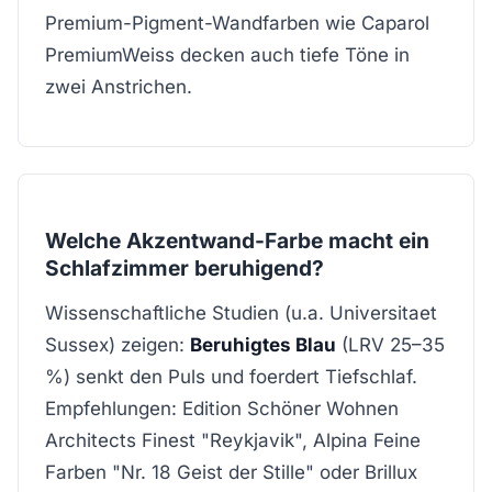
Premium-Pigment-Wandfarben wie Caparol
PremiumWeiss decken auch tiefe Töne in
zwei Anstrichen.
Welche Akzentwand-Farbe macht ein
Schlafzimmer beruhigend?
Wissenschaftliche Studien (u.a. Universitaet
Sussex) zeigen:
Beruhigtes Blau
(LRV 25–35
%) senkt den Puls und foerdert Tiefschlaf.
Empfehlungen: Edition Schöner Wohnen
Architects Finest "Reykjavik", Alpina Feine
Farben "Nr. 18 Geist der Stille" oder Brillux