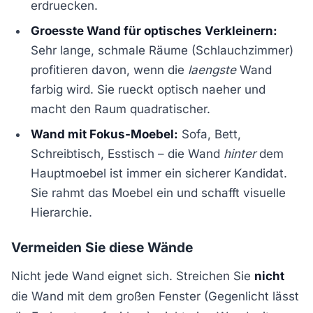
erdruecken.
Groesste Wand für optisches Verkleinern:
Sehr lange, schmale Räume (Schlauchzimmer)
profitieren davon, wenn die
laengste
Wand
farbig wird. Sie rueckt optisch naeher und
macht den Raum quadratischer.
Wand mit Fokus-Moebel:
Sofa, Bett,
Schreibtisch, Esstisch – die Wand
hinter
dem
Hauptmoebel ist immer ein sicherer Kandidat.
Sie rahmt das Moebel ein und schafft visuelle
Hierarchie.
Vermeiden Sie diese Wände
Nicht jede Wand eignet sich. Streichen Sie
nicht
die Wand mit dem großen Fenster (Gegenlicht lässt