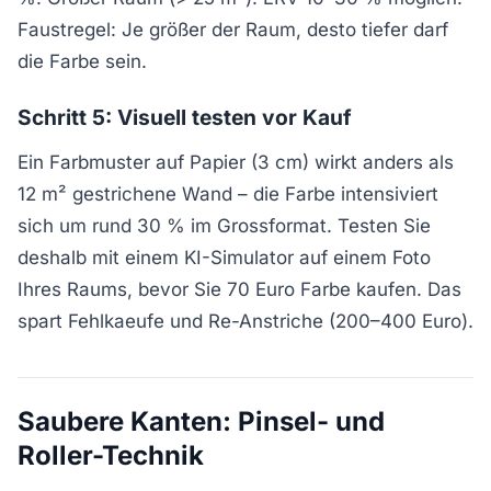
Faustregel: Je größer der Raum, desto tiefer darf
die Farbe sein.
Schritt 5: Visuell testen vor Kauf
Ein Farbmuster auf Papier (3 cm) wirkt anders als
12 m² gestrichene Wand – die Farbe intensiviert
sich um rund 30 % im Grossformat. Testen Sie
deshalb mit einem KI-Simulator auf einem Foto
Ihres Raums, bevor Sie 70 Euro Farbe kaufen. Das
spart Fehlkaeufe und Re-Anstriche (200–400 Euro).
Saubere Kanten: Pinsel- und
Roller-Technik