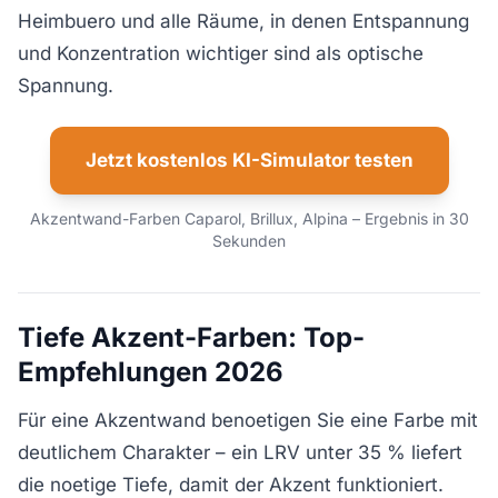
Heimbuero und alle Räume, in denen Entspannung
und Konzentration wichtiger sind als optische
Spannung.
Jetzt kostenlos KI-Simulator testen
Akzentwand-Farben Caparol, Brillux, Alpina – Ergebnis in 30
Sekunden
Tiefe Akzent-Farben: Top-
Empfehlungen 2026
Für eine Akzentwand benoetigen Sie eine Farbe mit
deutlichem Charakter – ein LRV unter 35 % liefert
die noetige Tiefe, damit der Akzent funktioniert.