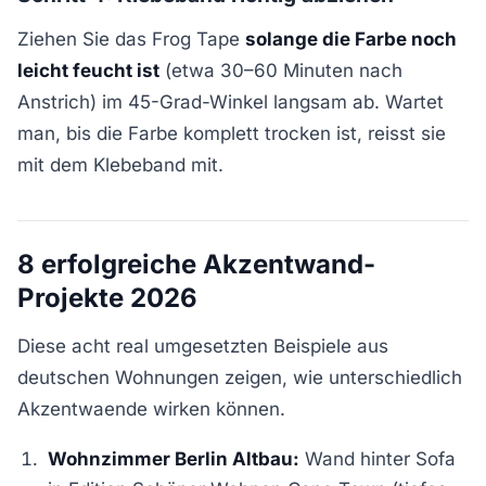
Ziehen Sie das Frog Tape
solange die Farbe noch
leicht feucht ist
(etwa 30–60 Minuten nach
Anstrich) im 45-Grad-Winkel langsam ab. Wartet
man, bis die Farbe komplett trocken ist, reisst sie
mit dem Klebeband mit.
8 erfolgreiche Akzentwand-
Projekte 2026
Diese acht real umgesetzten Beispiele aus
deutschen Wohnungen zeigen, wie unterschiedlich
Akzentwaende wirken können.
Wohnzimmer Berlin Altbau:
Wand hinter Sofa