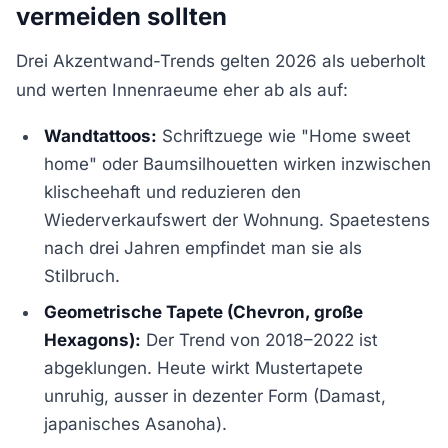
vermeiden sollten
Drei Akzentwand-Trends gelten 2026 als ueberholt
und werten Innenraeume eher ab als auf:
Wandtattoos:
Schriftzuege wie "Home sweet
home" oder Baumsilhouetten wirken inzwischen
klischeehaft und reduzieren den
Wiederverkaufswert der Wohnung. Spaetestens
nach drei Jahren empfindet man sie als
Stilbruch.
Geometrische Tapete (Chevron, große
Hexagons):
Der Trend von 2018–2022 ist
abgeklungen. Heute wirkt Mustertapete
unruhig, ausser in dezenter Form (Damast,
japanisches Asanoha).