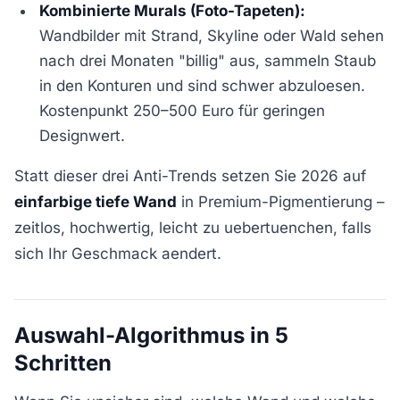
Kombinierte Murals (Foto-Tapeten):
Wandbilder mit Strand, Skyline oder Wald sehen
nach drei Monaten "billig" aus, sammeln Staub
in den Konturen und sind schwer abzuloesen.
Kostenpunkt 250–500 Euro für geringen
Designwert.
Statt dieser drei Anti-Trends setzen Sie 2026 auf
einfarbige tiefe Wand
in Premium-Pigmentierung –
zeitlos, hochwertig, leicht zu uebertuenchen, falls
sich Ihr Geschmack aendert.
Auswahl-Algorithmus in 5
Schritten