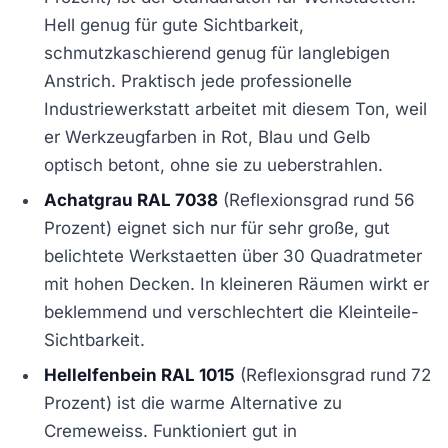
Hell genug für gute Sichtbarkeit,
schmutzkaschierend genug für langlebigen
Anstrich. Praktisch jede professionelle
Industriewerkstatt arbeitet mit diesem Ton, weil
er Werkzeugfarben in Rot, Blau und Gelb
optisch betont, ohne sie zu ueberstrahlen.
Achatgrau RAL 7038
(Reflexionsgrad rund 56
Prozent) eignet sich nur für sehr große, gut
belichtete Werkstaetten über 30 Quadratmeter
mit hohen Decken. In kleineren Räumen wirkt er
beklemmend und verschlechtert die Kleinteile-
Sichtbarkeit.
Hellelfenbein RAL 1015
(Reflexionsgrad rund 72
Prozent) ist die warme Alternative zu
Cremeweiss. Funktioniert gut in