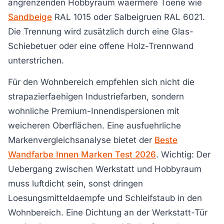
angrenzenden Hobbyraum waermere Toene wie
Sandbeige
RAL 1015 oder Salbeigruen RAL 6021.
Die Trennung wird zusätzlich durch eine Glas-
Schiebetuer oder eine offene Holz-Trennwand
unterstrichen.
Für den Wohnbereich empfehlen sich nicht die
strapazierfaehigen Industriefarben, sondern
wohnliche Premium-Innendispersionen mit
weicheren Oberflächen. Eine ausfuehrliche
Markenvergleichsanalyse bietet der
Beste
Wandfarbe Innen Marken Test 2026
. Wichtig: Der
Uebergang zwischen Werkstatt und Hobbyraum
muss luftdicht sein, sonst dringen
Loesungsmitteldaempfe und Schleifstaub in den
Wohnbereich. Eine Dichtung an der Werkstatt-Tür