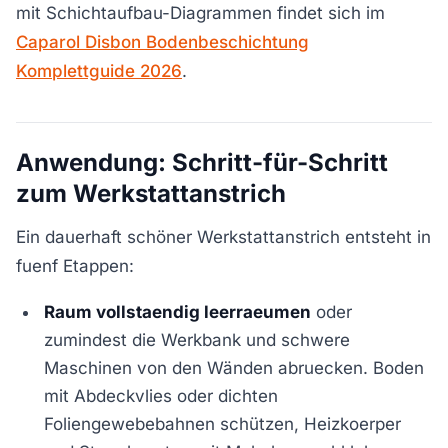
mit Schichtaufbau-Diagrammen findet sich im
Caparol Disbon Bodenbeschichtung
Komplettguide 2026
.
Anwendung: Schritt-für-Schritt
zum Werkstattanstrich
Ein dauerhaft schöner Werkstattanstrich entsteht in
fuenf Etappen:
Raum vollstaendig leerraeumen
oder
zumindest die Werkbank und schwere
Maschinen von den Wänden abruecken. Boden
mit Abdeckvlies oder dichten
Foliengewebebahnen schützen, Heizkoerper