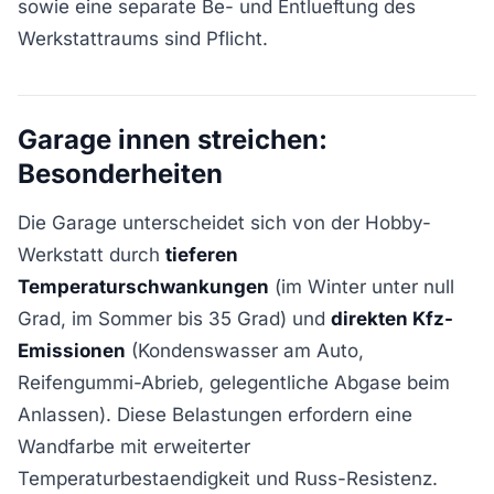
sowie eine separate Be- und Entlueftung des
Werkstattraums sind Pflicht.
Garage innen streichen:
Besonderheiten
Die Garage unterscheidet sich von der Hobby-
Werkstatt durch
tieferen
Temperaturschwankungen
(im Winter unter null
Grad, im Sommer bis 35 Grad) und
direkten Kfz-
Emissionen
(Kondenswasser am Auto,
Reifengummi-Abrieb, gelegentliche Abgase beim
Anlassen). Diese Belastungen erfordern eine
Wandfarbe mit erweiterter
Temperaturbestaendigkeit und Russ-Resistenz.