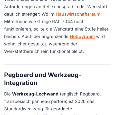
Anforderungen an Reflexionsgrad in der Werkstatt
deutlich strenger: Wo im
Hauswirtschaftsraum
Mitteltoene wie Greige RAL 7044 noch
funktionieren, sollte die Werkstatt eine Stufe heller
bleiben. Auch der angrenzende
Hobbyraum
wird
wohnlicher gestaltet, waehrend der
Werkstattbereich rein funktional bleibt.
Pegboard und Werkzeug-
Integration
Die
Werkzeug-Lochwand
(englisch Pegboard,
franzoesisch panneau perfore) ist 2026 das
Standardwerkzeug für geordnete