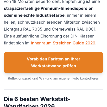
von 18 Monaten ueberfordert. Empfehlung ist eine
strapazierfaehige Premium-Innendispersion
oder eine echte Industriefarbe
, immer in einem
hellen, schmutzkaschierenden Mittelton zwischen
Lichtgrau RAL 7035 und Cremeweiss RAL 9001.
Eine ausfuehrliche Einordnung der DIN-Klassen
findet sich im
Innenraum Streichen Guide 2026
.
Vorab den Farbton an Ihrer
Werkstattwand prüfen
Reflexionsgrad und Wirkung am eigenen Foto kontrollieren
Die 6 besten Werkstatt-
Wandfarben 2026