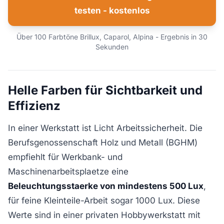
testen - kostenlos
Über 100 Farbtöne Brillux, Caparol, Alpina - Ergebnis in 30
Sekunden
Helle Farben für Sichtbarkeit und
Effizienz
In einer Werkstatt ist Licht Arbeitssicherheit. Die
Berufsgenossenschaft Holz und Metall (BGHM)
empfiehlt für Werkbank- und
Maschinenarbeitsplaetze eine
Beleuchtungsstaerke von mindestens 500 Lux
,
für feine Kleinteile-Arbeit sogar 1000 Lux. Diese
Werte sind in einer privaten Hobbywerkstatt mit