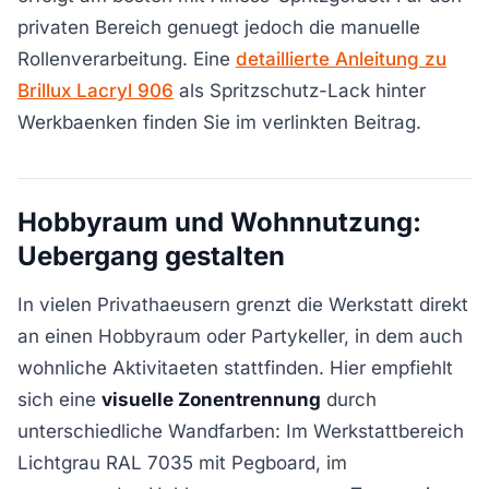
privaten Bereich genuegt jedoch die manuelle
Rollenverarbeitung. Eine
detaillierte Anleitung zu
Brillux Lacryl 906
als Spritzschutz-Lack hinter
Werkbaenken finden Sie im verlinkten Beitrag.
Hobbyraum und Wohnnutzung:
Uebergang gestalten
In vielen Privathaeusern grenzt die Werkstatt direkt
an einen Hobbyraum oder Partykeller, in dem auch
wohnliche Aktivitaeten stattfinden. Hier empfiehlt
sich eine
visuelle Zonentrennung
durch
unterschiedliche Wandfarben: Im Werkstattbereich
Lichtgrau RAL 7035 mit Pegboard, im