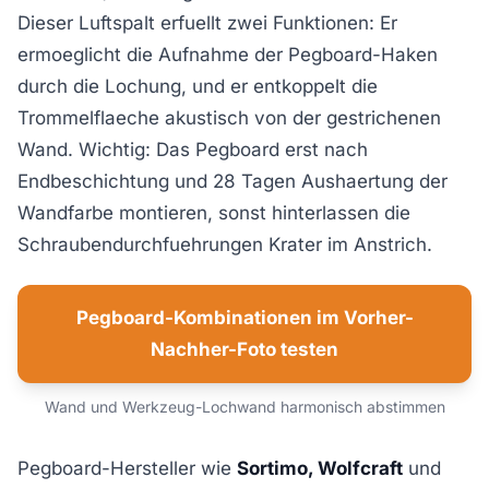
Dieser Luftspalt erfuellt zwei Funktionen: Er
ermoeglicht die Aufnahme der Pegboard-Haken
durch die Lochung, und er entkoppelt die
Trommelflaeche akustisch von der gestrichenen
Wand. Wichtig: Das Pegboard erst nach
Endbeschichtung und 28 Tagen Aushaertung der
Wandfarbe montieren, sonst hinterlassen die
Schraubendurchfuehrungen Krater im Anstrich.
Pegboard-Kombinationen im Vorher-
Nachher-Foto testen
Wand und Werkzeug-Lochwand harmonisch abstimmen
Pegboard-Hersteller wie
Sortimo, Wolfcraft
und