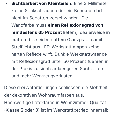
Sichtbarkeit von Kleinteilen
: Eine 3 Millimeter
kleine Senkschraube oder ein Bohrkopf darf
nicht im Schatten verschwinden. Die
Wandfarbe muss
einen Reflexionsgrad von
mindestens 65 Prozent
liefern, idealerweise in
mattem bis seidenmattem Glanzgrad, damit
Streiflicht aus LED-Werkstattlampen keine
harten Reflexe wirft. Dunkle Werkstattwaende
mit Reflexionsgrad unter 50 Prozent fuehren in
der Praxis zu sichtbar laengeren Suchzeiten
und mehr Werkzeugverlusten.
Diese drei Anforderungen schliessen die Mehrheit
der dekorativen Wohnraumfarben aus.
Hochwertige Latexfarbe in Wohnzimmer-Qualität
(Klasse 2 oder 3) ist im Werkstattbetrieb innerhalb