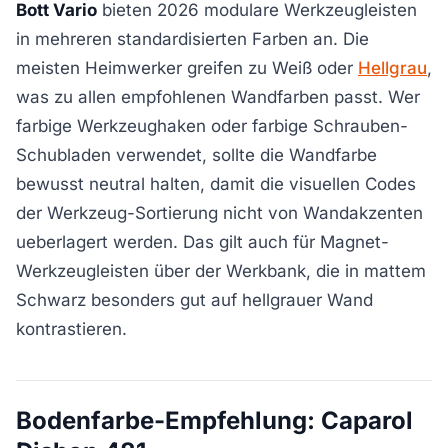
Bott Vario
bieten 2026 modulare Werkzeugleisten
in mehreren standardisierten Farben an. Die
meisten Heimwerker greifen zu Weiß oder
Hellgrau
,
was zu allen empfohlenen Wandfarben passt. Wer
farbige Werkzeughaken oder farbige Schrauben-
Schubladen verwendet, sollte die Wandfarbe
bewusst neutral halten, damit die visuellen Codes
der Werkzeug-Sortierung nicht von Wandakzenten
ueberlagert werden. Das gilt auch für Magnet-
Werkzeugleisten über der Werkbank, die in mattem
Schwarz besonders gut auf hellgrauer Wand
kontrastieren.
Bodenfarbe-Empfehlung: Caparol