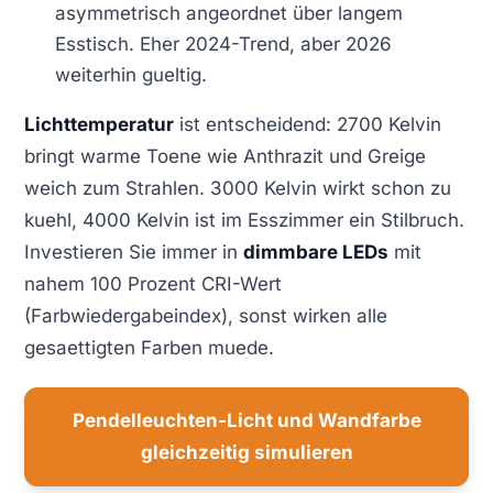
asymmetrisch angeordnet über langem
Esstisch. Eher 2024-Trend, aber 2026
weiterhin gueltig.
Lichttemperatur
ist entscheidend: 2700 Kelvin
bringt warme Toene wie Anthrazit und Greige
weich zum Strahlen. 3000 Kelvin wirkt schon zu
kuehl, 4000 Kelvin ist im Esszimmer ein Stilbruch.
Investieren Sie immer in
dimmbare LEDs
mit
nahem 100 Prozent CRI-Wert
(Farbwiedergabeindex), sonst wirken alle
gesaettigten Farben muede.
Pendelleuchten-Licht und Wandfarbe
gleichzeitig simulieren