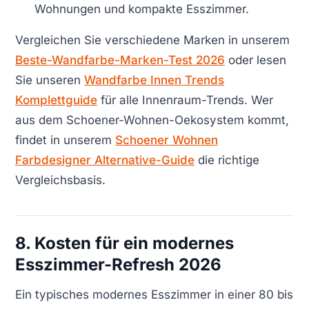
Wohnungen und kompakte Esszimmer.
Vergleichen Sie verschiedene Marken in unserem
Beste-Wandfarbe-Marken-Test 2026
oder lesen
Sie unseren
Wandfarbe Innen Trends
Komplettguide
für alle Innenraum-Trends. Wer
aus dem Schoener-Wohnen-Oekosystem kommt,
findet in unserem
Schoener Wohnen
Farbdesigner Alternative-Guide
die richtige
Vergleichsbasis.
8. Kosten für ein modernes
Esszimmer-Refresh 2026
Ein typisches modernes Esszimmer in einer 80 bis