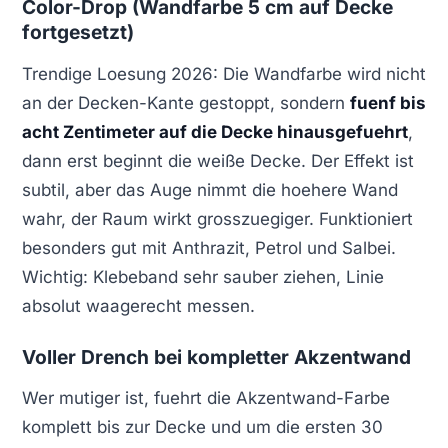
Color-Drop (Wandfarbe 5 cm auf Decke
fortgesetzt)
Trendige Loesung 2026: Die Wandfarbe wird nicht
an der Decken-Kante gestoppt, sondern
fuenf bis
acht Zentimeter auf die Decke hinausgefuehrt
,
dann erst beginnt die weiße Decke. Der Effekt ist
subtil, aber das Auge nimmt die hoehere Wand
wahr, der Raum wirkt grosszuegiger. Funktioniert
besonders gut mit Anthrazit, Petrol und Salbei.
Wichtig: Klebeband sehr sauber ziehen, Linie
absolut waagerecht messen.
Voller Drench bei kompletter Akzentwand
Wer mutiger ist, fuehrt die Akzentwand-Farbe
komplett bis zur Decke und um die ersten 30