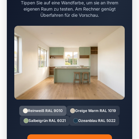
Tippen Sie auf eine Wandfarbe, um sie an Ihrem
eigenen Raum zu testen. Am Rechner genügt
Überfahren für die Vorschau.
Reinweiß RAL 9010
Greige Warm RAL 1019
Salbeigrün RAL 6021
Ozeanblau RAL 5022