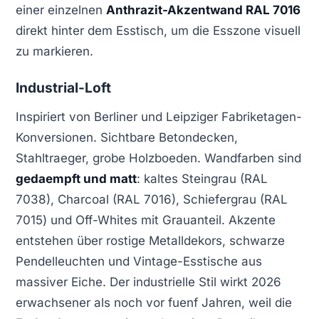
einer einzelnen
Anthrazit-Akzentwand RAL 7016
direkt hinter dem Esstisch, um die Esszone visuell
zu markieren.
Industrial-Loft
Inspiriert von Berliner und Leipziger Fabriketagen-
Konversionen. Sichtbare Betondecken,
Stahltraeger, grobe Holzboeden. Wandfarben sind
gedaempft und matt
: kaltes Steingrau (RAL
7038), Charcoal (RAL 7016), Schiefergrau (RAL
7015) und Off-Whites mit Grauanteil. Akzente
entstehen über rostige Metalldekors, schwarze
Pendelleuchten und Vintage-Esstische aus
massiver Eiche. Der industrielle Stil wirkt 2026
erwachsener als noch vor fuenf Jahren, weil die