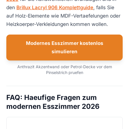
den
Brillux Lacryl 906 Komplettguide
, falls Sie
auf Holz-Elemente wie MDF-Vertaefelungen oder
Heizkoerper-Verkleidungen kommen wollen.
Modernes Esszimmer kostenlos
simulieren
Anthrazit Akzentwand oder Petrol-Decke vor dem
Pinselstrich pruefen
FAQ: Haeufige Fragen zum
modernen Esszimmer 2026