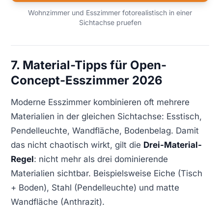
Wohnzimmer und Esszimmer fotorealistisch in einer
Sichtachse pruefen
7. Material-Tipps für Open-
Concept-Esszimmer 2026
Moderne Esszimmer kombinieren oft mehrere
Materialien in der gleichen Sichtachse: Esstisch,
Pendelleuchte, Wandfläche, Bodenbelag. Damit
das nicht chaotisch wirkt, gilt die
Drei-Material-
Regel
: nicht mehr als drei dominierende
Materialien sichtbar. Beispielsweise Eiche (Tisch
+ Boden), Stahl (Pendelleuchte) und matte
Wandfläche (Anthrazit).