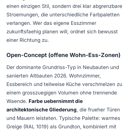
einen einzigen Stil, sondern drei klar abgrenzbare
Stroemungen, die unterschiedliche Farbpaletten
verlangen. Wer das eigene Esszimmer
zukunftsfaehig planen will, ordnet sich bewusst
einer Richtung zu.
Open-Concept (offene Wohn-Ess-Zonen)
Der dominante Grundriss-Typ in Neubauten und
sanierten Altbauten 2026. Wohnzimmer,
Essbereich und teilweise Küche verschmelzen zu
einem grosszuegigen Volumen ohne trennende
Waende.
Farbe uebernimmt die
architektonische Gliederung
, die frueher Türen
und Mauern leisteten. Typische Palette: warmes
Greige (RAL 1019) als Grundton, kombiniert mit