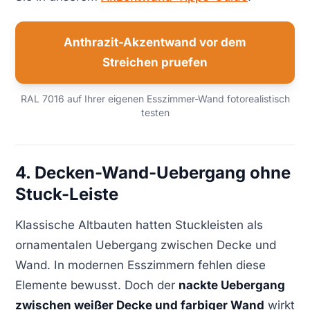
Anthrazit-Akzentwand vor dem
Streichen pruefen
RAL 7016 auf Ihrer eigenen Esszimmer-Wand fotorealistisch
testen
4. Decken-Wand-Uebergang ohne
Stuck-Leiste
Klassische Altbauten hatten Stuckleisten als
ornamentalen Uebergang zwischen Decke und
Wand. In modernen Esszimmern fehlen diese
Elemente bewusst. Doch der
nackte Uebergang
zwischen weißer Decke und farbiger Wand
wirkt