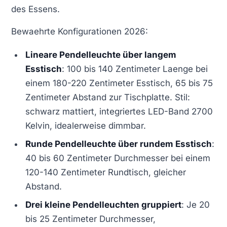
des Essens.
Bewaehrte Konfigurationen 2026:
Lineare Pendelleuchte über langem
Esstisch
: 100 bis 140 Zentimeter Laenge bei
einem 180-220 Zentimeter Esstisch, 65 bis 75
Zentimeter Abstand zur Tischplatte. Stil:
schwarz mattiert, integriertes LED-Band 2700
Kelvin, idealerweise dimmbar.
Runde Pendelleuchte über rundem Esstisch
:
40 bis 60 Zentimeter Durchmesser bei einem
120-140 Zentimeter Rundtisch, gleicher
Abstand.
Drei kleine Pendelleuchten gruppiert
: Je 20
bis 25 Zentimeter Durchmesser,