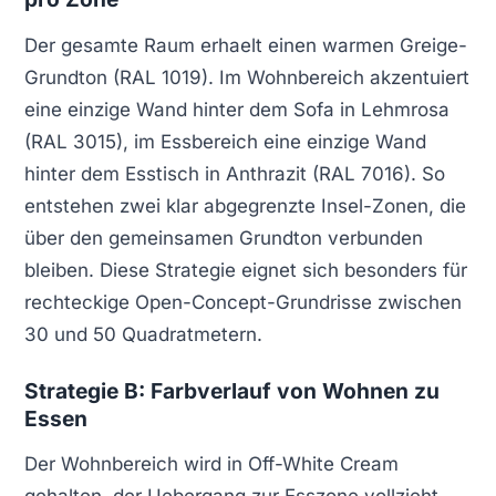
Der gesamte Raum erhaelt einen warmen Greige-
Grundton (RAL 1019). Im Wohnbereich akzentuiert
eine einzige Wand hinter dem Sofa in Lehmrosa
(RAL 3015), im Essbereich eine einzige Wand
hinter dem Esstisch in Anthrazit (RAL 7016). So
entstehen zwei klar abgegrenzte Insel-Zonen, die
über den gemeinsamen Grundton verbunden
bleiben. Diese Strategie eignet sich besonders für
rechteckige Open-Concept-Grundrisse zwischen
30 und 50 Quadratmetern.
Strategie B: Farbverlauf von Wohnen zu
Essen
Der Wohnbereich wird in Off-White Cream