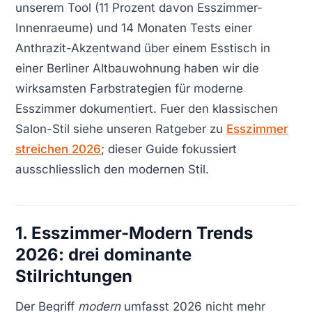
unserem Tool (11 Prozent davon Esszimmer-
Innenraeume) und 14 Monaten Tests einer
Anthrazit-Akzentwand über einem Esstisch in
einer Berliner Altbauwohnung haben wir die
wirksamsten Farbstrategien für moderne
Esszimmer dokumentiert. Fuer den klassischen
Salon-Stil siehe unseren Ratgeber zu
Esszimmer
streichen 2026
; dieser Guide fokussiert
ausschliesslich den modernen Stil.
1. Esszimmer-Modern Trends
2026: drei dominante
Stilrichtungen
Der Begriff
modern
umfasst 2026 nicht mehr