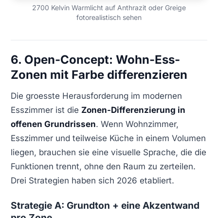
2700 Kelvin Warmlicht auf Anthrazit oder Greige
fotorealistisch sehen
6. Open-Concept: Wohn-Ess-
Zonen mit Farbe differenzieren
Die groesste Herausforderung im modernen
Esszimmer ist die
Zonen-Differenzierung in
offenen Grundrissen
. Wenn Wohnzimmer,
Esszimmer und teilweise Küche in einem Volumen
liegen, brauchen sie eine visuelle Sprache, die die
Funktionen trennt, ohne den Raum zu zerteilen.
Drei Strategien haben sich 2026 etabliert.
Strategie A: Grundton + eine Akzentwand
pro Zone