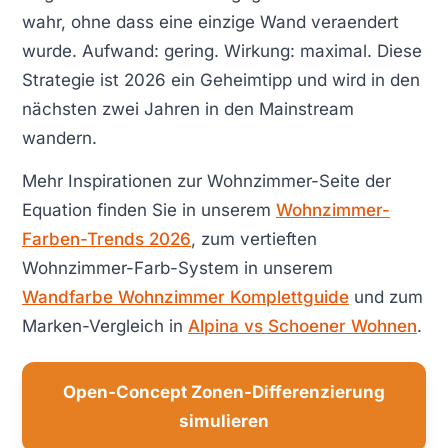
wahr, ohne dass eine einzige Wand veraendert
wurde. Aufwand: gering. Wirkung: maximal. Diese
Strategie ist 2026 ein Geheimtipp und wird in den
nächsten zwei Jahren in den Mainstream
wandern.
Mehr Inspirationen zur Wohnzimmer-Seite der
Equation finden Sie in unserem
Wohnzimmer-
Farben-Trends 2026
, zum vertieften
Wohnzimmer-Farb-System in unserem
Wandfarbe Wohnzimmer Komplettguide
und zum
Marken-Vergleich in
Alpina vs Schoener Wohnen
.
Open-Concept Zonen-Differenzierung
simulieren