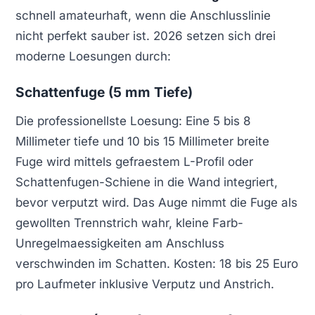
schnell amateurhaft, wenn die Anschlusslinie
nicht perfekt sauber ist. 2026 setzen sich drei
moderne Loesungen durch:
Schattenfuge (5 mm Tiefe)
Die professionellste Loesung: Eine 5 bis 8
Millimeter tiefe und 10 bis 15 Millimeter breite
Fuge wird mittels gefraestem L-Profil oder
Schattenfugen-Schiene in die Wand integriert,
bevor verputzt wird. Das Auge nimmt die Fuge als
gewollten Trennstrich wahr, kleine Farb-
Unregelmaessigkeiten am Anschluss
verschwinden im Schatten. Kosten: 18 bis 25 Euro
pro Laufmeter inklusive Verputz und Anstrich.