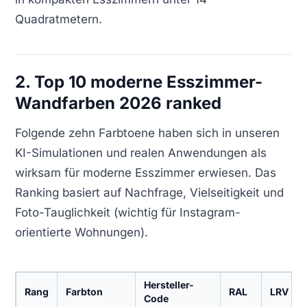
Quadratmetern.
2. Top 10 moderne Esszimmer-
Wandfarben 2026 ranked
Folgende zehn Farbtoene haben sich in unseren
KI-Simulationen und realen Anwendungen als
wirksam für moderne Esszimmer erwiesen. Das
Ranking basiert auf Nachfrage, Vielseitigkeit und
Foto-Tauglichkeit (wichtig für Instagram-
orientierte Wohnungen).
Hersteller-
Rang
Farbton
RAL
LRV
Code