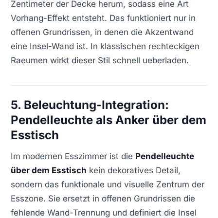
Zentimeter der Decke herum, sodass eine Art
Vorhang-Effekt entsteht. Das funktioniert nur in
offenen Grundrissen, in denen die Akzentwand
eine Insel-Wand ist. In klassischen rechteckigen
Raeumen wirkt dieser Stil schnell ueberladen.
5. Beleuchtung-Integration:
Pendelleuchte als Anker über dem
Esstisch
Im modernen Esszimmer ist die
Pendelleuchte
über dem Esstisch
kein dekoratives Detail,
sondern das funktionale und visuelle Zentrum der
Esszone. Sie ersetzt in offenen Grundrissen die
fehlende Wand-Trennung und definiert die Insel