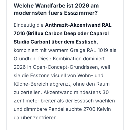
Welche Wandfarbe ist 2026 am
modernsten fuers Esszimmer?
Eindeutig die
Anthrazit-Akzentwand RAL
7016 (Brillux Carbon Deep oder Caparol
Studio Carbon) über dem Esstisch
,
kombiniert mit warmem Greige RAL 1019 als
Grundton. Diese Kombination dominiert
2026 in Open-Concept-Grundrissen, weil
sie die Esszone visuell von Wohn- und
Küche-Bereich abgrenzt, ohne den Raum
zu zerteilen. Akzentwand mindestens 30
Zentimeter breiter als der Esstisch waehlen
und dimmbare Pendelleuchte 2700 Kelvin
daruber zentrieren.