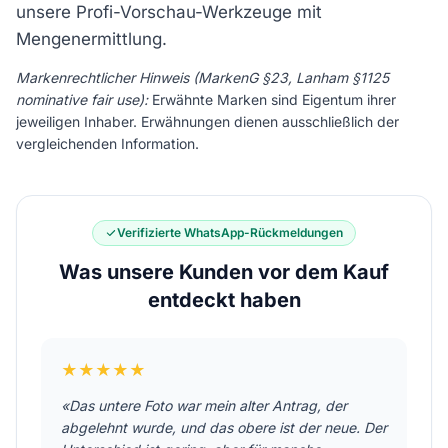
unsere Profi-Vorschau-Werkzeuge mit
Mengenermittlung.
Markenrechtlicher Hinweis (MarkenG §23, Lanham §1125
nominative fair use):
Erwähnte Marken sind Eigentum ihrer
jeweiligen Inhaber. Erwähnungen dienen ausschließlich der
vergleichenden Information.
Verifizierte WhatsApp-Rückmeldungen
Was unsere Kunden vor dem Kauf
entdeckt haben
★★★★★
«Das untere Foto war mein alter Antrag, der
abgelehnt wurde, und das obere ist der neue. Der