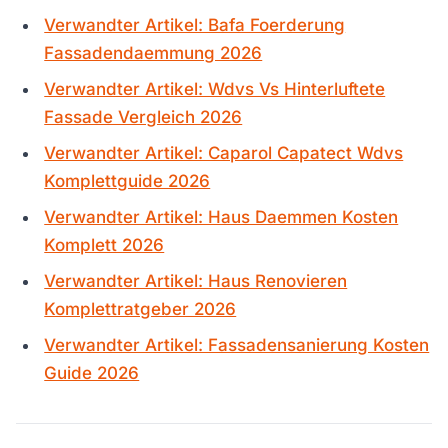
Verwandter Artikel: Bafa Foerderung
Fassadendaemmung 2026
Verwandter Artikel: Wdvs Vs Hinterluftete
Fassade Vergleich 2026
Verwandter Artikel: Caparol Capatect Wdvs
Komplettguide 2026
Verwandter Artikel: Haus Daemmen Kosten
Komplett 2026
Verwandter Artikel: Haus Renovieren
Komplettratgeber 2026
Verwandter Artikel: Fassadensanierung Kosten
Guide 2026