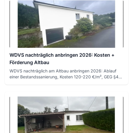
WDVS nachträglich anbringen 2026: Kosten +
Förderung Altbau
WDVS nachträglich am Altbau anbringen 2026: Ablauf
einer Bestandssanierung, Kosten 120-220 €/m², GEG §47
Nachrüstpflicht...