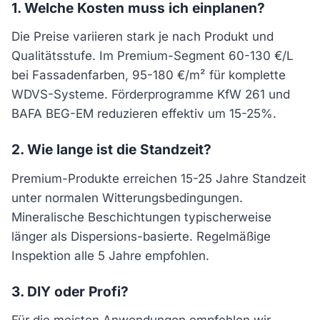
1. Welche Kosten muss ich einplanen?
Die Preise variieren stark je nach Produkt und
Qualitätsstufe. Im Premium-Segment 60-130 €/L
bei Fassadenfarben, 95-180 €/m² für komplette
WDVS-Systeme. Förderprogramme KfW 261 und
BAFA BEG-EM reduzieren effektiv um 15-25%.
2. Wie lange ist die Standzeit?
Premium-Produkte erreichen 15-25 Jahre Standzeit
unter normalen Witterungsbedingungen.
Mineralische Beschichtungen typischerweise
länger als Dispersions-basierte. Regelmäßige
Inspektion alle 5 Jahre empfohlen.
3. DIY oder Profi?