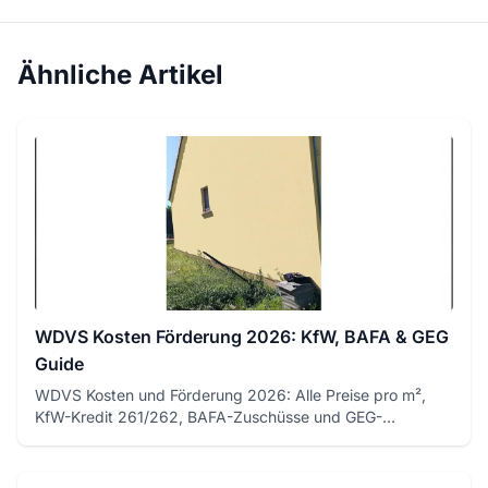
Ähnliche Artikel
WDVS Kosten Förderung 2026: KfW, BAFA & GEG
Guide
WDVS Kosten und Förderung 2026: Alle Preise pro m²,
KfW-Kredit 261/262, BAFA-Zuschüsse und GEG-
Anforderungen für Ihr Wär...