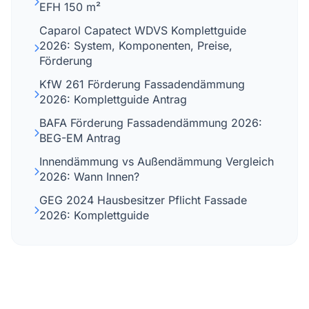
EFH 150 m²
Caparol Capatect WDVS Komplettguide
2026: System, Komponenten, Preise,
Förderung
KfW 261 Förderung Fassadendämmung
2026: Komplettguide Antrag
BAFA Förderung Fassadendämmung 2026:
BEG-EM Antrag
Innendämmung vs Außendämmung Vergleich
2026: Wann Innen?
GEG 2024 Hausbesitzer Pflicht Fassade
2026: Komplettguide