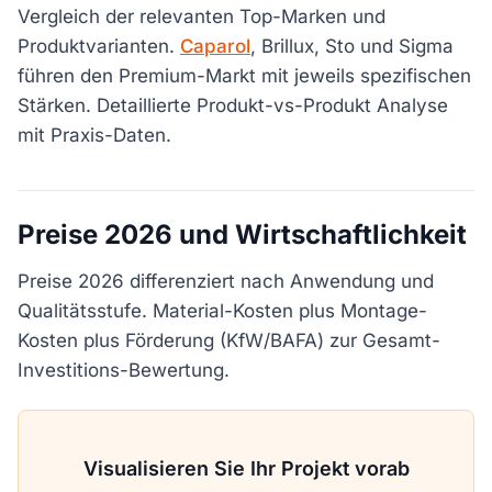
Vergleich der relevanten Top-Marken und
Produktvarianten.
Caparol
, Brillux, Sto und Sigma
führen den Premium-Markt mit jeweils spezifischen
Stärken. Detaillierte Produkt-vs-Produkt Analyse
mit Praxis-Daten.
Preise 2026 und Wirtschaftlichkeit
Preise 2026 differenziert nach Anwendung und
Qualitätsstufe. Material-Kosten plus Montage-
Kosten plus Förderung (KfW/BAFA) zur Gesamt-
Investitions-Bewertung.
Visualisieren Sie Ihr Projekt vorab