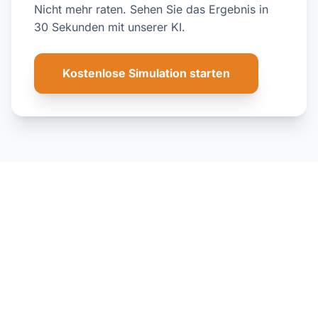
Nicht mehr raten. Sehen Sie das Ergebnis in
30 Sekunden mit unserer KI.
Kostenlose Simulation starten