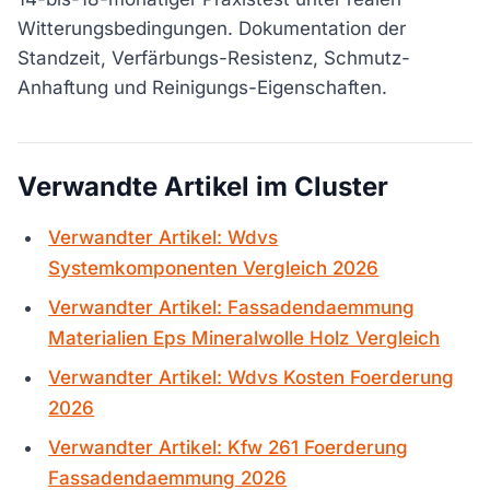
Witterungsbedingungen. Dokumentation der
Standzeit, Verfärbungs-Resistenz, Schmutz-
Anhaftung und Reinigungs-Eigenschaften.
Verwandte Artikel im Cluster
Verwandter Artikel: Wdvs
Systemkomponenten Vergleich 2026
Verwandter Artikel: Fassadendaemmung
Materialien Eps Mineralwolle Holz Vergleich
Verwandter Artikel: Wdvs Kosten Foerderung
2026
Verwandter Artikel: Kfw 261 Foerderung
Fassadendaemmung 2026