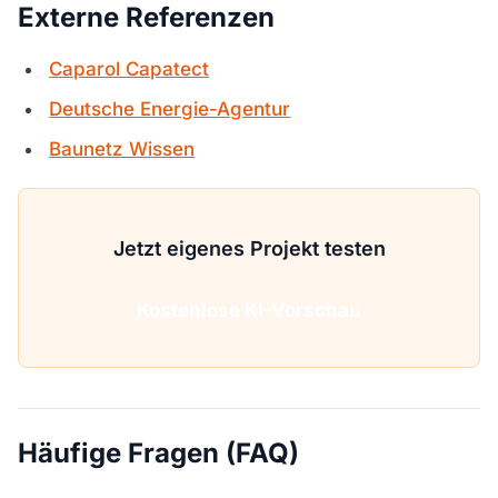
Externe Referenzen
Caparol Capatect
Deutsche Energie-Agentur
Baunetz Wissen
Jetzt eigenes Projekt testen
Kostenlose KI-Vorschau
Häufige Fragen (FAQ)