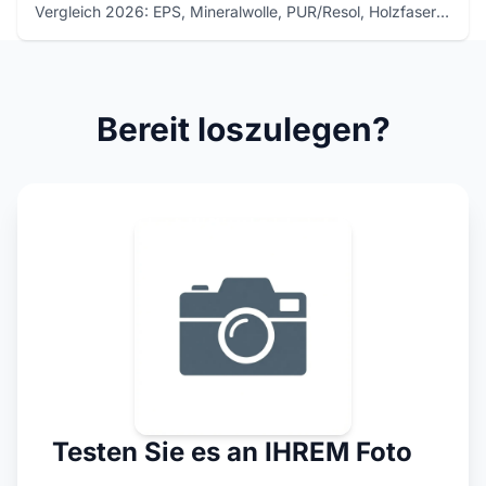
Vergleich 2026: EPS, Mineralwolle, PUR/Resol, Holzfaser.
Wärmeleitfähigke...
Bereit loszulegen?
Testen Sie es an IHREM Foto