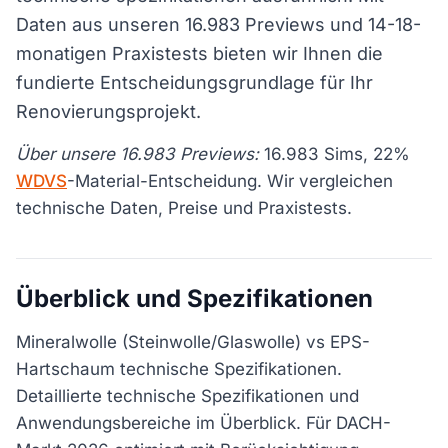
Daten aus unseren 16.983 Previews und 14-18-
monatigen Praxistests bieten wir Ihnen die
fundierte Entscheidungsgrundlage für Ihr
Renovierungsprojekt.
Über unsere 16.983 Previews:
16.983 Sims, 22%
WDVS
-Material-Entscheidung. Wir vergleichen
technische Daten, Preise und Praxistests.
Überblick und Spezifikationen
Mineralwolle (Steinwolle/Glaswolle) vs EPS-
Hartschaum technische Spezifikationen.
Detaillierte technische Spezifikationen und
Anwendungsbereiche im Überblick. Für DACH-