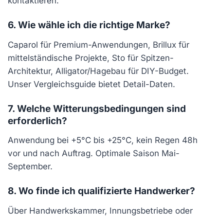
kontaktieren.
6. Wie wähle ich die richtige Marke?
Caparol für Premium-Anwendungen, Brillux für
mittelständische Projekte, Sto für Spitzen-
Architektur, Alligator/Hagebau für DIY-Budget.
Unser Vergleichsguide bietet Detail-Daten.
7. Welche Witterungsbedingungen sind
erforderlich?
Anwendung bei +5°C bis +25°C, kein Regen 48h
vor und nach Auftrag. Optimale Saison Mai-
September.
8. Wo finde ich qualifizierte Handwerker?
Über Handwerkskammer, Innungsbetriebe oder