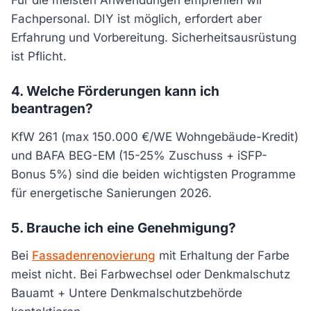
Für die meisten Anwendungen empfehlen wir
Fachpersonal. DIY ist möglich, erfordert aber
Erfahrung und Vorbereitung. Sicherheitsausrüstung
ist Pflicht.
4. Welche Förderungen kann ich
beantragen?
KfW 261 (max 150.000 €/WE Wohngebäude-Kredit)
und BAFA BEG-EM (15-25% Zuschuss + iSFP-
Bonus 5%) sind die beiden wichtigsten Programme
für energetische Sanierungen 2026.
5. Brauche ich eine Genehmigung?
Bei
Fassadenrenovierung
mit Erhaltung der Farbe
meist nicht. Bei Farbwechsel oder Denkmalschutz
Bauamt + Untere Denkmalschutzbehörde