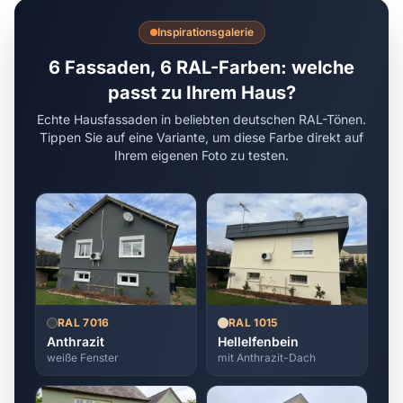
Inspirationsgalerie
6 Fassaden, 6 RAL-Farben: welche
passt zu Ihrem Haus?
Echte Hausfassaden in beliebten deutschen RAL-Tönen.
Tippen Sie auf eine Variante, um diese Farbe direkt auf
Ihrem eigenen Foto zu testen.
RAL 7016
RAL 1015
Anthrazit
Hellelfenbein
weiße Fenster
mit Anthrazit-Dach