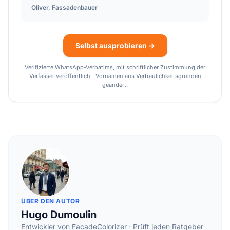
Oliver
,
Fassadenbauer
Selbst ausprobieren →
Verifizierte WhatsApp-Verbatims, mit schriftlicher Zustimmung der
Verfasser veröffentlicht. Vornamen aus Vertraulichkeitsgründen
geändert.
ÜBER DEN AUTOR
Hugo Dumoulin
Entwickler von FacadeColorizer · Prüft jeden Ratgeber