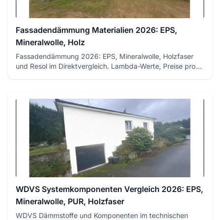
Fassadendämmung Materialien 2026: EPS,
Mineralwolle, Holz
Fassadendämmung 2026: EPS, Mineralwolle, Holzfaser
und Resol im Direktvergleich. Lambda-Werte, Preise pro
m², Brandschut...
WDVS Systemkomponenten Vergleich 2026: EPS,
Mineralwolle, PUR, Holzfaser
WDVS Dämmstoffe und Komponenten im technischen