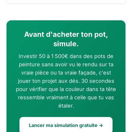
Avant d'acheter ton pot,
simule.
Investir 50 à 1 500€ dans des pots de
peinture sans avoir vu le rendu sur ta
vraie pièce ou ta vraie façade, c'est
jouer ton projet aux dés. 30 secondes
pour vérifier que la couleur dans ta tête
ressemble vraiment à celle que tu vas
étaler.
Lancer ma simulation gratuite →