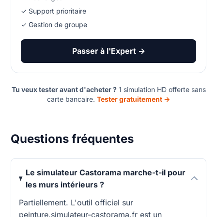
✓ Support prioritaire
✓ Gestion de groupe
Passer à l'Expert →
Tu veux tester avant d'acheter ?
1 simulation HD offerte sans
carte bancaire.
Tester gratuitement →
Questions fréquentes
Le simulateur Castorama marche-t-il pour
les murs intérieurs ?
Partiellement. L'outil officiel sur
peinture.simulateur-castorama.fr est un