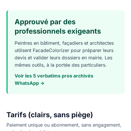
Approuvé par des
professionnels exigeants
Peintres en bâtiment, façadiers et architectes
utilisent FacadeColorizer pour préparer leurs
devis et valider leurs dossiers en mairie. Les
mêmes outils, à la portée des particuliers.
Voir les 5 verbatims pros archivés
WhatsApp →
Tarifs (clairs, sans piège)
Paiement unique ou abonnement, sans engagement,