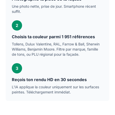
Une photo nette, prise de jour. Smartphone récent
suffit.
2
Choisis ta couleur parmi 1 951 références
Tollens, Dulux Valentine, RAL, Farrow & Ball, Sherwin
Williams, Benjamin Moore. Filtre par marque, famille
de tons, ou PLU régional pour la façade.
3
Reçois ton rendu HD en 30 secondes
L'IA applique la couleur uniquement sur les surfaces
peintes. Téléchargement immédiat.