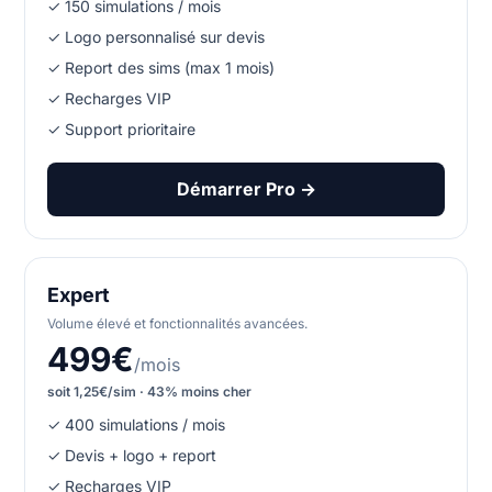
✓ 150 simulations / mois
✓ Logo personnalisé sur devis
✓ Report des sims (max 1 mois)
✓ Recharges VIP
✓ Support prioritaire
Démarrer Pro →
Expert
Volume élevé et fonctionnalités avancées.
499€
/mois
soit 1,25€/sim · 43% moins cher
✓ 400 simulations / mois
✓ Devis + logo + report
✓ Recharges VIP