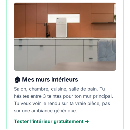
🏠 Mes murs intérieurs
Salon, chambre, cuisine, salle de bain. Tu
hésites entre 3 teintes pour ton mur principal.
Tu veux voir le rendu sur ta vraie pièce, pas
sur une ambiance générique.
Tester l'intérieur gratuitement →