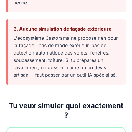
tienne.
3. Aucune simulation de façade extérieure
L'écosystème Castorama ne propose rien pour
la façade : pas de mode extérieur, pas de
détection automatique des volets, fenêtres,
soubassement, toiture. Si tu prépares un
ravalement, un dossier mairie ou un devis
artisan, il faut passer par un outil IA spécialisé.
Tu veux simuler quoi exactement
?