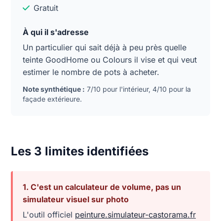
Gratuit
À qui il s'adresse
Un particulier qui sait déjà à peu près quelle
teinte GoodHome ou Colours il vise et qui veut
estimer le nombre de pots à acheter.
Note synthétique :
7/10 pour l'intérieur, 4/10 pour la
façade extérieure.
Les 3 limites identifiées
1. C'est un calculateur de volume, pas un
simulateur visuel sur photo
L'outil officiel
peinture.simulateur-castorama.fr