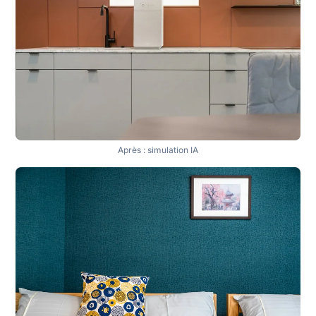
Après : simulation IA