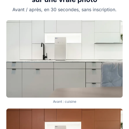
Avant / après, en 30 secondes, sans inscription.
Avant : cuisine