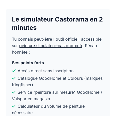
Le simulateur Castorama en 2
minutes
Tu connais peut-être l'outil officiel, accessible
sur
peinture.simulateur-castorama.fr
. Récap
honnête :
Ses points forts
Accès direct sans inscription
Catalogue GoodHome et Colours (marques
Kingfisher)
Service "peinture sur mesure" GoodHome /
Valspar en magasin
Calculateur du volume de peinture
nécessaire