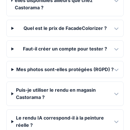
elles disponibles ailleurs que chez
Castorama ?
Quel est le prix de FacadeColorizer ?
Faut-il créer un compte pour tester ?
Mes photos sont-elles protégées (RGPD) ?
Puis-je utiliser le rendu en magasin
Castorama ?
Le rendu IA correspond-il à la peinture
réelle ?