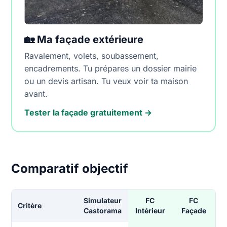
🏡 Ma façade extérieure
Ravalement, volets, soubassement,
encadrements. Tu prépares un dossier mairie
ou un devis artisan. Tu veux voir ta maison
avant.
Tester la façade gratuitement →
Comparatif objectif
Simulateur
FC
FC
Critère
Castorama
Intérieur
Façade