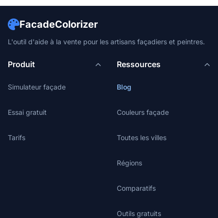
FacadeColorizer
L'outil d'aide à la vente pour les artisans façadiers et peintres.
Produit
Ressources
Simulateur façade
Blog
Essai gratuit
Couleurs façade
Tarifs
Toutes les villes
Régions
Comparatifs
Outils gratuits