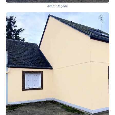
Avant : façade