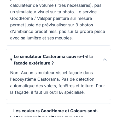
calculateur de volume (litres nécessaires), pas
un simulateur visuel sur ta photo. Le service
GoodHome / Valspar peinture sur mesure
permet juste de prévisualiser sur 3 photos
d'ambiance prédéfinies, pas sur ta propre pièce
avec sa lumière et ses meubles.
Le simulateur Castorama couvre-t-il la
façade extérieure ?
Non. Aucun simulateur visuel façade dans
l'écosystème Castorama. Pas de détection
automatique des volets, fenêtres et toiture. Pour
la façade, il faut un outil IA spécialisé.
Les couleurs GoodHome et Colours sont-