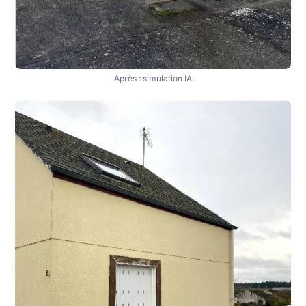
Après : simulation IA