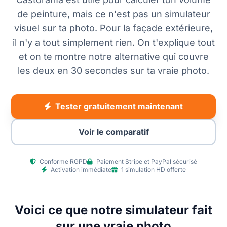
de peinture, mais ce n'est pas un simulateur
visuel sur ta photo. Pour la façade extérieure,
il n'y a tout simplement rien. On t'explique tout
et on te montre notre alternative qui couvre
les deux en 30 secondes sur ta vraie photo.
Tester gratuitement maintenant
Voir le comparatif
Conforme RGPD
Paiement Stripe et PayPal sécurisé
Activation immédiate
1 simulation HD offerte
Voici ce que notre simulateur fait
sur une vraie photo