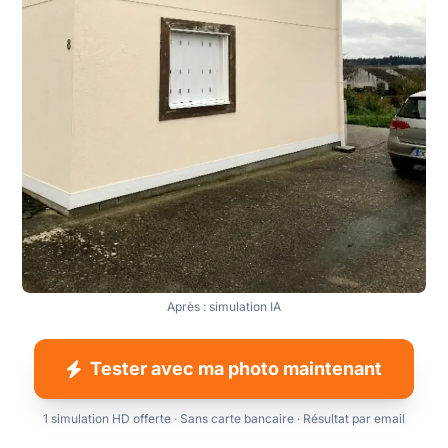
Après : simulation IA
Tester avec ma photo maintenant
1 simulation HD offerte · Sans carte bancaire · Résultat par email