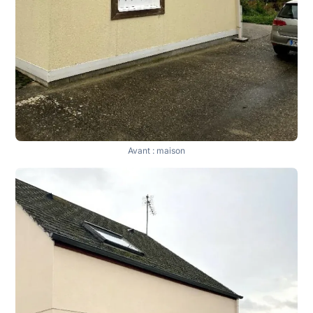
Avant : maison