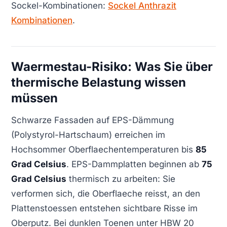
Sockel-Kombinationen:
Sockel Anthrazit
Kombinationen
.
Waermestau-Risiko: Was Sie über
thermische Belastung wissen
müssen
Schwarze Fassaden auf EPS-Dämmung
(Polystyrol-Hartschaum) erreichen im
Hochsommer Oberflaechentemperaturen bis
85
Grad Celsius
. EPS-Dammplatten beginnen ab
75
Grad Celsius
thermisch zu arbeiten: Sie
verformen sich, die Oberflaeche reisst, an den
Plattenstoessen entstehen sichtbare Risse im
Oberputz. Bei dunklen Toenen unter HBW 20