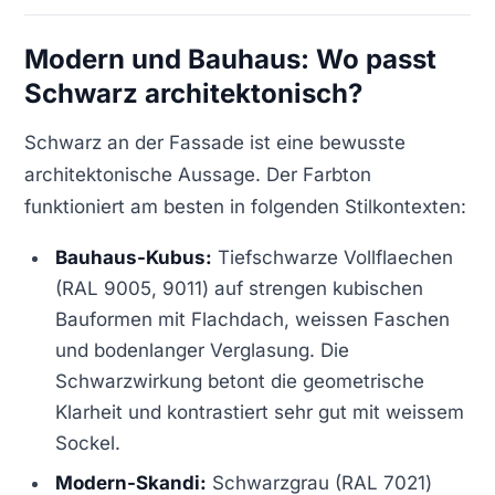
Modern und Bauhaus: Wo passt
Schwarz architektonisch?
Schwarz an der Fassade ist eine bewusste
architektonische Aussage. Der Farbton
funktioniert am besten in folgenden Stilkontexten:
Bauhaus-Kubus:
Tiefschwarze Vollflaechen
(RAL 9005, 9011) auf strengen kubischen
Bauformen mit Flachdach, weissen Faschen
und bodenlanger Verglasung. Die
Schwarzwirkung betont die geometrische
Klarheit und kontrastiert sehr gut mit weissem
Sockel.
Modern-Skandi:
Schwarzgrau (RAL 7021)