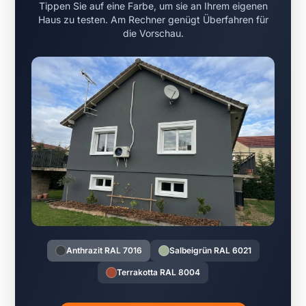
Tippen Sie auf eine Farbe, um sie an Ihrem eigenen
Haus zu testen. Am Rechner genügt Überfahren für
die Vorschau.
Anthrazit RAL 7016
Salbeigrün RAL 6021
Terrakotta RAL 8004