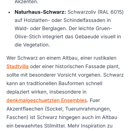
Akzenten.
Naturhaus-Schwarz:
Schwarzoliv (RAL 6015)
auf Holzlatten- oder Schindelfassaden in
Wald- oder Berglagen. Der leichte Gruen-
Olive-Stich integriert das Gebaeude visuell in
die Vegetation.
Wer Schwarz an einem Altbau, einer rustikalen
Stadtvilla
oder einer historischen Fassade plant,
sollte mit besonderer Vorsicht vorgehen. Schwarz
kann an traditionellen Bauformen schnell
deplaziert wirken, insbesondere in
denkmalgeschuetzten Ensembles
. Fuer
Akzentflaechen (Sockel, Tuerumrahmungen,
Faschen) ist Schwarz hingegen auch im Altbau
ein bewaehrtes Stilmittel. Mehr Inspiration zu