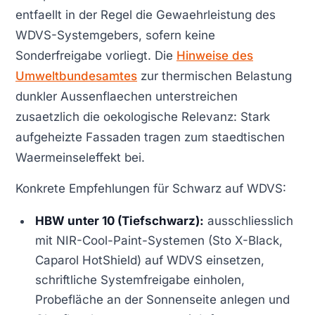
entfaellt in der Regel die Gewaehrleistung des
WDVS-Systemgebers, sofern keine
Sonderfreigabe vorliegt. Die
Hinweise des
Umweltbundesamtes
zur thermischen Belastung
dunkler Aussenflaechen unterstreichen
zusaetzlich die oekologische Relevanz: Stark
aufgeheizte Fassaden tragen zum staedtischen
Waermeinseleffekt bei.
Konkrete Empfehlungen für Schwarz auf WDVS:
HBW unter 10 (Tiefschwarz):
ausschliesslich
mit NIR-Cool-Paint-Systemen (Sto X-Black,
Caparol HotShield) auf WDVS einsetzen,
schriftliche Systemfreigabe einholen,
Probefläche an der Sonnenseite anlegen und