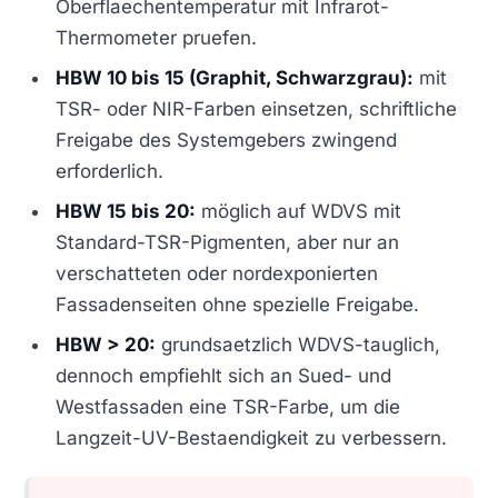
Oberflaechentemperatur mit Infrarot-
Thermometer pruefen.
HBW 10 bis 15 (Graphit, Schwarzgrau):
mit
TSR- oder NIR-Farben einsetzen, schriftliche
Freigabe des Systemgebers zwingend
erforderlich.
HBW 15 bis 20:
möglich auf WDVS mit
Standard-TSR-Pigmenten, aber nur an
verschatteten oder nordexponierten
Fassadenseiten ohne spezielle Freigabe.
HBW > 20:
grundsaetzlich WDVS-tauglich,
dennoch empfiehlt sich an Sued- und
Westfassaden eine TSR-Farbe, um die
Langzeit-UV-Bestaendigkeit zu verbessern.