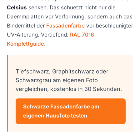
Celsius
senken. Das schuetzt nicht nur die
Daemmplatten vor Verformung, sondern auch das
Bindemittel der
Fassadenfarbe
vor beschleunigter
UV-Alterung. Vertiefend:
RAL 7016
Komplettguide
.
Tiefschwarz, Graphitschwarz oder
Schwarzgrau am eigenen Foto
vergleichen, kostenlos in 30 Sekunden.
Schwarze Fassadenfarbe am
eigenen Hausfoto testen