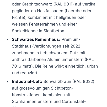
oder Graphitschwarz (RAL 9011) auf vertikal
gegliederten Holzfassaden (Laerche oder
Fichte), kombiniert mit hellgrauen oder
weissen Fensterrahmen und einer
Sockelblende in Sichtbeton.
Schwarzes Reihenhaus:
Premium-
Stadthaus-Verdichtungen seit 2022
zunehmend in tiefschwarzem Putz mit
anthrazitfarbenen Aluminiumfenstern (RAL
7016 matt). Die Reihe wirkt einheitlich, urban
und reduziert.
Industrial-Loft:
Schwarzbraun (RAL 8022)
auf grossvolumigen Sichtbeton-
Konstruktionen, kombiniert mit
Stahlrahmenfenstern und Cortenstahl-