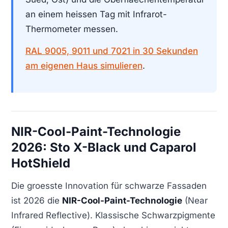
an einem heissen Tag mit Infrarot-
Thermometer messen.
RAL 9005, 9011 und 7021 in 30 Sekunden
am eigenen Haus simulieren
.
NIR-Cool-Paint-Technologie
2026: Sto X-Black und Caparol
HotShield
Die groesste Innovation für schwarze Fassaden
ist 2026 die
NIR-Cool-Paint-Technologie
(Near
Infrared Reflective). Klassische Schwarzpigmente