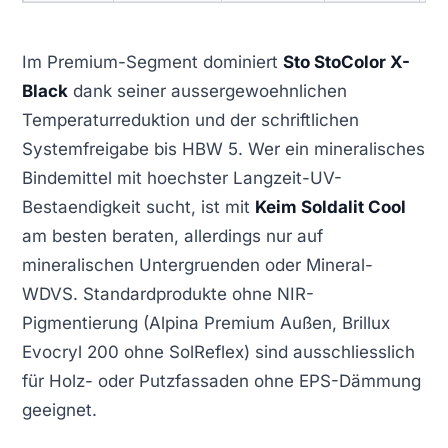
Im Premium-Segment dominiert
Sto StoColor X-
Black
dank seiner aussergewoehnlichen
Temperaturreduktion und der schriftlichen
Systemfreigabe bis HBW 5. Wer ein mineralisches
Bindemittel mit hoechster Langzeit-UV-
Bestaendigkeit sucht, ist mit
Keim Soldalit Cool
am besten beraten, allerdings nur auf
mineralischen Untergruenden oder Mineral-
WDVS. Standardprodukte ohne NIR-
Pigmentierung (Alpina Premium Außen, Brillux
Evocryl 200 ohne SolReflex) sind ausschliesslich
für Holz- oder Putzfassaden ohne EPS-Dämmung
geeignet.