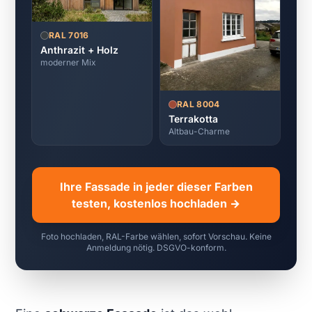
RAL 7016
Anthrazit + Holz
moderner Mix
RAL 8004
Terrakotta
Altbau-Charme
Ihre Fassade in jeder dieser Farben
testen, kostenlos hochladen →
Foto hochladen, RAL-Farbe wählen, sofort Vorschau. Keine
Anmeldung nötig. DSGVO-konform.