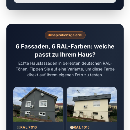
Inspirationsgalerie
6 Fassaden, 6 RAL-Farben: welche
passt zu Ihrem Haus?
Echte Hausfassaden in beliebten deutschen RAL-
Tönen. Tippen Sie auf eine Variante, um diese Farbe
direkt auf Ihrem eigenen Foto zu testen.
RAL 7016
RAL 1015