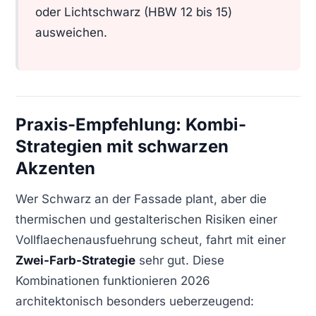
oder Lichtschwarz (HBW 12 bis 15)
ausweichen.
Praxis-Empfehlung: Kombi-
Strategien mit schwarzen
Akzenten
Wer Schwarz an der Fassade plant, aber die
thermischen und gestalterischen Risiken einer
Vollflaechenausfuehrung scheut, fahrt mit einer
Zwei-Farb-Strategie
sehr gut. Diese
Kombinationen funktionieren 2026
architektonisch besonders ueberzeugend: