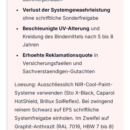
Verlust der Systemgewaehrleistung
ohne schriftliche Sonderfreigabe
Beschleunigte UV-Alterung
und
Kreidung des Bindemittels nach 5 bis 8
Jahren
Erhoehte Reklamationsquote
in
Versicherungsfaellen und
Sachverstaendigen-Gutachten
Loesung: Ausschliesslich NIR-Cool-Paint-
Systeme verwenden (Sto X-Black, Caparol
HotShield, Brillux SolReflex). Bei zwingend
reinem Schwarz auf EPS schriftliche
Systemfreigabe einholen. Im Zweifel auf
Graphit-Anthrazit (RAL 7016, HBW 7 bis 8)