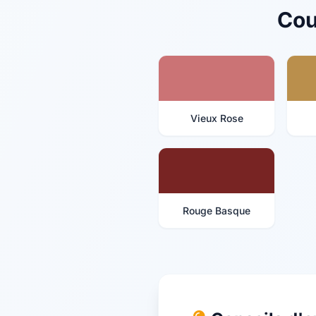
Cou
Vieux Rose
Rouge Basque