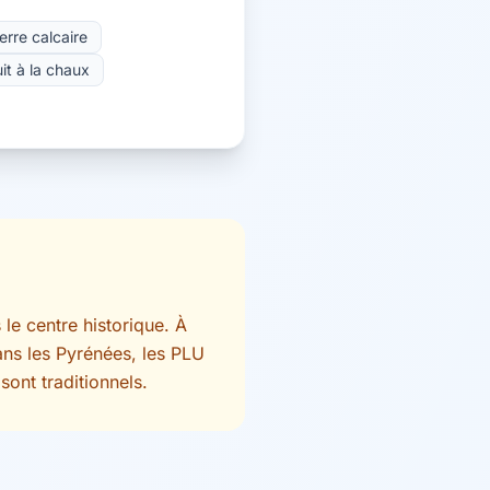
erre calcaire
it à la chaux
 le centre historique. À
ans les Pyrénées, les PLU
sont traditionnels.