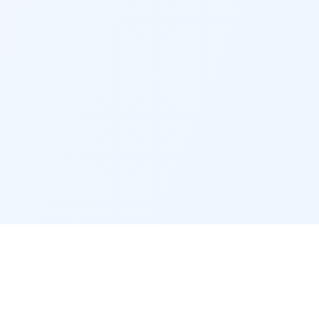
Entreprise