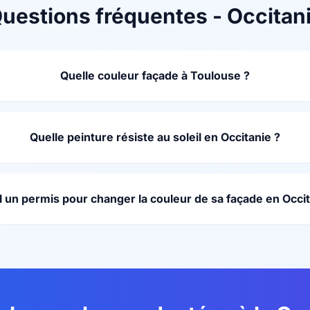
uestions fréquentes - Occitan
Quelle couleur façade à Toulouse ?
Quelle peinture résiste au soleil en Occitanie ?
il un permis pour changer la couleur de sa façade en Occit