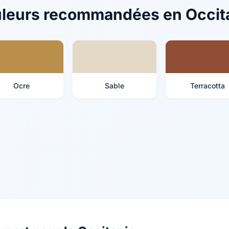
leurs recommandées en Occit
Ocre
Sable
Terracotta