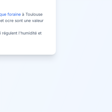
que foraine
à Toulouse
 et ocre sont une valeur
 régulent l'humidité et