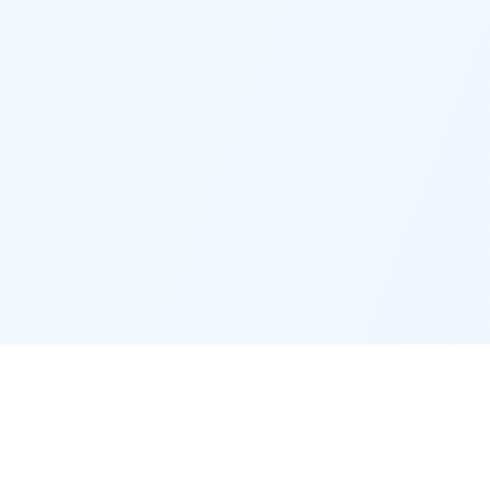
Ressources