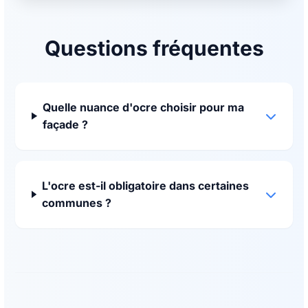
Questions fréquentes
Quelle nuance d'ocre choisir pour ma
façade ?
L'ocre est-il obligatoire dans certaines
communes ?