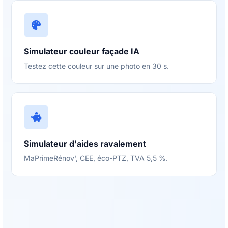
Simulateur couleur façade IA
Testez cette couleur sur une photo en 30 s.
Simulateur d'aides ravalement
MaPrimeRénov', CEE, éco-PTZ, TVA 5,5 %.