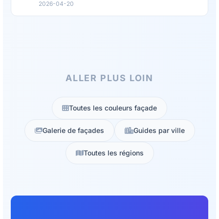
2026-04-20
ALLER PLUS LOIN
Toutes les couleurs façade
Galerie de façades
Guides par ville
Toutes les régions