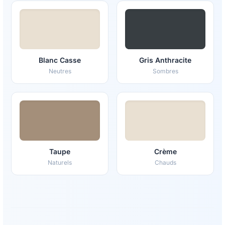
Blanc Casse
Gris Anthracite
Neutres
Sombres
Taupe
Crème
Naturels
Chauds