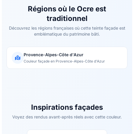
Régions où le Ocre est
traditionnel
Découvrez les régions françaises où cette teinte façade est
emblématique du patrimoine bâti.
Provence-Alpes-Côte d'Azur
Couleur façade en Provence-Alpes-Côte d'Azur
Inspirations façades
Voyez des rendus avant-après réels avec cette couleur.