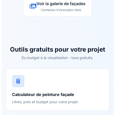
Voir la galerie de façades
Centaines d'exemples réels
Outils gratuits pour votre projet
Du budget à la visualisation - tous gratuits.
Calculateur de peinture façade
Litres, pots et budget pour votre projet.