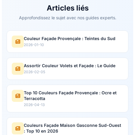
Articles liés
Approfondissez le sujet avec nos guides experts.
Couleur Façade Provençale : Teintes du Sud
2026-01-10
Assortir Couleur Volets et Façade : Le Guide
2026-02-05
Top 10 Couleurs Façade Provençale : Ocre et
Terracotta
2026-04-13
Couleurs Façade Maison Gasconne Sud-Ouest
: Top 10 en 2026