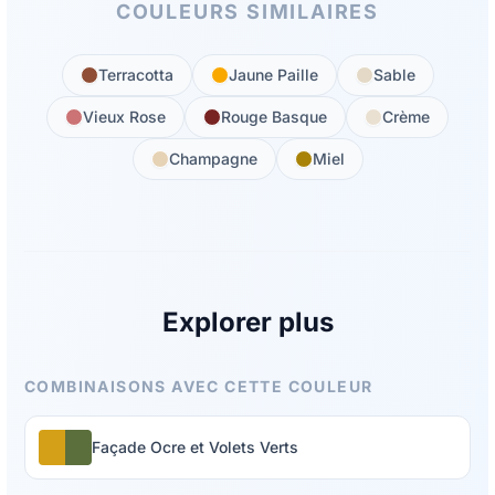
COULEURS SIMILAIRES
Terracotta
Jaune Paille
Sable
Vieux Rose
Rouge Basque
Crème
Champagne
Miel
Explorer plus
COMBINAISONS AVEC CETTE COULEUR
Façade Ocre et Volets Verts