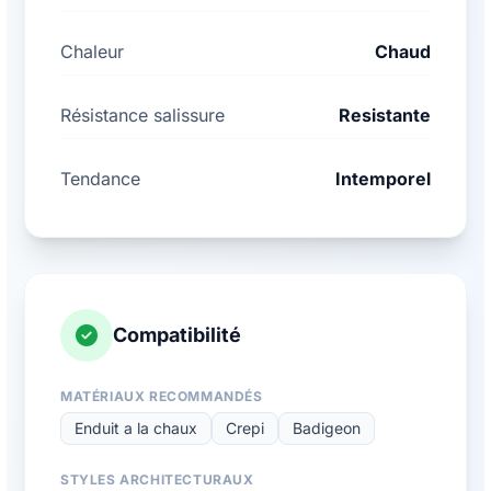
Chaleur
Chaud
Résistance salissure
Resistante
Tendance
Intemporel
Compatibilité
MATÉRIAUX RECOMMANDÉS
Enduit a la chaux
Crepi
Badigeon
STYLES ARCHITECTURAUX