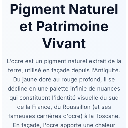
Pigment Naturel
et Patrimoine
Vivant
L'ocre est un pigment naturel extrait de la
terre, utilisé en façade depuis l'Antiquité.
Du jaune doré au rouge profond, il se
décline en une palette infinie de nuances
qui constituent l'identité visuelle du sud
de la France, du Roussillon (et ses
fameuses carrières d'ocre) à la Toscane.
En façade, l'ocre apporte une chaleur