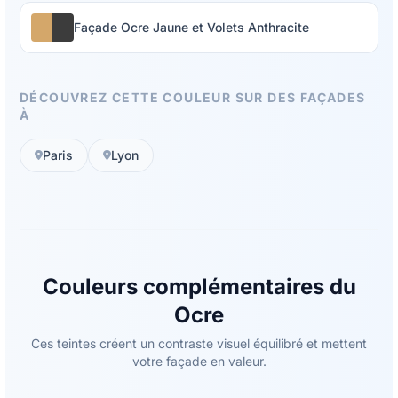
Façade Ocre Jaune et Volets Anthracite
DÉCOUVREZ CETTE COULEUR SUR DES FAÇADES
À
Paris
Lyon
Couleurs complémentaires du
Ocre
Ces teintes créent un contraste visuel équilibré et mettent
votre façade en valeur.