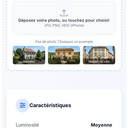
Déposez votre photo, ou touchez pour choisir
JPG, PNG, HEIC (iPhone)
Pas de photo ? Essayez un exemple
Pavillon
Mas
Maison de ville
Caractéristiques
Luminosité
Moyenne