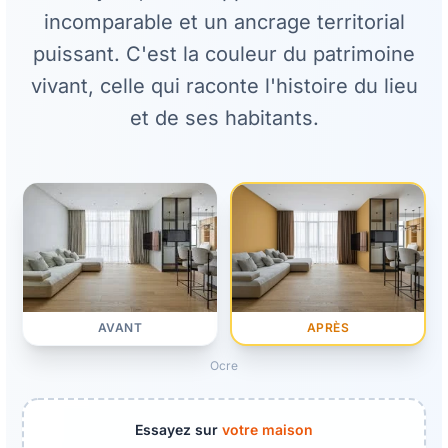
incomparable et un ancrage territorial
puissant. C'est la couleur du patrimoine
vivant, celle qui raconte l'histoire du lieu
et de ses habitants.
APRÈS
AVANT
Ocre
Essayez sur
votre maison