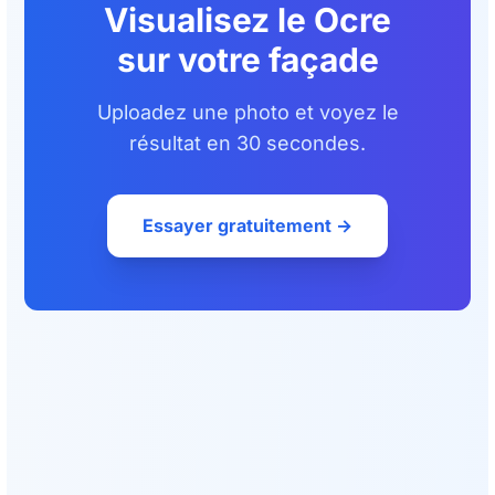
Visualisez le Ocre
sur votre façade
Uploadez une photo et voyez le
résultat en 30 secondes.
Essayer gratuitement →