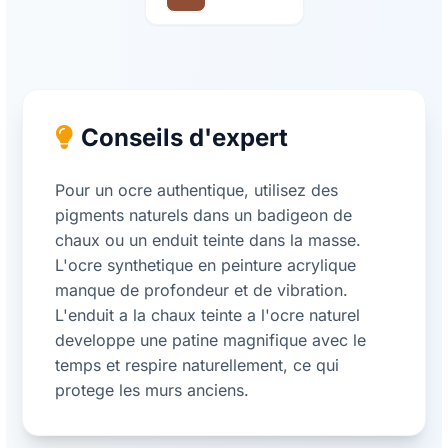
Conseils d'expert
Pour un ocre authentique, utilisez des
pigments naturels dans un badigeon de
chaux ou un enduit teinte dans la masse.
L'ocre synthetique en peinture acrylique
manque de profondeur et de vibration.
L'enduit a la chaux teinte a l'ocre naturel
developpe une patine magnifique avec le
temps et respire naturellement, ce qui
protege les murs anciens.